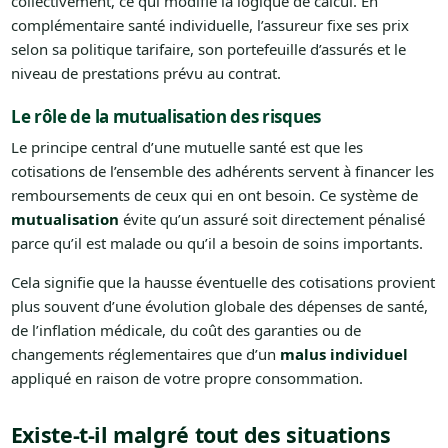
collectivement, ce qui modifie la logique de calcul. En
complémentaire santé individuelle, l’assureur fixe ses prix
selon sa politique tarifaire, son portefeuille d’assurés et le
niveau de prestations prévu au contrat.
Le rôle de la mutualisation des risques
Le principe central d’une mutuelle santé est que les
cotisations de l’ensemble des adhérents servent à financer les
remboursements de ceux qui en ont besoin. Ce système de
mutualisation
évite qu’un assuré soit directement pénalisé
parce qu’il est malade ou qu’il a besoin de soins importants.
Cela signifie que la hausse éventuelle des cotisations provient
plus souvent d’une évolution globale des dépenses de santé,
de l’inflation médicale, du coût des garanties ou de
changements réglementaires que d’un
malus individuel
appliqué en raison de votre propre consommation.
Existe-t-il malgré tout des situations