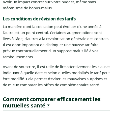
avoir un impact concret sur votre budget, même sans
mécanisme de bonus-malus.
Les conditions de révision des tarifs
La manière dont la cotisation peut évoluer d’une année à
l’autre est un point central. Certaines augmentations sont
liées à l’âge, d’autres à la revalorisation générale des contrats.
Il est donc important de distinguer une hausse tarifaire
prévue contractuellement d’un supposé malus lié à vos
remboursements.
Avant de souscrire, il est utile de lire attentivement les clauses
indiquant à quelle date et selon quelles modalités le tarif peut
être modifié. Cela permet d’éviter les mauvaises surprises et
de mieux comparer les offres de complémentaire santé.
Comment comparer efficacement les
mutuelles santé ?