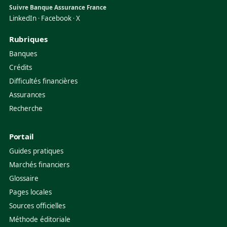
Suivre Banque Assurance France
LinkedIn
Facebook
X
·
·
Rubriques
Banques
Crédits
Difficultés financières
Assurances
Recherche
Portail
Guides pratiques
Marchés financiers
Glossaire
Pages locales
Sources officielles
Méthode éditoriale