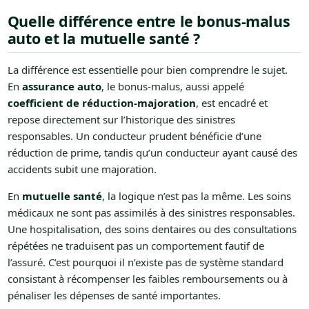
Quelle différence entre le bonus-malus
auto et la mutuelle santé ?
La différence est essentielle pour bien comprendre le sujet.
En
assurance auto
, le bonus-malus, aussi appelé
coefficient de réduction-majoration
, est encadré et
repose directement sur l’historique des sinistres
responsables. Un conducteur prudent bénéficie d’une
réduction de prime, tandis qu’un conducteur ayant causé des
accidents subit une majoration.
En
mutuelle santé
, la logique n’est pas la même. Les soins
médicaux ne sont pas assimilés à des sinistres responsables.
Une hospitalisation, des soins dentaires ou des consultations
répétées ne traduisent pas un comportement fautif de
l’assuré. C’est pourquoi il n’existe pas de système standard
consistant à récompenser les faibles remboursements ou à
pénaliser les dépenses de santé importantes.