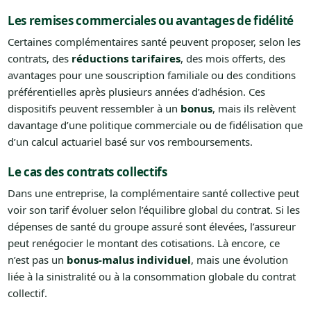
Les remises commerciales ou avantages de fidélité
Certaines complémentaires santé peuvent proposer, selon les
contrats, des
réductions tarifaires
, des mois offerts, des
avantages pour une souscription familiale ou des conditions
préférentielles après plusieurs années d’adhésion. Ces
dispositifs peuvent ressembler à un
bonus
, mais ils relèvent
davantage d’une politique commerciale ou de fidélisation que
d’un calcul actuariel basé sur vos remboursements.
Le cas des contrats collectifs
Dans une entreprise, la complémentaire santé collective peut
voir son tarif évoluer selon l’équilibre global du contrat. Si les
dépenses de santé du groupe assuré sont élevées, l’assureur
peut renégocier le montant des cotisations. Là encore, ce
n’est pas un
bonus-malus individuel
, mais une évolution
liée à la sinistralité ou à la consommation globale du contrat
collectif.