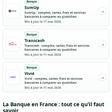
Banque
SumUp
SumUp : comptes, cartes, frais et services
bancaires à comparer au quotidien.
Mis à jour le 11 mai 2026
Banque
Transcash
Transcash : comptes, cartes, frais et services
bancaires à comparer au quotidien.
Mis à jour le 11 mai 2026
Banque
Vivid
Vivid : comptes, cartes, frais et services
bancaires à comparer au quotidien.
Mis à jour le 11 mai 2026
La Banque en France : tout ce qu’il faut
savoir