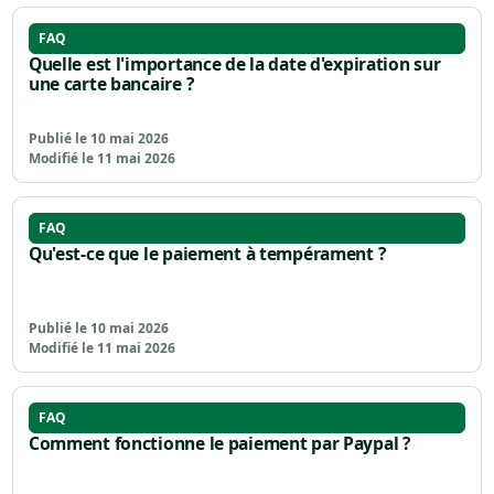
FAQ
Quelle est l'importance de la date d'expiration sur
une carte bancaire ?
Publié le 10 mai 2026
Modifié le 11 mai 2026
FAQ
Qu'est-ce que le paiement à tempérament ?
Publié le 10 mai 2026
Modifié le 11 mai 2026
FAQ
Comment fonctionne le paiement par Paypal ?