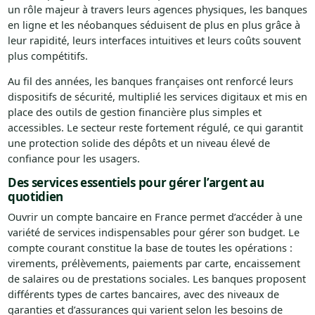
un rôle majeur à travers leurs agences physiques, les banques
en ligne et les néobanques séduisent de plus en plus grâce à
leur rapidité, leurs interfaces intuitives et leurs coûts souvent
plus compétitifs.
Au fil des années, les banques françaises ont renforcé leurs
dispositifs de sécurité, multiplié les services digitaux et mis en
place des outils de gestion financière plus simples et
accessibles. Le secteur reste fortement régulé, ce qui garantit
une protection solide des dépôts et un niveau élevé de
confiance pour les usagers.
Des services essentiels pour gérer l’argent au
quotidien
Ouvrir un compte bancaire en France permet d’accéder à une
variété de services indispensables pour gérer son budget. Le
compte courant constitue la base de toutes les opérations :
virements, prélèvements, paiements par carte, encaissement
de salaires ou de prestations sociales. Les banques proposent
différents types de cartes bancaires, avec des niveaux de
garanties et d’assurances qui varient selon les besoins de