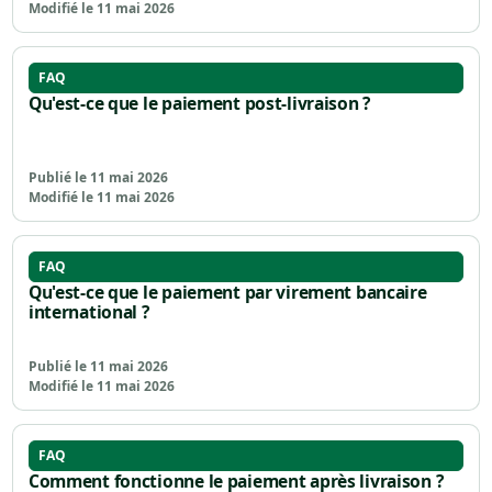
Modifié le 11 mai 2026
FAQ
Qu'est-ce que le paiement post-livraison ?
Publié le 11 mai 2026
Modifié le 11 mai 2026
FAQ
Qu'est-ce que le paiement par virement bancaire
international ?
Publié le 11 mai 2026
Modifié le 11 mai 2026
FAQ
Comment fonctionne le paiement après livraison ?