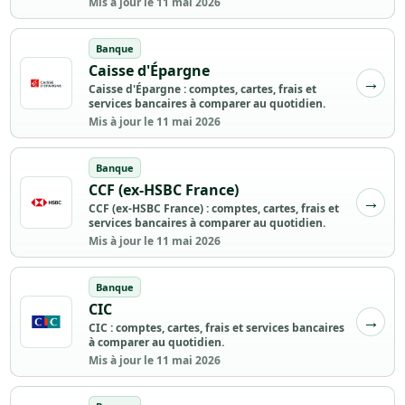
Mis à jour le 11 mai 2026
Banque
Caisse d'Épargne
Caisse d'Épargne : comptes, cartes, frais et
services bancaires à comparer au quotidien.
Mis à jour le 11 mai 2026
Banque
CCF (ex-HSBC France)
CCF (ex-HSBC France) : comptes, cartes, frais et
services bancaires à comparer au quotidien.
Mis à jour le 11 mai 2026
Banque
CIC
CIC : comptes, cartes, frais et services bancaires
à comparer au quotidien.
Mis à jour le 11 mai 2026