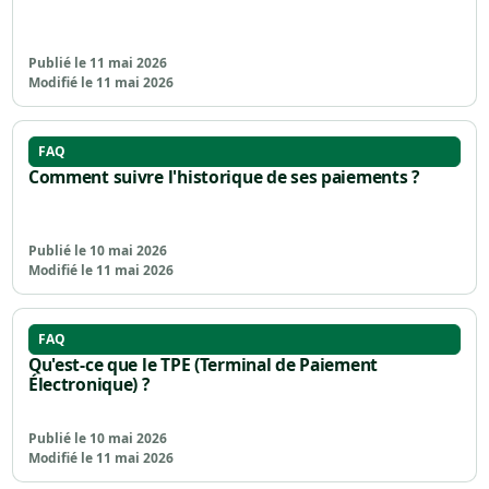
Publié le 11 mai 2026
Modifié le 11 mai 2026
FAQ
Comment suivre l'historique de ses paiements ?
Publié le 10 mai 2026
Modifié le 11 mai 2026
FAQ
Qu'est-ce que le TPE (Terminal de Paiement
Électronique) ?
Publié le 10 mai 2026
Modifié le 11 mai 2026