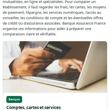
mutualistes, en ligne et spécialisées. Pour comparer un
établissement, il faut regarder les frais, les cartes, les moyens
de paiement, l’épargne, les services numériques, l’accès au
conseiller, les conditions de compte et les éventuelles offres
de crédit ou d’assurance associées. Banque Assurance France
organise ces informations pour aider à préparer une
comparaison claire et vérifiable.
Banque
Comptes, cartes et services