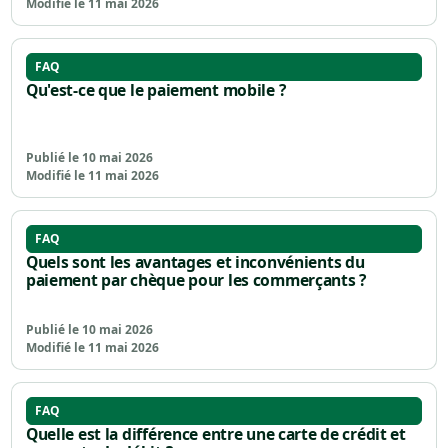
Modifié le 11 mai 2026
FAQ
Qu'est-ce que le paiement mobile ?
Publié le 10 mai 2026
Modifié le 11 mai 2026
FAQ
Quels sont les avantages et inconvénients du
paiement par chèque pour les commerçants ?
Publié le 10 mai 2026
Modifié le 11 mai 2026
FAQ
Quelle est la différence entre une carte de crédit et