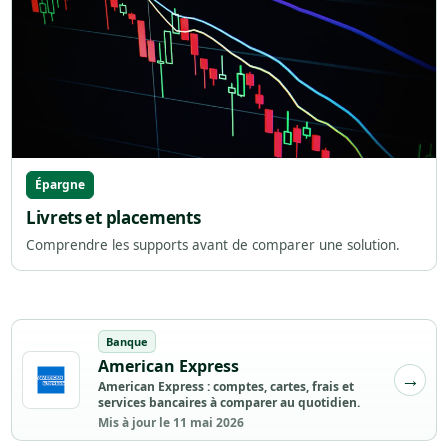
Épargne
Livrets et placements
Comprendre les supports avant de comparer une solution.
Banque
American Express
American Express : comptes, cartes, frais et
services bancaires à comparer au quotidien.
Mis à jour le 11 mai 2026