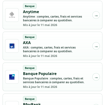
Banque
Anytime
Anytime : comptes, cartes, frais et services
bancaires à comparer au quotidien.
Mis à jour le 11 mai 2026
Banque
AXA
AXA : comptes, cartes, frais et services
bancaires à comparer au quotidien.
Mis à jour le 11 mai 2026
Banque
Banque Populaire
Banque Populaire : comptes, cartes, frais et
services bancaires à comparer au quotidien.
Mis à jour le 11 mai 2026
Banque
BforBank