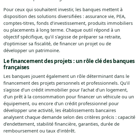
Pour ceux qui souhaitent investir, les banques mettent à
disposition des solutions diversifiées : assurance vie, PEA,
comptes-titres, fonds d’investissement, produits immobiliers
ou placements à long terme. Chaque outil répond à un
objectif spécifique, qu’il s’agisse de préparer sa retraite,
d’optimiser sa fiscalité, de financer un projet ou de
développer un patrimoine.
Le financement des projets : un rôle clé des banques
françaises
Les banques jouent également un rôle déterminant dans le
financement des projets personnels et professionnels. Qu’il
s’agisse d’un crédit immobilier pour l’achat d’un logement,
d’un prêt à la consommation pour financer un véhicule ou un
équipement, ou encore d’un crédit professionnel pour
développer une activité, les établissements bancaires
analysent chaque demande selon des critères précis : capacité
d’endettement, stabilité financière, garanties, durée de
remboursement ou taux d’intérêt.