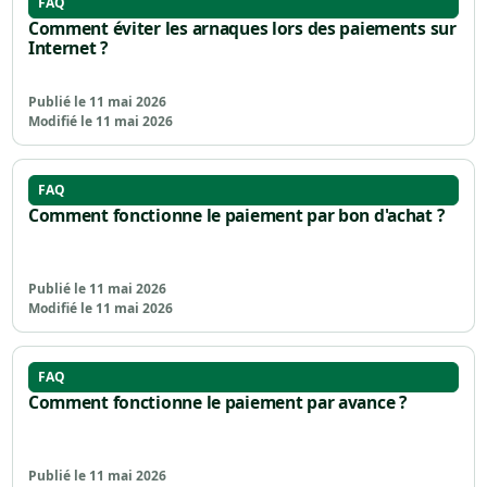
FAQ
Comment éviter les arnaques lors des paiements sur
Internet ?
Publié le 11 mai 2026
Modifié le 11 mai 2026
FAQ
Comment fonctionne le paiement par bon d'achat ?
Publié le 11 mai 2026
Modifié le 11 mai 2026
FAQ
Comment fonctionne le paiement par avance ?
Publié le 11 mai 2026