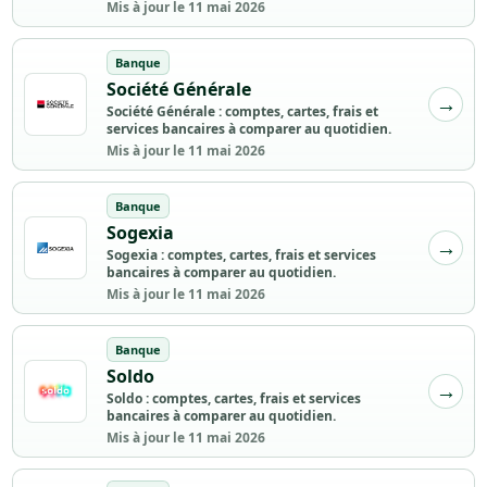
Mis à jour le 11 mai 2026
Banque
Société Générale
Société Générale : comptes, cartes, frais et
services bancaires à comparer au quotidien.
Mis à jour le 11 mai 2026
Banque
Sogexia
Sogexia : comptes, cartes, frais et services
bancaires à comparer au quotidien.
Mis à jour le 11 mai 2026
Banque
Soldo
Soldo : comptes, cartes, frais et services
bancaires à comparer au quotidien.
Mis à jour le 11 mai 2026