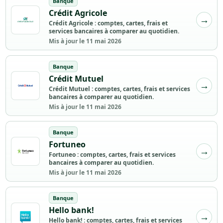
Banque
Crédit Agricole
Crédit Agricole : comptes, cartes, frais et
services bancaires à comparer au quotidien.
Mis à jour le 11 mai 2026
Banque
Crédit Mutuel
Crédit Mutuel : comptes, cartes, frais et services
bancaires à comparer au quotidien.
Mis à jour le 11 mai 2026
Banque
Fortuneo
Fortuneo : comptes, cartes, frais et services
bancaires à comparer au quotidien.
Mis à jour le 11 mai 2026
Banque
Hello bank!
Hello bank! : comptes, cartes, frais et services