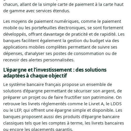
chacun, allant de la simple carte de paiement à la carte haut
de gamme avec services étendus.
Les moyens de paiement numériques, comme le paiement
mobile ou les portefeuilles électroniques, se sont fortement
développés, offrant davantage de praticité et de rapidité. Les
banques facilitent également la gestion du budget via des
applications mobiles complètes permettant de suivre ses
dépenses, d’analyser ses postes de consommation ou de
recevoir des alertes personnalisées.
L’épargne et l’investissement : des solutions
adaptées à chaque objectif
Le système bancaire français propose un ensemble de
solutions d’épargne permettant de sécuriser son argent, de
préparer un projet ou de faire fructifier son patrimoine. On
retrouve les livrets réglementés comme le Livret A, le LDDS
ou le LEP, qui offrent une épargne simple et disponible. Les
banques proposent aussi des produits d’épargne bancaire
classiques tels que les comptes à terme, les livrets bancaires
ou encore les placements garantis.