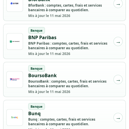
BforBank : comptes, cartes, frais et services
bancaires à comparer au quotidien.
Mis à jour le 11 mai 2026
Banque
BNP Paribas
BNP Paribas : comptes, cartes, frais et services
bancaires à comparer au quotidien.
Mis à jour le 11 mai 2026
Banque
BoursoBank
BoursoBank : comptes, cartes, frais et services
bancaires à comparer au quotidien.
Mis à jour le 11 mai 2026
Banque
Bunq
Bunq : comptes, cartes, frais et services
bancaires à comparer au quotidien.