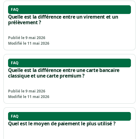
FAQ
Quelle est la différence entre un virement et un
prélèvement ?
Publié le 9 mai 2026
Modifié le 11 mai 2026
FAQ
Quelle est la différence entre une carte bancaire
classique et une carte premium ?
Publié le 9 mai 2026
Modifié le 11 mai 2026
FAQ
Quel est le moyen de paiement le plus utilisé ?