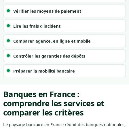
Vérifier les moyens de paiement
Lire les frais d’incident
Comparer agence, en ligne et mobile
Contrôler les garanties des dépôts
Préparer la mobilité bancaire
Banques en France :
comprendre les services et
comparer les critères
Le paysage bancaire en France réunit des banques nationales,