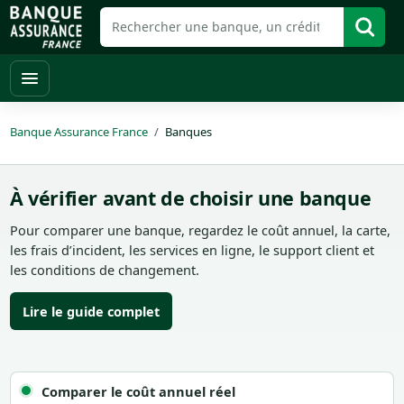
Banque Assurance France
Banques
À vérifier avant de choisir une banque
Pour comparer une banque, regardez le coût annuel, la carte,
les frais d’incident, les services en ligne, le support client et
les conditions de changement.
Lire le guide complet
Comparer le coût annuel réel