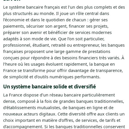
Le système bancaire français est l’un des plus complets et des
plus structurés au monde. Il joue un rôle central dans
l’économie et dans le quotidien de chacun : gérer ses
paiements, sécuriser son argent, financer ses projets,
préparer son avenir et bénéficier de services modernes
adaptés à son mode de vie. Que l’on soit particulier,
professionnel, étudiant, retraité ou entrepreneur, les banques
françaises proposent une large gamme de prestations
conçues pour répondre à des besoins financiers très variés. À
l’heure où les usages évoluent rapidement, la banque en
France se transforme pour offrir davantage de transparence,
de simplicité et d’outils numériques performants.
Un système bancaire solide et diversifié
La France dispose d’un réseau bancaire particulièrement
dense, composé à la fois de grandes banques traditionnelles,
d’établissements mutualistes, de banques en ligne et de
nouveaux acteurs digitaux. Cette diversité offre aux clients un
choix important en matière d’offres, de services, de tarifs et
d’accompagnement. Si les banques traditionnelles conservent