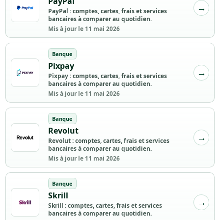
PayPal
PayPal : comptes, cartes, frais et services
bancaires à comparer au quotidien.
Mis à jour le 11 mai 2026
Banque
Pixpay
Pixpay : comptes, cartes, frais et services
bancaires à comparer au quotidien.
Mis à jour le 11 mai 2026
Banque
Revolut
Revolut : comptes, cartes, frais et services
bancaires à comparer au quotidien.
Mis à jour le 11 mai 2026
Banque
Skrill
Skrill : comptes, cartes, frais et services
bancaires à comparer au quotidien.