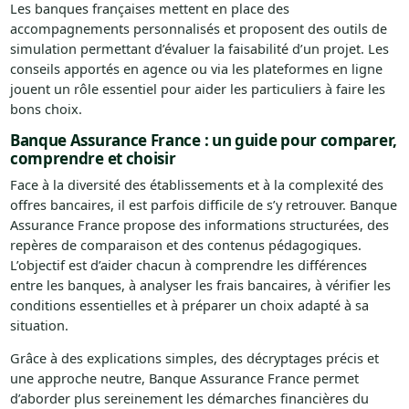
Les banques françaises mettent en place des
accompagnements personnalisés et proposent des outils de
simulation permettant d’évaluer la faisabilité d’un projet. Les
conseils apportés en agence ou via les plateformes en ligne
jouent un rôle essentiel pour aider les particuliers à faire les
bons choix.
Banque Assurance France : un guide pour comparer,
comprendre et choisir
Face à la diversité des établissements et à la complexité des
offres bancaires, il est parfois difficile de s’y retrouver. Banque
Assurance France propose des informations structurées, des
repères de comparaison et des contenus pédagogiques.
L’objectif est d’aider chacun à comprendre les différences
entre les banques, à analyser les frais bancaires, à vérifier les
conditions essentielles et à préparer un choix adapté à sa
situation.
Grâce à des explications simples, des décryptages précis et
une approche neutre, Banque Assurance France permet
d’aborder plus sereinement les démarches financières du