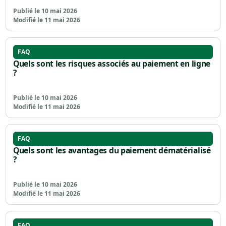
Publié le 10 mai 2026
Modifié le 11 mai 2026
FAQ
Quels sont les risques associés au paiement en ligne
?
Publié le 10 mai 2026
Modifié le 11 mai 2026
FAQ
Quels sont les avantages du paiement dématérialisé
?
Publié le 10 mai 2026
Modifié le 11 mai 2026
FAQ