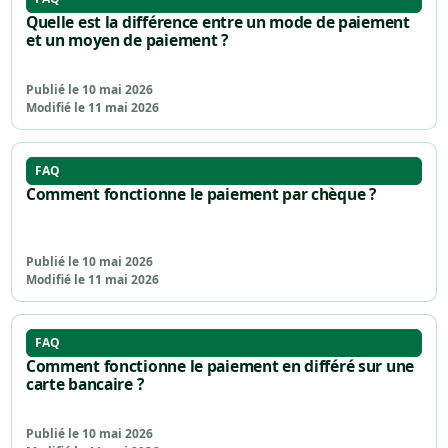
Quelle est la différence entre un mode de paiement
et un moyen de paiement ?
Publié le 10 mai 2026
Modifié le 11 mai 2026
FAQ
Comment fonctionne le paiement par chèque ?
Publié le 10 mai 2026
Modifié le 11 mai 2026
FAQ
Comment fonctionne le paiement en différé sur une
carte bancaire ?
Publié le 10 mai 2026