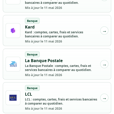
bancaires à comparer au quotidien.
Mis à jour le 11 mai 2026
Banque
Kard
Kard : comptes, cartes, frais et services
bancaires à comparer au quotidien.
Mis à jour le 11 mai 2026
Banque
La Banque Postale
La Banque Postale : comptes, cartes, frais et
services bancaires à comparer au quotidien.
Mis à jour le 11 mai 2026
Banque
LCL
LCL : comptes, cartes, frais et services bancaires
à comparer au quotidien.
Mis à jour le 11 mai 2026