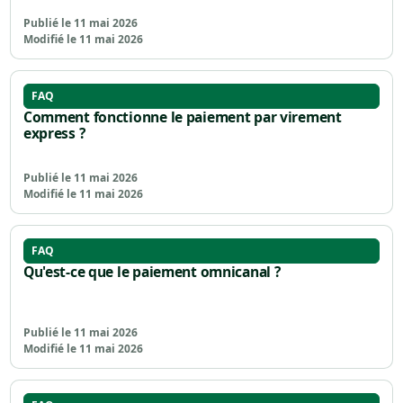
Publié le 11 mai 2026
Modifié le 11 mai 2026
FAQ
Comment fonctionne le paiement par virement
express ?
Publié le 11 mai 2026
Modifié le 11 mai 2026
FAQ
Qu'est-ce que le paiement omnicanal ?
Publié le 11 mai 2026
Modifié le 11 mai 2026