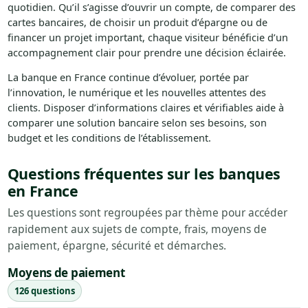
quotidien. Qu’il s’agisse d’ouvrir un compte, de comparer des
cartes bancaires, de choisir un produit d’épargne ou de
financer un projet important, chaque visiteur bénéficie d’un
accompagnement clair pour prendre une décision éclairée.
La banque en France continue d’évoluer, portée par
l’innovation, le numérique et les nouvelles attentes des
clients. Disposer d’informations claires et vérifiables aide à
comparer une solution bancaire selon ses besoins, son
budget et les conditions de l’établissement.
Questions fréquentes sur les banques
en France
Les questions sont regroupées par thème pour accéder
rapidement aux sujets de compte, frais, moyens de
paiement, épargne, sécurité et démarches.
Moyens de paiement
126 questions