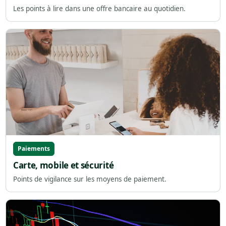
Les points à lire dans une offre bancaire au quotidien.
Paiements
Carte, mobile et sécurité
Points de vigilance sur les moyens de paiement.