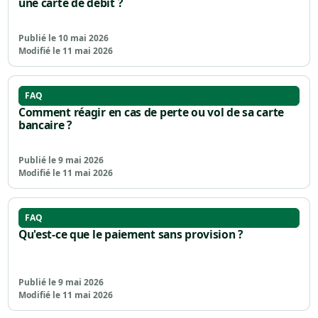
une carte de débit ?
Publié le 10 mai 2026
Modifié le 11 mai 2026
FAQ
Comment réagir en cas de perte ou vol de sa carte
bancaire ?
Publié le 9 mai 2026
Modifié le 11 mai 2026
FAQ
Qu'est-ce que le paiement sans provision ?
Publié le 9 mai 2026
Modifié le 11 mai 2026