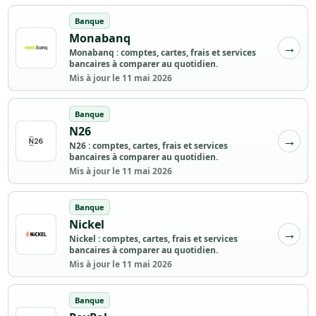
Banque
Monabanq
Monabanq : comptes, cartes, frais et services
bancaires à comparer au quotidien.
Mis à jour le 11 mai 2026
Banque
N26
N26 : comptes, cartes, frais et services
bancaires à comparer au quotidien.
Mis à jour le 11 mai 2026
Banque
Nickel
Nickel : comptes, cartes, frais et services
bancaires à comparer au quotidien.
Mis à jour le 11 mai 2026
Banque