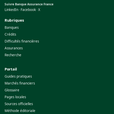
Suivre Banque Assurance France
LinkedIn
Facebook
X
·
·
Rubriques
Banques
Crédits
Difficultés financières
Assurances
Recherche
Portail
Guides pratiques
Marchés financiers
Glossaire
Pages locales
Sources officielles
Méthode éditoriale