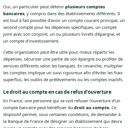
Oui, un particulier peut détenir
plusieurs comptes
bancaires
, y compris dans des établissements différents. Il
est tout à fait possible d’avoir un compte courant principal, un
second compte pour les dépenses spécifiques, un compte
joint avec son conjoint, un ou plusieurs livrets d’épargne, et
un compte d’investissement.
Cette organisation peut être utile pour mieux répartir les
dépenses, sécuriser une partie de son épargne ou profiter de
services différents selon les banques. En revanche, multiplier
les comptes implique un suivi rigoureux afin d’éviter les frais
superflus, les oublis de prélèvements ou les comptes inactifs.
Le droit au compte en cas de refus d’ouverture
En France, une personne qui se voit refuser l’ouverture d’un
compte bancaire peut bénéficier du
droit au compte
. Ce
dispositif permet, sous certaines conditions, de demander à
la Banque de France de désigner un établissement qui devra