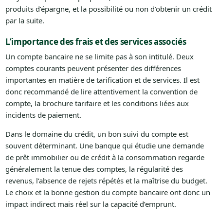
produits d’épargne, et la possibilité ou non d’obtenir un crédit
par la suite.
L’importance des frais et des services associés
Un compte bancaire ne se limite pas à son intitulé. Deux
comptes courants peuvent présenter des différences
importantes en matière de tarification et de services. Il est
donc recommandé de lire attentivement la convention de
compte, la brochure tarifaire et les conditions liées aux
incidents de paiement.
Dans le domaine du crédit, un bon suivi du compte est
souvent déterminant. Une banque qui étudie une demande
de prêt immobilier ou de crédit à la consommation regarde
généralement la tenue des comptes, la régularité des
revenus, l’absence de rejets répétés et la maîtrise du budget.
Le choix et la bonne gestion du compte bancaire ont donc un
impact indirect mais réel sur la capacité d’emprunt.