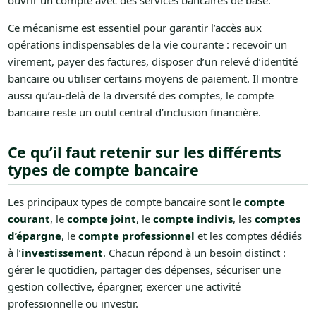
ouvrir un compte avec des services bancaires de base.
Ce mécanisme est essentiel pour garantir l’accès aux
opérations indispensables de la vie courante : recevoir un
virement, payer des factures, disposer d’un relevé d’identité
bancaire ou utiliser certains moyens de paiement. Il montre
aussi qu’au-delà de la diversité des comptes, le compte
bancaire reste un outil central d’inclusion financière.
Ce qu’il faut retenir sur les différents
types de compte bancaire
Les principaux types de compte bancaire sont le
compte
courant
, le
compte joint
, le
compte indivis
, les
comptes
d’épargne
, le
compte professionnel
et les comptes dédiés
à l’
investissement
. Chacun répond à un besoin distinct :
gérer le quotidien, partager des dépenses, sécuriser une
gestion collective, épargner, exercer une activité
professionnelle ou investir.