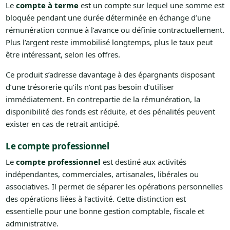
Le
compte à terme
est un compte sur lequel une somme est
bloquée pendant une durée déterminée en échange d’une
rémunération connue à l’avance ou définie contractuellement.
Plus l’argent reste immobilisé longtemps, plus le taux peut
être intéressant, selon les offres.
Ce produit s’adresse davantage à des épargnants disposant
d’une trésorerie qu’ils n’ont pas besoin d’utiliser
immédiatement. En contrepartie de la rémunération, la
disponibilité des fonds est réduite, et des pénalités peuvent
exister en cas de retrait anticipé.
Le compte professionnel
Le
compte professionnel
est destiné aux activités
indépendantes, commerciales, artisanales, libérales ou
associatives. Il permet de séparer les opérations personnelles
des opérations liées à l’activité. Cette distinction est
essentielle pour une bonne gestion comptable, fiscale et
administrative.