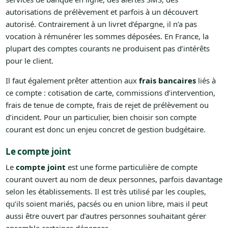
autorisations de prélèvement et parfois à un découvert
autorisé. Contrairement à un livret d’épargne, il n’a pas
vocation à rémunérer les sommes déposées. En France, la
plupart des comptes courants ne produisent pas d’intérêts
pour le client.
Il faut également prêter attention aux
frais bancaires
liés à
ce compte : cotisation de carte, commissions d’intervention,
frais de tenue de compte, frais de rejet de prélèvement ou
d’incident. Pour un particulier, bien choisir son compte
courant est donc un enjeu concret de gestion budgétaire.
Le compte joint
Le
compte joint
est une forme particulière de compte
courant ouvert au nom de deux personnes, parfois davantage
selon les établissements. Il est très utilisé par les couples,
qu’ils soient mariés, pacsés ou en union libre, mais il peut
aussi être ouvert par d’autres personnes souhaitant gérer