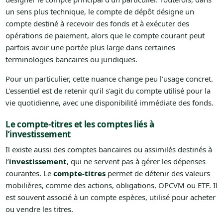
un sens plus technique, le compte de dépôt désigne un
compte destiné à recevoir des fonds et à exécuter des
opérations de paiement, alors que le compte courant peut
parfois avoir une portée plus large dans certaines
terminologies bancaires ou juridiques.
Pour un particulier, cette nuance change peu l’usage concret.
L’essentiel est de retenir qu’il s’agit du compte utilisé pour la
vie quotidienne, avec une disponibilité immédiate des fonds.
Le compte-titres et les comptes liés à
l’investissement
Il existe aussi des comptes bancaires ou assimilés destinés à
l’
investissement
, qui ne servent pas à gérer les dépenses
courantes. Le
compte-titres
permet de détenir des valeurs
mobilières, comme des actions, obligations, OPCVM ou ETF. Il
est souvent associé à un compte espèces, utilisé pour acheter
ou vendre les titres.