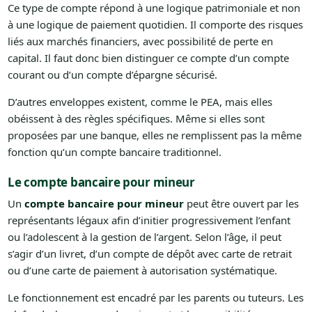
Ce type de compte répond à une logique patrimoniale et non
à une logique de paiement quotidien. Il comporte des risques
liés aux marchés financiers, avec possibilité de perte en
capital. Il faut donc bien distinguer ce compte d’un compte
courant ou d’un compte d’épargne sécurisé.
D’autres enveloppes existent, comme le PEA, mais elles
obéissent à des règles spécifiques. Même si elles sont
proposées par une banque, elles ne remplissent pas la même
fonction qu’un compte bancaire traditionnel.
Le compte bancaire pour mineur
Un
compte bancaire pour mineur
peut être ouvert par les
représentants légaux afin d’initier progressivement l’enfant
ou l’adolescent à la gestion de l’argent. Selon l’âge, il peut
s’agir d’un livret, d’un compte de dépôt avec carte de retrait
ou d’une carte de paiement à autorisation systématique.
Le fonctionnement est encadré par les parents ou tuteurs. Les