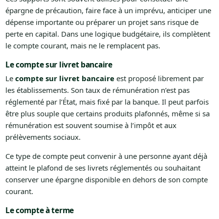
épargne de précaution, faire face à un imprévu, anticiper une
dépense importante ou préparer un projet sans risque de
perte en capital. Dans une logique budgétaire, ils complètent
le compte courant, mais ne le remplacent pas.
Le compte sur livret bancaire
Le
compte sur livret bancaire
est proposé librement par
les établissements. Son taux de rémunération n’est pas
réglementé par l’État, mais fixé par la banque. Il peut parfois
être plus souple que certains produits plafonnés, même si sa
rémunération est souvent soumise à l’impôt et aux
prélèvements sociaux.
Ce type de compte peut convenir à une personne ayant déjà
atteint le plafond de ses livrets réglementés ou souhaitant
conserver une épargne disponible en dehors de son compte
courant.
Le compte à terme