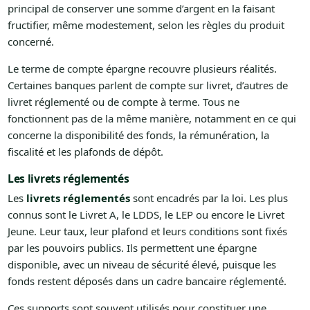
principal de conserver une somme d’argent en la faisant
fructifier, même modestement, selon les règles du produit
concerné.
Le terme de compte épargne recouvre plusieurs réalités.
Certaines banques parlent de compte sur livret, d’autres de
livret réglementé ou de compte à terme. Tous ne
fonctionnent pas de la même manière, notamment en ce qui
concerne la disponibilité des fonds, la rémunération, la
fiscalité et les plafonds de dépôt.
Les livrets réglementés
Les
livrets réglementés
sont encadrés par la loi. Les plus
connus sont le Livret A, le LDDS, le LEP ou encore le Livret
Jeune. Leur taux, leur plafond et leurs conditions sont fixés
par les pouvoirs publics. Ils permettent une épargne
disponible, avec un niveau de sécurité élevé, puisque les
fonds restent déposés dans un cadre bancaire réglementé.
Ces supports sont souvent utilisés pour constituer une