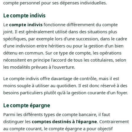
compte personnel pour ses dépenses individuelles.
Le compte indivis
Le
compte indivis
fonctionne différemment du compte
joint. Il est généralement utilisé dans des situations plus
spécifiques, par exemple lors d’une succession, dans le cadre
d’une indivision entre héritiers ou pour la gestion d’un bien
détenu en commun. Sur ce type de compte, les opérations
nécessitent en principe l’accord de tous les cotitulaires, selon
les modalités prévues à l’ouverture.
Le compte indivis offre davantage de contrôle, mais il est
moins souple à utiliser au quotidien. Il est donc réservé à des
besoins particuliers plutôt qu’à la gestion courante d’un foyer.
Le compte épargne
Parmi les différents types de compte bancaire, il faut
distinguer les
comptes destinés à l’épargne
. Contrairement
au compte courant, le compte épargne a pour objectif