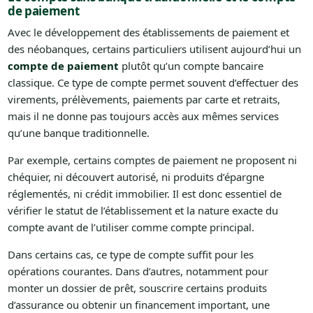
de paiement
Avec le développement des établissements de paiement et
des néobanques, certains particuliers utilisent aujourd’hui un
compte de paiement
plutôt qu’un compte bancaire
classique. Ce type de compte permet souvent d’effectuer des
virements, prélèvements, paiements par carte et retraits,
mais il ne donne pas toujours accès aux mêmes services
qu’une banque traditionnelle.
Par exemple, certains comptes de paiement ne proposent ni
chéquier, ni découvert autorisé, ni produits d’épargne
réglementés, ni crédit immobilier. Il est donc essentiel de
vérifier le statut de l’établissement et la nature exacte du
compte avant de l’utiliser comme compte principal.
Dans certains cas, ce type de compte suffit pour les
opérations courantes. Dans d’autres, notamment pour
monter un dossier de prêt, souscrire certains produits
d’assurance ou obtenir un financement important, une