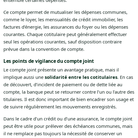
ensemble certaines dépenses.
Ce compte permet de mutualiser les dépenses communes,
comme le loyer, les mensualités de crédit immobilier, les
factures d’énergie, les assurances du foyer ou les dépenses
courantes. Chaque cotitulaire peut généralement effectuer
seul les opérations courantes, sauf disposition contraire
prévue dans la convention de compte.
Les points de vigilance du compte joint
Le compte joint présente un avantage pratique, mais il
implique aussi une
solidarité entre les cotitulaires
. En cas
de découvert, d’incident de paiement ou de dette liée au
compte, la banque peut se retourner contre l’un ou l’autre des
titulaires. Il est donc important de bien encadrer son usage et
de suivre régulièrement les mouvements enregistrés.
Dans le cadre d’un crédit ou d’une assurance, le compte joint
peut être utile pour prélever des échéances communes, mais
il ne remplace pas toujours la nécessité de conserver un