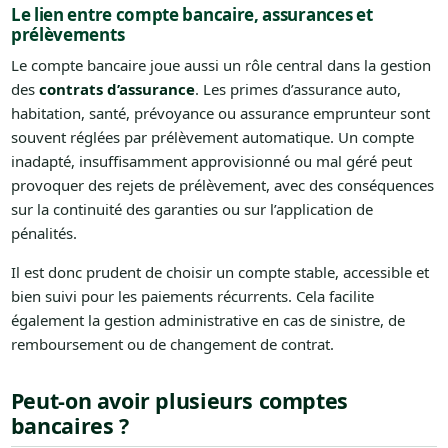
Le lien entre compte bancaire, assurances et
prélèvements
Le compte bancaire joue aussi un rôle central dans la gestion
des
contrats d’assurance
. Les primes d’assurance auto,
habitation, santé, prévoyance ou assurance emprunteur sont
souvent réglées par prélèvement automatique. Un compte
inadapté, insuffisamment approvisionné ou mal géré peut
provoquer des rejets de prélèvement, avec des conséquences
sur la continuité des garanties ou sur l’application de
pénalités.
Il est donc prudent de choisir un compte stable, accessible et
bien suivi pour les paiements récurrents. Cela facilite
également la gestion administrative en cas de sinistre, de
remboursement ou de changement de contrat.
Peut-on avoir plusieurs comptes
bancaires ?