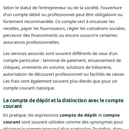
Selon le statut de l’entrepreneur ou de la société, l’ouverture
d’un compte dédié ou professionnel peut être obligatoire ou
fortement recommandée. Ce compte sert à encaisser les
recettes, payer les fournisseurs, régler les cotisations sociales,
percevoir des financements ou encore souscrire certaines
assurances professionnelles.
Les services associés sont souvent différents de ceux d’un
compte particulier : terminal de paiement, encaissement de
chèques, virements en volume, solutions de trésorerie,
autorisation de découvert professionnel ou facilités de caisse.
Les frais sont également souvent plus élevés que pour un
compte courant classique.
Le compte de dépôt et la distinction avec le compte
courant
En pratique, les expressions
compte de dépôt
et
compte
courant
sont souvent utilisées comme des synonymes pour
désigner le compte principal d’un particulier. Toutefois, dans