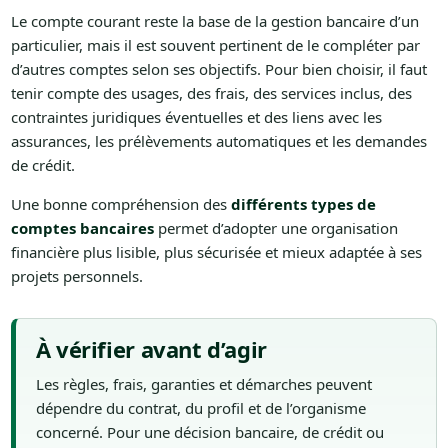
Le compte courant reste la base de la gestion bancaire d’un
particulier, mais il est souvent pertinent de le compléter par
d’autres comptes selon ses objectifs. Pour bien choisir, il faut
tenir compte des usages, des frais, des services inclus, des
contraintes juridiques éventuelles et des liens avec les
assurances, les prélèvements automatiques et les demandes
de crédit.
Une bonne compréhension des
différents types de
comptes bancaires
permet d’adopter une organisation
financière plus lisible, plus sécurisée et mieux adaptée à ses
projets personnels.
À vérifier avant d’agir
Les règles, frais, garanties et démarches peuvent
dépendre du contrat, du profil et de l’organisme
concerné. Pour une décision bancaire, de crédit ou