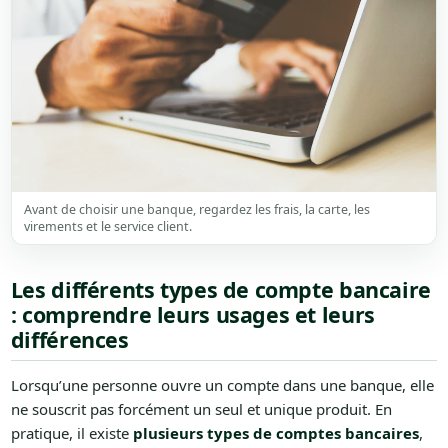
Avant de choisir une banque, regardez les frais, la carte, les
virements et le service client.
Les différents types de compte bancaire
: comprendre leurs usages et leurs
différences
Lorsqu’une personne ouvre un compte dans une banque, elle
ne souscrit pas forcément un seul et unique produit. En
pratique, il existe
plusieurs types de comptes bancaires
,