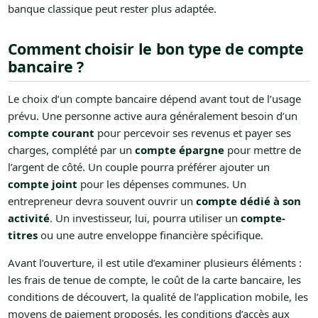
banque classique peut rester plus adaptée.
Comment choisir le bon type de compte
bancaire ?
Le choix d’un compte bancaire dépend avant tout de l’usage
prévu. Une personne active aura généralement besoin d’un
compte courant
pour percevoir ses revenus et payer ses
charges, complété par un
compte épargne
pour mettre de
l’argent de côté. Un couple pourra préférer ajouter un
compte joint
pour les dépenses communes. Un
entrepreneur devra souvent ouvrir un
compte dédié à son
activité
. Un investisseur, lui, pourra utiliser un
compte-
titres
ou une autre enveloppe financière spécifique.
Avant l’ouverture, il est utile d’examiner plusieurs éléments :
les frais de tenue de compte, le coût de la carte bancaire, les
conditions de découvert, la qualité de l’application mobile, les
moyens de paiement proposés, les conditions d’accès aux