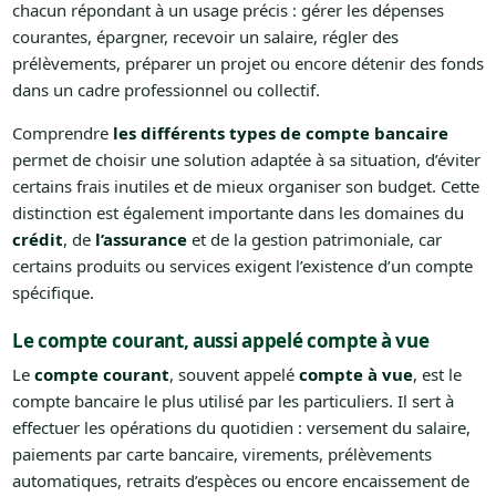
chacun répondant à un usage précis : gérer les dépenses
courantes, épargner, recevoir un salaire, régler des
prélèvements, préparer un projet ou encore détenir des fonds
dans un cadre professionnel ou collectif.
Comprendre
les différents types de compte bancaire
permet de choisir une solution adaptée à sa situation, d’éviter
certains frais inutiles et de mieux organiser son budget. Cette
distinction est également importante dans les domaines du
crédit
, de
l’assurance
et de la gestion patrimoniale, car
certains produits ou services exigent l’existence d’un compte
spécifique.
Le compte courant, aussi appelé compte à vue
Le
compte courant
, souvent appelé
compte à vue
, est le
compte bancaire le plus utilisé par les particuliers. Il sert à
effectuer les opérations du quotidien : versement du salaire,
paiements par carte bancaire, virements, prélèvements
automatiques, retraits d’espèces ou encore encaissement de