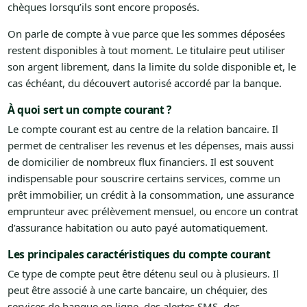
chèques lorsqu’ils sont encore proposés.
On parle de compte à vue parce que les sommes déposées
restent disponibles à tout moment. Le titulaire peut utiliser
son argent librement, dans la limite du solde disponible et, le
cas échéant, du découvert autorisé accordé par la banque.
À quoi sert un compte courant ?
Le compte courant est au centre de la relation bancaire. Il
permet de centraliser les revenus et les dépenses, mais aussi
de domicilier de nombreux flux financiers. Il est souvent
indispensable pour souscrire certains services, comme un
prêt immobilier, un crédit à la consommation, une assurance
emprunteur avec prélèvement mensuel, ou encore un contrat
d’assurance habitation ou auto payé automatiquement.
Les principales caractéristiques du compte courant
Ce type de compte peut être détenu seul ou à plusieurs. Il
peut être associé à une carte bancaire, un chéquier, des
services de banque en ligne, des alertes SMS, des