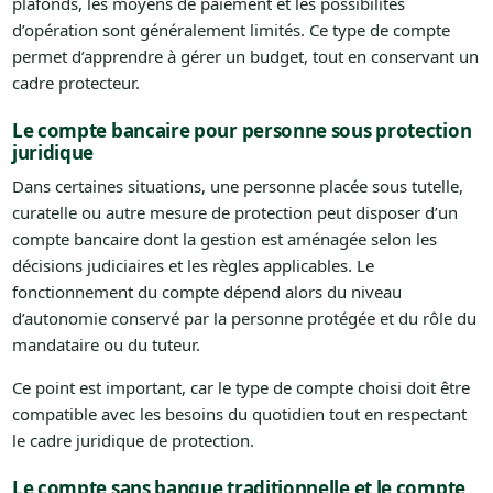
plafonds, les moyens de paiement et les possibilités
d’opération sont généralement limités. Ce type de compte
permet d’apprendre à gérer un budget, tout en conservant un
cadre protecteur.
Le compte bancaire pour personne sous protection
juridique
Dans certaines situations, une personne placée sous tutelle,
curatelle ou autre mesure de protection peut disposer d’un
compte bancaire dont la gestion est aménagée selon les
décisions judiciaires et les règles applicables. Le
fonctionnement du compte dépend alors du niveau
d’autonomie conservé par la personne protégée et du rôle du
mandataire ou du tuteur.
Ce point est important, car le type de compte choisi doit être
compatible avec les besoins du quotidien tout en respectant
le cadre juridique de protection.
Le compte sans banque traditionnelle et le compte