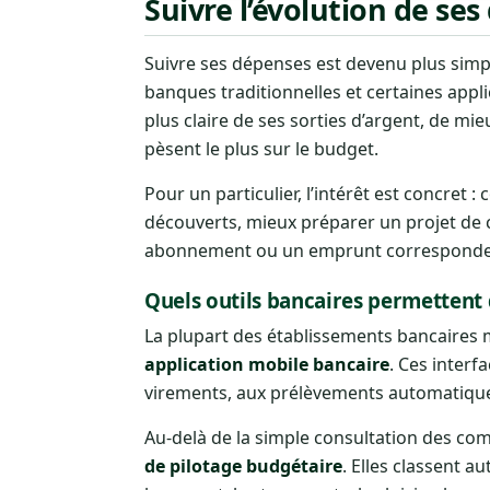
Suivre l’évolution de ses
Suivre ses dépenses est devenu plus sim
banques traditionnelles et certaines appl
plus claire de ses sorties d’argent, de mie
pèsent le plus sur le budget.
Pour un particulier, l’intérêt est concret 
découverts, mieux préparer un projet de c
abonnement ou un emprunt correspondent
Quels outils bancaires permettent 
La plupart des établissements bancaires 
application mobile bancaire
. Ces interf
virements, aux prélèvements automatique
Au-delà de la simple consultation des c
de pilotage budgétaire
. Elles classent 