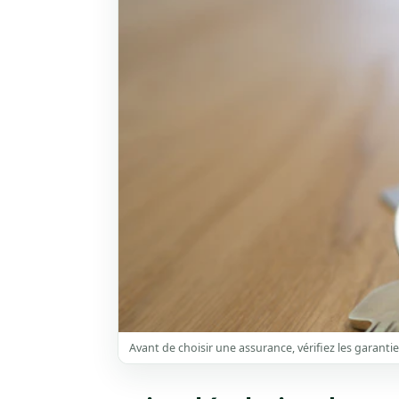
Avant de choisir une assurance, vérifiez les garantie