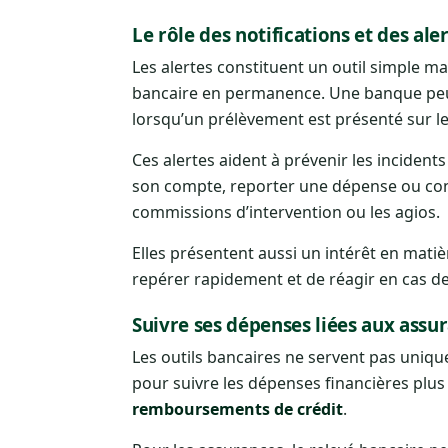
Le rôle des notifications et des ale
Les alertes constituent un outil simple ma
bancaire en permanence. Une banque peut
lorsqu’un prélèvement est présenté sur le
Ces alertes aident à prévenir les incident
son compte, reporter une dépense ou cont
commissions d’intervention ou les agios.
Elles présentent aussi un intérêt en matièr
repérer rapidement et de réagir en cas de
Suivre ses dépenses liées aux assur
Les outils bancaires ne servent pas unique
pour suivre les dépenses financières plu
remboursements de crédit
.