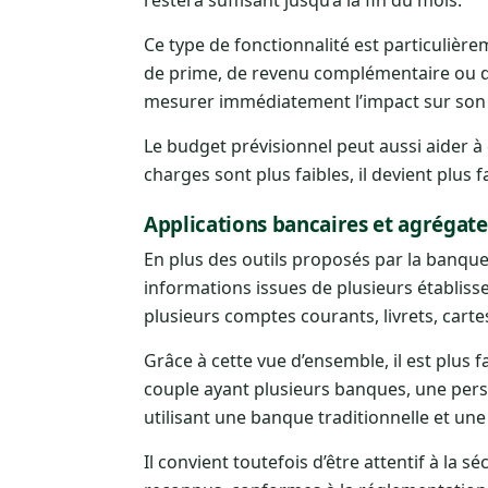
Ce type de fonctionnalité est particulière
de prime, de revenu complémentaire ou de 
mesurer immédiatement l’impact sur son
Le budget prévisionnel peut aussi aider à
charges sont plus faibles, il devient plu
Applications bancaires et agrégat
En plus des outils proposés par la banque 
informations issues de plusieurs établisse
plusieurs comptes courants, livrets, carte
Grâce à cette vue d’ensemble, il est plus 
couple ayant plusieurs banques, une pers
utilisant une banque traditionnelle et une
Il convient toutefois d’être attentif à la 