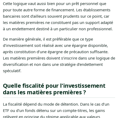
Cette logique vaut aussi bien pour un prêt personnel que
pour toute autre forme de financement. Les établissements
bancaires sont d’ailleurs souvent prudents sur ce point, car
les matières premières ne constituent pas un support adapté
à un endettement destiné à un particulier non professionnel.
De manière générale, il est préférable que ce type
d’investissement soit réalisé avec une épargne disponible,
après constitution d’une épargne de précaution suffisante.
Les matières premières doivent s’inscrire dans une logique de
diversification et non dans une stratégie d’endettement
spéculatif.
Quelle fiscalité pour l’investissement
dans les matières premières ?
La fiscalité dépend du mode de détention. Dans le cas d’un
ETF ou d’un fonds détenu sur un compte-titres, les gains
relèvent en principe du régime applicable aux valeurs