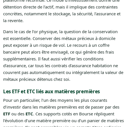
plateforme reconnue. Ce mode d’investissement donne une
détention directe de l’actif, mais il implique des contraintes
concrètes, notamment le stockage, la sécurité, l’assurance et
la revente.
Dans le cas de l’or physique, la question de la conservation
est essentielle. Conserver des métaux précieux à domicile
peut exposer à un risque de vol. Le recours à un coffre
bancaire peut alors être envisagé, ce qui génère des frais
supplémentaires. Il faut aussi vérifier les conditions
d’assurance, car tous les contrats d’assurance habitation ne
couvrent pas automatiquement ou intégralement la valeur de
métaux précieux détenus chez soi.
Les ETF et ETC liés aux matières premières
Pour un particulier, l’un des moyens les plus courants
d’investir dans les matières premières est de passer par des
ETF
ou des
ETC
. Ces supports cotés en Bourse répliquent
l’évolution d’une matière première ou d’un panier de matières