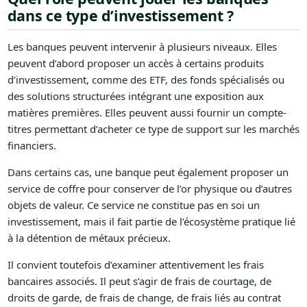
dans ce type d’investissement ?
Les banques peuvent intervenir à plusieurs niveaux. Elles
peuvent d’abord proposer un accès à certains produits
d’investissement, comme des ETF, des fonds spécialisés ou
des solutions structurées intégrant une exposition aux
matières premières. Elles peuvent aussi fournir un compte-
titres permettant d’acheter ce type de support sur les marchés
financiers.
Dans certains cas, une banque peut également proposer un
service de coffre pour conserver de l’or physique ou d’autres
objets de valeur. Ce service ne constitue pas en soi un
investissement, mais il fait partie de l’écosystème pratique lié
à la détention de métaux précieux.
Il convient toutefois d’examiner attentivement les frais
bancaires associés. Il peut s’agir de frais de courtage, de
droits de garde, de frais de change, de frais liés au contrat