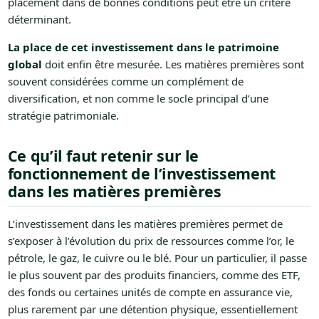
placement dans de bonnes conditions peut être un critère
déterminant.
La place de cet investissement dans le patrimoine
global
doit enfin être mesurée. Les matières premières sont
souvent considérées comme un complément de
diversification, et non comme le socle principal d’une
stratégie patrimoniale.
Ce qu’il faut retenir sur le
fonctionnement de l’investissement
dans les matières premières
L’investissement dans les matières premières permet de
s’exposer à l’évolution du prix de ressources comme l’or, le
pétrole, le gaz, le cuivre ou le blé. Pour un particulier, il passe
le plus souvent par des produits financiers, comme des ETF,
des fonds ou certaines unités de compte en assurance vie,
plus rarement par une détention physique, essentiellement