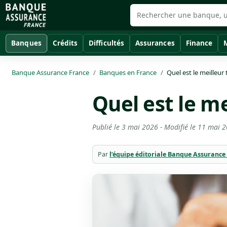
Banques
Crédits
Difficultés
Assurances
Finance
Banque Assurance France
Banques en France
Quel est le meilleur
Quel est le m
Publié le
3 mai 2026
- Modifié le
11 mai 
Par
l’équipe éditoriale Banque Assurance