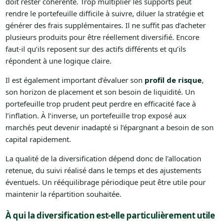
doit rester cohérente. Trop multiplier les supports peut
rendre le portefeuille difficile à suivre, diluer la stratégie et
générer des frais supplémentaires. Il ne suffit pas d’acheter
plusieurs produits pour être réellement diversifié. Encore
faut-il qu’ils reposent sur des actifs différents et qu’ils
répondent à une logique claire.
Il est également important d’évaluer son
profil de risque
,
son horizon de placement et son besoin de liquidité. Un
portefeuille trop prudent peut perdre en efficacité face à
l’inflation. À l’inverse, un portefeuille trop exposé aux
marchés peut devenir inadapté si l’épargnant a besoin de son
capital rapidement.
La qualité de la diversification dépend donc de l’allocation
retenue, du suivi réalisé dans le temps et des ajustements
éventuels. Un rééquilibrage périodique peut être utile pour
maintenir la répartition souhaitée.
À qui la diversification est-elle particulièrement utile