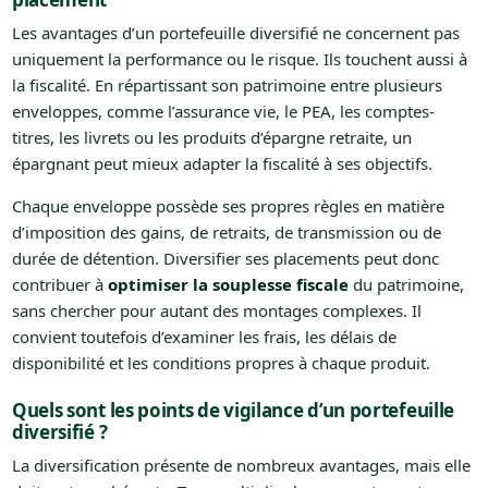
Les avantages d’un portefeuille diversifié ne concernent pas
uniquement la performance ou le risque. Ils touchent aussi à
la fiscalité. En répartissant son patrimoine entre plusieurs
enveloppes, comme l’assurance vie, le PEA, les comptes-
titres, les livrets ou les produits d’épargne retraite, un
épargnant peut mieux adapter la fiscalité à ses objectifs.
Chaque enveloppe possède ses propres règles en matière
d’imposition des gains, de retraits, de transmission ou de
durée de détention. Diversifier ses placements peut donc
contribuer à
optimiser la souplesse fiscale
du patrimoine,
sans chercher pour autant des montages complexes. Il
convient toutefois d’examiner les frais, les délais de
disponibilité et les conditions propres à chaque produit.
Quels sont les points de vigilance d’un portefeuille
diversifié ?
La diversification présente de nombreux avantages, mais elle