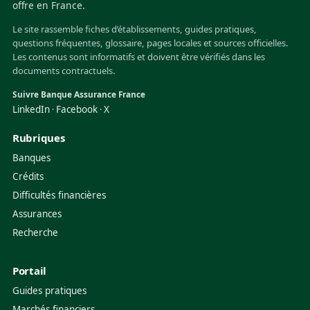
offre en France.
Le site rassemble fiches d’établissements, guides pratiques,
questions fréquentes, glossaire, pages locales et sources officielles.
Les contenus sont informatifs et doivent être vérifiés dans les
documents contractuels.
Suivre Banque Assurance France
LinkedIn
Facebook
X
·
·
Rubriques
Banques
Crédits
Difficultés financières
Assurances
Recherche
Portail
Guides pratiques
Marchés financiers