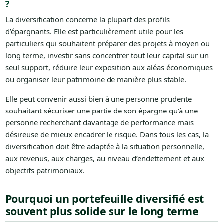
?
La diversification concerne la plupart des profils
d’épargnants. Elle est particulièrement utile pour les
particuliers qui souhaitent préparer des projets à moyen ou
long terme, investir sans concentrer tout leur capital sur un
seul support, réduire leur exposition aux aléas économiques
ou organiser leur patrimoine de manière plus stable.
Elle peut convenir aussi bien à une personne prudente
souhaitant sécuriser une partie de son épargne qu’à une
personne recherchant davantage de performance mais
désireuse de mieux encadrer le risque. Dans tous les cas, la
diversification doit être adaptée à la situation personnelle,
aux revenus, aux charges, au niveau d’endettement et aux
objectifs patrimoniaux.
Pourquoi un portefeuille diversifié est
souvent plus solide sur le long terme