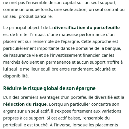
ne met pas l’ensemble de son capital sur un seul support,
comme un unique fonds, une seule action, un seul contrat ou
un seul produit bancaire.
Le principal objectif de la
diversification du portefeuille
est de limiter l’impact d’une mauvaise performance d’un
placement sur l’ensemble de l’épargne. Cette approche est
particulièrement importante dans le domaine de la banque,
de l’assurance vie et de l’investissement financier, car les
marchés évoluent en permanence et aucun support n’offre à
lui seul le meilleur équilibre entre rendement, sécurité et
disponibilité.
Réduire le risque global de son épargne
L’un des premiers avantages d’un portefeuille diversifié est la
réduction du risque
. Lorsqu’un particulier concentre son
argent sur un seul actif, il s’expose fortement aux variations
propres à ce support. Si cet actif baisse, l’ensemble du
portefeuille est touché. À l’inverse, lorsque les placements