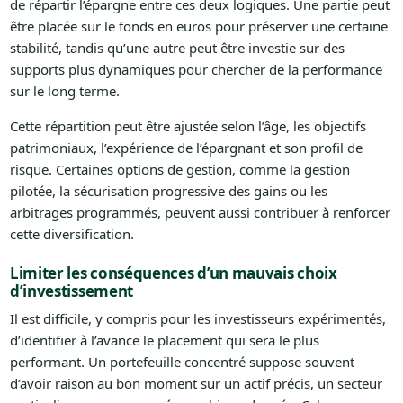
de répartir l’épargne entre ces deux logiques. Une partie peut
être placée sur le fonds en euros pour préserver une certaine
stabilité, tandis qu’une autre peut être investie sur des
supports plus dynamiques pour chercher de la performance
sur le long terme.
Cette répartition peut être ajustée selon l’âge, les objectifs
patrimoniaux, l’expérience de l’épargnant et son profil de
risque. Certaines options de gestion, comme la gestion
pilotée, la sécurisation progressive des gains ou les
arbitrages programmés, peuvent aussi contribuer à renforcer
cette diversification.
Limiter les conséquences d’un mauvais choix
d’investissement
Il est difficile, y compris pour les investisseurs expérimentés,
d’identifier à l’avance le placement qui sera le plus
performant. Un portefeuille concentré suppose souvent
d’avoir raison au bon moment sur un actif précis, un secteur