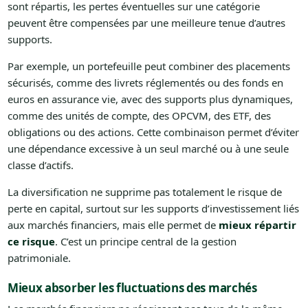
sont répartis, les pertes éventuelles sur une catégorie
peuvent être compensées par une meilleure tenue d’autres
supports.
Par exemple, un portefeuille peut combiner des placements
sécurisés, comme des livrets réglementés ou des fonds en
euros en assurance vie, avec des supports plus dynamiques,
comme des unités de compte, des OPCVM, des ETF, des
obligations ou des actions. Cette combinaison permet d’éviter
une dépendance excessive à un seul marché ou à une seule
classe d’actifs.
La diversification ne supprime pas totalement le risque de
perte en capital, surtout sur les supports d’investissement liés
aux marchés financiers, mais elle permet de
mieux répartir
ce risque
. C’est un principe central de la gestion
patrimoniale.
Mieux absorber les fluctuations des marchés