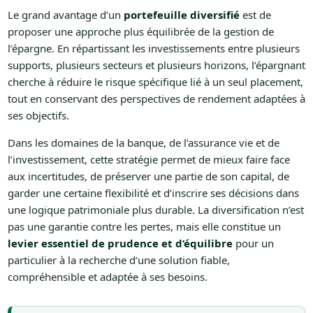
Le grand avantage d’un
portefeuille diversifié
est de
proposer une approche plus équilibrée de la gestion de
l’épargne. En répartissant les investissements entre plusieurs
supports, plusieurs secteurs et plusieurs horizons, l’épargnant
cherche à réduire le risque spécifique lié à un seul placement,
tout en conservant des perspectives de rendement adaptées à
ses objectifs.
Dans les domaines de la banque, de l’assurance vie et de
l’investissement, cette stratégie permet de mieux faire face
aux incertitudes, de préserver une partie de son capital, de
garder une certaine flexibilité et d’inscrire ses décisions dans
une logique patrimoniale plus durable. La diversification n’est
pas une garantie contre les pertes, mais elle constitue un
levier essentiel de prudence et d’équilibre
pour un
particulier à la recherche d’une solution fiable,
compréhensible et adaptée à ses besoins.