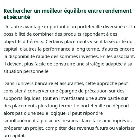
Rechercher un meilleur équilibre entre rendement
et sécurité
Un autre avantage important d’un portefeuille diversifié est la
possibilité de combiner des produits répondant à des
objectifs différents. Certains placements visent la sécurité du
capital, d’autres la performance à long terme, d’autres encore
la disponibilité rapide des sommes investies. En les associant,
il devient plus facile de construire une stratégie adaptée à sa
situation personnelle.
Dans l’univers bancaire et assurantiel, cette approche peut
consister à conserver une épargne de précaution sur des
supports liquides, tout en investissant une autre partie sur
des placements plus long terme. Le portefeuille ne dépend
alors pas d’une seule logique. Il peut répondre
simultanément à plusieurs besoins : faire face aux imprévus,
préparer un projet, compléter des revenus futurs ou valoriser
un capital.