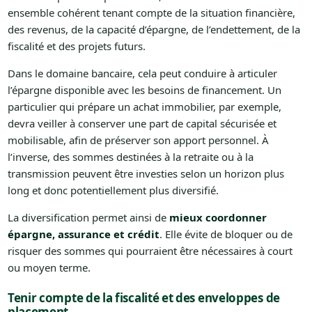
ensemble cohérent tenant compte de la situation financière,
des revenus, de la capacité d’épargne, de l’endettement, de la
fiscalité et des projets futurs.
Dans le domaine bancaire, cela peut conduire à articuler
l’épargne disponible avec les besoins de financement. Un
particulier qui prépare un achat immobilier, par exemple,
devra veiller à conserver une part de capital sécurisée et
mobilisable, afin de préserver son apport personnel. À
l’inverse, des sommes destinées à la retraite ou à la
transmission peuvent être investies selon un horizon plus
long et donc potentiellement plus diversifié.
La diversification permet ainsi de
mieux coordonner
épargne, assurance et crédit
. Elle évite de bloquer ou de
risquer des sommes qui pourraient être nécessaires à court
ou moyen terme.
Tenir compte de la fiscalité et des enveloppes de
placement