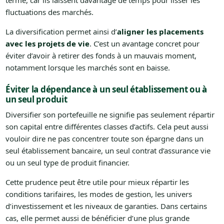
terme, car ils laissent davantage de temps pour lisser les
fluctuations des marchés.
La diversification permet ainsi d’
aligner les placements
avec les projets de vie
. C’est un avantage concret pour
éviter d’avoir à retirer des fonds à un mauvais moment,
notamment lorsque les marchés sont en baisse.
Éviter la dépendance à un seul établissement ou à
un seul produit
Diversifier son portefeuille ne signifie pas seulement répartir
son capital entre différentes classes d’actifs. Cela peut aussi
vouloir dire ne pas concentrer toute son épargne dans un
seul établissement bancaire, un seul contrat d’assurance vie
ou un seul type de produit financier.
Cette prudence peut être utile pour mieux répartir les
conditions tarifaires, les modes de gestion, les univers
d’investissement et les niveaux de garanties. Dans certains
cas, elle permet aussi de bénéficier d’une plus grande