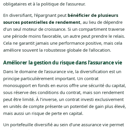
obligataires et à la politique de l’assureur.
En diversifiant, l’épargnant peut
bénéficier de plusieurs
sources potentielles de rendement
, au lieu de dépendre
d’un seul moteur de croissance. Si un compartiment traverse
une période moins favorable, un autre peut prendre le relais.
Cela ne garantit jamais une performance positive, mais cela
améliore souvent la robustesse globale de l’allocation.
Améliorer la gestion du risque dans l’assurance vie
Dans le domaine de l’assurance vie, la diversification est un
principe particulièrement important. Un contrat
monosupport en fonds en euros offre une sécurité du capital,
sous réserve des conditions du contrat, mais son rendement
peut être limité. À l’inverse, un contrat investi exclusivement
en unités de compte présente un potentiel de gain plus élevé,
mais aussi un risque de perte en capital.
Un portefeuille diversifié au sein d’une assurance vie permet