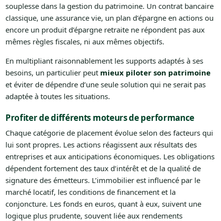
souplesse dans la gestion du patrimoine. Un contrat bancaire
classique, une assurance vie, un plan d’épargne en actions ou
encore un produit d’épargne retraite ne répondent pas aux
mêmes règles fiscales, ni aux mêmes objectifs.
En multipliant raisonnablement les supports adaptés à ses
besoins, un particulier peut
mieux piloter son patrimoine
et éviter de dépendre d’une seule solution qui ne serait pas
adaptée à toutes les situations.
Profiter de différents moteurs de performance
Chaque catégorie de placement évolue selon des facteurs qui
lui sont propres. Les actions réagissent aux résultats des
entreprises et aux anticipations économiques. Les obligations
dépendent fortement des taux d’intérêt et de la qualité de
signature des émetteurs. L’immobilier est influencé par le
marché locatif, les conditions de financement et la
conjoncture. Les fonds en euros, quant à eux, suivent une
logique plus prudente, souvent liée aux rendements