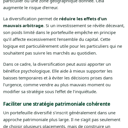
particulier ou une zone géographique donnée. Cela
augmente le risque d’erreur.
La diversification permet de
réduire les effets d’un
mauvais arbitrage
. Si un investissement se révèle décevant,
son poids limité dans le portefeuille empêche en principe
qu’il affecte excessivement l’ensemble du capital. Cette
logique est particulièrement utile pour les particuliers qui ne
souhaitent pas suivre les marchés au quotidien.
Dans ce cadre, la diversification peut aussi apporter un
bénéfice psychologique. Elle aide à mieux supporter les
baisses temporaires et à éviter les décisions prises dans
l’urgence, comme vendre au plus mauvais moment ou
modifier sa stratégie sous l’effet de l’inquiétude.
Faciliter une stratégie patrimoniale cohérente
Un portefeuille diversifié s’inscrit généralement dans une
approche patrimoniale plus large. Il ne s’agit pas seulement
de choisir plusieurs placements, mais de construire un