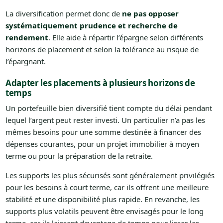
La diversification permet donc de
ne pas opposer
systématiquement prudence et recherche de
rendement
. Elle aide à répartir l’épargne selon différents
horizons de placement et selon la tolérance au risque de
l’épargnant.
Adapter les placements à plusieurs horizons de
temps
Un portefeuille bien diversifié tient compte du délai pendant
lequel l’argent peut rester investi. Un particulier n’a pas les
mêmes besoins pour une somme destinée à financer des
dépenses courantes, pour un projet immobilier à moyen
terme ou pour la préparation de la retraite.
Les supports les plus sécurisés sont généralement privilégiés
pour les besoins à court terme, car ils offrent une meilleure
stabilité et une disponibilité plus rapide. En revanche, les
supports plus volatils peuvent être envisagés pour le long