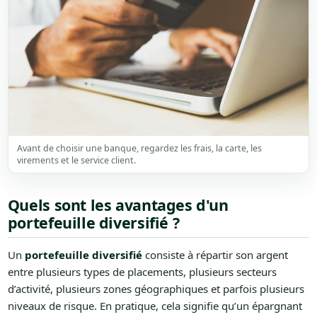
Avant de choisir une banque, regardez les frais, la carte, les
virements et le service client.
Quels sont les avantages d'un
portefeuille diversifié ?
Un
portefeuille diversifié
consiste à répartir son argent
entre plusieurs types de placements, plusieurs secteurs
d’activité, plusieurs zones géographiques et parfois plusieurs
niveaux de risque. En pratique, cela signifie qu’un épargnant