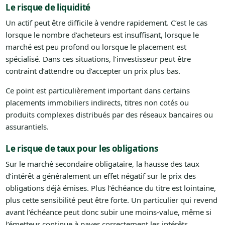
Le risque de liquidité
Un actif peut être difficile à vendre rapidement. C’est le cas
lorsque le nombre d’acheteurs est insuffisant, lorsque le
marché est peu profond ou lorsque le placement est
spécialisé. Dans ces situations, l’investisseur peut être
contraint d’attendre ou d’accepter un prix plus bas.
Ce point est particulièrement important dans certains
placements immobiliers indirects, titres non cotés ou
produits complexes distribués par des réseaux bancaires ou
assurantiels.
Le risque de taux pour les obligations
Sur le marché secondaire obligataire, la hausse des taux
d’intérêt a généralement un effet négatif sur le prix des
obligations déjà émises. Plus l’échéance du titre est lointaine,
plus cette sensibilité peut être forte. Un particulier qui revend
avant l’échéance peut donc subir une moins-value, même si
l’émetteur continue à payer correctement les intérêts.