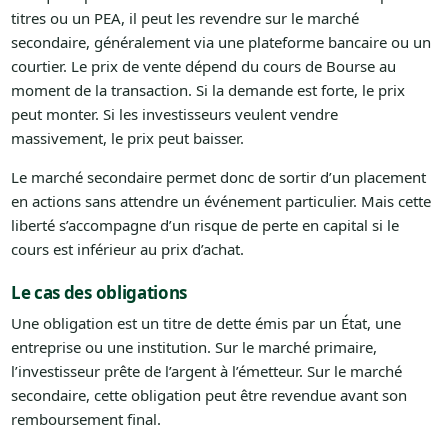
titres ou un PEA, il peut les revendre sur le marché
secondaire, généralement via une plateforme bancaire ou un
courtier. Le prix de vente dépend du cours de Bourse au
moment de la transaction. Si la demande est forte, le prix
peut monter. Si les investisseurs veulent vendre
massivement, le prix peut baisser.
Le marché secondaire permet donc de sortir d’un placement
en actions sans attendre un événement particulier. Mais cette
liberté s’accompagne d’un risque de perte en capital si le
cours est inférieur au prix d’achat.
Le cas des obligations
Une obligation est un titre de dette émis par un État, une
entreprise ou une institution. Sur le marché primaire,
l’investisseur prête de l’argent à l’émetteur. Sur le marché
secondaire, cette obligation peut être revendue avant son
remboursement final.