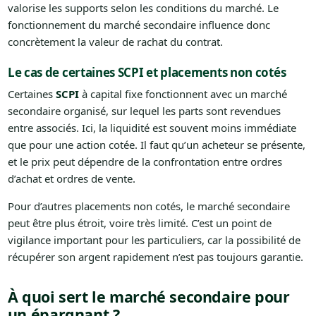
valorise les supports selon les conditions du marché. Le
fonctionnement du marché secondaire influence donc
concrètement la valeur de rachat du contrat.
Le cas de certaines SCPI et placements non cotés
Certaines
SCPI
à capital fixe fonctionnent avec un marché
secondaire organisé, sur lequel les parts sont revendues
entre associés. Ici, la liquidité est souvent moins immédiate
que pour une action cotée. Il faut qu’un acheteur se présente,
et le prix peut dépendre de la confrontation entre ordres
d’achat et ordres de vente.
Pour d’autres placements non cotés, le marché secondaire
peut être plus étroit, voire très limité. C’est un point de
vigilance important pour les particuliers, car la possibilité de
récupérer son argent rapidement n’est pas toujours garantie.
À quoi sert le marché secondaire pour
un épargnant ?