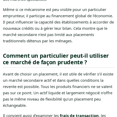
Même si ce mécanisme est peu visible pour un particulier
emprunteur, il participe au financement global de l’économie.
Il peut influencer la capacité des établissements à accorder de
nouveaux crédits ou à gérer leur bilan. Cela montre que le
marché secondaire n’est pas limité aux placements
traditionnels détenus par les ménages.
Comment un particulier peut-il utiliser
ce marché de façon prudente ?
Avant de choisir un placement, il est utile de vérifier s’il existe
un marché secondaire actif et dans quelles conditions la
revente est possible. Tous les produits financiers ne se valent
pas sur ce point. Un actif liquide et largement négocié n’offre
pas le même niveau de flexibilité qu’un placement peu
échangeable.
Il convient aussi d’examiner les
frais de transaction
, les