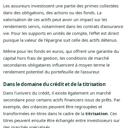
Les assureurs investissent une partie des primes collectées
dans des obligations, des actions ou des fonds. La
valorisation de ces actifs peut avoir un impact sur les
rendements servis, notamment dans les contrats d’assurance
vie. Pour les supports en unités de compte, l’effet est direct
puisque la valeur de l’épargne suit celle des actifs détenus.
Même pour les fonds en euros, qui offrent une garantie du
capital hors frais de gestion, les conditions de marché
secondaires obligataires influencent à moyen terme le
rendement potentiel du portefeuille de l’assureur.
Dans le domaine du crédit et de la titrisation
Dans l’univers du crédit, il existe également un marché
secondaire pour certains actifs financiers issus de prêts. Par
exemple, des créances peuvent être regroupées et
transformées en titres dans le cadre de la
titrisation
. Ces
titres peuvent ensuite être échangés entre investisseurs sur
des marchés spécialisés.