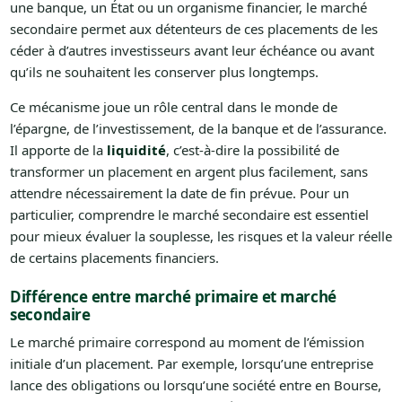
une banque, un État ou un organisme financier, le marché
secondaire permet aux détenteurs de ces placements de les
céder à d’autres investisseurs avant leur échéance ou avant
qu’ils ne souhaitent les conserver plus longtemps.
Ce mécanisme joue un rôle central dans le monde de
l’épargne, de l’investissement, de la banque et de l’assurance.
Il apporte de la
liquidité
, c’est-à-dire la possibilité de
transformer un placement en argent plus facilement, sans
attendre nécessairement la date de fin prévue. Pour un
particulier, comprendre le marché secondaire est essentiel
pour mieux évaluer la souplesse, les risques et la valeur réelle
de certains placements financiers.
Différence entre marché primaire et marché
secondaire
Le marché primaire correspond au moment de l’émission
initiale d’un placement. Par exemple, lorsqu’une entreprise
lance des obligations ou lorsqu’une société entre en Bourse,