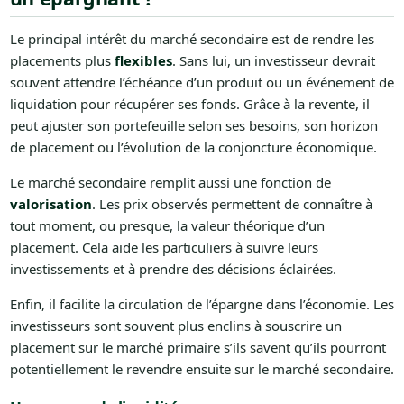
Le principal intérêt du marché secondaire est de rendre les
placements plus
flexibles
. Sans lui, un investisseur devrait
souvent attendre l’échéance d’un produit ou un événement de
liquidation pour récupérer ses fonds. Grâce à la revente, il
peut ajuster son portefeuille selon ses besoins, son horizon
de placement ou l’évolution de la conjoncture économique.
Le marché secondaire remplit aussi une fonction de
valorisation
. Les prix observés permettent de connaître à
tout moment, ou presque, la valeur théorique d’un
placement. Cela aide les particuliers à suivre leurs
investissements et à prendre des décisions éclairées.
Enfin, il facilite la circulation de l’épargne dans l’économie. Les
investisseurs sont souvent plus enclins à souscrire un
placement sur le marché primaire s’ils savent qu’ils pourront
potentiellement le revendre ensuite sur le marché secondaire.