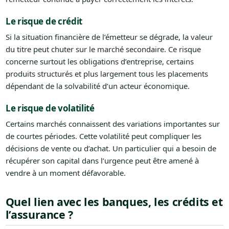
Le risque de crédit
Si la situation financière de l’émetteur se dégrade, la valeur
du titre peut chuter sur le marché secondaire. Ce risque
concerne surtout les obligations d’entreprise, certains
produits structurés et plus largement tous les placements
dépendant de la solvabilité d’un acteur économique.
Le risque de volatilité
Certains marchés connaissent des variations importantes sur
de courtes périodes. Cette volatilité peut compliquer les
décisions de vente ou d’achat. Un particulier qui a besoin de
récupérer son capital dans l’urgence peut être amené à
vendre à un moment défavorable.
Quel lien avec les banques, les crédits et
l’assurance ?