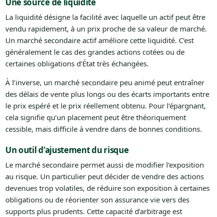
Une source de liquidité
La liquidité désigne la facilité avec laquelle un actif peut être
vendu rapidement, à un prix proche de sa valeur de marché.
Un marché secondaire actif améliore cette liquidité. C’est
généralement le cas des grandes actions cotées ou de
certaines obligations d’État très échangées.
À l’inverse, un marché secondaire peu animé peut entraîner
des délais de vente plus longs ou des écarts importants entre
le prix espéré et le prix réellement obtenu. Pour l’épargnant,
cela signifie qu’un placement peut être théoriquement
cessible, mais difficile à vendre dans de bonnes conditions.
Un outil d’ajustement du risque
Le marché secondaire permet aussi de modifier l’exposition
au risque. Un particulier peut décider de vendre des actions
devenues trop volatiles, de réduire son exposition à certaines
obligations ou de réorienter son assurance vie vers des
supports plus prudents. Cette capacité d’arbitrage est