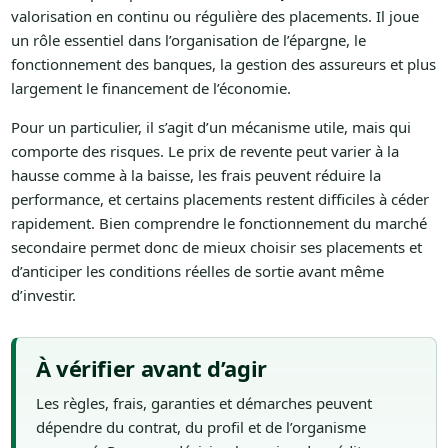
valorisation en continu ou régulière des placements. Il joue
un rôle essentiel dans l’organisation de l’épargne, le
fonctionnement des banques, la gestion des assureurs et plus
largement le financement de l’économie.
Pour un particulier, il s’agit d’un mécanisme utile, mais qui
comporte des risques. Le prix de revente peut varier à la
hausse comme à la baisse, les frais peuvent réduire la
performance, et certains placements restent difficiles à céder
rapidement. Bien comprendre le fonctionnement du marché
secondaire permet donc de mieux choisir ses placements et
d’anticiper les conditions réelles de sortie avant même
d’investir.
À vérifier avant d’agir
Les règles, frais, garanties et démarches peuvent
dépendre du contrat, du profil et de l’organisme