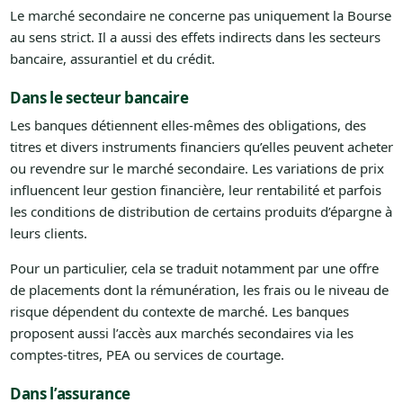
Le marché secondaire ne concerne pas uniquement la Bourse
au sens strict. Il a aussi des effets indirects dans les secteurs
bancaire, assurantiel et du crédit.
Dans le secteur bancaire
Les banques détiennent elles-mêmes des obligations, des
titres et divers instruments financiers qu’elles peuvent acheter
ou revendre sur le marché secondaire. Les variations de prix
influencent leur gestion financière, leur rentabilité et parfois
les conditions de distribution de certains produits d’épargne à
leurs clients.
Pour un particulier, cela se traduit notamment par une offre
de placements dont la rémunération, les frais ou le niveau de
risque dépendent du contexte de marché. Les banques
proposent aussi l’accès aux marchés secondaires via les
comptes-titres, PEA ou services de courtage.
Dans l’assurance