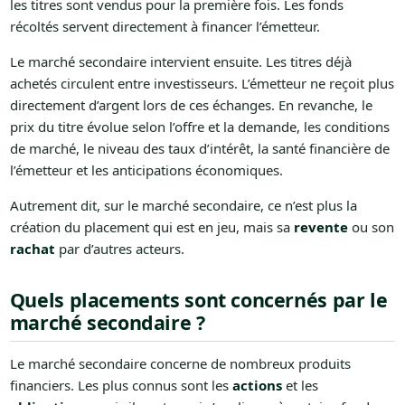
les titres sont vendus pour la première fois. Les fonds
récoltés servent directement à financer l’émetteur.
Le marché secondaire intervient ensuite. Les titres déjà
achetés circulent entre investisseurs. L’émetteur ne reçoit plus
directement d’argent lors de ces échanges. En revanche, le
prix du titre évolue selon l’offre et la demande, les conditions
de marché, le niveau des taux d’intérêt, la santé financière de
l’émetteur et les anticipations économiques.
Autrement dit, sur le marché secondaire, ce n’est plus la
création du placement qui est en jeu, mais sa
revente
ou son
rachat
par d’autres acteurs.
Quels placements sont concernés par le
marché secondaire ?
Le marché secondaire concerne de nombreux produits
financiers. Les plus connus sont les
actions
et les