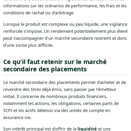
informations sur les scénarios de performance, les frais et les
conditions de rachat ou d’arbitrage.
Lorsque le produit est complexe ou peu liquide, une vigilance
renforcée s’impose. Un rendement potentiellement plus élevé
peut s’accompagner d’un marché secondaire restreint et donc
d’une sortie plus difficile.
Ce qu’il faut retenir sur le marché
secondaire des placements
Le marché secondaire des placements permet d’acheter et de
revendre des titres déjà émis, sans passer par l’émetteur
initial. Il concerne de nombreux produits financiers,
notamment les actions, les obligations, certaines parts de
SCPI et les actifs détenus via des unités de compte en
assurance vie.
Son intérêt principal est d’offrir de la
liquidité
et une