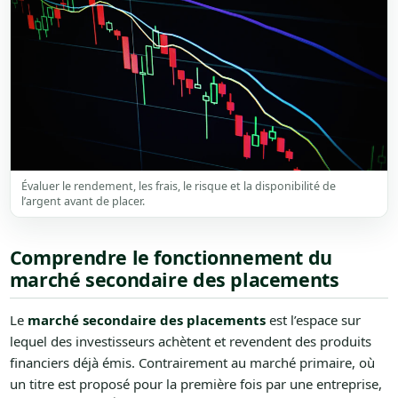
Évaluer le rendement, les frais, le risque et la disponibilité de
l’argent avant de placer.
Comprendre le fonctionnement du
marché secondaire des placements
Le
marché secondaire des placements
est l’espace sur
lequel des investisseurs achètent et revendent des produits
financiers déjà émis. Contrairement au marché primaire, où
un titre est proposé pour la première fois par une entreprise,