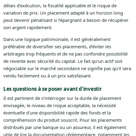
délais d’exécution, la fiscalité applicable et le risque de
variation de prix. Un placement adapté à un horizon long
peut devenir pénalisant si l’épargnant a besoin de récupérer
son argent rapidement.
Dans une logique patrimoniale, il est généralement
préférable de diversifier ses placements, d’éviter les
arbitrages trop fréquents et de ne pas confondre possibilité
de revente avec sécurité du capital. Le fait qu’un actif soit
négociable sur le marché secondaire ne signifie pas qu’il sera
vendu facilement ou à un prix satisfaisant.
Les questions à se poser avant d’investir
Il est pertinent de s’interroger sur la durée de placement
envisagée, le niveau de risque acceptable, la nécessité
éventuelle d’une disponibilité rapide des fonds et la
compréhension du produit souscrit. Pour les placements
distribués par une banque ou un assureur, il est également
utile de lire la documentation réglementaire, notamment les