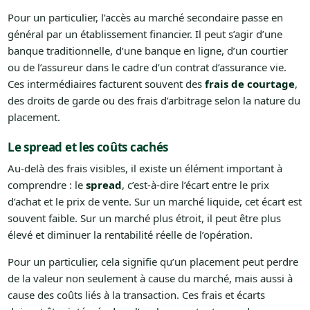
Pour un particulier, l’accès au marché secondaire passe en
général par un établissement financier. Il peut s’agir d’une
banque traditionnelle, d’une banque en ligne, d’un courtier
ou de l’assureur dans le cadre d’un contrat d’assurance vie.
Ces intermédiaires facturent souvent des
frais de courtage
,
des droits de garde ou des frais d’arbitrage selon la nature du
placement.
Le spread et les coûts cachés
Au-delà des frais visibles, il existe un élément important à
comprendre : le
spread
, c’est-à-dire l’écart entre le prix
d’achat et le prix de vente. Sur un marché liquide, cet écart est
souvent faible. Sur un marché plus étroit, il peut être plus
élevé et diminuer la rentabilité réelle de l’opération.
Pour un particulier, cela signifie qu’un placement peut perdre
de la valeur non seulement à cause du marché, mais aussi à
cause des coûts liés à la transaction. Ces frais et écarts