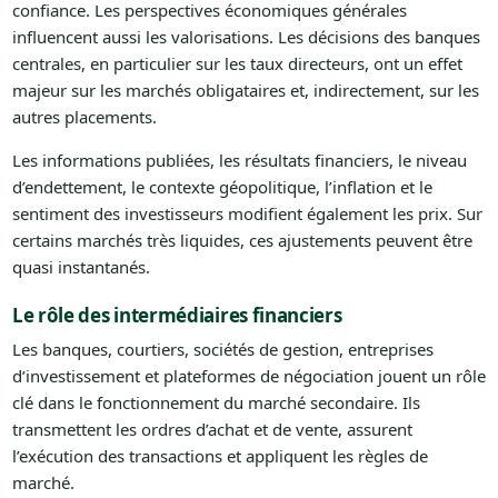
confiance. Les perspectives économiques générales
influencent aussi les valorisations. Les décisions des banques
centrales, en particulier sur les taux directeurs, ont un effet
majeur sur les marchés obligataires et, indirectement, sur les
autres placements.
Les informations publiées, les résultats financiers, le niveau
d’endettement, le contexte géopolitique, l’inflation et le
sentiment des investisseurs modifient également les prix. Sur
certains marchés très liquides, ces ajustements peuvent être
quasi instantanés.
Le rôle des intermédiaires financiers
Les banques, courtiers, sociétés de gestion, entreprises
d’investissement et plateformes de négociation jouent un rôle
clé dans le fonctionnement du marché secondaire. Ils
transmettent les ordres d’achat et de vente, assurent
l’exécution des transactions et appliquent les règles de
marché.