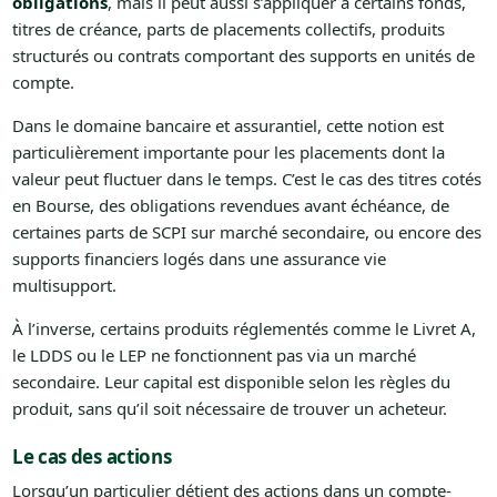
obligations
, mais il peut aussi s’appliquer à certains fonds,
titres de créance, parts de placements collectifs, produits
structurés ou contrats comportant des supports en unités de
compte.
Dans le domaine bancaire et assurantiel, cette notion est
particulièrement importante pour les placements dont la
valeur peut fluctuer dans le temps. C’est le cas des titres cotés
en Bourse, des obligations revendues avant échéance, de
certaines parts de SCPI sur marché secondaire, ou encore des
supports financiers logés dans une assurance vie
multisupport.
À l’inverse, certains produits réglementés comme le Livret A,
le LDDS ou le LEP ne fonctionnent pas via un marché
secondaire. Leur capital est disponible selon les règles du
produit, sans qu’il soit nécessaire de trouver un acheteur.
Le cas des actions
Lorsqu’un particulier détient des actions dans un compte-