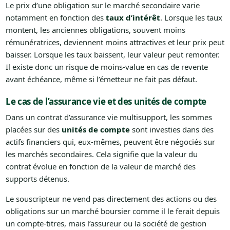
Le prix d’une obligation sur le marché secondaire varie
notamment en fonction des
taux d’intérêt
. Lorsque les taux
montent, les anciennes obligations, souvent moins
rémunératrices, deviennent moins attractives et leur prix peut
baisser. Lorsque les taux baissent, leur valeur peut remonter.
Il existe donc un risque de moins-value en cas de revente
avant échéance, même si l’émetteur ne fait pas défaut.
Le cas de l’assurance vie et des unités de compte
Dans un contrat d’assurance vie multisupport, les sommes
placées sur des
unités de compte
sont investies dans des
actifs financiers qui, eux-mêmes, peuvent être négociés sur
les marchés secondaires. Cela signifie que la valeur du
contrat évolue en fonction de la valeur de marché des
supports détenus.
Le souscripteur ne vend pas directement des actions ou des
obligations sur un marché boursier comme il le ferait depuis
un compte-titres, mais l’assureur ou la société de gestion