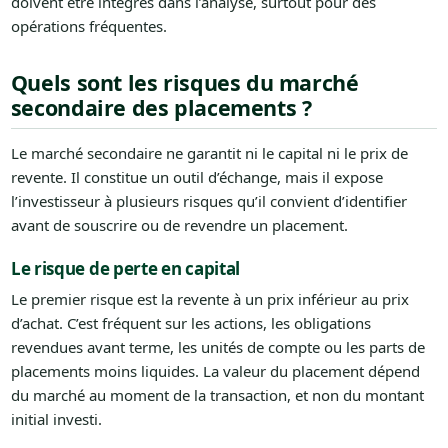
doivent être intégrés dans l’analyse, surtout pour des
opérations fréquentes.
Quels sont les risques du marché
secondaire des placements ?
Le marché secondaire ne garantit ni le capital ni le prix de
revente. Il constitue un outil d’échange, mais il expose
l’investisseur à plusieurs risques qu’il convient d’identifier
avant de souscrire ou de revendre un placement.
Le risque de perte en capital
Le premier risque est la revente à un prix inférieur au prix
d’achat. C’est fréquent sur les actions, les obligations
revendues avant terme, les unités de compte ou les parts de
placements moins liquides. La valeur du placement dépend
du marché au moment de la transaction, et non du montant
initial investi.