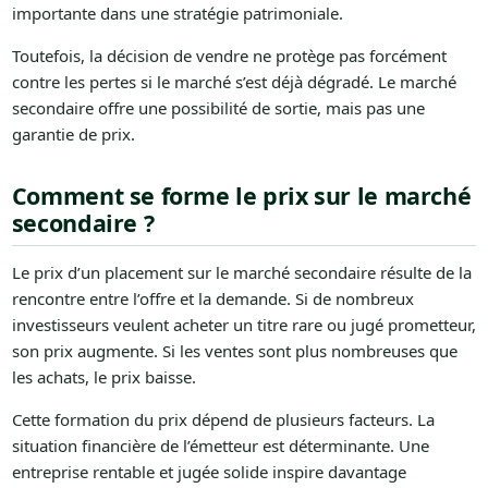
importante dans une stratégie patrimoniale.
Toutefois, la décision de vendre ne protège pas forcément
contre les pertes si le marché s’est déjà dégradé. Le marché
secondaire offre une possibilité de sortie, mais pas une
garantie de prix.
Comment se forme le prix sur le marché
secondaire ?
Le prix d’un placement sur le marché secondaire résulte de la
rencontre entre l’offre et la demande. Si de nombreux
investisseurs veulent acheter un titre rare ou jugé prometteur,
son prix augmente. Si les ventes sont plus nombreuses que
les achats, le prix baisse.
Cette formation du prix dépend de plusieurs facteurs. La
situation financière de l’émetteur est déterminante. Une
entreprise rentable et jugée solide inspire davantage