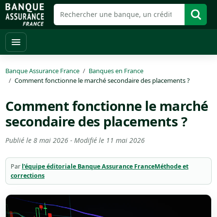
Banque Assurance France
Banques en France
Comment fonctionne le marché secondaire des placements ?
Comment fonctionne le marché
secondaire des placements ?
Publié le
8 mai 2026
- Modifié le
11 mai 2026
Par
l’équipe éditoriale Banque Assurance France
Méthode et
corrections