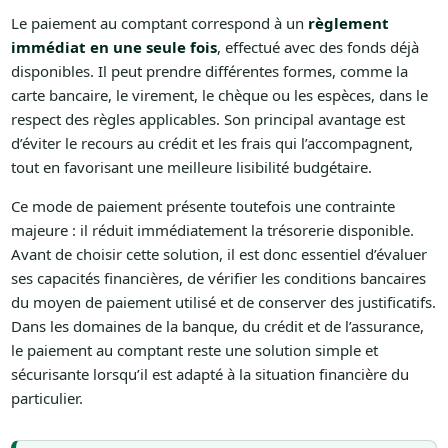
Le paiement au comptant correspond à un
règlement
immédiat en une seule fois
, effectué avec des fonds déjà
disponibles. Il peut prendre différentes formes, comme la
carte bancaire, le virement, le chèque ou les espèces, dans le
respect des règles applicables. Son principal avantage est
d’éviter le recours au crédit et les frais qui l’accompagnent,
tout en favorisant une meilleure lisibilité budgétaire.
Ce mode de paiement présente toutefois une contrainte
majeure : il réduit immédiatement la trésorerie disponible.
Avant de choisir cette solution, il est donc essentiel d’évaluer
ses capacités financières, de vérifier les conditions bancaires
du moyen de paiement utilisé et de conserver des justificatifs.
Dans les domaines de la banque, du crédit et de l’assurance,
le paiement au comptant reste une solution simple et
sécurisante lorsqu’il est adapté à la situation financière du
particulier.