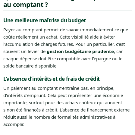
au comptant ?
Une meilleure maîtrise du budget
Payer au comptant permet de savoir immédiatement ce que
coûte réellement un achat. Cette visibilité aide à éviter
l’accumulation de charges futures. Pour un particulier, c’est
souvent un levier de
gestion budgétaire prudente
, car
chaque dépense doit être compatible avec l’épargne ou le
solde bancaire disponible.
L’absence d’intérêts et de frais de crédit
Un paiement au comptant n’entraîne pas, en principe,
d’intérêts d’emprunt. Cela peut représenter une économie
importante, surtout pour des achats coûteux qui auraient
sinon été financés à crédit. L’absence de financement externe
réduit aussi le nombre de formalités administratives à
accomplir.