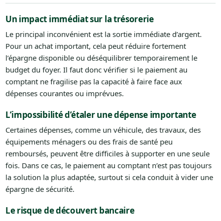
Un impact immédiat sur la trésorerie
Le principal inconvénient est la sortie immédiate d’argent.
Pour un achat important, cela peut réduire fortement
l’épargne disponible ou déséquilibrer temporairement le
budget du foyer. Il faut donc vérifier si le paiement au
comptant ne fragilise pas la capacité à faire face aux
dépenses courantes ou imprévues.
L’impossibilité d’étaler une dépense importante
Certaines dépenses, comme un véhicule, des travaux, des
équipements ménagers ou des frais de santé peu
remboursés, peuvent être difficiles à supporter en une seule
fois. Dans ce cas, le paiement au comptant n’est pas toujours
la solution la plus adaptée, surtout si cela conduit à vider une
épargne de sécurité.
Le risque de découvert bancaire