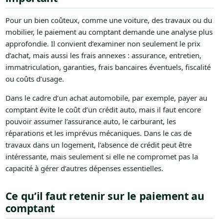
Pour un bien coûteux, comme une voiture, des travaux ou du
mobilier, le paiement au comptant demande une analyse plus
approfondie. Il convient d’examiner non seulement le prix
d’achat, mais aussi les frais annexes : assurance, entretien,
immatriculation, garanties, frais bancaires éventuels, fiscalité
ou coûts d’usage.
Dans le cadre d’un achat automobile, par exemple, payer au
comptant évite le coût d’un crédit auto, mais il faut encore
pouvoir assumer l’assurance auto, le carburant, les
réparations et les imprévus mécaniques. Dans le cas de
travaux dans un logement, l’absence de crédit peut être
intéressante, mais seulement si elle ne compromet pas la
capacité à gérer d’autres dépenses essentielles.
Ce qu’il faut retenir sur le paiement au
comptant