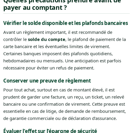
payer au comptant ?
Vérifier le solde disponible et les plafonds bancaires
Avant un règlement important, il est recommandé de
contrôler le
solde du compte
, le plafond de paiement de la
carte bancaire et les éventuelles limites de virement.
Certaines banques imposent des plafonds quotidiens,
hebdomadaires ou mensuels. Une anticipation est parfois
nécessaire pour éviter un refus de paiement.
Conserver une preuve de règlement
Pour tout achat, surtout en cas de montant élevé, il est
prudent de garder une facture, un reçu, un ticket, un relevé
bancaire ou une confirmation de virement. Cette preuve est
essentielle en cas de litige, de demande de remboursement,
de garantie commerciale ou de déclaration d’assurance.
Évaluer l’effet sur l’épargne de sécurité