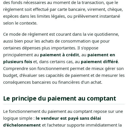
des fonds nécessaires au moment de la transaction, que le
règlement soit effectué par carte bancaire, virement, chèque,
espèces dans les limites légales, ou prélèvement instantané
selon le contexte.
Ce mode de règlement est courant dans la vie quotidienne,
aussi bien pour les achats de consommation que pour
certaines dépenses plus importantes. Il s’oppose
principalement au
paiement à crédit
, au
paiement en
plusieurs fois
et, dans certains cas, au
paiement différé
.
Comprendre son fonctionnement permet de mieux gérer son
budget, d’évaluer ses capacités de paiement et de mesurer les
conséquences bancaires ou financières d’un achat.
Le principe du paiement au comptant
Le fonctionnement du paiement au comptant repose sur une
logique simple :
le vendeur est payé sans délai
d’échelonnement
et l’acheteur supporte immédiatement la