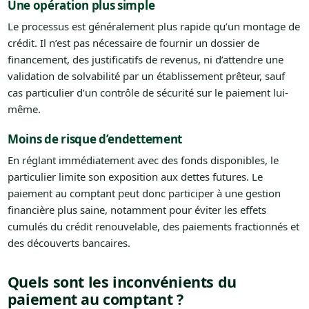
Une opération plus simple
Le processus est généralement plus rapide qu’un montage de
crédit. Il n’est pas nécessaire de fournir un dossier de
financement, des justificatifs de revenus, ni d’attendre une
validation de solvabilité par un établissement prêteur, sauf
cas particulier d’un contrôle de sécurité sur le paiement lui-
même.
Moins de risque d’endettement
En réglant immédiatement avec des fonds disponibles, le
particulier limite son exposition aux dettes futures. Le
paiement au comptant peut donc participer à une gestion
financière plus saine, notamment pour éviter les effets
cumulés du crédit renouvelable, des paiements fractionnés et
des découverts bancaires.
Quels sont les inconvénients du
paiement au comptant ?