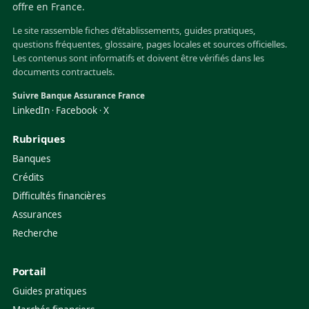
offre en France.
Le site rassemble fiches d’établissements, guides pratiques,
questions fréquentes, glossaire, pages locales et sources officielles.
Les contenus sont informatifs et doivent être vérifiés dans les
documents contractuels.
Suivre Banque Assurance France
LinkedIn
Facebook
X
·
·
Rubriques
Banques
Crédits
Difficultés financières
Assurances
Recherche
Portail
Guides pratiques