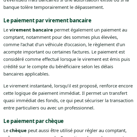
banque tolère temporairement le dépassement.
Le paiement par virement bancaire
Le
virement bancaire
permet également un paiement au
comptant, notamment pour des sommes plus élevées,
comme l’achat d’un véhicule d’occasion, le règlement d’un
acompte important ou certaines factures. Le paiement est
considéré comme effectué lorsque le virement est émis puis
crédité sur le compte du bénéficiaire selon les délais
bancaires applicables.
Le virement instantané, lorsqu’il est proposé, renforce encore
cette logique de paiement immédiat. Il permet un transfert
quasi immédiat des fonds, ce qui peut sécuriser la transaction
entre particuliers ou avec un professionnel.
Le paiement par chèque
Le
chèque
peut aussi être utilisé pour régler au comptant,