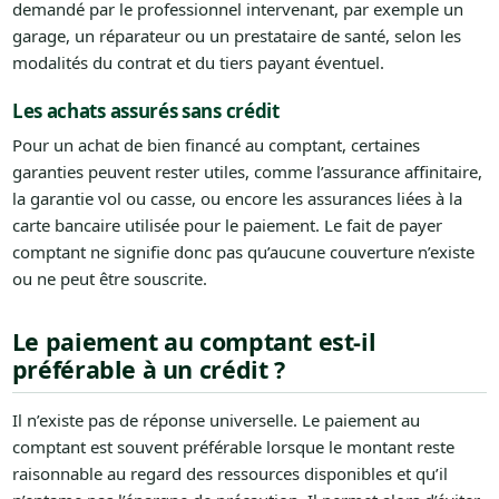
demandé par le professionnel intervenant, par exemple un
garage, un réparateur ou un prestataire de santé, selon les
modalités du contrat et du tiers payant éventuel.
Les achats assurés sans crédit
Pour un achat de bien financé au comptant, certaines
garanties peuvent rester utiles, comme l’assurance affinitaire,
la garantie vol ou casse, ou encore les assurances liées à la
carte bancaire utilisée pour le paiement. Le fait de payer
comptant ne signifie donc pas qu’aucune couverture n’existe
ou ne peut être souscrite.
Le paiement au comptant est-il
préférable à un crédit ?
Il n’existe pas de réponse universelle. Le paiement au
comptant est souvent préférable lorsque le montant reste
raisonnable au regard des ressources disponibles et qu’il