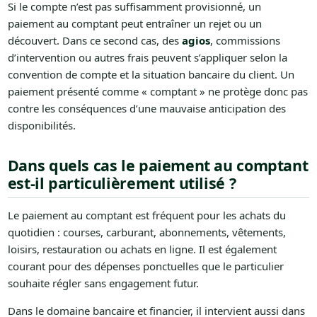
Si le compte n’est pas suffisamment provisionné, un
paiement au comptant peut entraîner un rejet ou un
découvert. Dans ce second cas, des
agios
, commissions
d’intervention ou autres frais peuvent s’appliquer selon la
convention de compte et la situation bancaire du client. Un
paiement présenté comme « comptant » ne protège donc pas
contre les conséquences d’une mauvaise anticipation des
disponibilités.
Dans quels cas le paiement au comptant
est-il particulièrement utilisé ?
Le paiement au comptant est fréquent pour les achats du
quotidien : courses, carburant, abonnements, vêtements,
loisirs, restauration ou achats en ligne. Il est également
courant pour des dépenses ponctuelles que le particulier
souhaite régler sans engagement futur.
Dans le domaine bancaire et financier, il intervient aussi dans