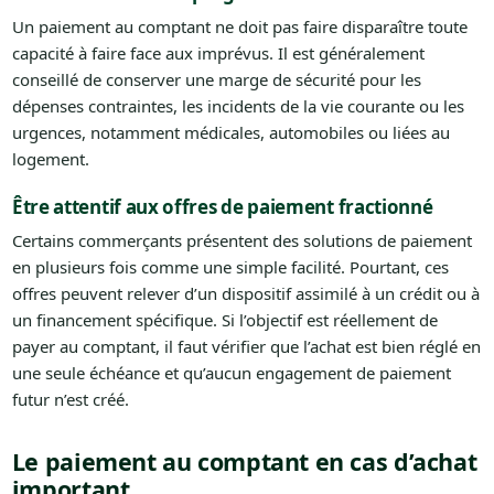
Un paiement au comptant ne doit pas faire disparaître toute
capacité à faire face aux imprévus. Il est généralement
conseillé de conserver une marge de sécurité pour les
dépenses contraintes, les incidents de la vie courante ou les
urgences, notamment médicales, automobiles ou liées au
logement.
Être attentif aux offres de paiement fractionné
Certains commerçants présentent des solutions de paiement
en plusieurs fois comme une simple facilité. Pourtant, ces
offres peuvent relever d’un dispositif assimilé à un crédit ou à
un financement spécifique. Si l’objectif est réellement de
payer au comptant, il faut vérifier que l’achat est bien réglé en
une seule échéance et qu’aucun engagement de paiement
futur n’est créé.
Le paiement au comptant en cas d’achat
important