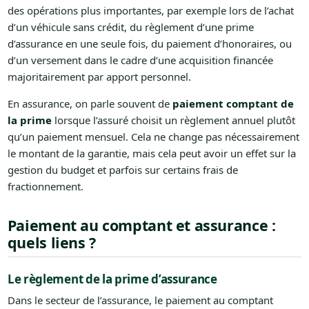
des opérations plus importantes, par exemple lors de l’achat
d’un véhicule sans crédit, du règlement d’une prime
d’assurance en une seule fois, du paiement d’honoraires, ou
d’un versement dans le cadre d’une acquisition financée
majoritairement par apport personnel.
En assurance, on parle souvent de
paiement comptant de
la prime
lorsque l’assuré choisit un règlement annuel plutôt
qu’un paiement mensuel. Cela ne change pas nécessairement
le montant de la garantie, mais cela peut avoir un effet sur la
gestion du budget et parfois sur certains frais de
fractionnement.
Paiement au comptant et assurance :
quels liens ?
Le règlement de la prime d’assurance
Dans le secteur de l’assurance, le paiement au comptant