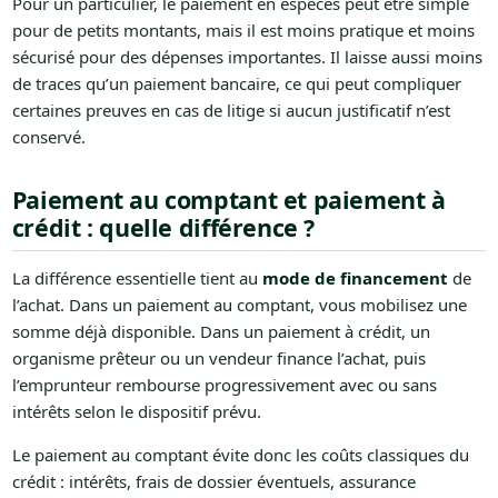
Pour un particulier, le paiement en espèces peut être simple
pour de petits montants, mais il est moins pratique et moins
sécurisé pour des dépenses importantes. Il laisse aussi moins
de traces qu’un paiement bancaire, ce qui peut compliquer
certaines preuves en cas de litige si aucun justificatif n’est
conservé.
Paiement au comptant et paiement à
crédit : quelle différence ?
La différence essentielle tient au
mode de financement
de
l’achat. Dans un paiement au comptant, vous mobilisez une
somme déjà disponible. Dans un paiement à crédit, un
organisme prêteur ou un vendeur finance l’achat, puis
l’emprunteur rembourse progressivement avec ou sans
intérêts selon le dispositif prévu.
Le paiement au comptant évite donc les coûts classiques du
crédit : intérêts, frais de dossier éventuels, assurance