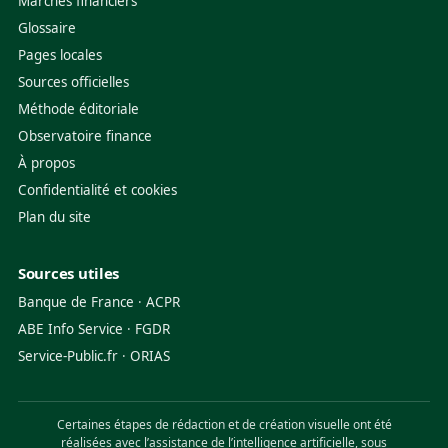
Marchés financiers
Glossaire
Pages locales
Sources officielles
Méthode éditoriale
Observatoire finance
À propos
Confidentialité et cookies
Plan du site
Sources utiles
Banque de France
·
ACPR
ABE Info Service
·
FGDR
Service-Public.fr
·
ORIAS
Certaines étapes de rédaction et de création visuelle ont été
réalisées avec l’assistance de l’intelligence artificielle, sous