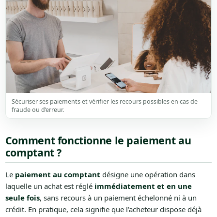
Sécuriser ses paiements et vérifier les recours possibles en cas de
fraude ou d’erreur.
Comment fonctionne le paiement au
comptant ?
Le
paiement au comptant
désigne une opération dans
laquelle un achat est réglé
immédiatement et en une
seule fois
, sans recours à un paiement échelonné ni à un
crédit. En pratique, cela signifie que l’acheteur dispose déjà