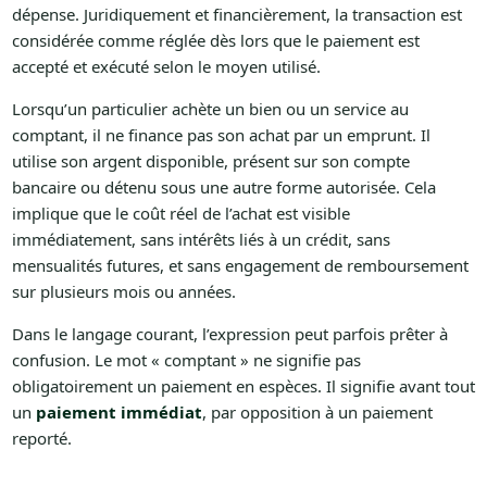
dépense. Juridiquement et financièrement, la transaction est
considérée comme réglée dès lors que le paiement est
accepté et exécuté selon le moyen utilisé.
Lorsqu’un particulier achète un bien ou un service au
comptant, il ne finance pas son achat par un emprunt. Il
utilise son argent disponible, présent sur son compte
bancaire ou détenu sous une autre forme autorisée. Cela
implique que le coût réel de l’achat est visible
immédiatement, sans intérêts liés à un crédit, sans
mensualités futures, et sans engagement de remboursement
sur plusieurs mois ou années.
Dans le langage courant, l’expression peut parfois prêter à
confusion. Le mot « comptant » ne signifie pas
obligatoirement un paiement en espèces. Il signifie avant tout
un
paiement immédiat
, par opposition à un paiement
reporté.