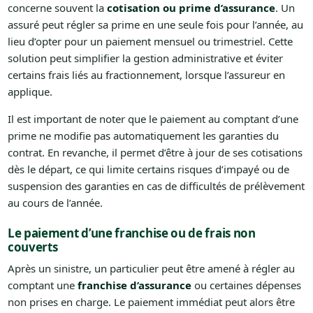
concerne souvent la
cotisation ou prime d’assurance
. Un
assuré peut régler sa prime en une seule fois pour l’année, au
lieu d’opter pour un paiement mensuel ou trimestriel. Cette
solution peut simplifier la gestion administrative et éviter
certains frais liés au fractionnement, lorsque l’assureur en
applique.
Il est important de noter que le paiement au comptant d’une
prime ne modifie pas automatiquement les garanties du
contrat. En revanche, il permet d’être à jour de ses cotisations
dès le départ, ce qui limite certains risques d’impayé ou de
suspension des garanties en cas de difficultés de prélèvement
au cours de l’année.
Le paiement d’une franchise ou de frais non
couverts
Après un sinistre, un particulier peut être amené à régler au
comptant une
franchise d’assurance
ou certaines dépenses
non prises en charge. Le paiement immédiat peut alors être