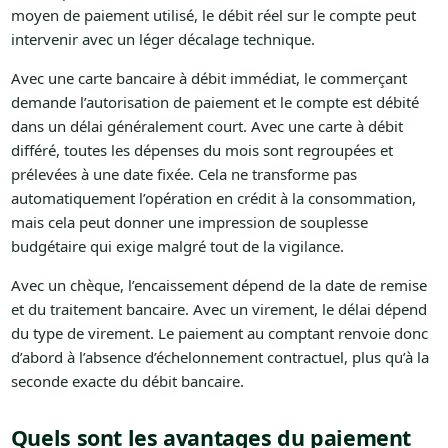
moyen de paiement utilisé, le débit réel sur le compte peut
intervenir avec un léger décalage technique.
Avec une carte bancaire à débit immédiat, le commerçant
demande l’autorisation de paiement et le compte est débité
dans un délai généralement court. Avec une carte à débit
différé, toutes les dépenses du mois sont regroupées et
prélevées à une date fixée. Cela ne transforme pas
automatiquement l’opération en crédit à la consommation,
mais cela peut donner une impression de souplesse
budgétaire qui exige malgré tout de la vigilance.
Avec un chèque, l’encaissement dépend de la date de remise
et du traitement bancaire. Avec un virement, le délai dépend
du type de virement. Le paiement au comptant renvoie donc
d’abord à l’absence d’échelonnement contractuel, plus qu’à la
seconde exacte du débit bancaire.
Quels sont les avantages du paiement