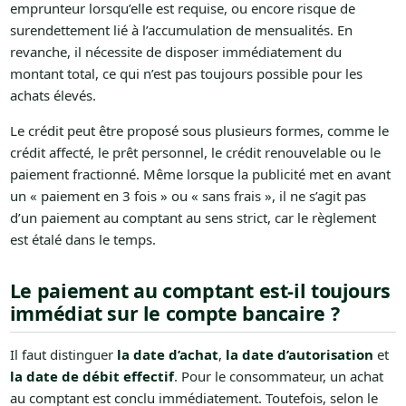
emprunteur lorsqu’elle est requise, ou encore risque de
surendettement lié à l’accumulation de mensualités. En
revanche, il nécessite de disposer immédiatement du
montant total, ce qui n’est pas toujours possible pour les
achats élevés.
Le crédit peut être proposé sous plusieurs formes, comme le
crédit affecté, le prêt personnel, le crédit renouvelable ou le
paiement fractionné. Même lorsque la publicité met en avant
un « paiement en 3 fois » ou « sans frais », il ne s’agit pas
d’un paiement au comptant au sens strict, car le règlement
est étalé dans le temps.
Le paiement au comptant est-il toujours
immédiat sur le compte bancaire ?
Il faut distinguer
la date d’achat
,
la date d’autorisation
et
la date de débit effectif
. Pour le consommateur, un achat
au comptant est conclu immédiatement. Toutefois, selon le