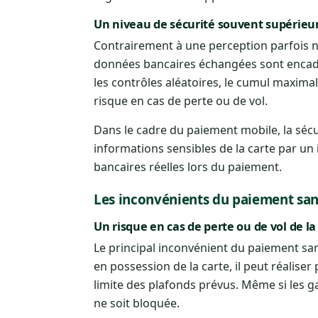
Un niveau de sécurité souvent supérieur
Contrairement à une perception parfois né
données bancaires échangées sont encadré
les contrôles aléatoires, le cumul maxima
risque en cas de perte ou de vol.
Dans le cadre du paiement mobile, la sécu
informations sensibles de la carte par un 
bancaires réelles lors du paiement.
Les inconvénients du paiement san
Un risque en cas de perte ou de vol de la
Le principal inconvénient du paiement sa
en possession de la carte, il peut réalis
limite des plafonds prévus. Même si les g
ne soit bloquée.