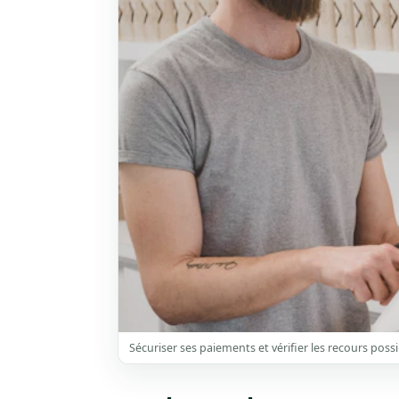
Sécuriser ses paiements et vérifier les recours possi