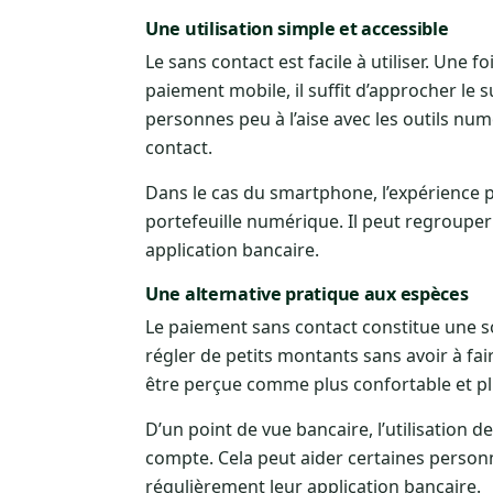
Une utilisation simple et accessible
Le sans contact est facile à utiliser. Une f
paiement mobile, il suffit d’approcher le s
personnes peu à l’aise avec les outils num
contact.
Dans le cas du smartphone, l’expérience pe
portefeuille numérique. Il peut regrouper
application bancaire.
Une alternative pratique aux espèces
Le paiement sans contact constitue une sol
régler de petits montants sans avoir à fair
être perçue comme plus confortable et 
D’un point de vue bancaire, l’utilisation 
compte. Cela peut aider certaines personn
régulièrement leur application bancaire.