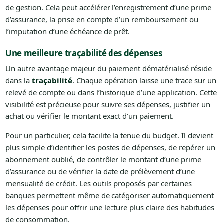
de gestion. Cela peut accélérer l’enregistrement d’une prime
d’assurance, la prise en compte d’un remboursement ou
l’imputation d’une échéance de prêt.
Une meilleure traçabilité des dépenses
Un autre avantage majeur du paiement dématérialisé réside
dans la
traçabilité
. Chaque opération laisse une trace sur un
relevé de compte ou dans l’historique d’une application. Cette
visibilité est précieuse pour suivre ses dépenses, justifier un
achat ou vérifier le montant exact d’un paiement.
Pour un particulier, cela facilite la tenue du budget. Il devient
plus simple d’identifier les postes de dépenses, de repérer un
abonnement oublié, de contrôler le montant d’une prime
d’assurance ou de vérifier la date de prélèvement d’une
mensualité de crédit. Les outils proposés par certaines
banques permettent même de catégoriser automatiquement
les dépenses pour offrir une lecture plus claire des habitudes
de consommation.