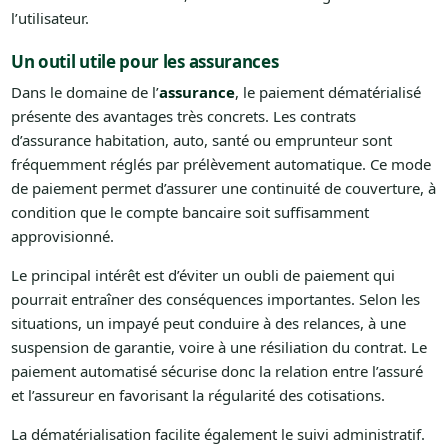
l’utilisateur.
Un outil utile pour les assurances
Dans le domaine de l’
assurance
, le paiement dématérialisé
présente des avantages très concrets. Les contrats
d’assurance habitation, auto, santé ou emprunteur sont
fréquemment réglés par prélèvement automatique. Ce mode
de paiement permet d’assurer une continuité de couverture, à
condition que le compte bancaire soit suffisamment
approvisionné.
Le principal intérêt est d’éviter un oubli de paiement qui
pourrait entraîner des conséquences importantes. Selon les
situations, un impayé peut conduire à des relances, à une
suspension de garantie, voire à une résiliation du contrat. Le
paiement automatisé sécurise donc la relation entre l’assuré
et l’assureur en favorisant la régularité des cotisations.
La dématérialisation facilite également le suivi administratif.