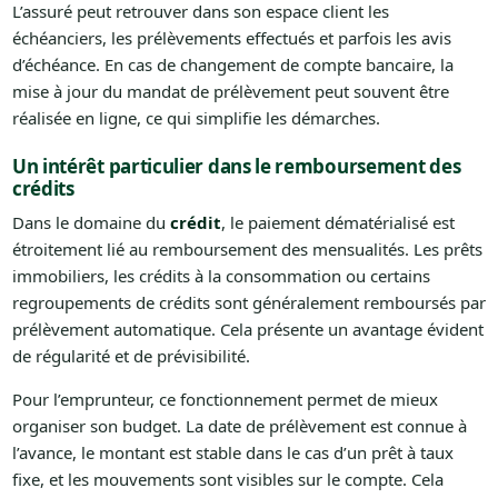
L’assuré peut retrouver dans son espace client les
échéanciers, les prélèvements effectués et parfois les avis
d’échéance. En cas de changement de compte bancaire, la
mise à jour du mandat de prélèvement peut souvent être
réalisée en ligne, ce qui simplifie les démarches.
Un intérêt particulier dans le remboursement des
crédits
Dans le domaine du
crédit
, le paiement dématérialisé est
étroitement lié au remboursement des mensualités. Les prêts
immobiliers, les crédits à la consommation ou certains
regroupements de crédits sont généralement remboursés par
prélèvement automatique. Cela présente un avantage évident
de régularité et de prévisibilité.
Pour l’emprunteur, ce fonctionnement permet de mieux
organiser son budget. La date de prélèvement est connue à
l’avance, le montant est stable dans le cas d’un prêt à taux
fixe, et les mouvements sont visibles sur le compte. Cela