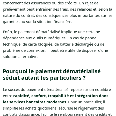
concernent des assurances ou des crédits. Un rejet de
prélèvement peut entraîner des frais, des relances et, selon la
nature du contrat, des conséquences plus importantes sur les
garanties ou sur la situation financière.
Enfin, le paiement dématérialisé implique une certaine
dépendance aux outils numériques. En cas de panne
technique, de carte bloquée, de batterie déchargée ou de
problème de connexion, il peut être utile de disposer d’une
solution alternative.
Pourquoi le paiement dématérialisé
séduit autant les particuliers ?
Le succès du paiement dématérialisé repose sur un équilibre
entre
rapidité, confort, traçabilité et intégration dans
les services bancaires modernes
. Pour un particulier, il
simplifie les achats quotidiens, sécurise le règlement des
contrats d’assurance, facilite le remboursement des crédits et