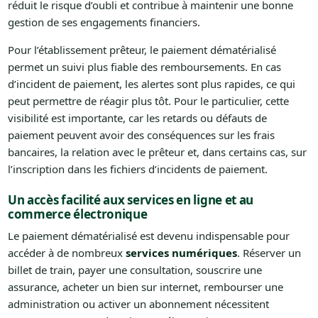
réduit le risque d’oubli et contribue à maintenir une bonne
gestion de ses engagements financiers.
Pour l’établissement prêteur, le paiement dématérialisé
permet un suivi plus fiable des remboursements. En cas
d’incident de paiement, les alertes sont plus rapides, ce qui
peut permettre de réagir plus tôt. Pour le particulier, cette
visibilité est importante, car les retards ou défauts de
paiement peuvent avoir des conséquences sur les frais
bancaires, la relation avec le prêteur et, dans certains cas, sur
l’inscription dans les fichiers d’incidents de paiement.
Un accès facilité aux services en ligne et au
commerce électronique
Le paiement dématérialisé est devenu indispensable pour
accéder à de nombreux
services numériques
. Réserver un
billet de train, payer une consultation, souscrire une
assurance, acheter un bien sur internet, rembourser une
administration ou activer un abonnement nécessitent