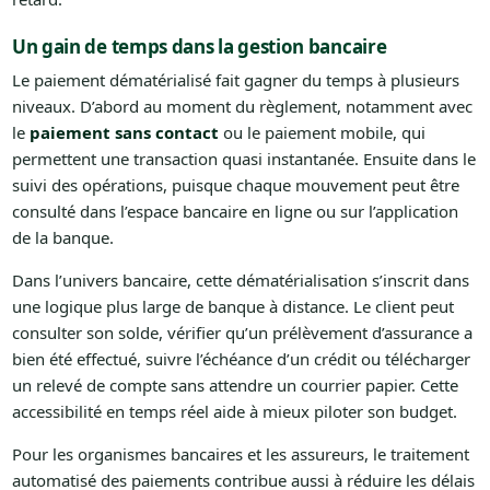
Un gain de temps dans la gestion bancaire
Le paiement dématérialisé fait gagner du temps à plusieurs
niveaux. D’abord au moment du règlement, notamment avec
le
paiement sans contact
ou le paiement mobile, qui
permettent une transaction quasi instantanée. Ensuite dans le
suivi des opérations, puisque chaque mouvement peut être
consulté dans l’espace bancaire en ligne ou sur l’application
de la banque.
Dans l’univers bancaire, cette dématérialisation s’inscrit dans
une logique plus large de banque à distance. Le client peut
consulter son solde, vérifier qu’un prélèvement d’assurance a
bien été effectué, suivre l’échéance d’un crédit ou télécharger
un relevé de compte sans attendre un courrier papier. Cette
accessibilité en temps réel aide à mieux piloter son budget.
Pour les organismes bancaires et les assureurs, le traitement
automatisé des paiements contribue aussi à réduire les délais