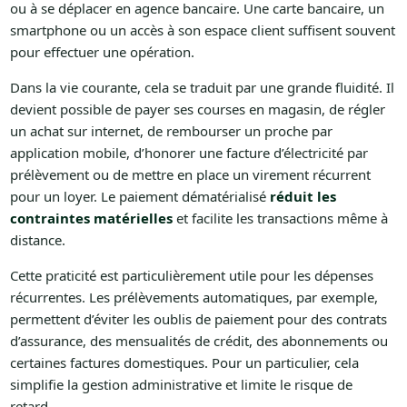
ou à se déplacer en agence bancaire. Une carte bancaire, un
smartphone ou un accès à son espace client suffisent souvent
pour effectuer une opération.
Dans la vie courante, cela se traduit par une grande fluidité. Il
devient possible de payer ses courses en magasin, de régler
un achat sur internet, de rembourser un proche par
application mobile, d’honorer une facture d’électricité par
prélèvement ou de mettre en place un virement récurrent
pour un loyer. Le paiement dématérialisé
réduit les
contraintes matérielles
et facilite les transactions même à
distance.
Cette praticité est particulièrement utile pour les dépenses
récurrentes. Les prélèvements automatiques, par exemple,
permettent d’éviter les oublis de paiement pour des contrats
d’assurance, des mensualités de crédit, des abonnements ou
certaines factures domestiques. Pour un particulier, cela
simplifie la gestion administrative et limite le risque de
retard.