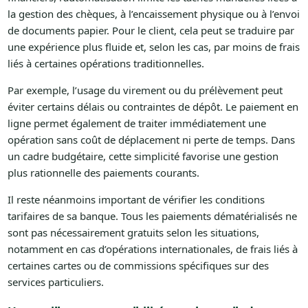
la gestion des chèques, à l’encaissement physique ou à l’envoi
de documents papier. Pour le client, cela peut se traduire par
une expérience plus fluide et, selon les cas, par moins de frais
liés à certaines opérations traditionnelles.
Par exemple, l’usage du virement ou du prélèvement peut
éviter certains délais ou contraintes de dépôt. Le paiement en
ligne permet également de traiter immédiatement une
opération sans coût de déplacement ni perte de temps. Dans
un cadre budgétaire, cette simplicité favorise une gestion
plus rationnelle des paiements courants.
Il reste néanmoins important de vérifier les conditions
tarifaires de sa banque. Tous les paiements dématérialisés ne
sont pas nécessairement gratuits selon les situations,
notamment en cas d’opérations internationales, de frais liés à
certaines cartes ou de commissions spécifiques sur des
services particuliers.