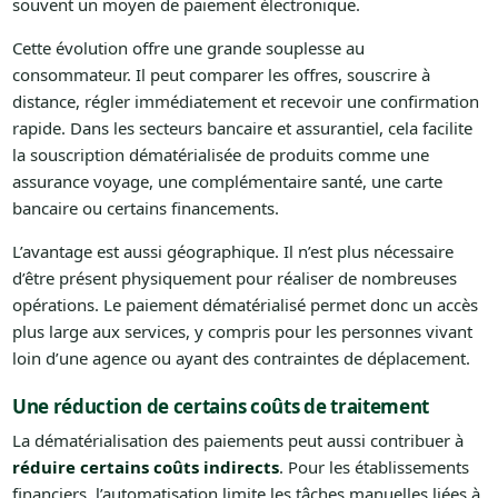
souvent un moyen de paiement électronique.
Cette évolution offre une grande souplesse au
consommateur. Il peut comparer les offres, souscrire à
distance, régler immédiatement et recevoir une confirmation
rapide. Dans les secteurs bancaire et assurantiel, cela facilite
la souscription dématérialisée de produits comme une
assurance voyage, une complémentaire santé, une carte
bancaire ou certains financements.
L’avantage est aussi géographique. Il n’est plus nécessaire
d’être présent physiquement pour réaliser de nombreuses
opérations. Le paiement dématérialisé permet donc un accès
plus large aux services, y compris pour les personnes vivant
loin d’une agence ou ayant des contraintes de déplacement.
Une réduction de certains coûts de traitement
La dématérialisation des paiements peut aussi contribuer à
réduire certains coûts indirects
. Pour les établissements
financiers, l’automatisation limite les tâches manuelles liées à