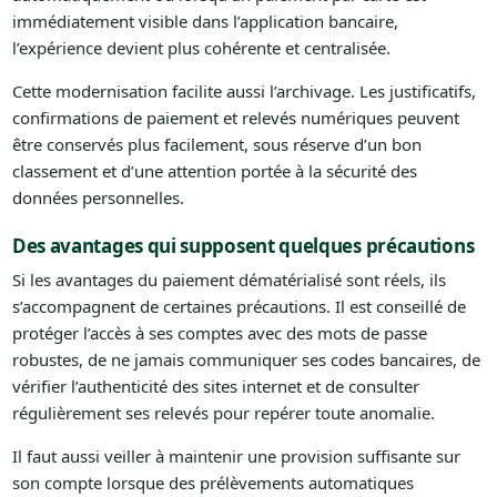
immédiatement visible dans l’application bancaire,
l’expérience devient plus cohérente et centralisée.
Cette modernisation facilite aussi l’archivage. Les justificatifs,
confirmations de paiement et relevés numériques peuvent
être conservés plus facilement, sous réserve d’un bon
classement et d’une attention portée à la sécurité des
données personnelles.
Des avantages qui supposent quelques précautions
Si les avantages du paiement dématérialisé sont réels, ils
s’accompagnent de certaines précautions. Il est conseillé de
protéger l’accès à ses comptes avec des mots de passe
robustes, de ne jamais communiquer ses codes bancaires, de
vérifier l’authenticité des sites internet et de consulter
régulièrement ses relevés pour repérer toute anomalie.
Il faut aussi veiller à maintenir une provision suffisante sur
son compte lorsque des prélèvements automatiques