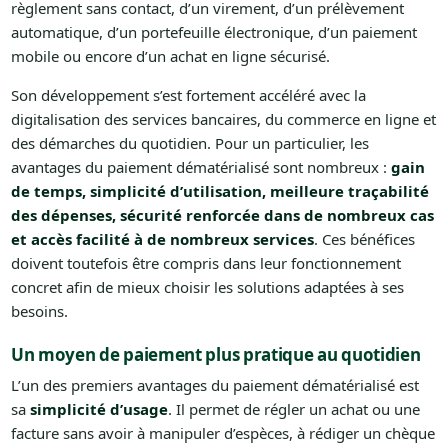
règlement sans contact, d’un virement, d’un prélèvement
automatique, d’un portefeuille électronique, d’un paiement
mobile ou encore d’un achat en ligne sécurisé.
Son développement s’est fortement accéléré avec la
digitalisation des services bancaires, du commerce en ligne et
des démarches du quotidien. Pour un particulier, les
avantages du paiement dématérialisé sont nombreux :
gain
de temps, simplicité d’utilisation, meilleure traçabilité
des dépenses, sécurité renforcée dans de nombreux cas
et accès facilité à de nombreux services
. Ces bénéfices
doivent toutefois être compris dans leur fonctionnement
concret afin de mieux choisir les solutions adaptées à ses
besoins.
Un moyen de paiement plus pratique au quotidien
L’un des premiers avantages du paiement dématérialisé est
sa
simplicité d’usage
. Il permet de régler un achat ou une
facture sans avoir à manipuler d’espèces, à rédiger un chèque