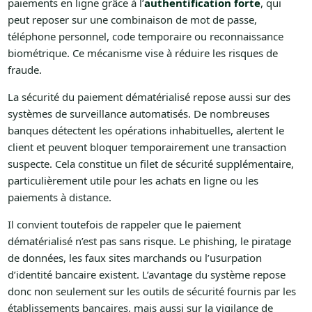
paiements en ligne grâce à l’
authentification forte
, qui
peut reposer sur une combinaison de mot de passe,
téléphone personnel, code temporaire ou reconnaissance
biométrique. Ce mécanisme vise à réduire les risques de
fraude.
La sécurité du paiement dématérialisé repose aussi sur des
systèmes de surveillance automatisés. De nombreuses
banques détectent les opérations inhabituelles, alertent le
client et peuvent bloquer temporairement une transaction
suspecte. Cela constitue un filet de sécurité supplémentaire,
particulièrement utile pour les achats en ligne ou les
paiements à distance.
Il convient toutefois de rappeler que le paiement
dématérialisé n’est pas sans risque. Le phishing, le piratage
de données, les faux sites marchands ou l’usurpation
d’identité bancaire existent. L’avantage du système repose
donc non seulement sur les outils de sécurité fournis par les
établissements bancaires, mais aussi sur la vigilance de