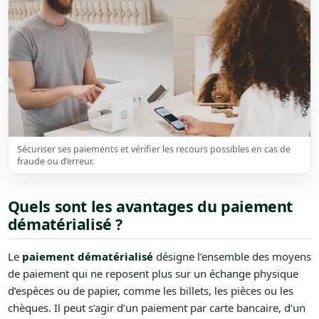
Sécuriser ses paiements et vérifier les recours possibles en cas de
fraude ou d’erreur.
Quels sont les avantages du paiement
dématérialisé ?
Le
paiement dématérialisé
désigne l’ensemble des moyens
de paiement qui ne reposent plus sur un échange physique
d’espèces ou de papier, comme les billets, les pièces ou les
chèques. Il peut s’agir d’un paiement par carte bancaire, d’un