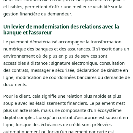
et lisibles, permettent d’offrir une meilleure visibilité sur la
gestion financière du demandeur.
Un levier de modernisation des relations avec la
banque et l’assureur
Le paiement dématérialisé accompagne la transformation
numérique des banques et des assurances. Il s’inscrit dans un
environnement où de plus en plus de services sont
accessibles à distance : signature électronique, consultation
des contrats, messagerie sécurisée, déclaration de sinistre en
ligne, modification de coordonnées bancaires ou demande de
documents.
Pour le client, cela signifie une relation plus rapide et plus
souple avec les établissements financiers. Le paiement n’est
plus un acte isolé, mais une composante d’un écosystème
digital complet. Lorsqu’un contrat d’assurance est souscrit en
ligne, lorsque des échéances de crédit sont prélevées
automatiquement ou lorsqu’un paiement par carte est