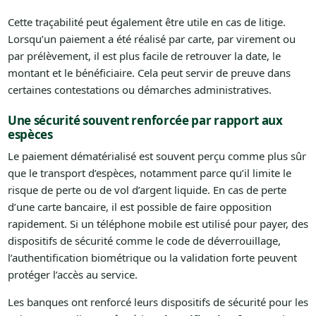
Cette traçabilité peut également être utile en cas de litige.
Lorsqu’un paiement a été réalisé par carte, par virement ou
par prélèvement, il est plus facile de retrouver la date, le
montant et le bénéficiaire. Cela peut servir de preuve dans
certaines contestations ou démarches administratives.
Une sécurité souvent renforcée par rapport aux
espèces
Le paiement dématérialisé est souvent perçu comme plus sûr
que le transport d’espèces, notamment parce qu’il limite le
risque de perte ou de vol d’argent liquide. En cas de perte
d’une carte bancaire, il est possible de faire opposition
rapidement. Si un téléphone mobile est utilisé pour payer, des
dispositifs de sécurité comme le code de déverrouillage,
l’authentification biométrique ou la validation forte peuvent
protéger l’accès au service.
Les banques ont renforcé leurs dispositifs de sécurité pour les