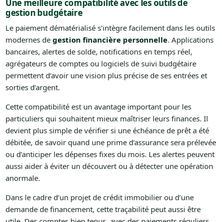
Une meilleure compatibilité avec les outils de
gestion budgétaire
Le paiement dématérialisé s’intègre facilement dans les outils
modernes de
gestion financière personnelle
. Applications
bancaires, alertes de solde, notifications en temps réel,
agrégateurs de comptes ou logiciels de suivi budgétaire
permettent d’avoir une vision plus précise de ses entrées et
sorties d’argent.
Cette compatibilité est un avantage important pour les
particuliers qui souhaitent mieux maîtriser leurs finances. Il
devient plus simple de vérifier si une échéance de prêt a été
débitée, de savoir quand une prime d’assurance sera prélevée
ou d’anticiper les dépenses fixes du mois. Les alertes peuvent
aussi aider à éviter un découvert ou à détecter une opération
anormale.
Dans le cadre d’un projet de crédit immobilier ou d’une
demande de financement, cette traçabilité peut aussi être
utile. Des comptes bien tenus, avec des paiements réguliers