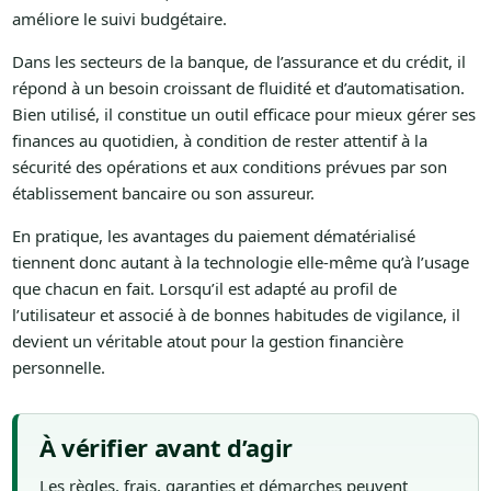
améliore le suivi budgétaire.
Dans les secteurs de la banque, de l’assurance et du crédit, il
répond à un besoin croissant de fluidité et d’automatisation.
Bien utilisé, il constitue un outil efficace pour mieux gérer ses
finances au quotidien, à condition de rester attentif à la
sécurité des opérations et aux conditions prévues par son
établissement bancaire ou son assureur.
En pratique, les avantages du paiement dématérialisé
tiennent donc autant à la technologie elle-même qu’à l’usage
que chacun en fait. Lorsqu’il est adapté au profil de
l’utilisateur et associé à de bonnes habitudes de vigilance, il
devient un véritable atout pour la gestion financière
personnelle.
À vérifier avant d’agir
Les règles, frais, garanties et démarches peuvent