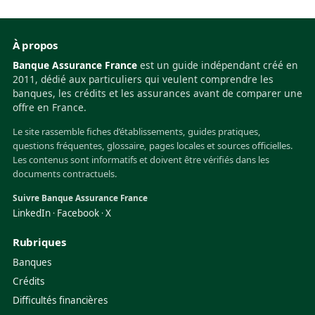
À propos
Banque Assurance France
est un guide indépendant créé en
2011, dédié aux particuliers qui veulent comprendre les
banques, les crédits et les assurances avant de comparer une
offre en France.
Le site rassemble fiches d’établissements, guides pratiques,
questions fréquentes, glossaire, pages locales et sources officielles.
Les contenus sont informatifs et doivent être vérifiés dans les
documents contractuels.
Suivre Banque Assurance France
LinkedIn
Facebook
X
·
·
Rubriques
Banques
Crédits
Difficultés financières