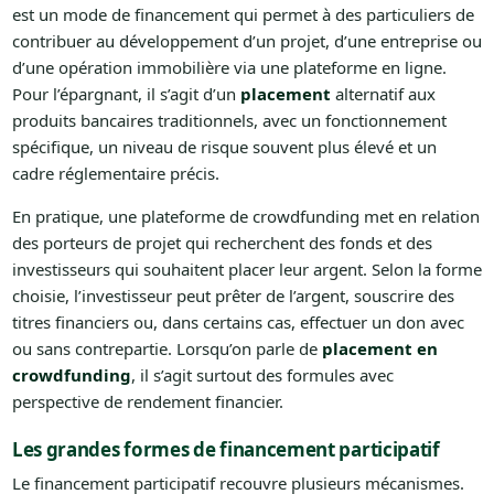
est un mode de financement qui permet à des particuliers de
contribuer au développement d’un projet, d’une entreprise ou
d’une opération immobilière via une plateforme en ligne.
Pour l’épargnant, il s’agit d’un
placement
alternatif aux
produits bancaires traditionnels, avec un fonctionnement
spécifique, un niveau de risque souvent plus élevé et un
cadre réglementaire précis.
En pratique, une plateforme de crowdfunding met en relation
des porteurs de projet qui recherchent des fonds et des
investisseurs qui souhaitent placer leur argent. Selon la forme
choisie, l’investisseur peut prêter de l’argent, souscrire des
titres financiers ou, dans certains cas, effectuer un don avec
ou sans contrepartie. Lorsqu’on parle de
placement en
crowdfunding
, il s’agit surtout des formules avec
perspective de rendement financier.
Les grandes formes de financement participatif
Le financement participatif recouvre plusieurs mécanismes.