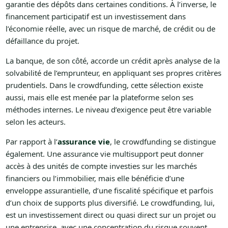
garantie des dépôts dans certaines conditions. À l’inverse, le
financement participatif est un investissement dans
l’économie réelle, avec un risque de marché, de crédit ou de
défaillance du projet.
La banque, de son côté, accorde un crédit après analyse de la
solvabilité de l’emprunteur, en appliquant ses propres critères
prudentiels. Dans le crowdfunding, cette sélection existe
aussi, mais elle est menée par la plateforme selon ses
méthodes internes. Le niveau d’exigence peut être variable
selon les acteurs.
Par rapport à l’
assurance vie
, le crowdfunding se distingue
également. Une assurance vie multisupport peut donner
accès à des unités de compte investies sur les marchés
financiers ou l’immobilier, mais elle bénéficie d’une
enveloppe assurantielle, d’une fiscalité spécifique et parfois
d’un choix de supports plus diversifié. Le crowdfunding, lui,
est un investissement direct ou quasi direct sur un projet ou
une entreprise, avec une concentration du risque souvent