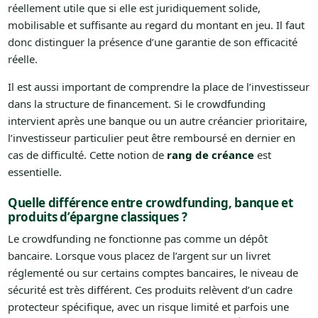
réellement utile que si elle est juridiquement solide,
mobilisable et suffisante au regard du montant en jeu. Il faut
donc distinguer la présence d’une garantie de son efficacité
réelle.
Il est aussi important de comprendre la place de l’investisseur
dans la structure de financement. Si le crowdfunding
intervient après une banque ou un autre créancier prioritaire,
l’investisseur particulier peut être remboursé en dernier en
cas de difficulté. Cette notion de
rang de créance
est
essentielle.
Quelle différence entre crowdfunding, banque et
produits d’épargne classiques ?
Le crowdfunding ne fonctionne pas comme un dépôt
bancaire. Lorsque vous placez de l’argent sur un livret
réglementé ou sur certains comptes bancaires, le niveau de
sécurité est très différent. Ces produits relèvent d’un cadre
protecteur spécifique, avec un risque limité et parfois une