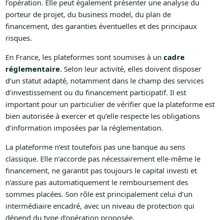
l’opération. Elle peut également présenter une analyse du
porteur de projet, du business model, du plan de
financement, des garanties éventuelles et des principaux
risques.
En France, les plateformes sont soumises à un
cadre
réglementaire
. Selon leur activité, elles doivent disposer
d’un statut adapté, notamment dans le champ des services
d’investissement ou du financement participatif. Il est
important pour un particulier de vérifier que la plateforme est
bien autorisée à exercer et qu’elle respecte les obligations
d’information imposées par la réglementation.
La plateforme n’est toutefois pas une banque au sens
classique. Elle n’accorde pas nécessairement elle-même le
financement, ne garantit pas toujours le capital investi et
n’assure pas automatiquement le remboursement des
sommes placées. Son rôle est principalement celui d’un
intermédiaire encadré, avec un niveau de protection qui
dépend du type d’opération proposée.