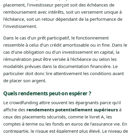
placement, l’investisseur perçoit soit des échéances de
remboursement avec intérêts, soit un versement unique à
l’échéance, soit un retour dépendant de la performance de
l’investissement.
Dans le cas d’un prêt participatif, le fonctionnement
ressemble à celui d’un crédit amortissable ou in fine. Dans le
cas d’une obligation ou d’un investissement en capital, la
rémunération peut être versée à l’échéance ou selon les
modalités prévues dans la documentation financière. Le
particulier doit donc lire attentivement les conditions avant
de placer son argent.
Quels rendements peut-on espérer ?
Le crowdfunding attire souvent les épargnants parce qu’il
affiche des
rendements potentiellement supérieurs
à
ceux des placements sécurisés, comme le livret A, les
comptes à terme ou les fonds en euros de l’assurance vie. En
contrepartie, le risque est également plus élevé. Le niveau de