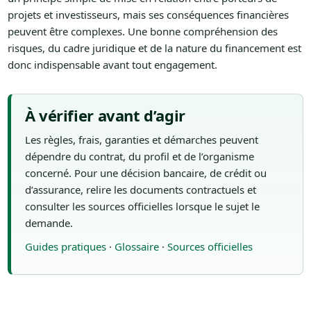
projets et investisseurs, mais ses conséquences financières
peuvent être complexes. Une bonne compréhension des
risques, du cadre juridique et de la nature du financement est
donc indispensable avant tout engagement.
À vérifier avant d’agir
Les règles, frais, garanties et démarches peuvent
dépendre du contrat, du profil et de l’organisme
concerné. Pour une décision bancaire, de crédit ou
d’assurance, relire les documents contractuels et
consulter les sources officielles lorsque le sujet le
demande.
Guides pratiques
·
Glossaire
·
Sources officielles