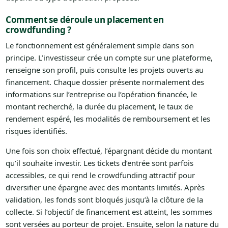
Comment se déroule un placement en
crowdfunding ?
Le fonctionnement est généralement simple dans son
principe. L’investisseur crée un compte sur une plateforme,
renseigne son profil, puis consulte les projets ouverts au
financement. Chaque dossier présente normalement des
informations sur l’entreprise ou l’opération financée, le
montant recherché, la durée du placement, le taux de
rendement espéré, les modalités de remboursement et les
risques identifiés.
Une fois son choix effectué, l’épargnant décide du montant
qu’il souhaite investir. Les tickets d’entrée sont parfois
accessibles, ce qui rend le crowdfunding attractif pour
diversifier une épargne avec des montants limités. Après
validation, les fonds sont bloqués jusqu’à la clôture de la
collecte. Si l’objectif de financement est atteint, les sommes
sont versées au porteur de projet. Ensuite, selon la nature du