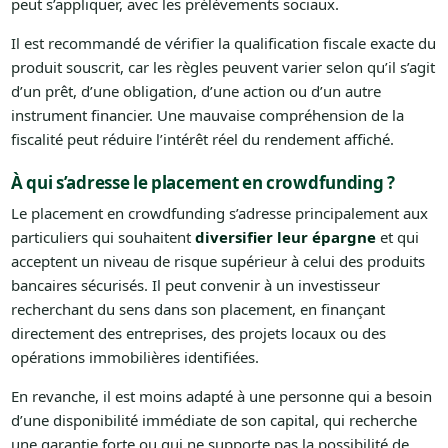
peut s’appliquer, avec les prélèvements sociaux.
Il est recommandé de vérifier la qualification fiscale exacte du
produit souscrit, car les règles peuvent varier selon qu’il s’agit
d’un prêt, d’une obligation, d’une action ou d’un autre
instrument financier. Une mauvaise compréhension de la
fiscalité peut réduire l’intérêt réel du rendement affiché.
À qui s’adresse le placement en crowdfunding ?
Le placement en crowdfunding s’adresse principalement aux
particuliers qui souhaitent
diversifier leur épargne
et qui
acceptent un niveau de risque supérieur à celui des produits
bancaires sécurisés. Il peut convenir à un investisseur
recherchant du sens dans son placement, en finançant
directement des entreprises, des projets locaux ou des
opérations immobilières identifiées.
En revanche, il est moins adapté à une personne qui a besoin
d’une disponibilité immédiate de son capital, qui recherche
une garantie forte ou qui ne supporte pas la possibilité de