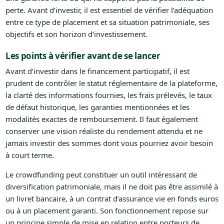
perte. Avant d’investir, il est essentiel de vérifier l’adéquation
entre ce type de placement et sa situation patrimoniale, ses
objectifs et son horizon d’investissement.
Les points à vérifier avant de se lancer
Avant d’investir dans le financement participatif, il est
prudent de contrôler le statut réglementaire de la plateforme,
la clarté des informations fournies, les frais prélevés, le taux
de défaut historique, les garanties mentionnées et les
modalités exactes de remboursement. Il faut également
conserver une vision réaliste du rendement attendu et ne
jamais investir des sommes dont vous pourriez avoir besoin
à court terme.
Le crowdfunding peut constituer un outil intéressant de
diversification patrimoniale, mais il ne doit pas être assimilé à
un livret bancaire, à un contrat d’assurance vie en fonds euros
ou à un placement garanti. Son fonctionnement repose sur
un principe simple de mise en relation entre porteurs de