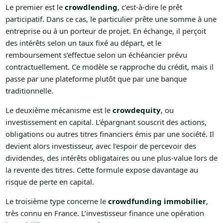
Le premier est le
crowdlending
, c’est-à-dire le prêt
participatif. Dans ce cas, le particulier prête une somme à une
entreprise ou à un porteur de projet. En échange, il perçoit
des intérêts selon un taux fixé au départ, et le
remboursement s’effectue selon un échéancier prévu
contractuellement. Ce modèle se rapproche du crédit, mais il
passe par une plateforme plutôt que par une banque
traditionnelle.
Le deuxième mécanisme est le
crowdequity
, ou
investissement en capital. L’épargnant souscrit des actions,
obligations ou autres titres financiers émis par une société. Il
devient alors investisseur, avec l’espoir de percevoir des
dividendes, des intérêts obligataires ou une plus-value lors de
la revente des titres. Cette formule expose davantage au
risque de perte en capital.
Le troisième type concerne le
crowdfunding immobilier
,
très connu en France. L’investisseur finance une opération