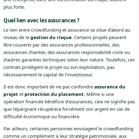
plus forte.
Quel lien avec les assurances ?
Le lien entre crowdfunding et assurance se situe d’abord au
niveau de la
gestion du risque
. Certains projets peuvent
être couverts par des assurances professionnelles, des
assurances chantier, des assurances responsabilité civile ou
d’autres garanties techniques selon leur nature. Toutefois, ces
contrats protègent le projet ou son exploitation, pas
nécessairement le capital de l’investisseur.
Il est donc important de ne pas confondre
assurance du
projet
et
protection du placement
. Même si une
opération financée bénéficie d’assurances, cela ne signifie pas
que l’épargnant récupérera forcément son argent en cas de
difficulté économique ou financière.
Par ailleurs, certaines personnes envisagent le crowdfunding
comme un complément à leur stratégie patrimoniale, aux