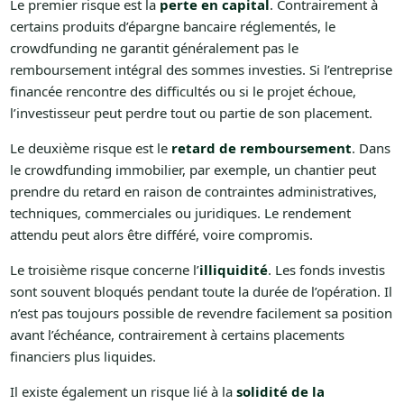
Le premier risque est la
perte en capital
. Contrairement à
certains produits d’épargne bancaire réglementés, le
crowdfunding ne garantit généralement pas le
remboursement intégral des sommes investies. Si l’entreprise
financée rencontre des difficultés ou si le projet échoue,
l’investisseur peut perdre tout ou partie de son placement.
Le deuxième risque est le
retard de remboursement
. Dans
le crowdfunding immobilier, par exemple, un chantier peut
prendre du retard en raison de contraintes administratives,
techniques, commerciales ou juridiques. Le rendement
attendu peut alors être différé, voire compromis.
Le troisième risque concerne l’
illiquidité
. Les fonds investis
sont souvent bloqués pendant toute la durée de l’opération. Il
n’est pas toujours possible de revendre facilement sa position
avant l’échéance, contrairement à certains placements
financiers plus liquides.
Il existe également un risque lié à la
solidité de la