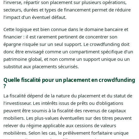
l’inverse, répartir son placement sur plusieurs opérations,
secteurs, durées et types de financement permet de réduire
l’impact d’un éventuel défaut.
Cette logique est bien connue dans le domaine bancaire et
financier : il est rarement pertinent de concentrer son
épargne risquée sur un seul support. Le crowdfunding doit
donc être envisagé comme un compartiment spécifique d’un
patrimoine global, et non comme un support unique ou un
substitut aux placements sécurisés.
Quelle fiscalité pour un placement en crowdfunding
?
La fiscalité dépend de la nature du placement et du statut de
l’investisseur. Les intérêts issus de prêts ou d’obligations
peuvent être soumis à la fiscalité des revenus de capitaux
mobiliers. Les plus-values éventuelles sur des titres peuvent
relever du régime applicable aux cessions de valeurs
mobilières. Selon les cas, le prélèvement forfaitaire unique