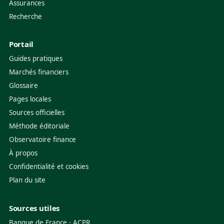
Assurances
Recherche
Portail
Guides pratiques
Marchés financiers
Glossaire
Pages locales
Sources officielles
Méthode éditoriale
Observatoire finance
À propos
Confidentialité et cookies
Plan du site
Sources utiles
Banque de France
·
ACPR