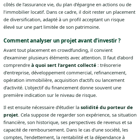
côtés de l’assurance vie, du plan d’épargne en actions ou de
l’immobilier locatif. Dans ce cadre, il doit rester un placement
de diversification, adapté à un profil acceptant un risque
élevé sur une part limitée de son patrimoine.
Comment analyser un projet avant d’investir ?
Avant tout placement en crowdfunding, il convient
d’examiner plusieurs éléments avec attention. Il faut d’abord
comprendre
à quoi sert l’argent collecté
: trésorerie
d’entreprise, développement commercial, refinancement,
opération immobilière, acquisition d’actifs ou lancement
d’activité. L’objectif du financement donne souvent une
première indication sur le niveau de risque.
Il est ensuite nécessaire d’étudier la
solidité du porteur de
projet
. Cela suppose de regarder son expérience, sa situation
financière, son historique, ses perspectives de revenus et sa
capacité de remboursement. Dans le cas d’une société, les
comptes, l’endettement, la rentabilité et la dépendance à