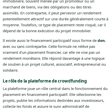
immobilière, souvent menée par un promoteur ou un
marchand de biens, via des obligations ou des titres
assimilés. En contrepartie, il peut percevoir un rendement
potentiellement attractif sur une durée généralement courte à
moyenne. Toutefois, ce type de placement reste risqué, car il
dépend de la bonne exécution du projet immobilier.
Il existe aussi le financement participatif sous forme de
don
,
avec ou sans contrepartie. Cette formule ne relève pas
vraiment d’un placement financier, car elle ne vise pas un
rendement monétaire. Elle répond davantage à une logique
de soutien à un projet culturel, associatif, entrepreneurial ou
solidaire.
Le rôle de la plateforme de crowdfunding
La plateforme joue un rôle central dans le fonctionnement du
placement en financement participatif. Elle sélectionne les
projets, publie les informations destinées aux investisseurs,
collecte les fonds et assure le suivi administratif de