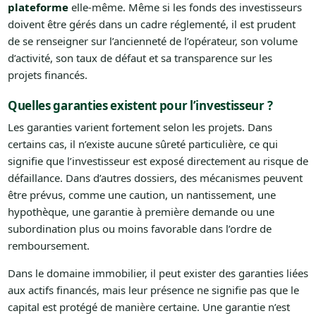
plateforme
elle-même. Même si les fonds des investisseurs
doivent être gérés dans un cadre réglementé, il est prudent
de se renseigner sur l’ancienneté de l’opérateur, son volume
d’activité, son taux de défaut et sa transparence sur les
projets financés.
Quelles garanties existent pour l’investisseur ?
Les garanties varient fortement selon les projets. Dans
certains cas, il n’existe aucune sûreté particulière, ce qui
signifie que l’investisseur est exposé directement au risque de
défaillance. Dans d’autres dossiers, des mécanismes peuvent
être prévus, comme une caution, un nantissement, une
hypothèque, une garantie à première demande ou une
subordination plus ou moins favorable dans l’ordre de
remboursement.
Dans le domaine immobilier, il peut exister des garanties liées
aux actifs financés, mais leur présence ne signifie pas que le
capital est protégé de manière certaine. Une garantie n’est