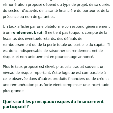
rémunération proposé dépend du type de projet, de sa durée,
du secteur d’activité, de la santé financière du porteur et de la
présence ou non de garanties.
Un taux affiché par une plateforme correspond généralement
à un
rendement brut
. Il ne tient pas toujours compte de la
fiscalité, des éventuels retards, des défauts de
remboursement ou de la perte totale ou partielle du capital. Il
est donc indispensable de raisonner en rendement net de
risque, et non uniquement en pourcentage annoncé.
Plus le taux proposé est élevé, plus cela traduit souvent un
niveau de risque important. Cette logique est comparable à
celle observée dans d’autres produits financiers ou de crédit :
une rémunération plus forte vient compenser une incertitude
plus grande.
Quels sont les principaux risques du financement
participatif ?