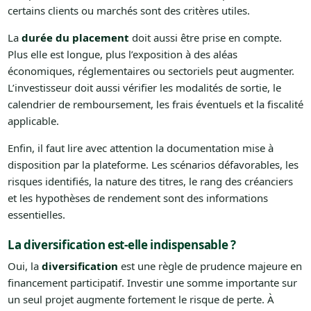
certains clients ou marchés sont des critères utiles.
La
durée du placement
doit aussi être prise en compte.
Plus elle est longue, plus l’exposition à des aléas
économiques, réglementaires ou sectoriels peut augmenter.
L’investisseur doit aussi vérifier les modalités de sortie, le
calendrier de remboursement, les frais éventuels et la fiscalité
applicable.
Enfin, il faut lire avec attention la documentation mise à
disposition par la plateforme. Les scénarios défavorables, les
risques identifiés, la nature des titres, le rang des créanciers
et les hypothèses de rendement sont des informations
essentielles.
La diversification est-elle indispensable ?
Oui, la
diversification
est une règle de prudence majeure en
financement participatif. Investir une somme importante sur
un seul projet augmente fortement le risque de perte. À