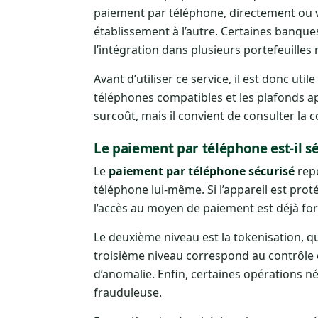
paiement par téléphone, directement ou vi
établissement à l’autre. Certaines banques
l’intégration dans plusieurs portefeuille
Avant d’utiliser ce service, il est donc utile
téléphones compatibles et les plafonds a
surcoût, mais il convient de consulter la
Le paiement par téléphone est-il sé
Le
paiement par téléphone sécurisé
repo
téléphone lui-même. Si l’appareil est prot
l’accès au moyen de paiement est déjà fo
Le deuxième niveau est la tokenisation, qu
troisième niveau correspond au contrôle e
d’anomalie. Enfin, certaines opérations néc
frauduleuse.