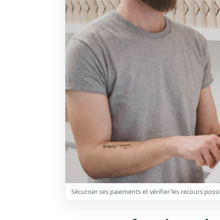
Sécuriser ses paiements et vérifier les recours possi