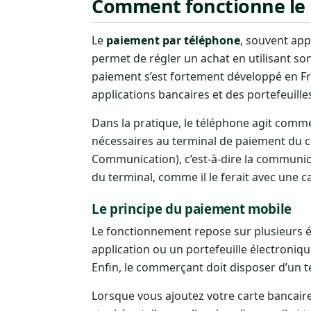
Comment fonctionne le 
Le
paiement par téléphone
, souvent ap
permet de régler un achat en utilisant so
paiement s’est fortement développé en Fr
applications bancaires et des portefeui
Dans la pratique, le téléphone agit comm
nécessaires au terminal de paiement du 
Communication), c’est-à-dire la communi
du terminal, comme il le ferait avec une c
Le principe du paiement mobile
Le fonctionnement repose sur plusieurs 
application ou un portefeuille électroniqu
Enfin, le commerçant doit disposer d’un t
Lorsque vous ajoutez votre carte bancair