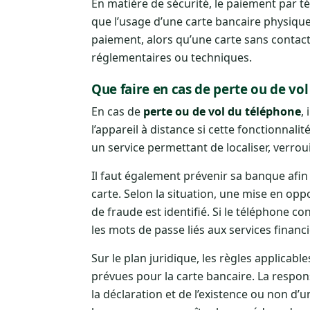
En matière de sécurité, le paiement par t
que l’usage d’une carte bancaire physique 
paiement, alors qu’une carte sans contact 
réglementaires ou techniques.
Que faire en cas de perte ou de vol
En cas de
perte ou de vol du téléphone
,
l’appareil à distance si cette fonctionnal
un service permettant de localiser, verroui
Il faut également prévenir sa banque afin
carte. Selon la situation, une mise en opp
de fraude est identifié. Si le téléphone c
les mots de passe liés aux services financi
Sur le plan juridique, les règles applicabl
prévues pour la carte bancaire. La respon
la déclaration et de l’existence ou non d’