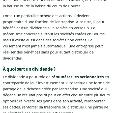
la hausse ou de la baisse du cours de Bourse.
Lorsqu’un particulier achète des actions, il devient
propriétaire d’une fraction de l’entreprise. À ce titre, il peut
bénéficier d’un dividende si la société en verse un. Ce
mécanisme concerne surtout les sociétés cotées en Bourse,
mais il existe aussi dans des sociétés non cotées. Le
versement n’est jamais automatique : une entreprise peut
réaliser des bénéfices sans pour autant distribuer de
dividendes.
À quoi sert un dividende ?
Le dividende a pour rôle de
rémunérer les actionnaires
en
contrepartie de leur investissement. Il constitue une forme de
partage de la richesse créée par l’entreprise. Une société qui
dégage un résultat positif peut en effet choisir entre plusieurs
options : réinvestir ses gains dans son activité, rembourser
ses dettes, renforcer sa trésorerie ou distribuer une partie de