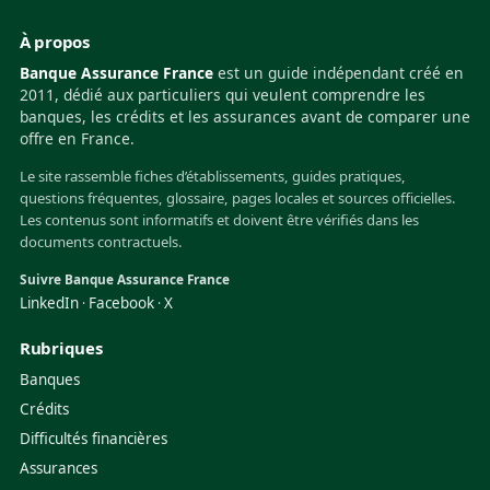
À propos
Banque Assurance France
est un guide indépendant créé en
2011, dédié aux particuliers qui veulent comprendre les
banques, les crédits et les assurances avant de comparer une
offre en France.
Le site rassemble fiches d’établissements, guides pratiques,
questions fréquentes, glossaire, pages locales et sources officielles.
Les contenus sont informatifs et doivent être vérifiés dans les
documents contractuels.
Suivre Banque Assurance France
LinkedIn
Facebook
X
·
·
Rubriques
Banques
Crédits
Difficultés financières
Assurances