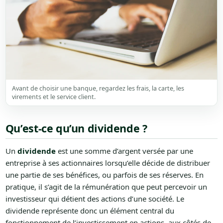
Avant de choisir une banque, regardez les frais, la carte, les
virements et le service client.
Qu’est-ce qu’un dividende ?
Un
dividende
est une somme d’argent versée par une
entreprise à ses actionnaires lorsqu’elle décide de distribuer
une partie de ses bénéfices, ou parfois de ses réserves. En
pratique, il s’agit de la rémunération que peut percevoir un
investisseur qui détient des actions d’une société. Le
dividende représente donc un élément central du
fonctionnement de l’investissement en actions, aux côtés de