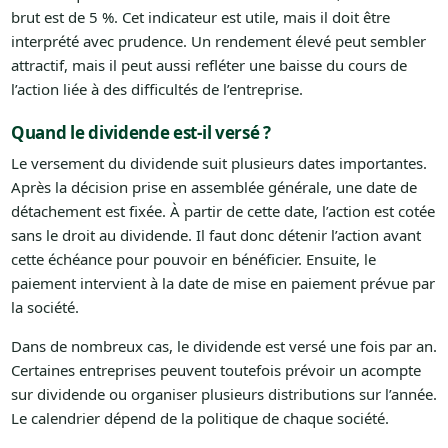
brut est de 5 %. Cet indicateur est utile, mais il doit être
interprété avec prudence. Un rendement élevé peut sembler
attractif, mais il peut aussi refléter une baisse du cours de
l’action liée à des difficultés de l’entreprise.
Quand le dividende est-il versé ?
Le versement du dividende suit plusieurs dates importantes.
Après la décision prise en assemblée générale, une date de
détachement est fixée. À partir de cette date, l’action est cotée
sans le droit au dividende. Il faut donc détenir l’action avant
cette échéance pour pouvoir en bénéficier. Ensuite, le
paiement intervient à la date de mise en paiement prévue par
la société.
Dans de nombreux cas, le dividende est versé une fois par an.
Certaines entreprises peuvent toutefois prévoir un acompte
sur dividende ou organiser plusieurs distributions sur l’année.
Le calendrier dépend de la politique de chaque société.