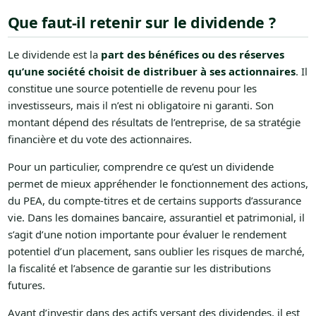
Que faut-il retenir sur le dividende ?
Le dividende est la
part des bénéfices ou des réserves
qu’une société choisit de distribuer à ses actionnaires
. Il
constitue une source potentielle de revenu pour les
investisseurs, mais il n’est ni obligatoire ni garanti. Son
montant dépend des résultats de l’entreprise, de sa stratégie
financière et du vote des actionnaires.
Pour un particulier, comprendre ce qu’est un dividende
permet de mieux appréhender le fonctionnement des actions,
du PEA, du compte-titres et de certains supports d’assurance
vie. Dans les domaines bancaire, assurantiel et patrimonial, il
s’agit d’une notion importante pour évaluer le rendement
potentiel d’un placement, sans oublier les risques de marché,
la fiscalité et l’absence de garantie sur les distributions
futures.
Avant d’investir dans des actifs versant des dividendes, il est