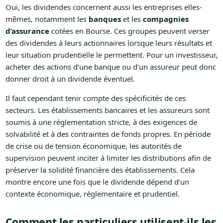
Oui, les dividendes concernent aussi les entreprises elles-
mêmes, notamment les
banques
et les
compagnies
d’assurance
cotées en Bourse. Ces groupes peuvent verser
des dividendes à leurs actionnaires lorsque leurs résultats et
leur situation prudentielle le permettent. Pour un investisseur,
acheter des actions d’une banque ou d’un assureur peut donc
donner droit à un dividende éventuel.
Il faut cependant tenir compte des spécificités de ces
secteurs. Les établissements bancaires et les assureurs sont
soumis à une réglementation stricte, à des exigences de
solvabilité et à des contraintes de fonds propres. En période
de crise ou de tension économique, les autorités de
supervision peuvent inciter à limiter les distributions afin de
préserver la solidité financière des établissements. Cela
montre encore une fois que le dividende dépend d’un
contexte économique, réglementaire et prudentiel.
Comment les particuliers utilisent-ils les