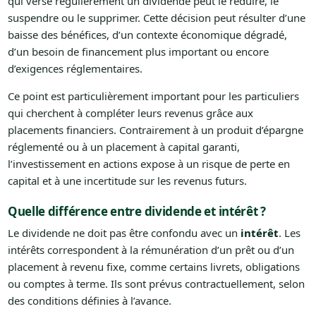
qui verse régulièrement un dividende peut le réduire, le
suspendre ou le supprimer. Cette décision peut résulter d’une
baisse des bénéfices, d’un contexte économique dégradé,
d’un besoin de financement plus important ou encore
d’exigences réglementaires.
Ce point est particulièrement important pour les particuliers
qui cherchent à compléter leurs revenus grâce aux
placements financiers. Contrairement à un produit d’épargne
réglementé ou à un placement à capital garanti,
l’investissement en actions expose à un risque de perte en
capital et à une incertitude sur les revenus futurs.
Quelle différence entre dividende et intérêt ?
Le dividende ne doit pas être confondu avec un
intérêt
. Les
intérêts correspondent à la rémunération d’un prêt ou d’un
placement à revenu fixe, comme certains livrets, obligations
ou comptes à terme. Ils sont prévus contractuellement, selon
des conditions définies à l’avance.