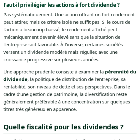
Faut-il privilégier les actions à fort dividende ?
Pas systématiquement. Une action offrant un fort rendement
peut attirer, mais ce critère isolé ne suffit pas. Si le cours de
l’action a beaucoup baissé, le rendement affiché peut
mécaniquement devenir élevé sans que la situation de
l’entreprise soit favorable. À l’inverse, certaines sociétés
versent un dividende modéré mais régulier, avec une
croissance progressive sur plusieurs années.
Une approche prudente consiste à examiner la
pérennité du
dividende
, la politique de distribution de l’entreprise, sa
rentabilité, son niveau de dette et ses perspectives. Dans le
cadre d’une gestion de patrimoine, la diversification reste
généralement préférable à une concentration sur quelques
titres très généreux en apparence.
Quelle fiscalité pour les dividendes ?