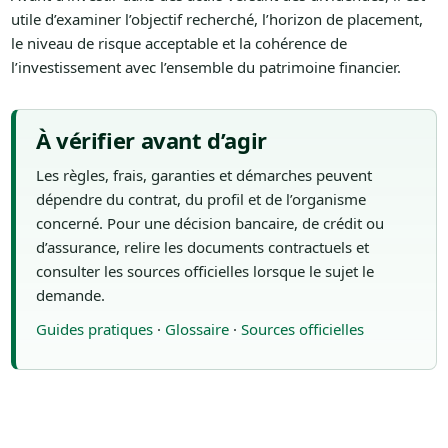
utile d’examiner l’objectif recherché, l’horizon de placement,
le niveau de risque acceptable et la cohérence de
l’investissement avec l’ensemble du patrimoine financier.
À vérifier avant d’agir
Les règles, frais, garanties et démarches peuvent
dépendre du contrat, du profil et de l’organisme
concerné. Pour une décision bancaire, de crédit ou
d’assurance, relire les documents contractuels et
consulter les sources officielles lorsque le sujet le
demande.
Guides pratiques
·
Glossaire
·
Sources officielles