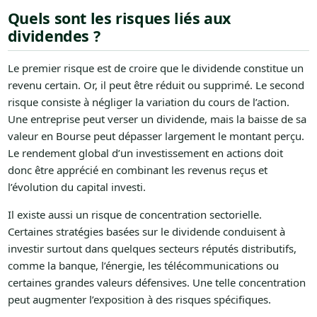
Quels sont les risques liés aux
dividendes ?
Le premier risque est de croire que le dividende constitue un
revenu certain. Or, il peut être réduit ou supprimé. Le second
risque consiste à négliger la variation du cours de l’action.
Une entreprise peut verser un dividende, mais la baisse de sa
valeur en Bourse peut dépasser largement le montant perçu.
Le rendement global d’un investissement en actions doit
donc être apprécié en combinant les revenus reçus et
l’évolution du capital investi.
Il existe aussi un risque de concentration sectorielle.
Certaines stratégies basées sur le dividende conduisent à
investir surtout dans quelques secteurs réputés distributifs,
comme la banque, l’énergie, les télécommunications ou
certaines grandes valeurs défensives. Une telle concentration
peut augmenter l’exposition à des risques spécifiques.