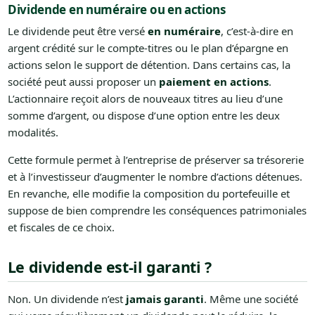
Dividende en numéraire ou en actions
Le dividende peut être versé
en numéraire
, c’est-à-dire en
argent crédité sur le compte-titres ou le plan d’épargne en
actions selon le support de détention. Dans certains cas, la
société peut aussi proposer un
paiement en actions
.
L’actionnaire reçoit alors de nouveaux titres au lieu d’une
somme d’argent, ou dispose d’une option entre les deux
modalités.
Cette formule permet à l’entreprise de préserver sa trésorerie
et à l’investisseur d’augmenter le nombre d’actions détenues.
En revanche, elle modifie la composition du portefeuille et
suppose de bien comprendre les conséquences patrimoniales
et fiscales de ce choix.
Le dividende est-il garanti ?
Non. Un dividende n’est
jamais garanti
. Même une société