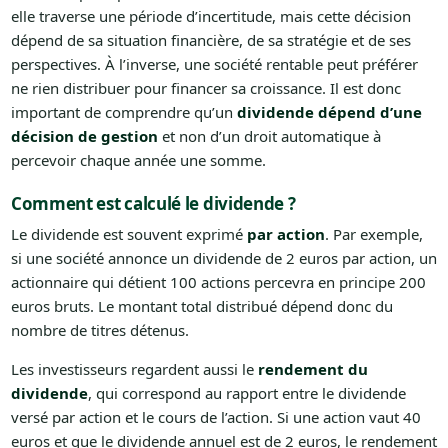
elle traverse une période d’incertitude, mais cette décision
dépend de sa situation financière, de sa stratégie et de ses
perspectives. À l’inverse, une société rentable peut préférer
ne rien distribuer pour financer sa croissance. Il est donc
important de comprendre qu’un
dividende dépend d’une
décision de gestion
et non d’un droit automatique à
percevoir chaque année une somme.
Comment est calculé le dividende ?
Le dividende est souvent exprimé
par action
. Par exemple,
si une société annonce un dividende de 2 euros par action, un
actionnaire qui détient 100 actions percevra en principe 200
euros bruts. Le montant total distribué dépend donc du
nombre de titres détenus.
Les investisseurs regardent aussi le
rendement du
dividende
, qui correspond au rapport entre le dividende
versé par action et le cours de l’action. Si une action vaut 40
euros et que le dividende annuel est de 2 euros, le rendement