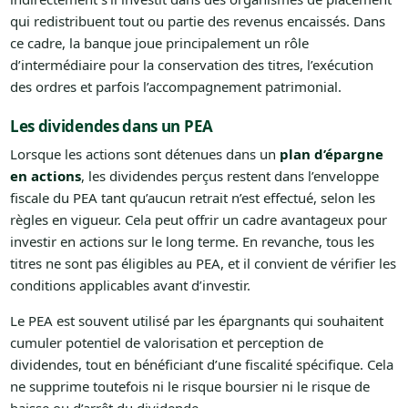
qui redistribuent tout ou partie des revenus encaissés. Dans
ce cadre, la banque joue principalement un rôle
d’intermédiaire pour la conservation des titres, l’exécution
des ordres et parfois l’accompagnement patrimonial.
Les dividendes dans un PEA
Lorsque les actions sont détenues dans un
plan d’épargne
en actions
, les dividendes perçus restent dans l’enveloppe
fiscale du PEA tant qu’aucun retrait n’est effectué, selon les
règles en vigueur. Cela peut offrir un cadre avantageux pour
investir en actions sur le long terme. En revanche, tous les
titres ne sont pas éligibles au PEA, et il convient de vérifier les
conditions applicables avant d’investir.
Le PEA est souvent utilisé par les épargnants qui souhaitent
cumuler potentiel de valorisation et perception de
dividendes, tout en bénéficiant d’une fiscalité spécifique. Cela
ne supprime toutefois ni le risque boursier ni le risque de