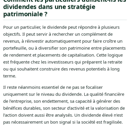
dividendes dans une stratégie
patrimoniale ?
Pour un particulier, le dividende peut répondre à plusieurs
objectifs. Il peut servir à rechercher un complément de
revenus, à réinvestir automatiquement pour faire croître un
portefeuille, ou à diversifier son patrimoine entre placements
de rendement et placements de capitalisation. Cette logique
est fréquente chez les investisseurs qui préparent la retraite
ou qui souhaitent construire des revenus potentiels à long
terme.
Il reste néanmoins essentiel de ne pas se focaliser
uniquement sur le niveau du dividende. La qualité financière
de l’entreprise, son endettement, sa capacité à générer des
bénéfices durables, son secteur d’activité et la valorisation de
l’action doivent aussi être analysés. Un dividende élevé n’est
pas nécessairement un bon signal si la société est fragilisée.