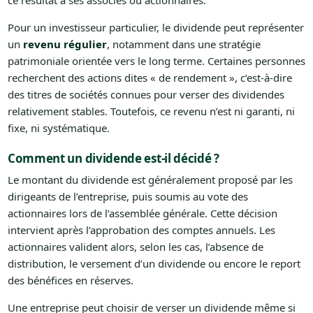
ce résultat à ses associés ou actionnaires.
Pour un investisseur particulier, le dividende peut représenter
un
revenu régulier
, notamment dans une stratégie
patrimoniale orientée vers le long terme. Certaines personnes
recherchent des actions dites « de rendement », c’est-à-dire
des titres de sociétés connues pour verser des dividendes
relativement stables. Toutefois, ce revenu n’est ni garanti, ni
fixe, ni systématique.
Comment un dividende est-il décidé ?
Le montant du dividende est généralement proposé par les
dirigeants de l’entreprise, puis soumis au vote des
actionnaires lors de l’assemblée générale. Cette décision
intervient après l’approbation des comptes annuels. Les
actionnaires valident alors, selon les cas, l’absence de
distribution, le versement d’un dividende ou encore le report
des bénéfices en réserves.
Une entreprise peut choisir de verser un dividende même si