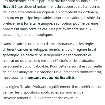
Les dividendes perçus par un particulier sont soumis à une
fiscalité
qui dépend notamment du support de détention et
de la réglementation en vigueur. En compte-titres ordinaire,
ils sont en principe imposables, avec application possible du
prélèvement forfaitaire unique, sauf option pour le barème
progressif dans certains cas. Des prélèvements sociaux
peuvent également s’appliquer.
Dans le cadre d’un PEA ou d’une assurance vie, les règles
diffèrent car ces enveloppes bénéficient d’un régime fiscal
spécifique. La fiscalité peut dépendre de l’ancienneté du
contrat ou du plan, des retraits effectués et de la situation
personnelle du contribuable. Pour cette raison, il est conseillé
de ne pas analyser le dividende uniquement en montant brut,
mais aussi en
montant net après fiscalité
.
Les règles fiscales évoluant régulièrement, il est préférable de
vérifier les dispositions applicables au moment de
l’investissement ou du versement des revenus.