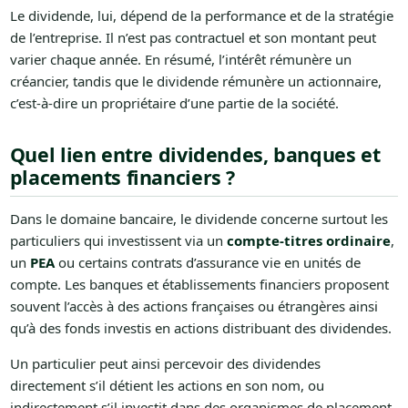
Le dividende, lui, dépend de la performance et de la stratégie
de l’entreprise. Il n’est pas contractuel et son montant peut
varier chaque année. En résumé, l’intérêt rémunère un
créancier, tandis que le dividende rémunère un actionnaire,
c’est-à-dire un propriétaire d’une partie de la société.
Quel lien entre dividendes, banques et
placements financiers ?
Dans le domaine bancaire, le dividende concerne surtout les
particuliers qui investissent via un
compte-titres ordinaire
,
un
PEA
ou certains contrats d’assurance vie en unités de
compte. Les banques et établissements financiers proposent
souvent l’accès à des actions françaises ou étrangères ainsi
qu’à des fonds investis en actions distribuant des dividendes.
Un particulier peut ainsi percevoir des dividendes
directement s’il détient les actions en son nom, ou
indirectement s’il investit dans des organismes de placement