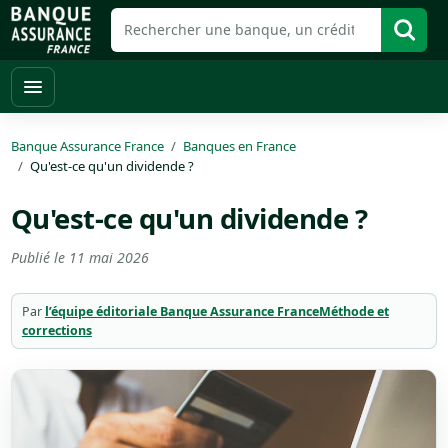
Banque Assurance France
Banques en France
Qu'est-ce qu'un dividende ?
Qu'est-ce qu'un dividende ?
Publié le
11 mai 2026
Par
l’équipe éditoriale Banque Assurance France
Méthode et
corrections