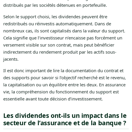
distribués par les sociétés détenues en portefeuille.
Selon le support choisi, les dividendes peuvent être
redistribués ou réinvestis automatiquement. Dans de
nombreux cas, ils sont capitalisés dans la valeur du support.
Cela signifie que l’investisseur n’encaisse pas forcément un
versement visible sur son contrat, mais peut bénéficier
indirectement du rendement produit par les actifs sous-
jacents.
Il est donc important de lire la documentation du contrat et
des supports pour savoir si l’objectif recherché est le revenu,
la capitalisation ou un équilibre entre les deux. En assurance
vie, la compréhension du fonctionnement du support est
essentielle avant toute décision d’investissement.
Les dividendes ont-ils un impact dans le
secteur de l’assurance et de la banque ?