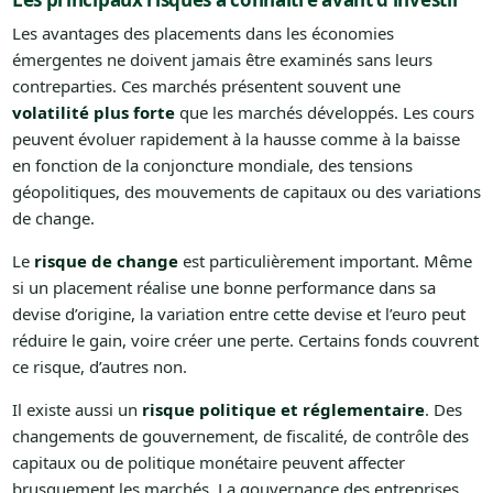
Les avantages des placements dans les économies
émergentes ne doivent jamais être examinés sans leurs
contreparties. Ces marchés présentent souvent une
volatilité plus forte
que les marchés développés. Les cours
peuvent évoluer rapidement à la hausse comme à la baisse
en fonction de la conjoncture mondiale, des tensions
géopolitiques, des mouvements de capitaux ou des variations
de change.
Le
risque de change
est particulièrement important. Même
si un placement réalise une bonne performance dans sa
devise d’origine, la variation entre cette devise et l’euro peut
réduire le gain, voire créer une perte. Certains fonds couvrent
ce risque, d’autres non.
Il existe aussi un
risque politique et réglementaire
. Des
changements de gouvernement, de fiscalité, de contrôle des
capitaux ou de politique monétaire peuvent affecter
brusquement les marchés. La gouvernance des entreprises