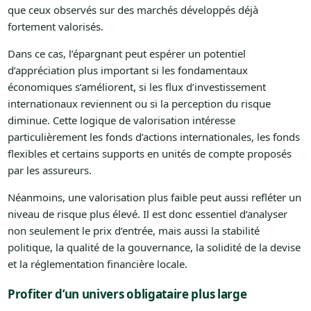
que ceux observés sur des marchés développés déjà
fortement valorisés.
Dans ce cas, l’épargnant peut espérer un potentiel
d’appréciation plus important si les fondamentaux
économiques s’améliorent, si les flux d’investissement
internationaux reviennent ou si la perception du risque
diminue. Cette logique de valorisation intéresse
particulièrement les fonds d’actions internationales, les fonds
flexibles et certains supports en unités de compte proposés
par les assureurs.
Néanmoins, une valorisation plus faible peut aussi refléter un
niveau de risque plus élevé. Il est donc essentiel d’analyser
non seulement le prix d’entrée, mais aussi la stabilité
politique, la qualité de la gouvernance, la solidité de la devise
et la réglementation financière locale.
Profiter d’un univers obligataire plus large