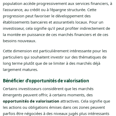
population accède progressivement aux services financiers, à
l’assurance, au crédit ou à l’épargne structurée. Cette
progression peut favoriser le développement des
établissements bancaires et assurantiels locaux. Pour un
investisseur, cela signifie qu’il peut profiter indirectement de
la montée en puissance de ces marchés financiers et de ces
besoins nouveaux.
Cette dimension est particulièrement intéressante pour les
particuliers qui souhaitent investir sur des thématiques de
long terme plutôt que de se limiter à des marchés déjà
largement matures.
Bénéficier d’opportunités de valorisation
Certains investisseurs considèrent que les marchés
émergents peuvent offrir, à certains moments, des
opportunités de valorisation
attractives. Cela signifie que
les actions ou obligations émises dans ces zones peuvent
parfois être négociées à des niveaux jugés plus intéressants