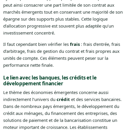
peut ainsi consacrer une part limitée de son contrat aux
marchés émergents tout en conservant une majorité de son
épargne sur des supports plus stables. Cette logique
d’allocation progressive est souvent plus adaptée qu’un
investissement concentré.
Il faut cependant bien vérifier les
frais
: frais d’entrée, frais
d’arbitrage, frais de gestion du contrat et frais propres aux
unités de compte. Ces éléments peuvent peser sur la
performance nette finale.
Le lien avec les banques, les crédits et le
développement financier
Le thème des économies émergentes concerne aussi
indirectement l’univers du
crédit
et des services bancaires.
Dans de nombreux pays émergents, le développement du
crédit aux ménages, du financement des entreprises, des
solutions de paiement et de la bancarisation constitue un
moteur important de croissance. Les établissements