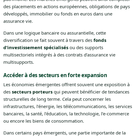
des placements en actions européennes, obligations de pays
développés, immobilier ou fonds en euros dans une
assurance vie.
Dans une logique bancaire ou assurantielle, cette
diversification se fait souvent à travers des
fonds
d’investissement spécialisés
ou des supports
multisectoriels intégrés à des contrats d’assurance vie
multisupports.
Accéder à des secteurs en forte expansion
Les économies émergentes offrent souvent une exposition à
des
secteurs porteurs
qui peuvent bénéficier de tendances
structurelles de long terme. Cela peut concerner les
infrastructures, l’énergie, les télécommunications, les services
bancaires, la santé, l’éducation, la technologie, l’e-commerce
ou encore les biens de consommation.
Dans certains pays émergents, une partie importante de la