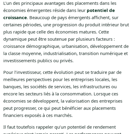
L’un des principaux avantages des placements dans les
économies émergentes réside dans leur
potentiel de
croissance
. Beaucoup de pays émergents affichent, sur
certaines périodes, une progression du produit intérieur brut
plus rapide que celle des économies matures. Cette
dynamique peut être soutenue par plusieurs facteurs :
croissance démographique, urbanisation, développement de
la classe moyenne, industrialisation, transition numérique et
investissements publics ou privés.
Pour l’investisseur, cette évolution peut se traduire par de
meilleures perspectives pour les entreprises locales, les
banques, les sociétés de services, les infrastructures ou
encore les secteurs liés à la consommation. Lorsque ces
économies se développent, la valorisation des entreprises
peut progresser, ce qui peut bénéficier aux placements
financiers exposés à ces marchés.
Il faut toutefois rappeler qu’un potentiel de rendement