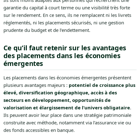
Ils sont moins adaptés aux personnes qui recherchent une
garantie du capital à court terme ou une visibilité très forte
sur le rendement. En ce sens, ils ne remplacent ni les livrets
réglementés, ni les placements sécurisés, ni une gestion
prudente du budget et de l’endettement.
Ce qu’il faut retenir sur les avantages
des placements dans les économies
émergentes
Les placements dans les économies émergentes présentent
plusieurs avantages majeurs :
potentiel de croissance plus
élevé, diversification géographique, accès à des
secteurs en développement, opportunités de
valorisation et élargissement de l’univers obligataire
.
Ils peuvent avoir leur place dans une stratégie patrimoniale
construite avec méthode, notamment via l’assurance vie ou
des fonds accessibles en banque.