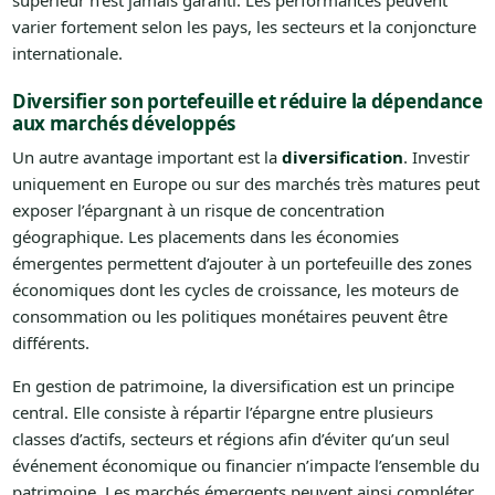
supérieur n’est jamais garanti. Les performances peuvent
varier fortement selon les pays, les secteurs et la conjoncture
internationale.
Diversifier son portefeuille et réduire la dépendance
aux marchés développés
Un autre avantage important est la
diversification
. Investir
uniquement en Europe ou sur des marchés très matures peut
exposer l’épargnant à un risque de concentration
géographique. Les placements dans les économies
émergentes permettent d’ajouter à un portefeuille des zones
économiques dont les cycles de croissance, les moteurs de
consommation ou les politiques monétaires peuvent être
différents.
En gestion de patrimoine, la diversification est un principe
central. Elle consiste à répartir l’épargne entre plusieurs
classes d’actifs, secteurs et régions afin d’éviter qu’un seul
événement économique ou financier n’impacte l’ensemble du
patrimoine. Les marchés émergents peuvent ainsi compléter