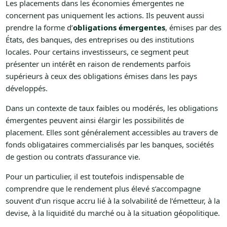
Les placements dans les économies émergentes ne
concernent pas uniquement les actions. Ils peuvent aussi
prendre la forme d’
obligations émergentes
, émises par des
États, des banques, des entreprises ou des institutions
locales. Pour certains investisseurs, ce segment peut
présenter un intérêt en raison de rendements parfois
supérieurs à ceux des obligations émises dans les pays
développés.
Dans un contexte de taux faibles ou modérés, les obligations
émergentes peuvent ainsi élargir les possibilités de
placement. Elles sont généralement accessibles au travers de
fonds obligataires commercialisés par les banques, sociétés
de gestion ou contrats d’assurance vie.
Pour un particulier, il est toutefois indispensable de
comprendre que le rendement plus élevé s’accompagne
souvent d’un risque accru lié à la solvabilité de l’émetteur, à la
devise, à la liquidité du marché ou à la situation géopolitique.