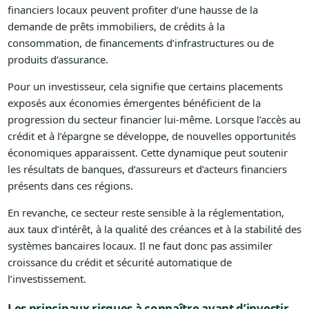
financiers locaux peuvent profiter d’une hausse de la
demande de prêts immobiliers, de crédits à la
consommation, de financements d’infrastructures ou de
produits d’assurance.
Pour un investisseur, cela signifie que certains placements
exposés aux économies émergentes bénéficient de la
progression du secteur financier lui-même. Lorsque l’accès au
crédit et à l’épargne se développe, de nouvelles opportunités
économiques apparaissent. Cette dynamique peut soutenir
les résultats de banques, d’assureurs et d’acteurs financiers
présents dans ces régions.
En revanche, ce secteur reste sensible à la réglementation,
aux taux d’intérêt, à la qualité des créances et à la stabilité des
systèmes bancaires locaux. Il ne faut donc pas assimiler
croissance du crédit et sécurité automatique de
l’investissement.
Les principaux risques à connaître avant d’investir