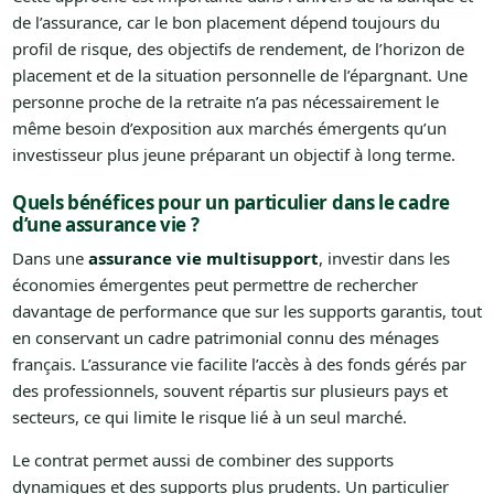
de l’assurance, car le bon placement dépend toujours du
profil de risque, des objectifs de rendement, de l’horizon de
placement et de la situation personnelle de l’épargnant. Une
personne proche de la retraite n’a pas nécessairement le
même besoin d’exposition aux marchés émergents qu’un
investisseur plus jeune préparant un objectif à long terme.
Quels bénéfices pour un particulier dans le cadre
d’une assurance vie ?
Dans une
assurance vie multisupport
, investir dans les
économies émergentes peut permettre de rechercher
davantage de performance que sur les supports garantis, tout
en conservant un cadre patrimonial connu des ménages
français. L’assurance vie facilite l’accès à des fonds gérés par
des professionnels, souvent répartis sur plusieurs pays et
secteurs, ce qui limite le risque lié à un seul marché.
Le contrat permet aussi de combiner des supports
dynamiques et des supports plus prudents. Un particulier