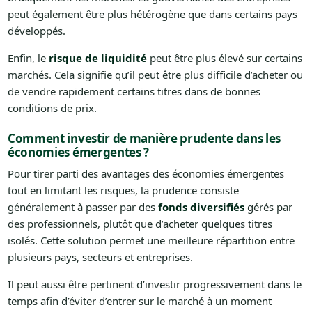
peut également être plus hétérogène que dans certains pays
développés.
Enfin, le
risque de liquidité
peut être plus élevé sur certains
marchés. Cela signifie qu’il peut être plus difficile d’acheter ou
de vendre rapidement certains titres dans de bonnes
conditions de prix.
Comment investir de manière prudente dans les
économies émergentes ?
Pour tirer parti des avantages des économies émergentes
tout en limitant les risques, la prudence consiste
généralement à passer par des
fonds diversifiés
gérés par
des professionnels, plutôt que d’acheter quelques titres
isolés. Cette solution permet une meilleure répartition entre
plusieurs pays, secteurs et entreprises.
Il peut aussi être pertinent d’investir progressivement dans le
temps afin d’éviter d’entrer sur le marché à un moment