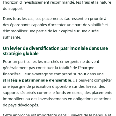
l’horizon d’investissement recommandé, les frais et la nature
du support.
Dans tous les cas, ces placements s’adressent en priorité à
des épargnants capables d’accepter une part de volatilité et
d’immobiliser une partie de leur capital sur une durée
suffisante.
Un levier de diversification patrimoniale dans une
stratégie globale
Pour un particulier, les marchés émergents ne doivent
généralement pas constituer la totalité de l’épargne
financière. Leur avantage se comprend surtout dans une
stratégie patrimoniale d’ensemble
. Ils peuvent compléter
une épargne de précaution disponible sur des livrets, des
supports sécurisés comme le fonds en euros, des placements
immobiliers ou des investissements en obligations et actions
de pays développés.
Cette approche est importante dans l’univers de la banque et