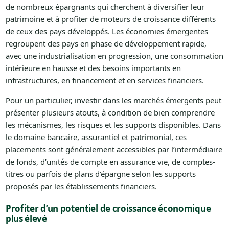
de nombreux épargnants qui cherchent à diversifier leur
patrimoine et à profiter de moteurs de croissance différents
de ceux des pays développés. Les économies émergentes
regroupent des pays en phase de développement rapide,
avec une industrialisation en progression, une consommation
intérieure en hausse et des besoins importants en
infrastructures, en financement et en services financiers.
Pour un particulier, investir dans les marchés émergents peut
présenter plusieurs atouts, à condition de bien comprendre
les mécanismes, les risques et les supports disponibles. Dans
le domaine bancaire, assurantiel et patrimonial, ces
placements sont généralement accessibles par l’intermédiaire
de fonds, d’unités de compte en assurance vie, de comptes-
titres ou parfois de plans d’épargne selon les supports
proposés par les établissements financiers.
Profiter d’un potentiel de croissance économique
plus élevé