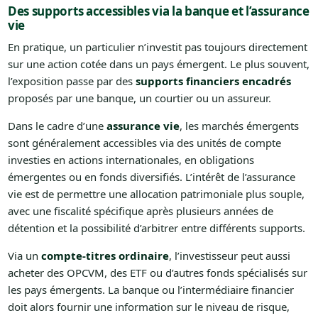
Des supports accessibles via la banque et l’assurance
vie
En pratique, un particulier n’investit pas toujours directement
sur une action cotée dans un pays émergent. Le plus souvent,
l’exposition passe par des
supports financiers encadrés
proposés par une banque, un courtier ou un assureur.
Dans le cadre d’une
assurance vie
, les marchés émergents
sont généralement accessibles via des unités de compte
investies en actions internationales, en obligations
émergentes ou en fonds diversifiés. L’intérêt de l’assurance
vie est de permettre une allocation patrimoniale plus souple,
avec une fiscalité spécifique après plusieurs années de
détention et la possibilité d’arbitrer entre différents supports.
Via un
compte-titres ordinaire
, l’investisseur peut aussi
acheter des OPCVM, des ETF ou d’autres fonds spécialisés sur
les pays émergents. La banque ou l’intermédiaire financier
doit alors fournir une information sur le niveau de risque,