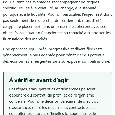
Pour autant, ces avantages s’accompagnent de risques
spécifiques liés à la volatilité, au change, à la stabilité
politique et à la liquidité. Pour un particulier, l’enjeu n’est donc
pas seulement de rechercher du rendement, mais d’intégrer
ce type de placement dans un ensemble cohérent avec ses
objectifs, sa situation financière et sa capacité à supporter les
fluctuations des marchés.
Une approche équilibrée, progressive et diversifiée reste
généralement la plus adaptée pour bénéficier du potentiel
des économies émergentes sans surexposer son patrimoine.
À vérifier avant d’agir
Les règles, frais, garanties et démarches peuvent
dépendre du contrat, du profil et de l’organisme
concerné. Pour une décision bancaire, de crédit ou
d’assurance, relire les documents contractuels et
consulter les sources officielles lorsque le sujet le