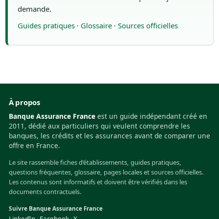
demande.
Guides pratiques
·
Glossaire
·
Sources officielles
À propos
Banque Assurance France
est un guide indépendant créé en
2011, dédié aux particuliers qui veulent comprendre les
banques, les crédits et les assurances avant de comparer une
offre en France.
Le site rassemble fiches d’établissements, guides pratiques,
questions fréquentes, glossaire, pages locales et sources officielles.
Les contenus sont informatifs et doivent être vérifiés dans les
documents contractuels.
Suivre Banque Assurance France