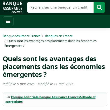
Banque Assurance France
Banques en France
Quels sont les avantages des placements dans les économies
émergentes ?
Quels sont les avantages des
placements dans les économies
émergentes ?
Publié le
5 mai 2026
- Modifié le
11 mai 2026
Par
l’équipe éditoriale Banque Assurance France
Méthode et
corrections