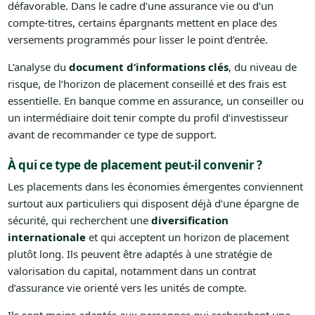
défavorable. Dans le cadre d’une assurance vie ou d’un
compte-titres, certains épargnants mettent en place des
versements programmés pour lisser le point d’entrée.
L’analyse du
document d’informations clés
, du niveau de
risque, de l’horizon de placement conseillé et des frais est
essentielle. En banque comme en assurance, un conseiller ou
un intermédiaire doit tenir compte du profil d’investisseur
avant de recommander ce type de support.
À qui ce type de placement peut-il convenir ?
Les placements dans les économies émergentes conviennent
surtout aux particuliers qui disposent déjà d’une épargne de
sécurité, qui recherchent une
diversification
internationale
et qui acceptent un horizon de placement
plutôt long. Ils peuvent être adaptés à une stratégie de
valorisation du capital, notamment dans un contrat
d’assurance vie orienté vers les unités de compte.