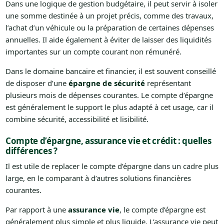
Dans une logique de gestion budgétaire, il peut servir à isoler
une somme destinée à un projet précis, comme des travaux,
l’achat d’un véhicule ou la préparation de certaines dépenses
annuelles. Il aide également à éviter de laisser des liquidités
importantes sur un compte courant non rémunéré.
Dans le domaine bancaire et financier, il est souvent conseillé
de disposer d’une
épargne de sécurité
représentant
plusieurs mois de dépenses courantes. Le compte d’épargne
est généralement le support le plus adapté à cet usage, car il
combine sécurité, accessibilité et lisibilité.
Compte d’épargne, assurance vie et crédit : quelles
différences ?
Il est utile de replacer le compte d’épargne dans un cadre plus
large, en le comparant à d’autres solutions financières
courantes.
Par rapport à une
assurance vie
, le compte d’épargne est
généralement plus simple et plus liquide. L’assurance vie peut