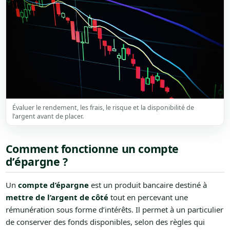
Évaluer le rendement, les frais, le risque et la disponibilité de
l’argent avant de placer.
Comment fonctionne un compte
d’épargne ?
Un
compte d’épargne
est un produit bancaire destiné à
mettre de l’argent de côté
tout en percevant une
rémunération sous forme d’intérêts. Il permet à un particulier
de conserver des fonds disponibles, selon des règles qui