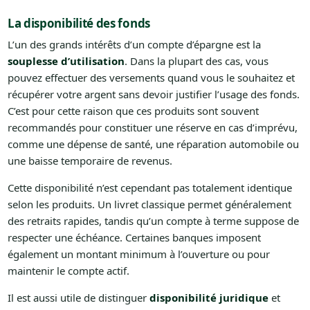
La disponibilité des fonds
L’un des grands intérêts d’un compte d’épargne est la
souplesse d’utilisation
. Dans la plupart des cas, vous
pouvez effectuer des versements quand vous le souhaitez et
récupérer votre argent sans devoir justifier l’usage des fonds.
C’est pour cette raison que ces produits sont souvent
recommandés pour constituer une réserve en cas d’imprévu,
comme une dépense de santé, une réparation automobile ou
une baisse temporaire de revenus.
Cette disponibilité n’est cependant pas totalement identique
selon les produits. Un livret classique permet généralement
des retraits rapides, tandis qu’un compte à terme suppose de
respecter une échéance. Certaines banques imposent
également un montant minimum à l’ouverture ou pour
maintenir le compte actif.
Il est aussi utile de distinguer
disponibilité juridique
et