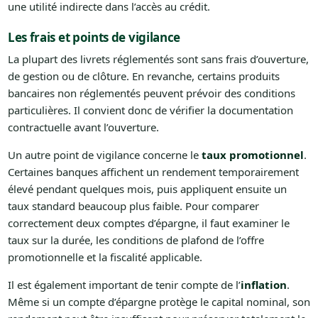
une utilité indirecte dans l’accès au crédit.
Les frais et points de vigilance
La plupart des livrets réglementés sont sans frais d’ouverture,
de gestion ou de clôture. En revanche, certains produits
bancaires non réglementés peuvent prévoir des conditions
particulières. Il convient donc de vérifier la documentation
contractuelle avant l’ouverture.
Un autre point de vigilance concerne le
taux promotionnel
.
Certaines banques affichent un rendement temporairement
élevé pendant quelques mois, puis appliquent ensuite un
taux standard beaucoup plus faible. Pour comparer
correctement deux comptes d’épargne, il faut examiner le
taux sur la durée, les conditions de plafond de l’offre
promotionnelle et la fiscalité applicable.
Il est également important de tenir compte de l’
inflation
.
Même si un compte d’épargne protège le capital nominal, son