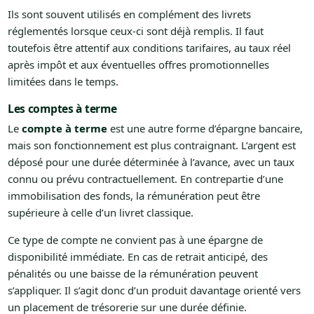
Ils sont souvent utilisés en complément des livrets
réglementés lorsque ceux-ci sont déjà remplis. Il faut
toutefois être attentif aux conditions tarifaires, au taux réel
après impôt et aux éventuelles offres promotionnelles
limitées dans le temps.
Les comptes à terme
Le
compte à terme
est une autre forme d’épargne bancaire,
mais son fonctionnement est plus contraignant. L’argent est
déposé pour une durée déterminée à l’avance, avec un taux
connu ou prévu contractuellement. En contrepartie d’une
immobilisation des fonds, la rémunération peut être
supérieure à celle d’un livret classique.
Ce type de compte ne convient pas à une épargne de
disponibilité immédiate. En cas de retrait anticipé, des
pénalités ou une baisse de la rémunération peuvent
s’appliquer. Il s’agit donc d’un produit davantage orienté vers
un placement de trésorerie sur une durée définie.