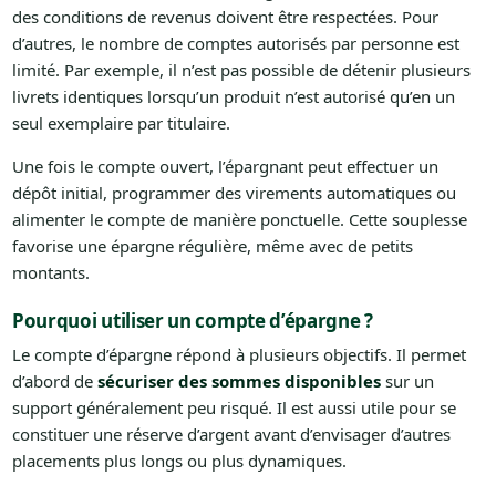
des conditions de revenus doivent être respectées. Pour
d’autres, le nombre de comptes autorisés par personne est
limité. Par exemple, il n’est pas possible de détenir plusieurs
livrets identiques lorsqu’un produit n’est autorisé qu’en un
seul exemplaire par titulaire.
Une fois le compte ouvert, l’épargnant peut effectuer un
dépôt initial, programmer des virements automatiques ou
alimenter le compte de manière ponctuelle. Cette souplesse
favorise une épargne régulière, même avec de petits
montants.
Pourquoi utiliser un compte d’épargne ?
Le compte d’épargne répond à plusieurs objectifs. Il permet
d’abord de
sécuriser des sommes disponibles
sur un
support généralement peu risqué. Il est aussi utile pour se
constituer une réserve d’argent avant d’envisager d’autres
placements plus longs ou plus dynamiques.