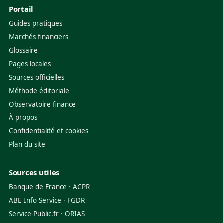
Portail
Guides pratiques
Marchés financiers
Glossaire
Pages locales
Sources officielles
Méthode éditoriale
Observatoire finance
À propos
Confidentialité et cookies
Plan du site
Sources utiles
Banque de France
·
ACPR
ABE Info Service
·
FGDR
Service-Public.fr
·
ORIAS