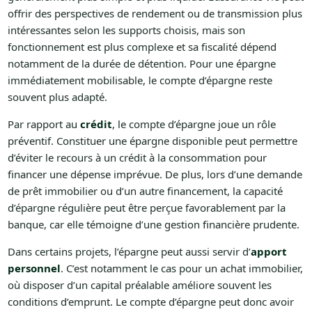
offrir des perspectives de rendement ou de transmission plus
intéressantes selon les supports choisis, mais son
fonctionnement est plus complexe et sa fiscalité dépend
notamment de la durée de détention. Pour une épargne
immédiatement mobilisable, le compte d’épargne reste
souvent plus adapté.
Par rapport au
crédit
, le compte d’épargne joue un rôle
préventif. Constituer une épargne disponible peut permettre
d’éviter le recours à un crédit à la consommation pour
financer une dépense imprévue. De plus, lors d’une demande
de prêt immobilier ou d’un autre financement, la capacité
d’épargne régulière peut être perçue favorablement par la
banque, car elle témoigne d’une gestion financière prudente.
Dans certains projets, l’épargne peut aussi servir d’
apport
personnel
. C’est notamment le cas pour un achat immobilier,
où disposer d’un capital préalable améliore souvent les
conditions d’emprunt. Le compte d’épargne peut donc avoir