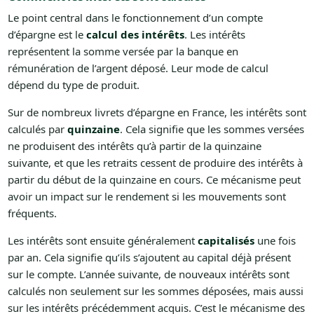
Le point central dans le fonctionnement d’un compte
d’épargne est le
calcul des intérêts
. Les intérêts
représentent la somme versée par la banque en
rémunération de l’argent déposé. Leur mode de calcul
dépend du type de produit.
Sur de nombreux livrets d’épargne en France, les intérêts sont
calculés par
quinzaine
. Cela signifie que les sommes versées
ne produisent des intérêts qu’à partir de la quinzaine
suivante, et que les retraits cessent de produire des intérêts à
partir du début de la quinzaine en cours. Ce mécanisme peut
avoir un impact sur le rendement si les mouvements sont
fréquents.
Les intérêts sont ensuite généralement
capitalisés
une fois
par an. Cela signifie qu’ils s’ajoutent au capital déjà présent
sur le compte. L’année suivante, de nouveaux intérêts sont
calculés non seulement sur les sommes déposées, mais aussi
sur les intérêts précédemment acquis. C’est le mécanisme des