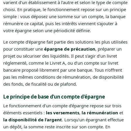
varient d’un établissement à l’autre et selon le type de compte
choisi. En pratique, le fonctionnement repose sur un principe
simple : vous déposez une somme sur un compte, la banque
rémunère ce capital, puis les intérêts viennent s’ajouter à
votre épargne selon une périodicité définie.
Le compte d’épargne fait partie des solutions les plus utilisées
pour constituer une
épargne de précaution
, préparer un
projet ou sécuriser des liquidités. Il peut s’agir d’un livret
réglementé, comme le Livret A, ou d’un compte sur livret
bancaire proposé librement par une banque. Tous n’offrent
pas les mêmes conditions de rémunération, de disponibilité
des fonds, de fiscalité ou de plafond.
Le principe de base d’un compte d’épargne
Le fonctionnement d’un compte d’épargne repose sur trois
éléments essentiels :
les versements
,
la rémunération
et
la disponibilité de l’argent
. Lorsqu’un épargnant effectue
un dépôt, la somme reste inscrite sur son compte. En