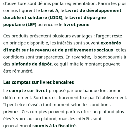
d’ouverture sont définis par la réglementation. Parmi les plus
connus figurent le
Livret A
, le
Livret de développement
durable et solidaire (LDDS)
, le
Livret d’épargne
populaire (LEP)
ou encore le
livret jeune
.
Ces produits présentent plusieurs avantages : l’argent reste
en principe disponible, les intérêts sont souvent
exonérés
d’impôt sur le revenu et de prélèvements sociaux
, et les
conditions sont transparentes. En revanche, ils sont soumis à
des
plafonds de dépôt
, ce qui limite le montant pouvant
être rémunéré.
Les comptes sur livret bancaires
Le
compte sur livret
proposé par une banque fonctionne
différemment. Son taux est librement fixé par l’établissement.
Il peut être révisé à tout moment selon les conditions
prévues. Ces comptes peuvent parfois offrir un plafond plus
élevé, voire aucun plafond, mais les intérêts sont
généralement
soumis à la fiscalité
.