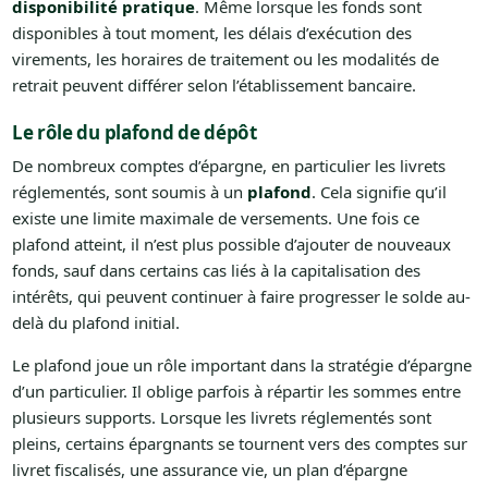
disponibilité pratique
. Même lorsque les fonds sont
disponibles à tout moment, les délais d’exécution des
virements, les horaires de traitement ou les modalités de
retrait peuvent différer selon l’établissement bancaire.
Le rôle du plafond de dépôt
De nombreux comptes d’épargne, en particulier les livrets
réglementés, sont soumis à un
plafond
. Cela signifie qu’il
existe une limite maximale de versements. Une fois ce
plafond atteint, il n’est plus possible d’ajouter de nouveaux
fonds, sauf dans certains cas liés à la capitalisation des
intérêts, qui peuvent continuer à faire progresser le solde au-
delà du plafond initial.
Le plafond joue un rôle important dans la stratégie d’épargne
d’un particulier. Il oblige parfois à répartir les sommes entre
plusieurs supports. Lorsque les livrets réglementés sont
pleins, certains épargnants se tournent vers des comptes sur
livret fiscalisés, une assurance vie, un plan d’épargne