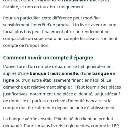
fiscalité, et non en taux brut uniquement.
Pour un particulier, cette différence peut modifier
sensiblement l’intérêt d’un produit. Un livret avec un taux
facial plus bas peut finalement offrir un rendement net
comparable ou supérieur à un compte fiscalisé si l’on tient
compte de l’imposition.
Comment ouvrir un compte d’épargne
L’ouverture d’un compte d’épargne se fait généralement
auprès d’une
banque traditionnelle
, d’une
banque en
ligne
ou d’un autre établissement financier habilité. La
démarche est relativement simple : il faut fournir des pièces
justificatives, notamment une pièce d’identité, un justificatif
de domicile et parfois un relevé d’identité bancaire si le
compte doit être alimenté depuis un autre établissement.
La banque vérifie ensuite l’éligibilité du client au produit
demandé. Pour certains livrets réglementés, comme le LEP,