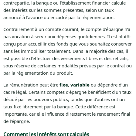
contrepartie, la banque ou l’établissement financier calcule
des intérêts sur les sommes présentes, selon un taux
annoncé à l’avance ou encadré par la réglementation.
Contrairement à un compte courant, le compte d’épargne n’a
pas vocation à servir aux dépenses quotidiennes. Il est plutôt
conçu pour accueillir des fonds que vous souhaitez conserver
sans les immobiliser totalement. Dans la majorité des cas, il
est possible d’effectuer des versements libres et des retraits,
sous réserve de certaines modalités prévues par le contrat ou
par la réglementation du produit.
La rémunération peut être
fixe
,
variable
ou dépendre d’un
cadre légal. Certains comptes d’épargne bénéficient d’un taux
décidé par les pouvoirs publics, tandis que d’autres ont un
taux fixé librement par la banque. Cette différence est
importante, car elle influence directement le rendement final
de l’épargne.
Comment les intérêts sont calculés