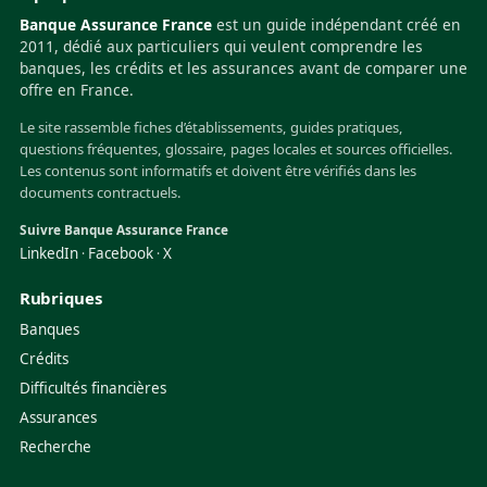
Banque Assurance France
est un guide indépendant créé en
2011, dédié aux particuliers qui veulent comprendre les
banques, les crédits et les assurances avant de comparer une
offre en France.
Le site rassemble fiches d’établissements, guides pratiques,
questions fréquentes, glossaire, pages locales et sources officielles.
Les contenus sont informatifs et doivent être vérifiés dans les
documents contractuels.
Suivre Banque Assurance France
LinkedIn
Facebook
X
·
·
Rubriques
Banques
Crédits
Difficultés financières
Assurances
Recherche