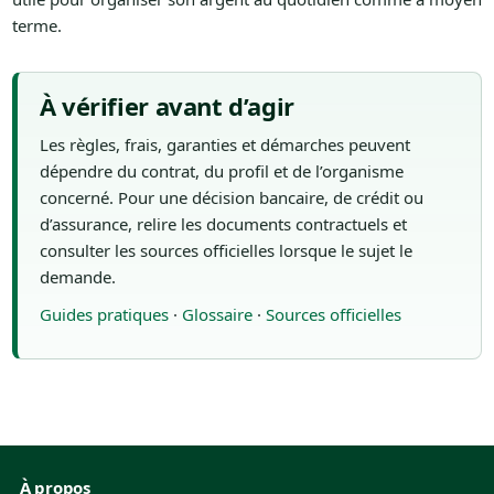
terme.
À vérifier avant d’agir
Les règles, frais, garanties et démarches peuvent
dépendre du contrat, du profil et de l’organisme
concerné. Pour une décision bancaire, de crédit ou
d’assurance, relire les documents contractuels et
consulter les sources officielles lorsque le sujet le
demande.
Guides pratiques
·
Glossaire
·
Sources officielles
À propos