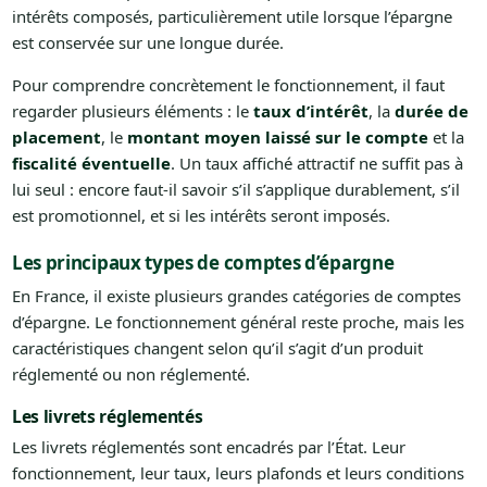
intérêts composés, particulièrement utile lorsque l’épargne
est conservée sur une longue durée.
Pour comprendre concrètement le fonctionnement, il faut
regarder plusieurs éléments : le
taux d’intérêt
, la
durée de
placement
, le
montant moyen laissé sur le compte
et la
fiscalité éventuelle
. Un taux affiché attractif ne suffit pas à
lui seul : encore faut-il savoir s’il s’applique durablement, s’il
est promotionnel, et si les intérêts seront imposés.
Les principaux types de comptes d’épargne
En France, il existe plusieurs grandes catégories de comptes
d’épargne. Le fonctionnement général reste proche, mais les
caractéristiques changent selon qu’il s’agit d’un produit
réglementé ou non réglementé.
Les livrets réglementés
Les livrets réglementés sont encadrés par l’État. Leur
fonctionnement, leur taux, leurs plafonds et leurs conditions