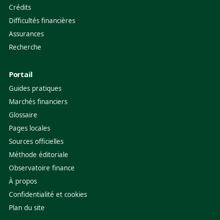
Crédits
Difficultés financières
Assurances
Recherche
Portail
Guides pratiques
Marchés financiers
Glossaire
Pages locales
Sources officielles
Méthode éditoriale
Observatoire finance
À propos
Confidentialité et cookies
Plan du site