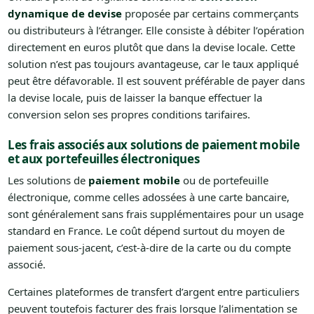
dynamique de devise
proposée par certains commerçants
ou distributeurs à l’étranger. Elle consiste à débiter l’opération
directement en euros plutôt que dans la devise locale. Cette
solution n’est pas toujours avantageuse, car le taux appliqué
peut être défavorable. Il est souvent préférable de payer dans
la devise locale, puis de laisser la banque effectuer la
conversion selon ses propres conditions tarifaires.
Les frais associés aux solutions de paiement mobile
et aux portefeuilles électroniques
Les solutions de
paiement mobile
ou de portefeuille
électronique, comme celles adossées à une carte bancaire,
sont généralement sans frais supplémentaires pour un usage
standard en France. Le coût dépend surtout du moyen de
paiement sous-jacent, c’est-à-dire de la carte ou du compte
associé.
Certaines plateformes de transfert d’argent entre particuliers
peuvent toutefois facturer des frais lorsque l’alimentation se