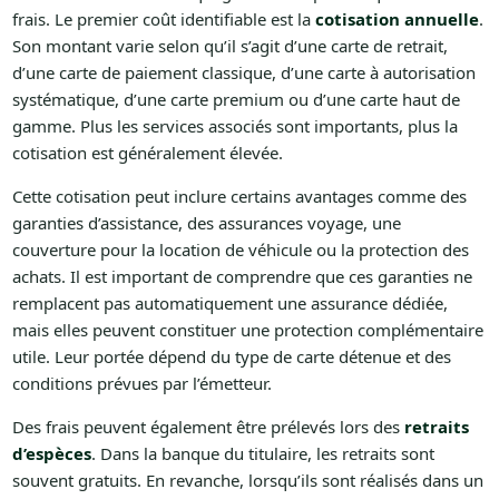
frais. Le premier coût identifiable est la
cotisation annuelle
.
Son montant varie selon qu’il s’agit d’une carte de retrait,
d’une carte de paiement classique, d’une carte à autorisation
systématique, d’une carte premium ou d’une carte haut de
gamme. Plus les services associés sont importants, plus la
cotisation est généralement élevée.
Cette cotisation peut inclure certains avantages comme des
garanties d’assistance, des assurances voyage, une
couverture pour la location de véhicule ou la protection des
achats. Il est important de comprendre que ces garanties ne
remplacent pas automatiquement une assurance dédiée,
mais elles peuvent constituer une protection complémentaire
utile. Leur portée dépend du type de carte détenue et des
conditions prévues par l’émetteur.
Des frais peuvent également être prélevés lors des
retraits
d’espèces
. Dans la banque du titulaire, les retraits sont
souvent gratuits. En revanche, lorsqu’ils sont réalisés dans un