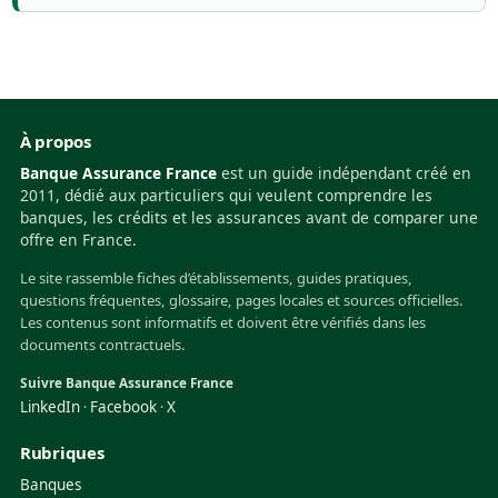
À propos
Banque Assurance France
est un guide indépendant créé en
2011, dédié aux particuliers qui veulent comprendre les
banques, les crédits et les assurances avant de comparer une
offre en France.
Le site rassemble fiches d’établissements, guides pratiques,
questions fréquentes, glossaire, pages locales et sources officielles.
Les contenus sont informatifs et doivent être vérifiés dans les
documents contractuels.
Suivre Banque Assurance France
LinkedIn
Facebook
X
·
·
Rubriques
Banques