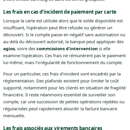
Les frais en cas d’incident de paiement par carte
Lorsque la carte est utilisée alors que le solde disponible est
insuffisant, l’opération peut être refusée ou générer un
découvert. Si le compte passe en négatif sans autorisation ou
au-delà du découvert autorisé, la banque peut appliquer des
agios
, voire des
commissions d’intervention
si elle
examine l’opération. Ces frais ne rémunèrent pas le paiement
lui-même, mais l’irrégularité de fonctionnement du compte.
Pour un particulier, ces frais d’incident sont encadrés par la
réglementation. Des plafonds existent pour limiter le coût
supporté, notamment pour les clients en situation de fragilité
financière. Il reste néanmoins essentiel de surveiller son
compte, car une succession de petites opérations rejetées ou
régularisées peut rapidement alourdir la facture bancaire
mensuelle.
Les frais associés aux virements bancaires