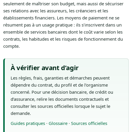
seulement de maîtriser son budget, mais aussi de sécuriser
ses relations avec les assureurs, les créanciers et les
établissements financiers. Les moyens de paiement ne se
résument pas à un usage pratique : ils s’inscrivent dans un
ensemble de services bancaires dont le coût varie selon les
contrats, les habitudes et les risques de fonctionnement du
compte.
À vérifier avant d’agir
Les règles, frais, garanties et démarches peuvent
dépendre du contrat, du profil et de l’organisme
concerné. Pour une décision bancaire, de crédit ou
d’assurance, relire les documents contractuels et
consulter les sources officielles lorsque le sujet le
demande.
Guides pratiques
·
Glossaire
·
Sources officielles