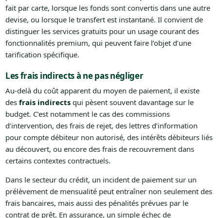
fait par carte, lorsque les fonds sont convertis dans une autre
devise, ou lorsque le transfert est instantané. Il convient de
distinguer les services gratuits pour un usage courant des
fonctionnalités premium, qui peuvent faire l’objet d’une
tarification spécifique.
Les frais indirects à ne pas négliger
Au-delà du coût apparent du moyen de paiement, il existe
des
frais indirects
qui pèsent souvent davantage sur le
budget. C’est notamment le cas des commissions
d’intervention, des frais de rejet, des lettres d’information
pour compte débiteur non autorisé, des intérêts débiteurs liés
au découvert, ou encore des frais de recouvrement dans
certains contextes contractuels.
Dans le secteur du crédit, un incident de paiement sur un
prélèvement de mensualité peut entraîner non seulement des
frais bancaires, mais aussi des pénalités prévues par le
contrat de prêt. En assurance, un simple échec de