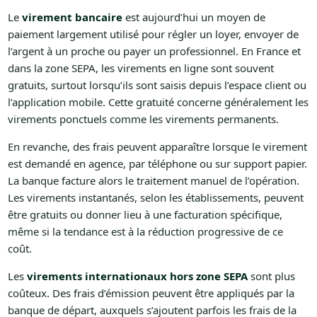
Le
virement bancaire
est aujourd’hui un moyen de
paiement largement utilisé pour régler un loyer, envoyer de
l’argent à un proche ou payer un professionnel. En France et
dans la zone SEPA, les virements en ligne sont souvent
gratuits, surtout lorsqu’ils sont saisis depuis l’espace client ou
l’application mobile. Cette gratuité concerne généralement les
virements ponctuels comme les virements permanents.
En revanche, des frais peuvent apparaître lorsque le virement
est demandé en agence, par téléphone ou sur support papier.
La banque facture alors le traitement manuel de l’opération.
Les virements instantanés, selon les établissements, peuvent
être gratuits ou donner lieu à une facturation spécifique,
même si la tendance est à la réduction progressive de ce
coût.
Les
virements internationaux hors zone SEPA
sont plus
coûteux. Des frais d’émission peuvent être appliqués par la
banque de départ, auxquels s’ajoutent parfois les frais de la