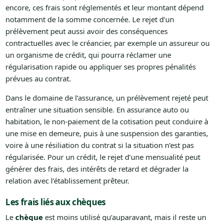
encore, ces frais sont réglementés et leur montant dépend
notamment de la somme concernée. Le rejet d’un
prélèvement peut aussi avoir des conséquences
contractuelles avec le créancier, par exemple un assureur ou
un organisme de crédit, qui pourra réclamer une
régularisation rapide ou appliquer ses propres pénalités
prévues au contrat.
Dans le domaine de l’assurance, un prélèvement rejeté peut
entraîner une situation sensible. En assurance auto ou
habitation, le non-paiement de la cotisation peut conduire à
une mise en demeure, puis à une suspension des garanties,
voire à une résiliation du contrat si la situation n’est pas
régularisée. Pour un crédit, le rejet d’une mensualité peut
générer des frais, des intérêts de retard et dégrader la
relation avec l’établissement prêteur.
Les frais liés aux chèques
Le
chèque
est moins utilisé qu’auparavant, mais il reste un