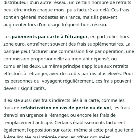
distributeur d’un autre réseau, un certain nombre de retraits
peut être inclus chaque mois, puis facturé au-delà. Ces frais
sont en général modestes en France, mais ils peuvent
augmenter lors d’un usage fréquent hors réseau.
Les
paiements par carte à l’étranger
, en particulier hors
zone euro, entraînent souvent des frais supplémentaires. La
banque peut facturer une commission fixe par opération, une
commission proportionnelle au montant dépensé, ou
cumuler les deux. Le même principe s’applique aux retraits
effectués à l’étranger, avec des coûts parfois plus élevés. Pour
les personnes qui voyagent régulièrement, ces frais peuvent
devenir significatifs.
Il existe aussi des frais indirects liés à la carte, comme les
frais de
refabrication en cas de perte ou de vol
, les frais
d’envoi en urgence à l’étranger, ou encore les frais de
remplacement anticipé. Certains établissements facturent
également l’opposition sur carte, même si cette pratique tend
à être limitée ou intégrée dans les offres groupées.