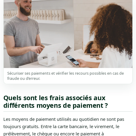
Sécuriser ses paiements et vérifier les recours possibles en cas de
fraude ou d’erreur.
Quels sont les frais associés aux
différents moyens de paiement ?
Les moyens de paiement utilisés au quotidien ne sont pas
toujours gratuits. Entre la carte bancaire, le virement, le
prélèvement, le chèque ou encore le paiement à