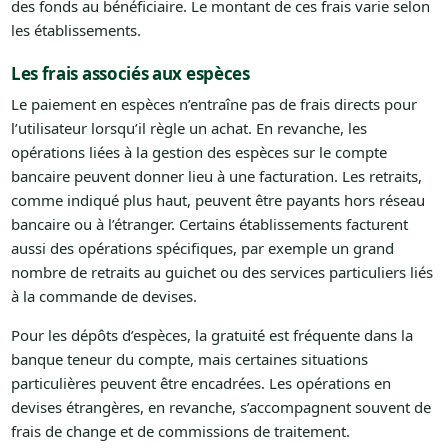
des fonds au bénéficiaire. Le montant de ces frais varie selon
les établissements.
Les frais associés aux espèces
Le paiement en espèces n’entraîne pas de frais directs pour
l’utilisateur lorsqu’il règle un achat. En revanche, les
opérations liées à la gestion des espèces sur le compte
bancaire peuvent donner lieu à une facturation. Les retraits,
comme indiqué plus haut, peuvent être payants hors réseau
bancaire ou à l’étranger. Certains établissements facturent
aussi des opérations spécifiques, par exemple un grand
nombre de retraits au guichet ou des services particuliers liés
à la commande de devises.
Pour les dépôts d’espèces, la gratuité est fréquente dans la
banque teneur du compte, mais certaines situations
particulières peuvent être encadrées. Les opérations en
devises étrangères, en revanche, s’accompagnent souvent de
frais de change et de commissions de traitement.