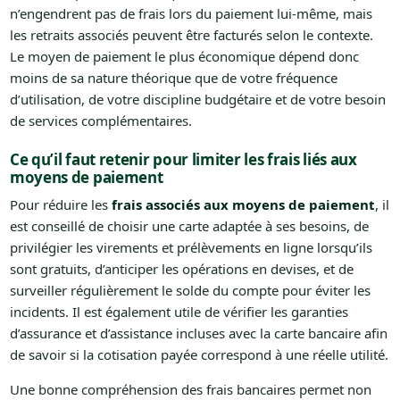
n’engendrent pas de frais lors du paiement lui-même, mais
les retraits associés peuvent être facturés selon le contexte.
Le moyen de paiement le plus économique dépend donc
moins de sa nature théorique que de votre fréquence
d’utilisation, de votre discipline budgétaire et de votre besoin
de services complémentaires.
Ce qu’il faut retenir pour limiter les frais liés aux
moyens de paiement
Pour réduire les
frais associés aux moyens de paiement
, il
est conseillé de choisir une carte adaptée à ses besoins, de
privilégier les virements et prélèvements en ligne lorsqu’ils
sont gratuits, d’anticiper les opérations en devises, et de
surveiller régulièrement le solde du compte pour éviter les
incidents. Il est également utile de vérifier les garanties
d’assurance et d’assistance incluses avec la carte bancaire afin
de savoir si la cotisation payée correspond à une réelle utilité.
Une bonne compréhension des frais bancaires permet non