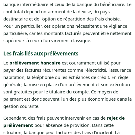
banque intermédiaire et ceux de la banque du bénéficiaire. Le
coût total dépend notamment de la devise, du pays
destinataire et de l’option de répartition des frais choisie.
Pour un particulier, ces opérations nécessitent une vigilance
particulière, car les montants facturés peuvent être nettement
supérieurs à ceux d’un virement classique.
Les frais liés aux prélèvements
Le
prélèvement bancaire
est couramment utilisé pour
payer des factures récurrentes comme l’électricité, l’assurance
habitation, la téléphonie ou les échéances de crédit. En règle
générale, la mise en place d’un prélèvement et son exécution
sont gratuites pour le titulaire du compte. Ce moyen de
paiement est donc souvent l’un des plus économiques dans la
gestion courante.
Cependant, des frais peuvent intervenir en cas de
rejet de
prélèvement
pour absence de provision. Dans cette
situation, la banque peut facturer des frais d’incident. Là