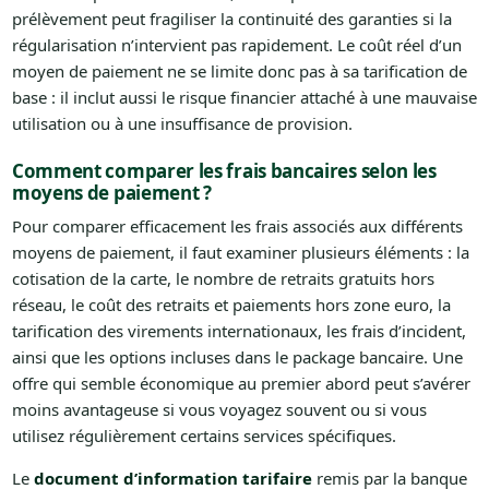
prélèvement peut fragiliser la continuité des garanties si la
régularisation n’intervient pas rapidement. Le coût réel d’un
moyen de paiement ne se limite donc pas à sa tarification de
base : il inclut aussi le risque financier attaché à une mauvaise
utilisation ou à une insuffisance de provision.
Comment comparer les frais bancaires selon les
moyens de paiement ?
Pour comparer efficacement les frais associés aux différents
moyens de paiement, il faut examiner plusieurs éléments : la
cotisation de la carte, le nombre de retraits gratuits hors
réseau, le coût des retraits et paiements hors zone euro, la
tarification des virements internationaux, les frais d’incident,
ainsi que les options incluses dans le package bancaire. Une
offre qui semble économique au premier abord peut s’avérer
moins avantageuse si vous voyagez souvent ou si vous
utilisez régulièrement certains services spécifiques.
Le
document d’information tarifaire
remis par la banque