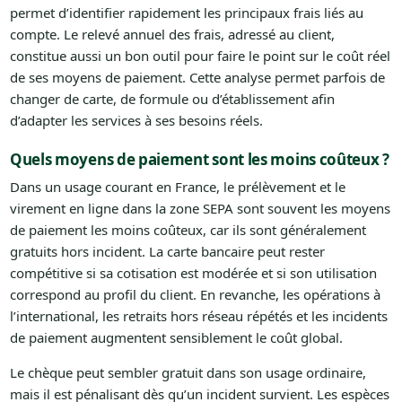
permet d’identifier rapidement les principaux frais liés au
compte. Le relevé annuel des frais, adressé au client,
constitue aussi un bon outil pour faire le point sur le coût réel
de ses moyens de paiement. Cette analyse permet parfois de
changer de carte, de formule ou d’établissement afin
d’adapter les services à ses besoins réels.
Quels moyens de paiement sont les moins coûteux ?
Dans un usage courant en France, le prélèvement et le
virement en ligne dans la zone SEPA sont souvent les moyens
de paiement les moins coûteux, car ils sont généralement
gratuits hors incident. La carte bancaire peut rester
compétitive si sa cotisation est modérée et si son utilisation
correspond au profil du client. En revanche, les opérations à
l’international, les retraits hors réseau répétés et les incidents
de paiement augmentent sensiblement le coût global.
Le chèque peut sembler gratuit dans son usage ordinaire,
mais il est pénalisant dès qu’un incident survient. Les espèces