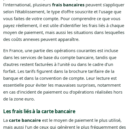
l’international, plusieurs
frais bancaires
peuvent s’appliquer
selon l’établissement, le type d’offre souscrite et l’usage que
vous faites de votre compte. Pour comprendre ce que vous
payez réellement, il est utile d’identifier les frais liés à chaque
moyen de paiement, mais aussi les situations dans lesquelles
des coûts annexes peuvent apparaître.
En France, une partie des opérations courantes est incluse
dans les services de base du compte bancaire, tandis que
d’autres restent facturées à l’unité ou dans le cadre d’un
forfait. Les tarifs figurent dans la brochure tarifaire de la
banque et dans la convention de compte. Leur lecture est
essentielle pour éviter les mauvaises surprises, notamment
en cas d’incident de paiement ou d’opérations réalisées hors
de la zone euro.
Les frais liés à la carte bancaire
La
carte bancaire
est le moyen de paiement le plus utilisé,
mais aussi l’un de ceux qui génèrent le plus fréquemment des