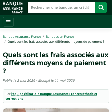
Banque Assurance France
Banques en France
Quels sont les frais associés aux différents moyens de paiement ?
Quels sont les frais associés aux
différents moyens de paiement
?
Publié le
2 mai 2026
- Modifié le
11 mai 2026
Par
l’équipe éditoriale Banque Assurance France
Méthode et
corrections