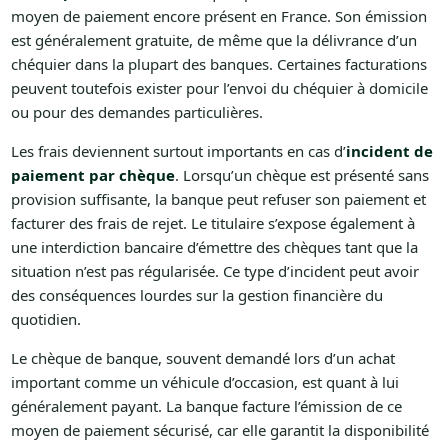
moyen de paiement encore présent en France. Son émission
est généralement gratuite, de même que la délivrance d’un
chéquier dans la plupart des banques. Certaines facturations
peuvent toutefois exister pour l’envoi du chéquier à domicile
ou pour des demandes particulières.
Les frais deviennent surtout importants en cas d’
incident de
paiement par chèque
. Lorsqu’un chèque est présenté sans
provision suffisante, la banque peut refuser son paiement et
facturer des frais de rejet. Le titulaire s’expose également à
une interdiction bancaire d’émettre des chèques tant que la
situation n’est pas régularisée. Ce type d’incident peut avoir
des conséquences lourdes sur la gestion financière du
quotidien.
Le chèque de banque, souvent demandé lors d’un achat
important comme un véhicule d’occasion, est quant à lui
généralement payant. La banque facture l’émission de ce
moyen de paiement sécurisé, car elle garantit la disponibilité