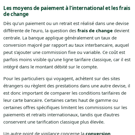
Les moyens de paiement à l’international et les frais
de change
Dès qu’un paiement ou un retrait est réalisé dans une devise
différente de l’euro, la question des
frais de change
devient
centrale. La banque applique généralement un taux de
conversion majoré par rapport au taux interbancaire, auquel
peut s’ajouter une commission fixe ou variable. Ce coût est
parfois moins visible qu’une ligne tarifaire classique, car il est
intégré dans le montant débité sur le compte.
Pour les particuliers qui voyagent, achètent sur des sites
étrangers ou règlent des prestations dans une autre devise, il
est donc important de comparer les conditions tarifaires de
leur carte bancaire. Certaines cartes haut de gamme ou
certaines offres spécifiques limitent les commissions sur les
paiements et retraits internationaux, tandis que d’autres
conservent une tarification classique plus élevée.
Un autre point de vigilance concerne la
conversion