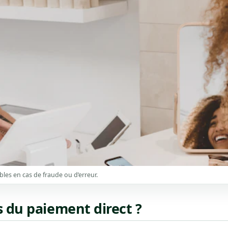
bles en cas de fraude ou d’erreur.
s du paiement direct ?