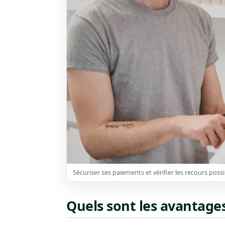
Sécuriser ses paiements et vérifier les recours possi
Quels sont les avantage