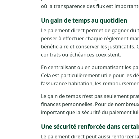
où la transparence des flux est important
Un gain de temps au quotidien
Le paiement direct permet de gagner du 
penser à effectuer chaque règlement manu
bénéficiaire et conserver les justificatifs
contrats ou échéances coexistent.
En centralisant ou en automatisant les pa
Cela est particulièrement utile pour les 
l’assurance habitation, les remboursement
Le gain de temps n’est pas seulement prati
finances personnelles. Pour de nombreux 
important que la sécurité du paiement lu
Une sécurité renforcée dans certai
Le paiement direct peut aussi renforcer la