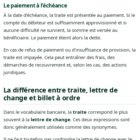
Le paiement à l’échéance
À la date d’échéance, la traite est présentée au paiement. Si le
compte du débiteur est suffisamment approvisionné et si
aucune difficulté ne survient, la somme est versée au
bénéficiaire. Le paiement éteint alors la dette.
En cas de refus de paiement ou d’insuffisance de provision, la
traite est impayée. Cela peut entraîner des frais, des
démarches de recouvrement et, selon les cas, des actions
juridiques.
La différence entre traite, lettre de
change et billet à ordre
Dans le vocabulaire bancaire, la
traite
correspond le plus
souvent à la
lettre de change
. Ces deux expressions sont
donc généralement utilisées comme des synonymes.
Il ne faut toutefois pas confondre la lettre de change avec le