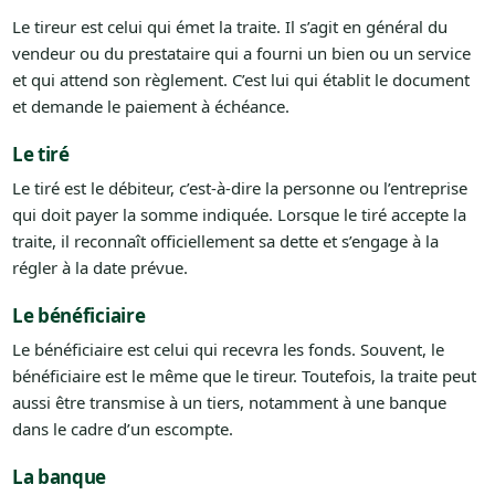
Le tireur est celui qui émet la traite. Il s’agit en général du
vendeur ou du prestataire qui a fourni un bien ou un service
et qui attend son règlement. C’est lui qui établit le document
et demande le paiement à échéance.
Le tiré
Le tiré est le débiteur, c’est-à-dire la personne ou l’entreprise
qui doit payer la somme indiquée. Lorsque le tiré accepte la
traite, il reconnaît officiellement sa dette et s’engage à la
régler à la date prévue.
Le bénéficiaire
Le bénéficiaire est celui qui recevra les fonds. Souvent, le
bénéficiaire est le même que le tireur. Toutefois, la traite peut
aussi être transmise à un tiers, notamment à une banque
dans le cadre d’un escompte.
La banque