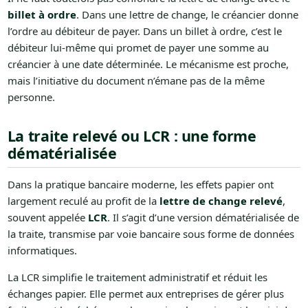
billet à ordre
. Dans une lettre de change, le créancier donne
l’ordre au débiteur de payer. Dans un billet à ordre, c’est le
débiteur lui-même qui promet de payer une somme au
créancier à une date déterminée. Le mécanisme est proche,
mais l’initiative du document n’émane pas de la même
personne.
La traite relevé ou LCR : une forme
dématérialisée
Dans la pratique bancaire moderne, les effets papier ont
largement reculé au profit de la
lettre de change relevé
,
souvent appelée
LCR
. Il s’agit d’une version dématérialisée de
la traite, transmise par voie bancaire sous forme de données
informatiques.
La LCR simplifie le traitement administratif et réduit les
échanges papier. Elle permet aux entreprises de gérer plus