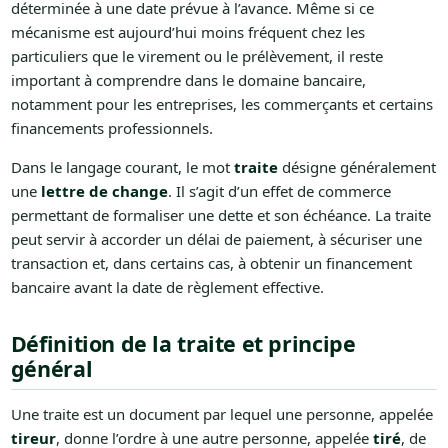
déterminée à une date prévue à l’avance. Même si ce
mécanisme est aujourd’hui moins fréquent chez les
particuliers que le virement ou le prélèvement, il reste
important à comprendre dans le domaine bancaire,
notamment pour les entreprises, les commerçants et certains
financements professionnels.
Dans le langage courant, le mot
traite
désigne généralement
une
lettre de change
. Il s’agit d’un effet de commerce
permettant de formaliser une dette et son échéance. La traite
peut servir à accorder un délai de paiement, à sécuriser une
transaction et, dans certains cas, à obtenir un financement
bancaire avant la date de règlement effective.
Définition de la traite et principe
général
Une traite est un document par lequel une personne, appelée
tireur
, donne l’ordre à une autre personne, appelée
tiré
, de