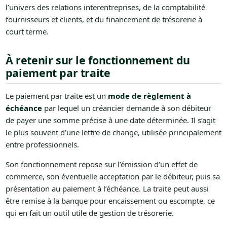
l’univers des relations interentreprises, de la comptabilité
fournisseurs et clients, et du financement de trésorerie à
court terme.
À retenir sur le fonctionnement du
paiement par traite
Le paiement par traite est un
mode de règlement à
échéance
par lequel un créancier demande à son débiteur
de payer une somme précise à une date déterminée. Il s’agit
le plus souvent d’une lettre de change, utilisée principalement
entre professionnels.
Son fonctionnement repose sur l’émission d’un effet de
commerce, son éventuelle acceptation par le débiteur, puis sa
présentation au paiement à l’échéance. La traite peut aussi
être remise à la banque pour encaissement ou escompte, ce
qui en fait un outil utile de gestion de trésorerie.