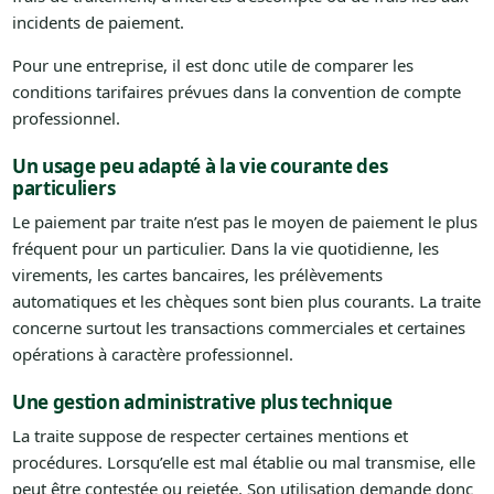
incidents de paiement.
Pour une entreprise, il est donc utile de comparer les
conditions tarifaires prévues dans la convention de compte
professionnel.
Un usage peu adapté à la vie courante des
particuliers
Le paiement par traite n’est pas le moyen de paiement le plus
fréquent pour un particulier. Dans la vie quotidienne, les
virements, les cartes bancaires, les prélèvements
automatiques et les chèques sont bien plus courants. La traite
concerne surtout les transactions commerciales et certaines
opérations à caractère professionnel.
Une gestion administrative plus technique
La traite suppose de respecter certaines mentions et
procédures. Lorsqu’elle est mal établie ou mal transmise, elle
peut être contestée ou rejetée. Son utilisation demande donc