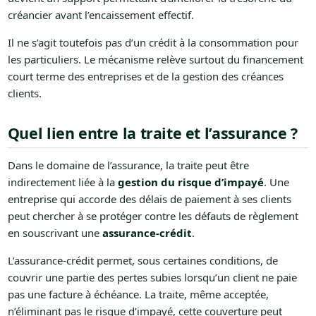
créancier avant l’encaissement effectif.
Il ne s’agit toutefois pas d’un crédit à la consommation pour
les particuliers. Le mécanisme relève surtout du financement
court terme des entreprises et de la gestion des créances
clients.
Quel lien entre la traite et l’assurance ?
Dans le domaine de l’assurance, la traite peut être
indirectement liée à la
gestion du risque d’impayé
. Une
entreprise qui accorde des délais de paiement à ses clients
peut chercher à se protéger contre les défauts de règlement
en souscrivant une
assurance-crédit
.
L’assurance-crédit permet, sous certaines conditions, de
couvrir une partie des pertes subies lorsqu’un client ne paie
pas une facture à échéance. La traite, même acceptée,
n’éliminant pas le risque d’impayé, cette couverture peut