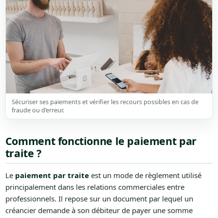
Sécuriser ses paiements et vérifier les recours possibles en cas de
fraude ou d’erreur.
Comment fonctionne le paiement par
traite ?
Le
paiement par traite
est un mode de règlement utilisé
principalement dans les relations commerciales entre
professionnels. Il repose sur un document par lequel un
créancier demande à son débiteur de payer une somme