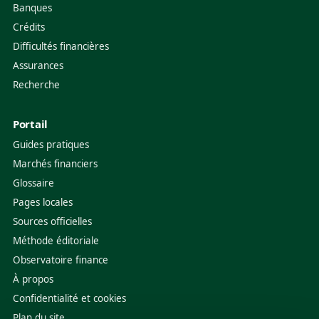
Banques
Crédits
Difficultés financières
Assurances
Recherche
Portail
Guides pratiques
Marchés financiers
Glossaire
Pages locales
Sources officielles
Méthode éditoriale
Observatoire finance
À propos
Confidentialité et cookies
Plan du site