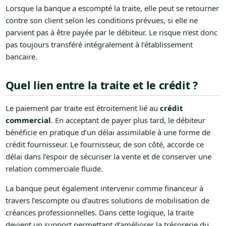
Lorsque la banque a escompté la traite, elle peut se retourner
contre son client selon les conditions prévues, si elle ne
parvient pas à être payée par le débiteur. Le risque n’est donc
pas toujours transféré intégralement à l’établissement
bancaire.
Quel lien entre la traite et le crédit ?
Le paiement par traite est étroitement lié au
crédit
commercial
. En acceptant de payer plus tard, le débiteur
bénéficie en pratique d’un délai assimilable à une forme de
crédit fournisseur. Le fournisseur, de son côté, accorde ce
délai dans l’espoir de sécuriser la vente et de conserver une
relation commerciale fluide.
La banque peut également intervenir comme financeur à
travers l’escompte ou d’autres solutions de mobilisation de
créances professionnelles. Dans cette logique, la traite
devient un support permettant d’améliorer la trésorerie du