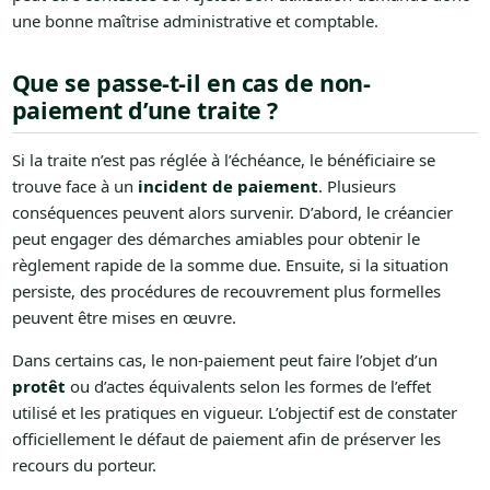
une bonne maîtrise administrative et comptable.
Que se passe-t-il en cas de non-
paiement d’une traite ?
Si la traite n’est pas réglée à l’échéance, le bénéficiaire se
trouve face à un
incident de paiement
. Plusieurs
conséquences peuvent alors survenir. D’abord, le créancier
peut engager des démarches amiables pour obtenir le
règlement rapide de la somme due. Ensuite, si la situation
persiste, des procédures de recouvrement plus formelles
peuvent être mises en œuvre.
Dans certains cas, le non-paiement peut faire l’objet d’un
protêt
ou d’actes équivalents selon les formes de l’effet
utilisé et les pratiques en vigueur. L’objectif est de constater
officiellement le défaut de paiement afin de préserver les
recours du porteur.