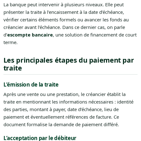
La banque peut intervenir à plusieurs niveaux. Elle peut
présenter la traite à l’encaissement à la date d’échéance,
vérifier certains éléments formels ou avancer les fonds au
créancier avant l’échéance. Dans ce dernier cas, on parle
d’
escompte bancaire
, une solution de financement de court
terme.
Les principales étapes du paiement par
traite
L’émission de la traite
Après une vente ou une prestation, le créancier établit la
traite en mentionnant les informations nécessaires : identité
des parties, montant à payer, date d’échéance, lieu de
paiement et éventuellement références de facture. Ce
document formalise la demande de paiement différé.
L’acceptation par le débiteur