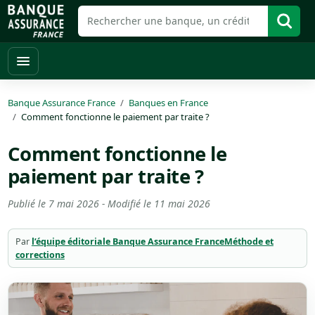
Banque Assurance France
Banques en France
Comment fonctionne le paiement par traite ?
Comment fonctionne le
paiement par traite ?
Publié le
7 mai 2026
- Modifié le
11 mai 2026
Par
l’équipe éditoriale Banque Assurance France
Méthode et
corrections