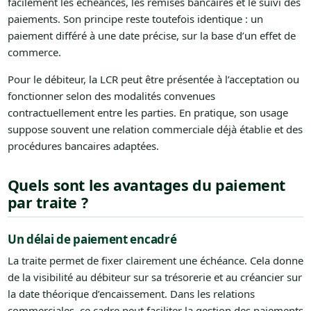
facilement les échéances, les remises bancaires et le suivi des
paiements. Son principe reste toutefois identique : un
paiement différé à une date précise, sur la base d’un effet de
commerce.
Pour le débiteur, la LCR peut être présentée à l’acceptation ou
fonctionner selon des modalités convenues
contractuellement entre les parties. En pratique, son usage
suppose souvent une relation commerciale déjà établie et des
procédures bancaires adaptées.
Quels sont les avantages du paiement
par traite ?
Un délai de paiement encadré
La traite permet de fixer clairement une échéance. Cela donne
de la visibilité au débiteur sur sa trésorerie et au créancier sur
la date théorique d’encaissement. Dans les relations
commerciales, ce cadre peut faciliter la gestion des paiements