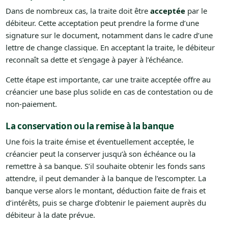
Dans de nombreux cas, la traite doit être
acceptée
par le
débiteur. Cette acceptation peut prendre la forme d’une
signature sur le document, notamment dans le cadre d’une
lettre de change classique. En acceptant la traite, le débiteur
reconnaît sa dette et s’engage à payer à l’échéance.
Cette étape est importante, car une traite acceptée offre au
créancier une base plus solide en cas de contestation ou de
non-paiement.
La conservation ou la remise à la banque
Une fois la traite émise et éventuellement acceptée, le
créancier peut la conserver jusqu’à son échéance ou la
remettre à sa banque. S’il souhaite obtenir les fonds sans
attendre, il peut demander à la banque de l’escompter. La
banque verse alors le montant, déduction faite de frais et
d’intérêts, puis se charge d’obtenir le paiement auprès du
débiteur à la date prévue.