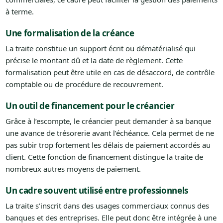
à terme.
Une formalisation de la créance
La traite constitue un support écrit ou dématérialisé qui
précise le montant dû et la date de règlement. Cette
formalisation peut être utile en cas de désaccord, de contrôle
comptable ou de procédure de recouvrement.
Un outil de financement pour le créancier
Grâce à l’escompte, le créancier peut demander à sa banque
une avance de trésorerie avant l’échéance. Cela permet de ne
pas subir trop fortement les délais de paiement accordés au
client. Cette fonction de financement distingue la traite de
nombreux autres moyens de paiement.
Un cadre souvent utilisé entre professionnels
La traite s’inscrit dans des usages commerciaux connus des
banques et des entreprises. Elle peut donc être intégrée à une