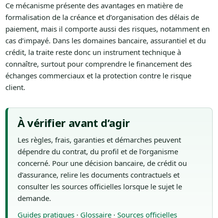
Ce mécanisme présente des avantages en matière de
formalisation de la créance et d’organisation des délais de
paiement, mais il comporte aussi des risques, notamment en
cas d’impayé. Dans les domaines bancaire, assurantiel et du
crédit, la traite reste donc un instrument technique à
connaître, surtout pour comprendre le financement des
échanges commerciaux et la protection contre le risque
client.
À vérifier avant d’agir
Les règles, frais, garanties et démarches peuvent
dépendre du contrat, du profil et de l’organisme
concerné. Pour une décision bancaire, de crédit ou
d’assurance, relire les documents contractuels et
consulter les sources officielles lorsque le sujet le
demande.
Guides pratiques
·
Glossaire
·
Sources officielles