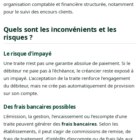
organisation comptable et financière structurée, notamment
pour le suivi des encours clients.
Quels sont les inconvénients et les
risques ?
Le risque d’impayé
Une traite n’est pas une garantie absolue de paiement. Si le
débiteur ne paie pas à l’échéance, le créancier reste exposé à
un impayé. L’acceptation de la traite renforce l’engagement
du débiteur, mais ne crée pas automatiquement de provision
sur son compte.
Des frais bancaires possibles
L’émission, la gestion, l’encaissement ou l’escompte d’une
traite peuvent générer des
frais bancaires
. Selon les
établissements, il peut s’agir de commissions de remise, de
frais de traitement, d’intérêts d’escompte ou de frais liés aux