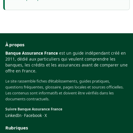
À propos
Banque Assurance France
est un guide indépendant créé en
2011, dédié aux particuliers qui veulent comprendre les
banques, les crédits et les assurances avant de comparer une
offre en France.
Le site rassemble fiches d’établissements, guides pratiques,
questions fréquentes, glossaire, pages locales et sources officielles.
Les contenus sont informatifs et doivent être vérifiés dans les
documents contractuels.
Suivre Banque Assurance France
LinkedIn
Facebook
X
·
·
Rubriques