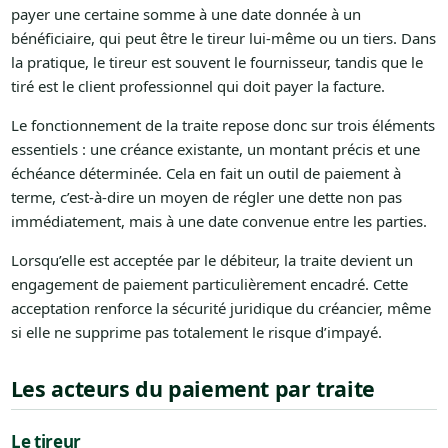
payer une certaine somme à une date donnée à un
bénéficiaire, qui peut être le tireur lui-même ou un tiers. Dans
la pratique, le tireur est souvent le fournisseur, tandis que le
tiré est le client professionnel qui doit payer la facture.
Le fonctionnement de la traite repose donc sur trois éléments
essentiels : une créance existante, un montant précis et une
échéance déterminée. Cela en fait un outil de paiement à
terme, c’est-à-dire un moyen de régler une dette non pas
immédiatement, mais à une date convenue entre les parties.
Lorsqu’elle est acceptée par le débiteur, la traite devient un
engagement de paiement particulièrement encadré. Cette
acceptation renforce la sécurité juridique du créancier, même
si elle ne supprime pas totalement le risque d’impayé.
Les acteurs du paiement par traite
Le tireur