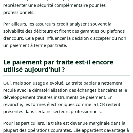
représenter une sécurité complémentaire pour les
professionnels.
Par ailleurs, les assureurs-crédit analysent souvent la
solvabilité des débiteurs et fixent des garanties ou plafonds
d’encours. Cela peut influencer la décision d’accepter ou non
un paiement à terme par traite.
Le paiement par traite est-il encore
utilisé aujourd’hui ?
Oui, mais son usage a évolué. La traite papier a nettement
reculé avec la dématérialisation des échanges bancaires et le
développement d’autres instruments de paiement. En
revanche, les formes électroniques comme la LCR restent
présentes dans certains secteurs professionnels.
Pour les particuliers, la traite est devenue marginale dans la
plupart des opérations courantes. Elle appartient davantage à