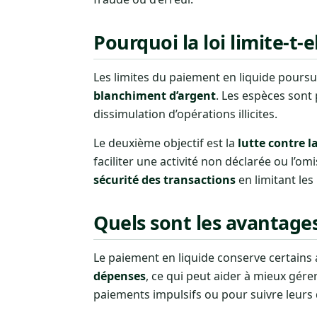
Pourquoi la loi limite-t-
Les limites du paiement en liquide poursui
blanchiment d’argent
. Les espèces sont p
dissimulation d’opérations illicites.
Le deuxième objectif est la
lutte contre la
faciliter une activité non déclarée ou l’om
sécurité des transactions
en limitant le
Quels sont les avantage
Le paiement en liquide conserve certains a
dépenses
, ce qui peut aider à mieux gér
paiements impulsifs ou pour suivre leurs