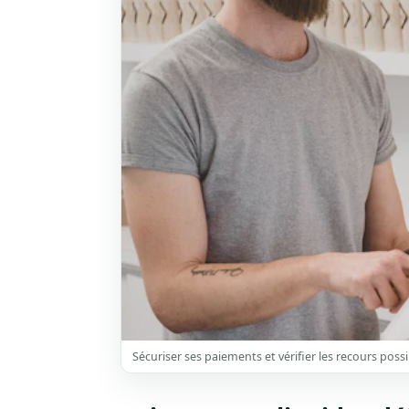
Sécuriser ses paiements et vérifier les recours possi