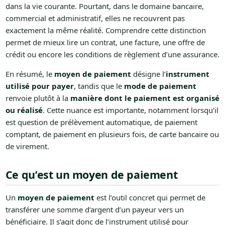
dans la vie courante. Pourtant, dans le domaine bancaire,
commercial et administratif, elles ne recouvrent pas
exactement la même réalité. Comprendre cette distinction
permet de mieux lire un contrat, une facture, une offre de
crédit ou encore les conditions de règlement d’une assurance.
En résumé, le
moyen de paiement
désigne l’
instrument
utilisé pour payer
, tandis que le
mode de paiement
renvoie plutôt à la
manière dont le paiement est organisé
ou réalisé
. Cette nuance est importante, notamment lorsqu’il
est question de prélèvement automatique, de paiement
comptant, de paiement en plusieurs fois, de carte bancaire ou
de virement.
Ce qu’est un moyen de paiement
Un
moyen de paiement
est l’outil concret qui permet de
transférer une somme d’argent d’un payeur vers un
bénéficiaire. Il s’agit donc de l’instrument utilisé pour