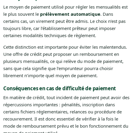
Le moyen de paiement utilisé pour régler les mensualités est
le plus souvent le
prélèvement automatique
. Dans
certains cas, un virement peut être admis. Le choix n’est pas
toujours libre, car l’établissement prêteur peut imposer
certaines modalités techniques de règlement.
Cette distinction est importante pour éviter les malentendus.
Une offre de crédit peut proposer un remboursement en
plusieurs mensualités, ce qui relève du mode de paiement,
sans que cela signifie que l’emprunteur pourra choisir
librement n’importe quel moyen de paiement.
Conséquences en cas de difficulté de paiement
En matière de crédit, tout incident de paiement peut avoir des
répercussions importantes : pénalités, inscription dans
certains fichiers réglementaires, relances ou procédure de
recouvrement. Il est donc essentiel de vérifier à la fois le
mode de remboursement prévu et le bon fonctionnement du