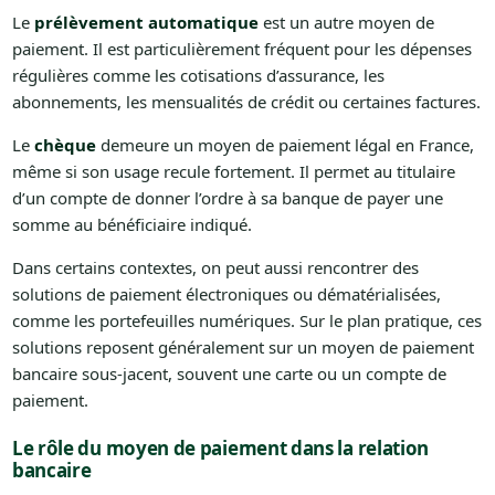
Le
prélèvement automatique
est un autre moyen de
paiement. Il est particulièrement fréquent pour les dépenses
régulières comme les cotisations d’assurance, les
abonnements, les mensualités de crédit ou certaines factures.
Le
chèque
demeure un moyen de paiement légal en France,
même si son usage recule fortement. Il permet au titulaire
d’un compte de donner l’ordre à sa banque de payer une
somme au bénéficiaire indiqué.
Dans certains contextes, on peut aussi rencontrer des
solutions de paiement électroniques ou dématérialisées,
comme les portefeuilles numériques. Sur le plan pratique, ces
solutions reposent généralement sur un moyen de paiement
bancaire sous-jacent, souvent une carte ou un compte de
paiement.
Le rôle du moyen de paiement dans la relation
bancaire