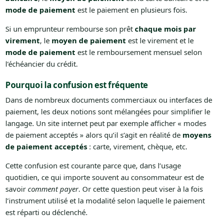
mode de paiement
est le paiement en plusieurs fois.
Si un emprunteur rembourse son prêt
chaque mois par
virement
, le
moyen de paiement
est le virement et le
mode de paiement
est le remboursement mensuel selon
l’échéancier du crédit.
Pourquoi la confusion est fréquente
Dans de nombreux documents commerciaux ou interfaces de
paiement, les deux notions sont mélangées pour simplifier le
langage. Un site internet peut par exemple afficher « modes
de paiement acceptés » alors qu’il s’agit en réalité de
moyens
de paiement acceptés
: carte, virement, chèque, etc.
Cette confusion est courante parce que, dans l’usage
quotidien, ce qui importe souvent au consommateur est de
savoir
comment payer
. Or cette question peut viser à la fois
l’instrument utilisé et la modalité selon laquelle le paiement
est réparti ou déclenché.