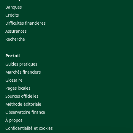
Banques
Crédits
Difficultés financières
Assurances
Recherche
Portail
Guides pratiques
Marchés financiers
Glossaire
Pages locales
Sources officielles
Méthode éditoriale
Observatoire finance
À propos
Confidentialité et cookies