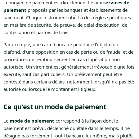
Le moyen de paiement est directement lié aux
services de
paiement
proposés par les banques et établissements de
paiement. Chaque instrument obéit à des règles spécifiques
en matière de sécurité, de preuve, de délai d’exécution, de
contestation et parfois de frais.
Par exemple, une carte bancaire peut faire l’objet d’un
plafond, d’une opposition en cas de perte ou de fraude, et de
procédures de remboursement en cas d’opération non
autorisée. Un virement est généralement irrévocable une fois
exécuté, sauf cas particuliers. Un prélèvement peut être
contesté dans certains délais, notamment lorsqu’il n’a pas été
autorisé ou lorsque le montant est litigieux.
Ce qu’est un mode de paiement
Le
mode de paiement
correspond à la façon dont le
paiement est prévu, déclenché ou étalé dans le temps. Il ne
désigne pas forcément l’outil bancaire lui-même, mais plutôt