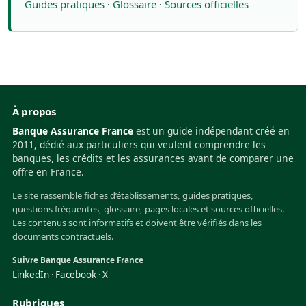
Guides pratiques
·
Glossaire
·
Sources officielles
À propos
Banque Assurance France
est un guide indépendant créé en
2011, dédié aux particuliers qui veulent comprendre les
banques, les crédits et les assurances avant de comparer une
offre en France.
Le site rassemble fiches d’établissements, guides pratiques,
questions fréquentes, glossaire, pages locales et sources officielles.
Les contenus sont informatifs et doivent être vérifiés dans les
documents contractuels.
Suivre Banque Assurance France
LinkedIn
Facebook
X
·
·
Rubriques