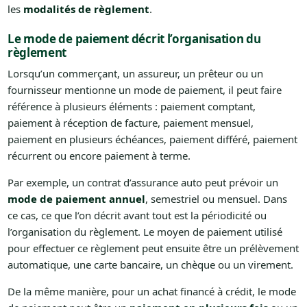
les
modalités de règlement
.
Le mode de paiement décrit l’organisation du
règlement
Lorsqu’un commerçant, un assureur, un prêteur ou un
fournisseur mentionne un mode de paiement, il peut faire
référence à plusieurs éléments : paiement comptant,
paiement à réception de facture, paiement mensuel,
paiement en plusieurs échéances, paiement différé, paiement
récurrent ou encore paiement à terme.
Par exemple, un contrat d’assurance auto peut prévoir un
mode de paiement annuel
, semestriel ou mensuel. Dans
ce cas, ce que l’on décrit avant tout est la périodicité ou
l’organisation du règlement. Le moyen de paiement utilisé
pour effectuer ce règlement peut ensuite être un prélèvement
automatique, une carte bancaire, un chèque ou un virement.
De la même manière, pour un achat financé à crédit, le mode