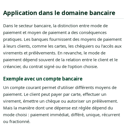
Application dans le domaine bancaire
Dans le secteur bancaire, la distinction entre mode de
paiement et moyen de paiement a des conséquences
pratiques. Les banques fournissent des moyens de paiement
à leurs clients, comme les cartes, les chéquiers ou l’accès aux
virements et prélèvements. En revanche, le mode de
paiement dépend souvent de la relation entre le client et le
créancier, du contrat signé ou de l’option choisie.
Exemple avec un compte bancaire
Un compte courant permet d’utiliser différents moyens de
paiement. Le client peut payer par carte, effectuer un
virement, émettre un chèque ou autoriser un prélèvement.
Mais la manière dont une dépense est réglée dépend du
mode choisi : paiement immédiat, différé, unique, récurrent
ou fractionné.