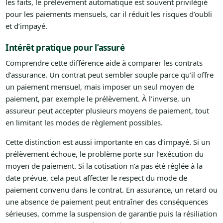
les faits, le prélèvement automatique est souvent privilégié
pour les paiements mensuels, car il réduit les risques d’oubli
et d’impayé.
Intérêt pratique pour l’assuré
Comprendre cette différence aide à comparer les contrats
d’assurance. Un contrat peut sembler souple parce qu’il offre
un paiement mensuel, mais imposer un seul moyen de
paiement, par exemple le prélèvement. À l’inverse, un
assureur peut accepter plusieurs moyens de paiement, tout
en limitant les modes de règlement possibles.
Cette distinction est aussi importante en cas d’impayé. Si un
prélèvement échoue, le problème porte sur l’exécution du
moyen de paiement. Si la cotisation n’a pas été réglée à la
date prévue, cela peut affecter le respect du mode de
paiement convenu dans le contrat. En assurance, un retard ou
une absence de paiement peut entraîner des conséquences
sérieuses, comme la suspension de garantie puis la résiliation