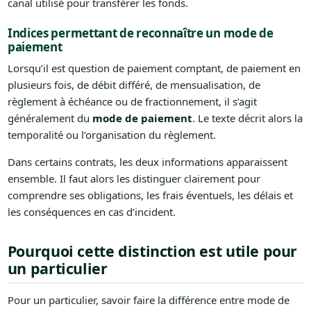
canal utilisé pour transférer les fonds.
Indices permettant de reconnaître un mode de
paiement
Lorsqu’il est question de paiement comptant, de paiement en
plusieurs fois, de débit différé, de mensualisation, de
règlement à échéance ou de fractionnement, il s’agit
généralement du
mode de paiement
. Le texte décrit alors la
temporalité ou l’organisation du règlement.
Dans certains contrats, les deux informations apparaissent
ensemble. Il faut alors les distinguer clairement pour
comprendre ses obligations, les frais éventuels, les délais et
les conséquences en cas d’incident.
Pourquoi cette distinction est utile pour
un particulier
Pour un particulier, savoir faire la différence entre mode de