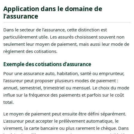
Application dans le domaine de
l’assurance
Dans le secteur de l’assurance, cette distinction est
particulièrement utile. Les assurés choisissent souvent non
seulement leur moyen de paiement, mais aussi leur mode de
règlement des cotisations.
Exemple des cotisations d’assurance
Pour une assurance auto, habitation, santé ou emprunteur,
l’assureur peut proposer plusieurs modes de paiement :
annuel, semestriel, trimestriel ou mensuel. Le choix du mode
influe sur la fréquence des paiements et parfois sur le coût
total.
Le moyen de paiement peut ensuite être défini séparément.
L’assureur peut accepter le prélèvement automatique, le
virement, la carte bancaire ou plus rarement le chèque. Dans