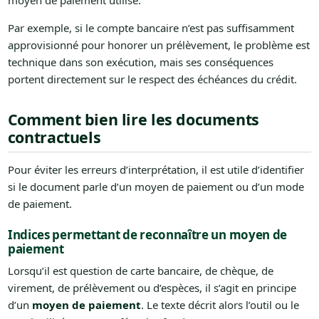
moyen de paiement utilisé.
Par exemple, si le compte bancaire n’est pas suffisamment
approvisionné pour honorer un prélèvement, le problème est
technique dans son exécution, mais ses conséquences
portent directement sur le respect des échéances du crédit.
Comment bien lire les documents
contractuels
Pour éviter les erreurs d’interprétation, il est utile d’identifier
si le document parle d’un moyen de paiement ou d’un mode
de paiement.
Indices permettant de reconnaître un moyen de
paiement
Lorsqu’il est question de carte bancaire, de chèque, de
virement, de prélèvement ou d’espèces, il s’agit en principe
d’un
moyen de paiement
. Le texte décrit alors l’outil ou le