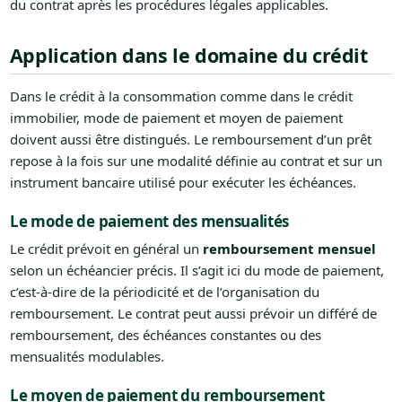
du contrat après les procédures légales applicables.
Application dans le domaine du crédit
Dans le crédit à la consommation comme dans le crédit
immobilier, mode de paiement et moyen de paiement
doivent aussi être distingués. Le remboursement d’un prêt
repose à la fois sur une modalité définie au contrat et sur un
instrument bancaire utilisé pour exécuter les échéances.
Le mode de paiement des mensualités
Le crédit prévoit en général un
remboursement mensuel
selon un échéancier précis. Il s’agit ici du mode de paiement,
c’est-à-dire de la périodicité et de l’organisation du
remboursement. Le contrat peut aussi prévoir un différé de
remboursement, des échéances constantes ou des
mensualités modulables.
Le moyen de paiement du remboursement