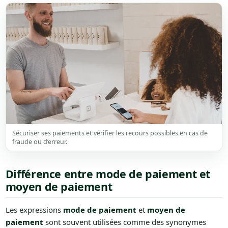
Sécuriser ses paiements et vérifier les recours possibles en cas de
fraude ou d’erreur.
Différence entre mode de paiement et
moyen de paiement
Les expressions
mode de paiement
et
moyen de
paiement
sont souvent utilisées comme des synonymes