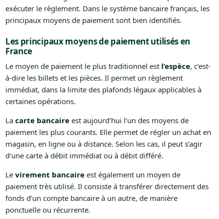
exécuter le règlement. Dans le système bancaire français, les
principaux moyens de paiement sont bien identifiés.
Les principaux moyens de paiement utilisés en
France
Le moyen de paiement le plus traditionnel est
l’espèce
, c’est-
à-dire les billets et les pièces. Il permet un règlement
immédiat, dans la limite des plafonds légaux applicables à
certaines opérations.
La
carte bancaire
est aujourd’hui l’un des moyens de
paiement les plus courants. Elle permet de régler un achat en
magasin, en ligne ou à distance. Selon les cas, il peut s’agir
d’une carte à débit immédiat ou à débit différé.
Le
virement bancaire
est également un moyen de
paiement très utilisé. Il consiste à transférer directement des
fonds d’un compte bancaire à un autre, de manière
ponctuelle ou récurrente.