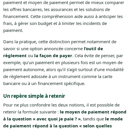
paiement et moyen de paiement permet de mieux comparer
les offres bancaires, les assurances et les solutions de
financement. Cette compréhension aide aussi à anticiper les
frais, à gérer son budget et à limiter les incidents de
paiement.
Dans la pratique, cette distinction permet notamment de
savoir si une option annoncée concerne
l’outil de
règlement
ou
la façon de payer
. Cela évite de penser, par
exemple, qu’un paiement en plusieurs fois est un moyen de
paiement autonome, alors qu’il s’agit surtout d’une modalité
de règlement adossée à un instrument comme la carte
bancaire ou à un financement spécifique.
Un repère simple à retenir
Pour ne plus confondre les deux notions, il est possible de
retenir la formule suivante :
le moyen de paiement répond
à la question « avec quoi je paie ? »
, tandis que
le mode
de paiement répond à la question « selon quelles