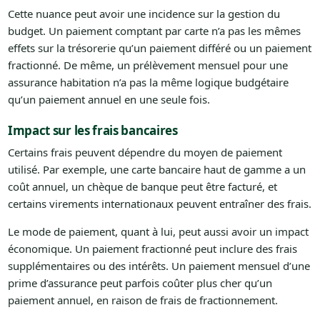
Cette nuance peut avoir une incidence sur la gestion du
budget. Un paiement comptant par carte n’a pas les mêmes
effets sur la trésorerie qu’un paiement différé ou un paiement
fractionné. De même, un prélèvement mensuel pour une
assurance habitation n’a pas la même logique budgétaire
qu’un paiement annuel en une seule fois.
Impact sur les frais bancaires
Certains frais peuvent dépendre du moyen de paiement
utilisé. Par exemple, une carte bancaire haut de gamme a un
coût annuel, un chèque de banque peut être facturé, et
certains virements internationaux peuvent entraîner des frais.
Le mode de paiement, quant à lui, peut aussi avoir un impact
économique. Un paiement fractionné peut inclure des frais
supplémentaires ou des intérêts. Un paiement mensuel d’une
prime d’assurance peut parfois coûter plus cher qu’un
paiement annuel, en raison de frais de fractionnement.