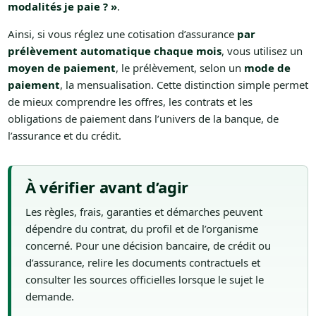
modalités je paie ? »
.
Ainsi, si vous réglez une cotisation d’assurance
par
prélèvement automatique chaque mois
, vous utilisez un
moyen de paiement
, le prélèvement, selon un
mode de
paiement
, la mensualisation. Cette distinction simple permet
de mieux comprendre les offres, les contrats et les
obligations de paiement dans l’univers de la banque, de
l’assurance et du crédit.
À vérifier avant d’agir
Les règles, frais, garanties et démarches peuvent
dépendre du contrat, du profil et de l’organisme
concerné. Pour une décision bancaire, de crédit ou
d’assurance, relire les documents contractuels et
consulter les sources officielles lorsque le sujet le
demande.