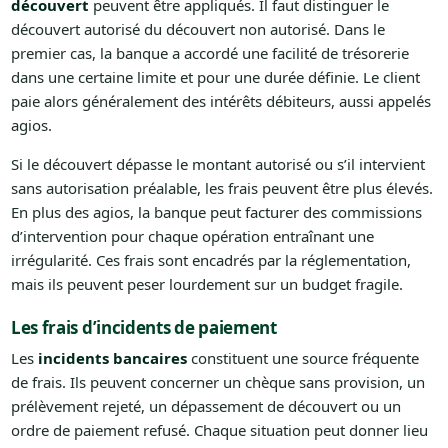
découvert
peuvent être appliqués. Il faut distinguer le
découvert autorisé du découvert non autorisé. Dans le
premier cas, la banque a accordé une facilité de trésorerie
dans une certaine limite et pour une durée définie. Le client
paie alors généralement des intérêts débiteurs, aussi appelés
agios.
Si le découvert dépasse le montant autorisé ou s’il intervient
sans autorisation préalable, les frais peuvent être plus élevés.
En plus des agios, la banque peut facturer des commissions
d’intervention pour chaque opération entraînant une
irrégularité. Ces frais sont encadrés par la réglementation,
mais ils peuvent peser lourdement sur un budget fragile.
Les frais d’incidents de paiement
Les
incidents bancaires
constituent une source fréquente
de frais. Ils peuvent concerner un chèque sans provision, un
prélèvement rejeté, un dépassement de découvert ou un
ordre de paiement refusé. Chaque situation peut donner lieu