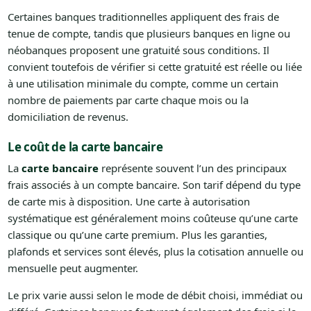
Certaines banques traditionnelles appliquent des frais de
tenue de compte, tandis que plusieurs banques en ligne ou
néobanques proposent une gratuité sous conditions. Il
convient toutefois de vérifier si cette gratuité est réelle ou liée
à une utilisation minimale du compte, comme un certain
nombre de paiements par carte chaque mois ou la
domiciliation de revenus.
Le coût de la carte bancaire
La
carte bancaire
représente souvent l’un des principaux
frais associés à un compte bancaire. Son tarif dépend du type
de carte mis à disposition. Une carte à autorisation
systématique est généralement moins coûteuse qu’une carte
classique ou qu’une carte premium. Plus les garanties,
plafonds et services sont élevés, plus la cotisation annuelle ou
mensuelle peut augmenter.
Le prix varie aussi selon le mode de débit choisi, immédiat ou