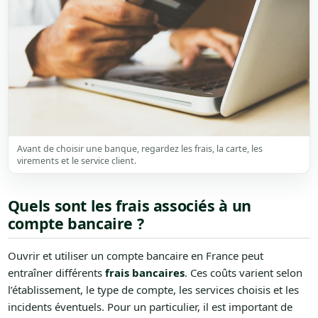
Avant de choisir une banque, regardez les frais, la carte, les
virements et le service client.
Quels sont les frais associés à un
compte bancaire ?
Ouvrir et utiliser un compte bancaire en France peut
entraîner différents
frais bancaires
. Ces coûts varient selon
l’établissement, le type de compte, les services choisis et les
incidents éventuels. Pour un particulier, il est important de