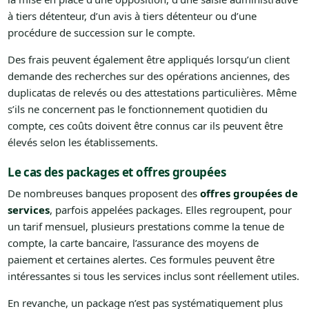
à tiers détenteur, d’un avis à tiers détenteur ou d’une
procédure de succession sur le compte.
Des frais peuvent également être appliqués lorsqu’un client
demande des recherches sur des opérations anciennes, des
duplicatas de relevés ou des attestations particulières. Même
s’ils ne concernent pas le fonctionnement quotidien du
compte, ces coûts doivent être connus car ils peuvent être
élevés selon les établissements.
Le cas des packages et offres groupées
De nombreuses banques proposent des
offres groupées de
services
, parfois appelées packages. Elles regroupent, pour
un tarif mensuel, plusieurs prestations comme la tenue de
compte, la carte bancaire, l’assurance des moyens de
paiement et certaines alertes. Ces formules peuvent être
intéressantes si tous les services inclus sont réellement utiles.
En revanche, un package n’est pas systématiquement plus