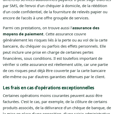
par SMS, de l’envoi d’un chéquier à domicile, de la réédition
d’un code confidentiel, de la fourniture de relevés papier ou
encore de l’accès à une offre groupée de services.
Parmi ces prestations, on trouve aussi l’
assurance des
moyens de paiement
. Cette assurance couvre
généralement les risques liés à la perte ou au vol de la carte
bancaire, du chéquier ou parfois des effets personnels. Elle
peut inclure une prise en charge de certaines pertes
financières, sous conditions. Il est toutefois important de
vérifier si cette assurance est réellement utile, car une partie
de ces risques peut déjà être couverte par la carte bancaire
elle-même ou par d’autres garanties détenues par le client.
Les frais en cas d’opérations exceptionnelles
Certaines opérations moins courantes peuvent aussi être
facturées. C’est le cas, par exemple, de la clôture de certains
produits associés, de la délivrance d’un chèque de banque, de
la mise en place d’une opposition, d’une saisie administrative