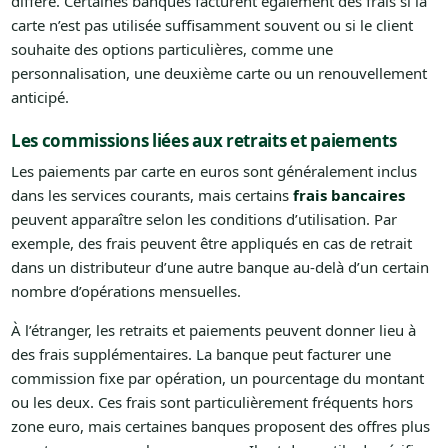
différé. Certaines banques facturent également des frais si la
carte n’est pas utilisée suffisamment souvent ou si le client
souhaite des options particulières, comme une
personnalisation, une deuxième carte ou un renouvellement
anticipé.
Les commissions liées aux retraits et paiements
Les paiements par carte en euros sont généralement inclus
dans les services courants, mais certains
frais bancaires
peuvent apparaître selon les conditions d’utilisation. Par
exemple, des frais peuvent être appliqués en cas de retrait
dans un distributeur d’une autre banque au-delà d’un certain
nombre d’opérations mensuelles.
À l’étranger, les retraits et paiements peuvent donner lieu à
des frais supplémentaires. La banque peut facturer une
commission fixe par opération, un pourcentage du montant
ou les deux. Ces frais sont particulièrement fréquents hors
zone euro, mais certaines banques proposent des offres plus