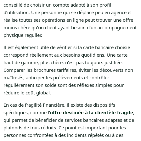
conseillé de choisir un compte adapté à son profil
d’utilisation. Une personne qui se déplace peu en agence et
réalise toutes ses opérations en ligne peut trouver une offre
moins chère qu’un client ayant besoin d’un accompagnement
physique régulier.
Il est également utile de vérifier si la carte bancaire choisie
correspond réellement aux besoins quotidiens. Une carte
haut de gamme, plus chère, n’est pas toujours justifiée.
Comparer les brochures tarifaires, éviter les découverts non
maîtrisés, anticiper les prélèvements et contrôler
régulièrement son solde sont des réflexes simples pour
réduire le coût global.
En cas de fragilité financière, il existe des dispositifs
spécifiques, comme l’
offre destinée à la clientèle fragile
,
qui permet de bénéficier de services bancaires adaptés et de
plafonds de frais réduits. Ce point est important pour les
personnes confrontées à des incidents répétés ou à des