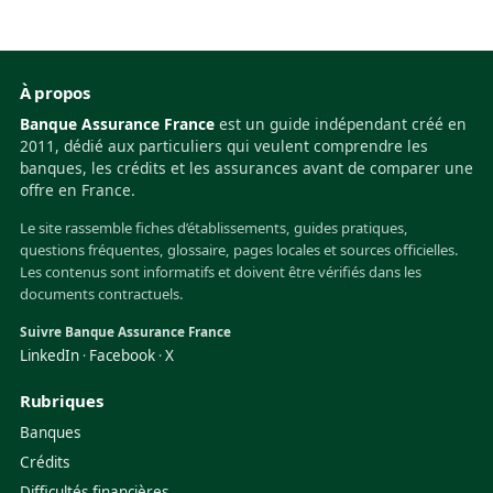
À propos
Banque Assurance France
est un guide indépendant créé en
2011, dédié aux particuliers qui veulent comprendre les
banques, les crédits et les assurances avant de comparer une
offre en France.
Le site rassemble fiches d’établissements, guides pratiques,
questions fréquentes, glossaire, pages locales et sources officielles.
Les contenus sont informatifs et doivent être vérifiés dans les
documents contractuels.
Suivre Banque Assurance France
LinkedIn
Facebook
X
·
·
Rubriques
Banques
Crédits
Difficultés financières