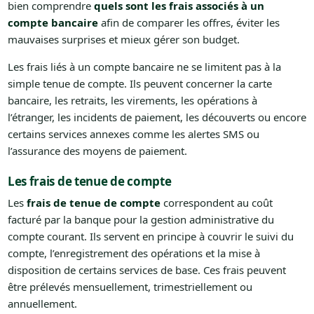
bien comprendre
quels sont les frais associés à un
compte bancaire
afin de comparer les offres, éviter les
mauvaises surprises et mieux gérer son budget.
Les frais liés à un compte bancaire ne se limitent pas à la
simple tenue de compte. Ils peuvent concerner la carte
bancaire, les retraits, les virements, les opérations à
l’étranger, les incidents de paiement, les découverts ou encore
certains services annexes comme les alertes SMS ou
l’assurance des moyens de paiement.
Les frais de tenue de compte
Les
frais de tenue de compte
correspondent au coût
facturé par la banque pour la gestion administrative du
compte courant. Ils servent en principe à couvrir le suivi du
compte, l’enregistrement des opérations et la mise à
disposition de certains services de base. Ces frais peuvent
être prélevés mensuellement, trimestriellement ou
annuellement.