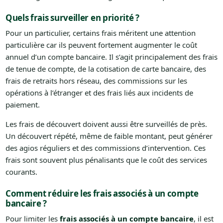
Quels frais surveiller en priorité ?
Pour un particulier, certains frais méritent une attention
particulière car ils peuvent fortement augmenter le coût
annuel d’un compte bancaire. Il s’agit principalement des frais
de tenue de compte, de la cotisation de carte bancaire, des
frais de retraits hors réseau, des commissions sur les
opérations à l’étranger et des frais liés aux incidents de
paiement.
Les frais de découvert doivent aussi être surveillés de près.
Un découvert répété, même de faible montant, peut générer
des agios réguliers et des commissions d’intervention. Ces
frais sont souvent plus pénalisants que le coût des services
courants.
Comment réduire les frais associés à un compte
bancaire ?
Pour limiter les
frais associés à un compte bancaire
, il est