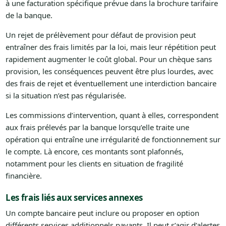
à une facturation spécifique prévue dans la brochure tarifaire
de la banque.
Un rejet de prélèvement pour défaut de provision peut
entraîner des frais limités par la loi, mais leur répétition peut
rapidement augmenter le coût global. Pour un chèque sans
provision, les conséquences peuvent être plus lourdes, avec
des frais de rejet et éventuellement une interdiction bancaire
si la situation n’est pas régularisée.
Les commissions d’intervention, quant à elles, correspondent
aux frais prélevés par la banque lorsqu’elle traite une
opération qui entraîne une irrégularité de fonctionnement sur
le compte. Là encore, ces montants sont plafonnés,
notamment pour les clients en situation de fragilité
financière.
Les frais liés aux services annexes
Un compte bancaire peut inclure ou proposer en option
différents services additionnels payants. Il peut s’agir d’alertes