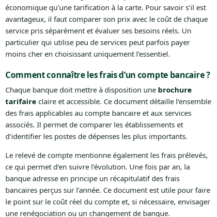
économique qu’une tarification à la carte. Pour savoir s’il est
avantageux, il faut comparer son prix avec le coût de chaque
service pris séparément et évaluer ses besoins réels. Un
particulier qui utilise peu de services peut parfois payer
moins cher en choisissant uniquement l’essentiel.
Comment connaître les frais d’un compte bancaire ?
Chaque banque doit mettre à disposition une
brochure
tarifaire
claire et accessible. Ce document détaille l’ensemble
des frais applicables au compte bancaire et aux services
associés. Il permet de comparer les établissements et
d’identifier les postes de dépenses les plus importants.
Le relevé de compte mentionne également les frais prélevés,
ce qui permet d’en suivre l’évolution. Une fois par an, la
banque adresse en principe un récapitulatif des frais
bancaires perçus sur l’année. Ce document est utile pour faire
le point sur le coût réel du compte et, si nécessaire, envisager
une renégociation ou un changement de banque.