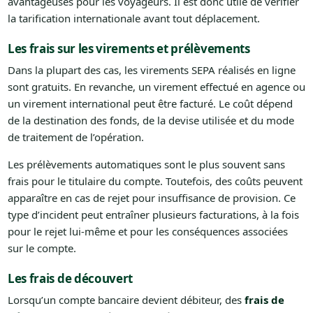
avantageuses pour les voyageurs. Il est donc utile de vérifier
la tarification internationale avant tout déplacement.
Les frais sur les virements et prélèvements
Dans la plupart des cas, les virements SEPA réalisés en ligne
sont gratuits. En revanche, un virement effectué en agence ou
un virement international peut être facturé. Le coût dépend
de la destination des fonds, de la devise utilisée et du mode
de traitement de l’opération.
Les prélèvements automatiques sont le plus souvent sans
frais pour le titulaire du compte. Toutefois, des coûts peuvent
apparaître en cas de rejet pour insuffisance de provision. Ce
type d’incident peut entraîner plusieurs facturations, à la fois
pour le rejet lui-même et pour les conséquences associées
sur le compte.
Les frais de découvert
Lorsqu’un compte bancaire devient débiteur, des
frais de