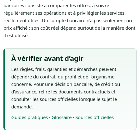
bancaires consiste à comparer les offres, à suivre
régulièrement ses opérations et à privilégier les services
réellement utiles. Un compte bancaire n’a pas seulement un
prix affiché : son coût réel dépend surtout de la manière dont
il est utilisé.
À vérifier avant d’agir
Les règles, frais, garanties et démarches peuvent
dépendre du contrat, du profil et de l’organisme
concerné. Pour une décision bancaire, de crédit ou
d’assurance, relire les documents contractuels et
consulter les sources officielles lorsque le sujet le
demande.
Guides pratiques
·
Glossaire
·
Sources officielles