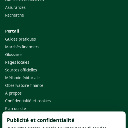
Assurances
Recherche
Portail
Guides pratiques
Marchés financiers
Glossaire
Pages locales
Sources officielles
Méthode éditoriale
Observatoire finance
À propos
Confidentialité et cookies
Plan du site
Publicité et confidentialité
Sources utiles