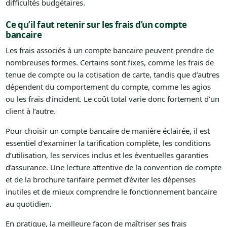
difficultés budgétaires.
Ce qu’il faut retenir sur les frais d’un compte
bancaire
Les frais associés à un compte bancaire peuvent prendre de
nombreuses formes. Certains sont fixes, comme les frais de
tenue de compte ou la cotisation de carte, tandis que d’autres
dépendent du comportement du compte, comme les agios
ou les frais d’incident. Le coût total varie donc fortement d’un
client à l’autre.
Pour choisir un compte bancaire de manière éclairée, il est
essentiel d’examiner la tarification complète, les conditions
d’utilisation, les services inclus et les éventuelles garanties
d’assurance. Une lecture attentive de la convention de compte
et de la brochure tarifaire permet d’éviter les dépenses
inutiles et de mieux comprendre le fonctionnement bancaire
au quotidien.
En pratique, la meilleure façon de maîtriser ses frais