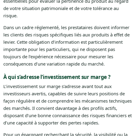
essentielles pour évaluer la pertinence du produit au regard
de votre situation patrimoniale et de votre tolérance au
risque.
Dans un cadre réglementé, les prestataires doivent informer
les clients des risques spécifiques liés aux produits à effet de
levier. Cette obligation d’information est particulièrement
importante pour les particuliers, qui ne disposent pas
toujours de l’expérience nécessaire pour mesurer les
conséquences d’une variation rapide du marché.
À qui s’adresse l’investissement sur marge ?
L’investissement sur marge s’adresse avant tout aux
investisseurs avertis, capables de suivre leurs positions de
façon régulière et de comprendre les mécanismes techniques
des marchés. Il convient davantage à des profils actifs,
disposant d’une bonne connaissance des risques financiers et
d’une capacité à supporter des pertes rapides.
Pour un épargnant recherchant la sécurité, la visibilité ou la