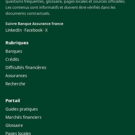
questions fréquentes, glossaire, pages locales et sources officielles.
Les contenus sont informatifs et doivent être vérifiés dans les
documents contractuels.
Suivre Banque Assurance France
LinkedIn
Facebook
X
·
·
Rubriques
Banques
Crédits
Difficultés financières
Assurances
Recherche
Portail
Guides pratiques
Marchés financiers
Glossaire
Pages locales