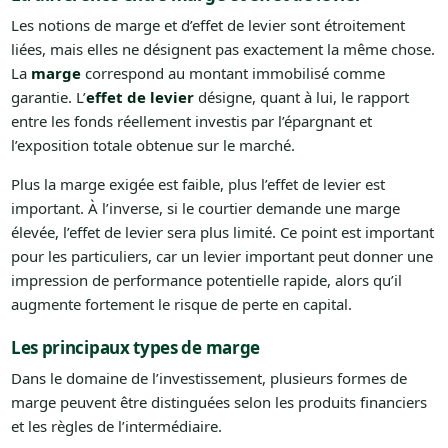
Les notions de marge et d’effet de levier sont étroitement
liées, mais elles ne désignent pas exactement la même chose.
La
marge
correspond au montant immobilisé comme
garantie. L’
effet de levier
désigne, quant à lui, le rapport
entre les fonds réellement investis par l’épargnant et
l’exposition totale obtenue sur le marché.
Plus la marge exigée est faible, plus l’effet de levier est
important. À l’inverse, si le courtier demande une marge
élevée, l’effet de levier sera plus limité. Ce point est important
pour les particuliers, car un levier important peut donner une
impression de performance potentielle rapide, alors qu’il
augmente fortement le risque de perte en capital.
Les principaux types de marge
Dans le domaine de l’investissement, plusieurs formes de
marge peuvent être distinguées selon les produits financiers
et les règles de l’intermédiaire.