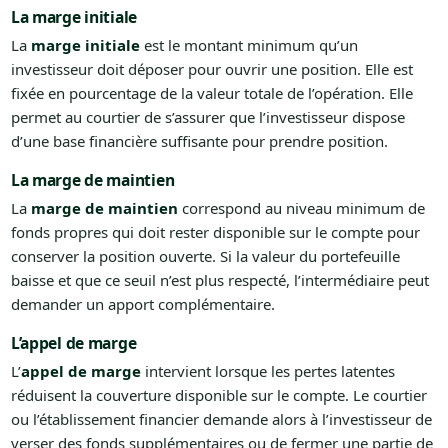
La marge initiale
La
marge initiale
est le montant minimum qu’un
investisseur doit déposer pour ouvrir une position. Elle est
fixée en pourcentage de la valeur totale de l’opération. Elle
permet au courtier de s’assurer que l’investisseur dispose
d’une base financière suffisante pour prendre position.
La marge de maintien
La
marge de maintien
correspond au niveau minimum de
fonds propres qui doit rester disponible sur le compte pour
conserver la position ouverte. Si la valeur du portefeuille
baisse et que ce seuil n’est plus respecté, l’intermédiaire peut
demander un apport complémentaire.
L’appel de marge
L’
appel de marge
intervient lorsque les pertes latentes
réduisent la couverture disponible sur le compte. Le courtier
ou l’établissement financier demande alors à l’investisseur de
verser des fonds supplémentaires ou de fermer une partie de