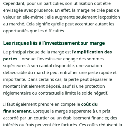
Cependant, pour un particulier, son utilisation doit être
envisagée avec prudence. En effet, la marge ne crée pas de
valeur en elle-même : elle augmente seulement l’exposition
au marché. Cela signifie qu’elle peut accentuer autant les
opportunités que les difficultés.
Les risques liés à l’investissement sur marge
Le principal risque de la marge est l’
amplification des
pertes
. Lorsque l’investisseur engage des sommes
supérieures à son capital disponible, une variation
défavorable du marché peut entraîner une perte rapide et
importante. Dans certains cas, la perte peut dépasser le
montant initialement déposé, sauf si une protection
réglementaire ou contractuelle limite le solde négatif.
Il faut également prendre en compte le
coût du
financement
. Lorsque la marge s’apparente à un prêt
accordé par un courtier ou un établissement financier, des
intérêts ou frais peuvent être facturés. Ces coûts réduisent la