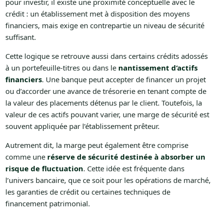
pour investir, il existe une proximité conceptuelle avec le
crédit : un établissement met à disposition des moyens
financiers, mais exige en contrepartie un niveau de sécurité
suffisant.
Cette logique se retrouve aussi dans certains crédits adossés
à un portefeuille-titres ou dans le
nantissement d’actifs
financiers
. Une banque peut accepter de financer un projet
ou d’accorder une avance de trésorerie en tenant compte de
la valeur des placements détenus par le client. Toutefois, la
valeur de ces actifs pouvant varier, une marge de sécurité est
souvent appliquée par l’établissement prêteur.
Autrement dit, la marge peut également être comprise
comme une
réserve de sécurité destinée à absorber un
risque de fluctuation
. Cette idée est fréquente dans
l’univers bancaire, que ce soit pour les opérations de marché,
les garanties de crédit ou certaines techniques de
financement patrimonial.