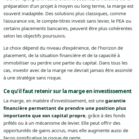
préparation d’un projet à moyen ou long terme, la marge est
souvent inadaptée. Des solutions plus classiques, comme
l’assurance vie, le compte-titres investi sans levier, le PEA ou
certains placements bancaires, peuvent être plus cohérentes
selon les objectifs poursuivis.
Le choix dépend du niveau d’expérience, de l’horizon de
placement, de la situation financière et de la capacité à
immobiliser ou perdre une partie du capital. Dans tous les
cas, investir avec de la marge ne devrait jamais être assimilé
à une stratégie sans risque.
Ce qu’il faut retenir sur la marge en investissement
La marge, en matière d’investissement, est une
garantie
financière permettant de prendre une position plus
importante que son capital propre
, grâce à des fonds
prêtés ou à un mécanisme de levier. Elle peut offrir des
opportunités de gains accrus, mais elle augmente aussi de
façon significative le risque de perte.