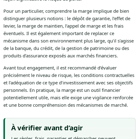
Pour un particulier, comprendre la marge implique de bien
distinguer plusieurs notions : le dépôt de garantie, l’effet de
levier, la marge de maintien, l’appel de marge et les frais
éventuels. Il est également important de replacer ce
mécanisme dans son environnement plus large, qu’il s’agisse
de la banque, du crédit, de la gestion de patrimoine ou des
produits d’assurance exposés aux marchés financiers.
Avant tout engagement, il est recommandé d’évaluer
précisément le niveau de risque, les conditions contractuelles
et l’adéquation de ce type d’investissement avec ses objectifs
personnels. En pratique, la marge est un outil financier
potentiellement utile, mais elle exige une vigilance renforcée
et une bonne compréhension des mécanismes de marché.
À vérifier avant d’agir
Les règles, frais, garanties et démarches peuvent