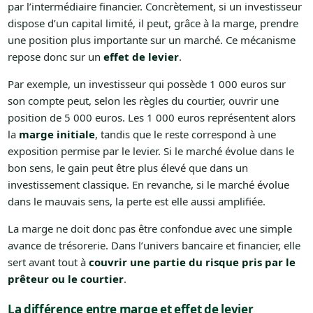
par l’intermédiaire financier. Concrètement, si un investisseur
dispose d’un capital limité, il peut, grâce à la marge, prendre
une position plus importante sur un marché. Ce mécanisme
repose donc sur un
effet de levier
.
Par exemple, un investisseur qui possède 1 000 euros sur
son compte peut, selon les règles du courtier, ouvrir une
position de 5 000 euros. Les 1 000 euros représentent alors
la
marge initiale
, tandis que le reste correspond à une
exposition permise par le levier. Si le marché évolue dans le
bon sens, le gain peut être plus élevé que dans un
investissement classique. En revanche, si le marché évolue
dans le mauvais sens, la perte est elle aussi amplifiée.
La marge ne doit donc pas être confondue avec une simple
avance de trésorerie. Dans l’univers bancaire et financier, elle
sert avant tout à
couvrir une partie du risque pris par le
prêteur ou le courtier
.
La différence entre marge et effet de levier