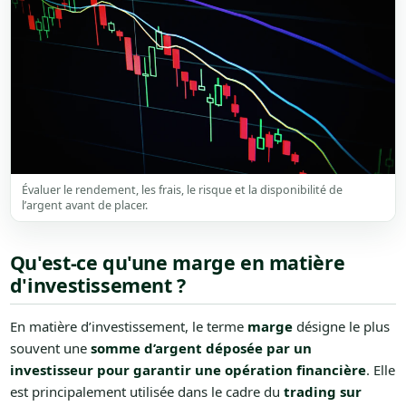
Évaluer le rendement, les frais, le risque et la disponibilité de
l’argent avant de placer.
Qu'est-ce qu'une marge en matière
d'investissement ?
En matière d’investissement, le terme
marge
désigne le plus
souvent une
somme d’argent déposée par un
investisseur pour garantir une opération financière
. Elle
est principalement utilisée dans le cadre du
trading sur