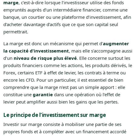
marge
, c’est-à-dire lorsque l’investisseur utilise des fonds
empruntés auprès d’un intermédiaire financier, comme une
banque, un courtier ou une plateforme d’investissement, afin
d’acheter davantage d’actifs que ce que son capital seul
permettrait.
La marge est donc un mécanisme qui permet d’
augmenter
la capacité d’investissement
, mais elle s’accompagne aussi
d’un
niveau de risque plus élevé
. Elle concerne surtout les
produits financiers comme les actions, les produits dérivés, le
Forex, certains ETF à effet de levier, les contrats à terme ou
encore les CFD. Pour un particulier, il est essentiel de bien
comprendre que la marge n’est pas un simple apport : elle
constitue une
garantie
dans une opération où l’effet de
levier peut amplifier aussi bien les gains que les pertes.
Le principe de l’investissement sur marge
Investir sur marge consiste à mobiliser une partie de ses
propres fonds et à compléter avec un financement accordé