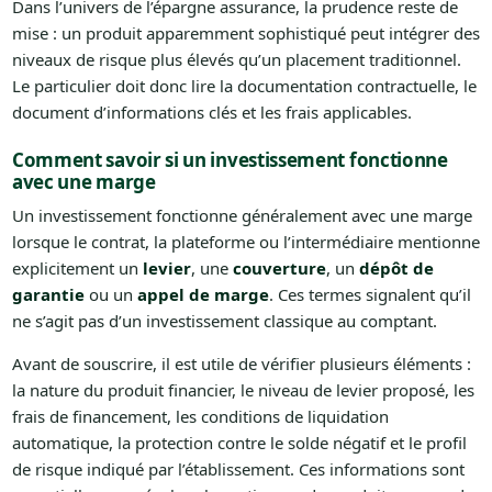
Dans l’univers de l’épargne assurance, la prudence reste de
mise : un produit apparemment sophistiqué peut intégrer des
niveaux de risque plus élevés qu’un placement traditionnel.
Le particulier doit donc lire la documentation contractuelle, le
document d’informations clés et les frais applicables.
Comment savoir si un investissement fonctionne
avec une marge
Un investissement fonctionne généralement avec une marge
lorsque le contrat, la plateforme ou l’intermédiaire mentionne
explicitement un
levier
, une
couverture
, un
dépôt de
garantie
ou un
appel de marge
. Ces termes signalent qu’il
ne s’agit pas d’un investissement classique au comptant.
Avant de souscrire, il est utile de vérifier plusieurs éléments :
la nature du produit financier, le niveau de levier proposé, les
frais de financement, les conditions de liquidation
automatique, la protection contre le solde négatif et le profil
de risque indiqué par l’établissement. Ces informations sont