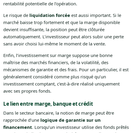
rentabilité potentielle de l’opération.
Le risque de
liquidation forcée
est aussi important. Si le
marché baisse trop fortement et que la marge disponible
devient insuffisante, la position peut être clôturée
automatiquement. L’investisseur peut alors subir une perte
sans avoir choisi lui-même le moment de la vente.
Enfin, l’investissement sur marge suppose une bonne
maîtrise des marchés financiers, de la volatilité, des
mécanismes de garantie et des frais. Pour un particulier, il est
généralement considéré comme plus risqué qu’un
investissement comptant, c’est-à-dire réalisé uniquement
avec ses propres fonds.
Le lien entre marge, banque et crédit
Dans le secteur bancaire, la notion de marge peut être
rapprochée d’une
logique de garantie sur un
financement
. Lorsqu’un investisseur utilise des fonds prêtés