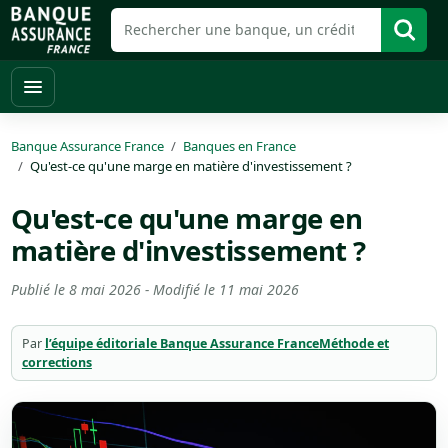
Banque Assurance France
Banques en France
Qu'est-ce qu'une marge en matière d'investissement ?
Qu'est-ce qu'une marge en
matière d'investissement ?
Publié le
8 mai 2026
- Modifié le
11 mai 2026
Par
l’équipe éditoriale Banque Assurance France
Méthode et
corrections