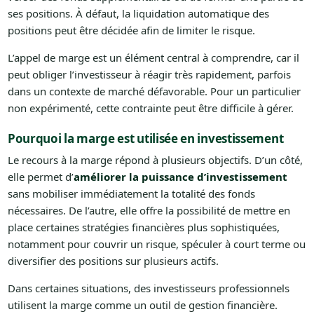
ses positions. À défaut, la liquidation automatique des
positions peut être décidée afin de limiter le risque.
L’appel de marge est un élément central à comprendre, car il
peut obliger l’investisseur à réagir très rapidement, parfois
dans un contexte de marché défavorable. Pour un particulier
non expérimenté, cette contrainte peut être difficile à gérer.
Pourquoi la marge est utilisée en investissement
Le recours à la marge répond à plusieurs objectifs. D’un côté,
elle permet d’
améliorer la puissance d’investissement
sans mobiliser immédiatement la totalité des fonds
nécessaires. De l’autre, elle offre la possibilité de mettre en
place certaines stratégies financières plus sophistiquées,
notamment pour couvrir un risque, spéculer à court terme ou
diversifier des positions sur plusieurs actifs.
Dans certaines situations, des investisseurs professionnels
utilisent la marge comme un outil de gestion financière.