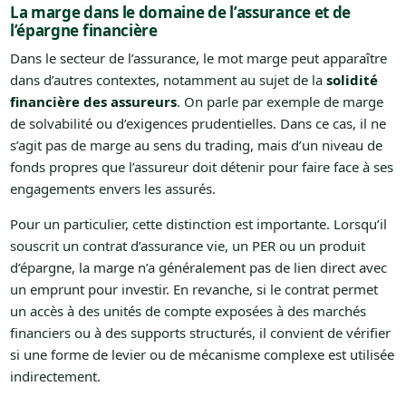
La marge dans le domaine de l’assurance et de
l’épargne financière
Dans le secteur de l’assurance, le mot marge peut apparaître
dans d’autres contextes, notamment au sujet de la
solidité
financière des assureurs
. On parle par exemple de marge
de solvabilité ou d’exigences prudentielles. Dans ce cas, il ne
s’agit pas de marge au sens du trading, mais d’un niveau de
fonds propres que l’assureur doit détenir pour faire face à ses
engagements envers les assurés.
Pour un particulier, cette distinction est importante. Lorsqu’il
souscrit un contrat d’assurance vie, un PER ou un produit
d’épargne, la marge n’a généralement pas de lien direct avec
un emprunt pour investir. En revanche, si le contrat permet
un accès à des unités de compte exposées à des marchés
financiers ou à des supports structurés, il convient de vérifier
si une forme de levier ou de mécanisme complexe est utilisée
indirectement.