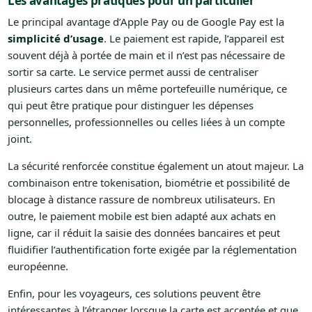
Les avantages pratiques pour un particulier
Le principal avantage d’Apple Pay ou de Google Pay est la
simplicité d’usage
. Le paiement est rapide, l’appareil est
souvent déjà à portée de main et il n’est pas nécessaire de
sortir sa carte. Le service permet aussi de centraliser
plusieurs cartes dans un même portefeuille numérique, ce
qui peut être pratique pour distinguer les dépenses
personnelles, professionnelles ou celles liées à un compte
joint.
La sécurité renforcée constitue également un atout majeur. La
combinaison entre tokenisation, biométrie et possibilité de
blocage à distance rassure de nombreux utilisateurs. En
outre, le paiement mobile est bien adapté aux achats en
ligne, car il réduit la saisie des données bancaires et peut
fluidifier l’authentification forte exigée par la réglementation
européenne.
Enfin, pour les voyageurs, ces solutions peuvent être
intéressantes à l’étranger lorsque la carte est acceptée et que