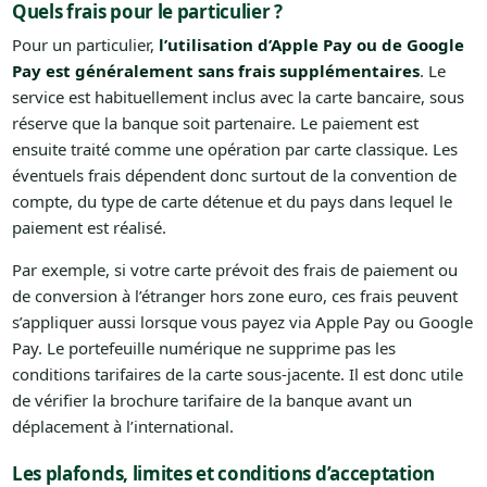
Quels frais pour le particulier ?
Pour un particulier,
l’utilisation d’Apple Pay ou de Google
Pay est généralement sans frais supplémentaires
. Le
service est habituellement inclus avec la carte bancaire, sous
réserve que la banque soit partenaire. Le paiement est
ensuite traité comme une opération par carte classique. Les
éventuels frais dépendent donc surtout de la convention de
compte, du type de carte détenue et du pays dans lequel le
paiement est réalisé.
Par exemple, si votre carte prévoit des frais de paiement ou
de conversion à l’étranger hors zone euro, ces frais peuvent
s’appliquer aussi lorsque vous payez via Apple Pay ou Google
Pay. Le portefeuille numérique ne supprime pas les
conditions tarifaires de la carte sous-jacente. Il est donc utile
de vérifier la brochure tarifaire de la banque avant un
déplacement à l’international.
Les plafonds, limites et conditions d’acceptation