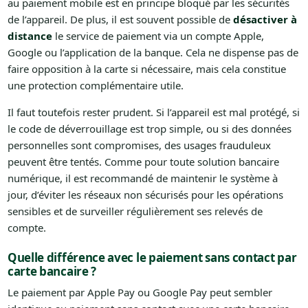
au paiement mobile est en principe bloqué par les sécurités
de l’appareil. De plus, il est souvent possible de
désactiver à
distance
le service de paiement via un compte Apple,
Google ou l’application de la banque. Cela ne dispense pas de
faire opposition à la carte si nécessaire, mais cela constitue
une protection complémentaire utile.
Il faut toutefois rester prudent. Si l’appareil est mal protégé, si
le code de déverrouillage est trop simple, ou si des données
personnelles sont compromises, des usages frauduleux
peuvent être tentés. Comme pour toute solution bancaire
numérique, il est recommandé de maintenir le système à
jour, d’éviter les réseaux non sécurisés pour les opérations
sensibles et de surveiller régulièrement ses relevés de
compte.
Quelle différence avec le paiement sans contact par
carte bancaire ?
Le paiement par Apple Pay ou Google Pay peut sembler