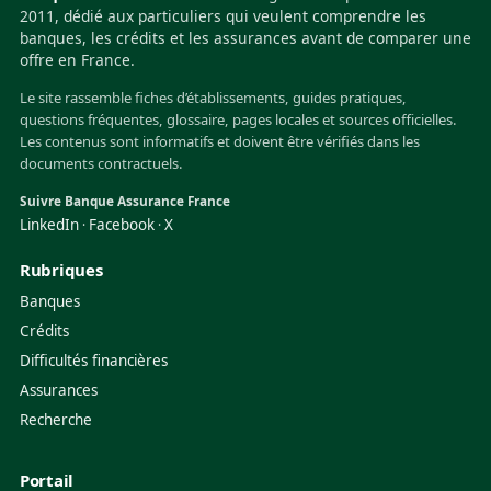
2011, dédié aux particuliers qui veulent comprendre les
banques, les crédits et les assurances avant de comparer une
offre en France.
Le site rassemble fiches d’établissements, guides pratiques,
questions fréquentes, glossaire, pages locales et sources officielles.
Les contenus sont informatifs et doivent être vérifiés dans les
documents contractuels.
Suivre Banque Assurance France
LinkedIn
Facebook
X
·
·
Rubriques
Banques
Crédits
Difficultés financières
Assurances
Recherche
Portail