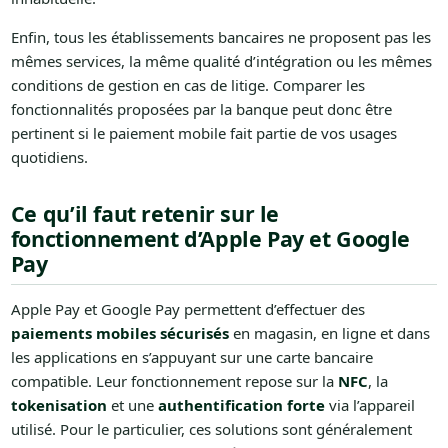
Enfin, tous les établissements bancaires ne proposent pas les
mêmes services, la même qualité d’intégration ou les mêmes
conditions de gestion en cas de litige. Comparer les
fonctionnalités proposées par la banque peut donc être
pertinent si le paiement mobile fait partie de vos usages
quotidiens.
Ce qu’il faut retenir sur le
fonctionnement d’Apple Pay et Google
Pay
Apple Pay et Google Pay permettent d’effectuer des
paiements mobiles sécurisés
en magasin, en ligne et dans
les applications en s’appuyant sur une carte bancaire
compatible. Leur fonctionnement repose sur la
NFC
, la
tokenisation
et une
authentification forte
via l’appareil
utilisé. Pour le particulier, ces solutions sont généralement