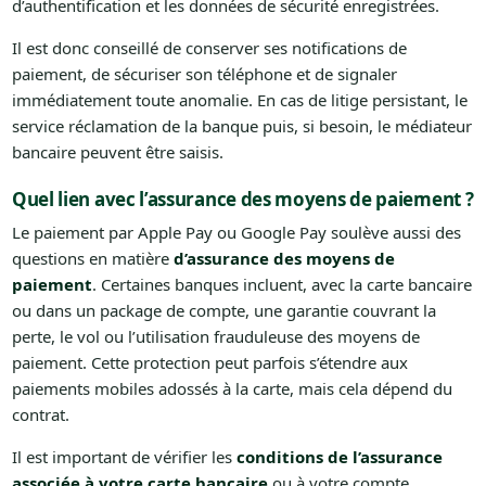
d’authentification et les données de sécurité enregistrées.
Il est donc conseillé de conserver ses notifications de
paiement, de sécuriser son téléphone et de signaler
immédiatement toute anomalie. En cas de litige persistant, le
service réclamation de la banque puis, si besoin, le médiateur
bancaire peuvent être saisis.
Quel lien avec l’assurance des moyens de paiement ?
Le paiement par Apple Pay ou Google Pay soulève aussi des
questions en matière
d’assurance des moyens de
paiement
. Certaines banques incluent, avec la carte bancaire
ou dans un package de compte, une garantie couvrant la
perte, le vol ou l’utilisation frauduleuse des moyens de
paiement. Cette protection peut parfois s’étendre aux
paiements mobiles adossés à la carte, mais cela dépend du
contrat.
Il est important de vérifier les
conditions de l’assurance
associée à votre carte bancaire
ou à votre compte.