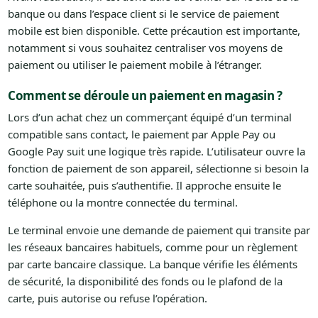
banque ou dans l’espace client si le service de paiement
mobile est bien disponible. Cette précaution est importante,
notamment si vous souhaitez centraliser vos moyens de
paiement ou utiliser le paiement mobile à l’étranger.
Comment se déroule un paiement en magasin ?
Lors d’un achat chez un commerçant équipé d’un terminal
compatible sans contact, le paiement par Apple Pay ou
Google Pay suit une logique très rapide. L’utilisateur ouvre la
fonction de paiement de son appareil, sélectionne si besoin la
carte souhaitée, puis s’authentifie. Il approche ensuite le
téléphone ou la montre connectée du terminal.
Le terminal envoie une demande de paiement qui transite par
les réseaux bancaires habituels, comme pour un règlement
par carte bancaire classique. La banque vérifie les éléments
de sécurité, la disponibilité des fonds ou le plafond de la
carte, puis autorise ou refuse l’opération.