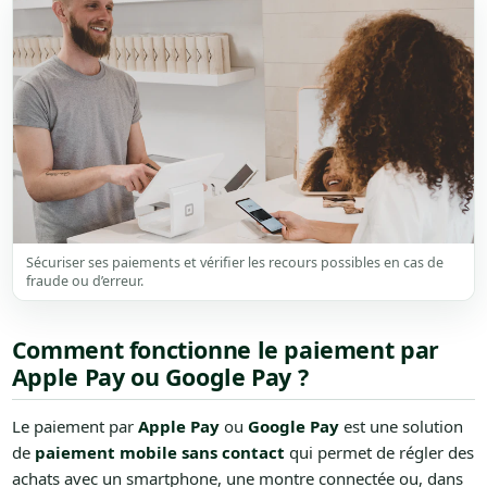
Sécuriser ses paiements et vérifier les recours possibles en cas de
fraude ou d’erreur.
Comment fonctionne le paiement par
Apple Pay ou Google Pay ?
Le paiement par
Apple Pay
ou
Google Pay
est une solution
de
paiement mobile sans contact
qui permet de régler des
achats avec un smartphone, une montre connectée ou, dans