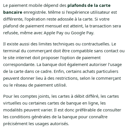
Le paiement mobile dépend des
plafonds de la carte
bancaire
enregistrée. Même si l’expérience utilisateur est
différente, l’opération reste adossée à la carte. Si votre
plafond de paiement mensuel est atteint, la transaction sera
refusée, même avec Apple Pay ou Google Pay.
Il existe aussi des limites techniques ou contractuelles. Le
terminal du commerçant doit être compatible sans contact ou
le site internet doit proposer l’option de paiement
correspondante. La banque doit également autoriser l’usage
de la carte dans ce cadre. Enfin, certains achats particuliers
peuvent donner lieu à des restrictions, selon le commerçant
ou le réseau de paiement utilisé.
Pour les comptes joints, les cartes à débit différé, les cartes
virtuelles ou certaines cartes de banque en ligne, les
modalités peuvent varier. Il est donc préférable de consulter
les conditions générales de la banque pour connaître
précisément les usages autorisés.