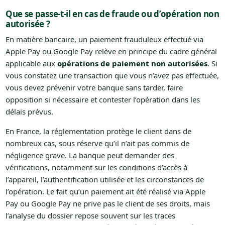
Que se passe-t-il en cas de fraude ou d’opération non
autorisée ?
En matière bancaire, un paiement frauduleux effectué via
Apple Pay ou Google Pay relève en principe du cadre général
applicable aux
opérations de paiement non autorisées
. Si
vous constatez une transaction que vous n’avez pas effectuée,
vous devez prévenir votre banque sans tarder, faire
opposition si nécessaire et contester l’opération dans les
délais prévus.
En France, la réglementation protège le client dans de
nombreux cas, sous réserve qu’il n’ait pas commis de
négligence grave. La banque peut demander des
vérifications, notamment sur les conditions d’accès à
l’appareil, l’authentification utilisée et les circonstances de
l’opération. Le fait qu’un paiement ait été réalisé via Apple
Pay ou Google Pay ne prive pas le client de ses droits, mais
l’analyse du dossier repose souvent sur les traces