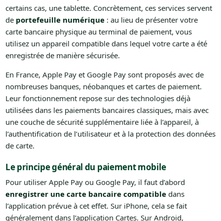
certains cas, une tablette. Concrètement, ces services servent
de
portefeuille numérique
: au lieu de présenter votre
carte bancaire physique au terminal de paiement, vous
utilisez un appareil compatible dans lequel votre carte a été
enregistrée de manière sécurisée.
En France, Apple Pay et Google Pay sont proposés avec de
nombreuses banques, néobanques et cartes de paiement.
Leur fonctionnement repose sur des technologies déjà
utilisées dans les paiements bancaires classiques, mais avec
une couche de sécurité supplémentaire liée à l’appareil, à
l’authentification de l’utilisateur et à la protection des données
de carte.
Le principe général du paiement mobile
Pour utiliser Apple Pay ou Google Pay, il faut d’abord
enregistrer une carte bancaire compatible
dans
l’application prévue à cet effet. Sur iPhone, cela se fait
généralement dans l’application Cartes. Sur Android,