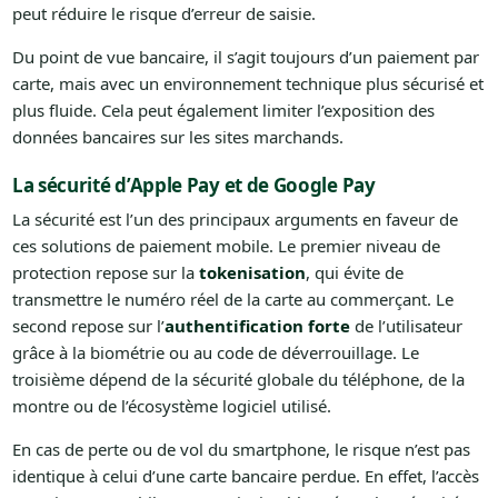
peut réduire le risque d’erreur de saisie.
Du point de vue bancaire, il s’agit toujours d’un paiement par
carte, mais avec un environnement technique plus sécurisé et
plus fluide. Cela peut également limiter l’exposition des
données bancaires sur les sites marchands.
La sécurité d’Apple Pay et de Google Pay
La sécurité est l’un des principaux arguments en faveur de
ces solutions de paiement mobile. Le premier niveau de
protection repose sur la
tokenisation
, qui évite de
transmettre le numéro réel de la carte au commerçant. Le
second repose sur l’
authentification forte
de l’utilisateur
grâce à la biométrie ou au code de déverrouillage. Le
troisième dépend de la sécurité globale du téléphone, de la
montre ou de l’écosystème logiciel utilisé.
En cas de perte ou de vol du smartphone, le risque n’est pas
identique à celui d’une carte bancaire perdue. En effet, l’accès