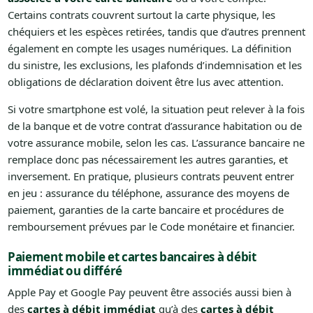
Certains contrats couvrent surtout la carte physique, les
chéquiers et les espèces retirées, tandis que d’autres prennent
également en compte les usages numériques. La définition
du sinistre, les exclusions, les plafonds d’indemnisation et les
obligations de déclaration doivent être lus avec attention.
Si votre smartphone est volé, la situation peut relever à la fois
de la banque et de votre contrat d’assurance habitation ou de
votre assurance mobile, selon les cas. L’assurance bancaire ne
remplace donc pas nécessairement les autres garanties, et
inversement. En pratique, plusieurs contrats peuvent entrer
en jeu : assurance du téléphone, assurance des moyens de
paiement, garanties de la carte bancaire et procédures de
remboursement prévues par le Code monétaire et financier.
Paiement mobile et cartes bancaires à débit
immédiat ou différé
Apple Pay et Google Pay peuvent être associés aussi bien à
des
cartes à débit immédiat
qu’à des
cartes à débit