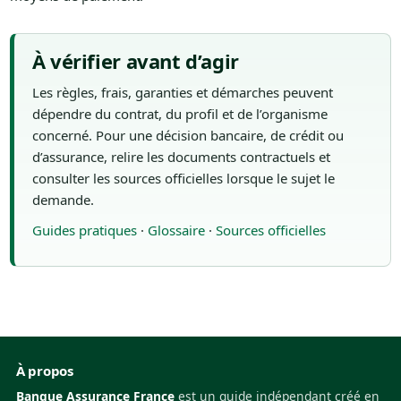
À vérifier avant d’agir
Les règles, frais, garanties et démarches peuvent
dépendre du contrat, du profil et de l’organisme
concerné. Pour une décision bancaire, de crédit ou
d’assurance, relire les documents contractuels et
consulter les sources officielles lorsque le sujet le
demande.
Guides pratiques
·
Glossaire
·
Sources officielles
À propos
Banque Assurance France
est un guide indépendant créé en