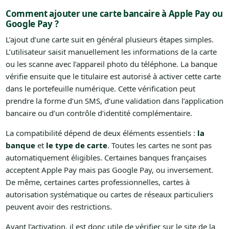
Comment ajouter une carte bancaire à Apple Pay ou
Google Pay ?
L’ajout d’une carte suit en général plusieurs étapes simples.
L’utilisateur saisit manuellement les informations de la carte
ou les scanne avec l’appareil photo du téléphone. La banque
vérifie ensuite que le titulaire est autorisé à activer cette carte
dans le portefeuille numérique. Cette vérification peut
prendre la forme d’un SMS, d’une validation dans l’application
bancaire ou d’un contrôle d’identité complémentaire.
La compatibilité dépend de deux éléments essentiels :
la
banque
et
le type de carte
. Toutes les cartes ne sont pas
automatiquement éligibles. Certaines banques françaises
acceptent Apple Pay mais pas Google Pay, ou inversement.
De même, certaines cartes professionnelles, cartes à
autorisation systématique ou cartes de réseaux particuliers
peuvent avoir des restrictions.
Avant l’activation, il est donc utile de vérifier sur le site de la