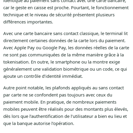
identique au paiement sans contact avec une carte bancaire,
car le geste en caisse est proche. Pourtant, le fonctionnement
technique et le niveau de sécurité présentent plusieurs
différences importantes.
Avec une carte bancaire sans contact classique, le terminal lit
directement certaines données de la carte lors du paiement.
Avec Apple Pay ou Google Pay, les données réelles de la carte
ne sont pas communiquées de la même manière grâce à la
tokenisation. En outre, le smartphone ou la montre exige
généralement une validation biométrique ou un code, ce qui
ajoute un contrôle d’identité immédiat.
Autre point notable, les plafonds appliqués au sans contact
par carte ne se confondent pas toujours avec ceux du
paiement mobile. En pratique, de nombreux paiements
mobiles peuvent être réalisés pour des montants plus élevés,
dès lors que l’authentification de l’utilisateur a bien eu lieu et
que la banque autorise l’opération.