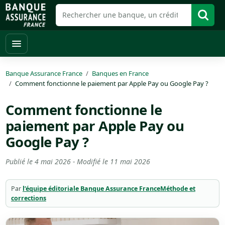
Banque Assurance France
Banques en France
Comment fonctionne le paiement par Apple Pay ou Google Pay ?
Comment fonctionne le
paiement par Apple Pay ou
Google Pay ?
Publié le
4 mai 2026
- Modifié le
11 mai 2026
Par
l’équipe éditoriale Banque Assurance France
Méthode et
corrections