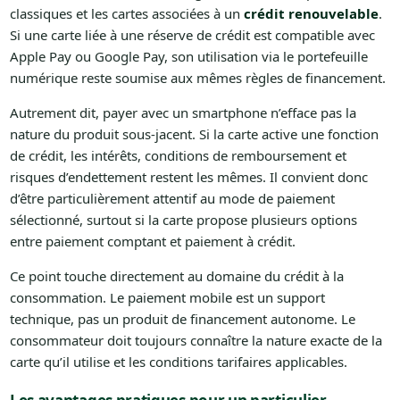
classiques et les cartes associées à un
crédit renouvelable
.
Si une carte liée à une réserve de crédit est compatible avec
Apple Pay ou Google Pay, son utilisation via le portefeuille
numérique reste soumise aux mêmes règles de financement.
Autrement dit, payer avec un smartphone n’efface pas la
nature du produit sous-jacent. Si la carte active une fonction
de crédit, les intérêts, conditions de remboursement et
risques d’endettement restent les mêmes. Il convient donc
d’être particulièrement attentif au mode de paiement
sélectionné, surtout si la carte propose plusieurs options
entre paiement comptant et paiement à crédit.
Ce point touche directement au domaine du crédit à la
consommation. Le paiement mobile est un support
technique, pas un produit de financement autonome. Le
consommateur doit toujours connaître la nature exacte de la
carte qu’il utilise et les conditions tarifaires applicables.