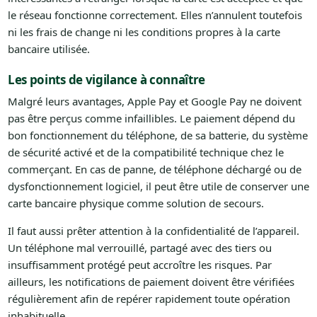
le réseau fonctionne correctement. Elles n’annulent toutefois
ni les frais de change ni les conditions propres à la carte
bancaire utilisée.
Les points de vigilance à connaître
Malgré leurs avantages, Apple Pay et Google Pay ne doivent
pas être perçus comme infaillibles. Le paiement dépend du
bon fonctionnement du téléphone, de sa batterie, du système
de sécurité activé et de la compatibilité technique chez le
commerçant. En cas de panne, de téléphone déchargé ou de
dysfonctionnement logiciel, il peut être utile de conserver une
carte bancaire physique comme solution de secours.
Il faut aussi prêter attention à la confidentialité de l’appareil.
Un téléphone mal verrouillé, partagé avec des tiers ou
insuffisamment protégé peut accroître les risques. Par
ailleurs, les notifications de paiement doivent être vérifiées
régulièrement afin de repérer rapidement toute opération
inhabituelle.