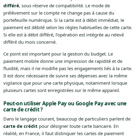
différé
, sous réserve de compatibilité. Le mode de
prélèvement sur le compte ne change pas à cause du
portefeuille numérique. Si la carte est à débit immédiat, le
paiement est débité selon les règles habituelles de cette carte.
Si elle est à débit différé, l’opération est intégrée au relevé
différé du mois concerné.
Ce point est important pour la gestion du budget. Le
paiement mobile donne une impression de rapidité et de
fluidité, mais il ne modifie pas les engagements liés à la carte.
Il est donc nécessaire de suivre ses dépenses avec la même
vigilance que pour une carte physique, notamment lorsque
plusieurs cartes sont enregistrées sur le même appareil.
Peut-on utiliser Apple Pay ou Google Pay avec une
carte de crédit ?
Dans le langage courant, beaucoup de particuliers parlent de
carte de crédit
pour désigner toute carte bancaire. En
réalité, en France, il faut distinguer les cartes de paiement