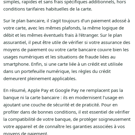
simples, rapides et sans frais spécifiques additionnels, hors
conditions tarifaires habituelles de la carte.
Sur le plan bancaire, il s’agit toujours d’un paiement adossé à
votre carte, avec les mêmes plafonds, la même logique de
débit et les mêmes éventuels frais à l’étranger. Sur le plan
assurantiel, il peut être utile de vérifier si votre assurance des
moyens de paiement ou votre carte bancaire couvre bien les
usages numériques et les situations de fraude liées au
smartphone. Enfin, si une carte liée à un crédit est utilisée
dans un portefeuille numérique, les règles du crédit
demeurent pleinement applicables.
En résumé, Apple Pay et Google Pay ne remplacent pas la
banque ni la carte bancaire : ils en modernisent l’usage en
ajoutant une couche de sécurité et de praticité. Pour en
profiter dans de bonnes conditions, il est essentiel de vérifier
la compatibilité de votre banque, de protéger soigneusement
votre appareil et de connaître les garanties associées à vos
moyens de paiement.