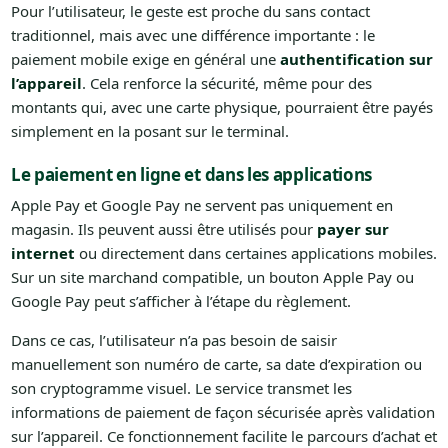
Pour l’utilisateur, le geste est proche du sans contact
traditionnel, mais avec une différence importante : le
paiement mobile exige en général une
authentification sur
l’appareil
. Cela renforce la sécurité, même pour des
montants qui, avec une carte physique, pourraient être payés
simplement en la posant sur le terminal.
Le paiement en ligne et dans les applications
Apple Pay et Google Pay ne servent pas uniquement en
magasin. Ils peuvent aussi être utilisés pour
payer sur
internet
ou directement dans certaines applications mobiles.
Sur un site marchand compatible, un bouton Apple Pay ou
Google Pay peut s’afficher à l’étape du règlement.
Dans ce cas, l’utilisateur n’a pas besoin de saisir
manuellement son numéro de carte, sa date d’expiration ou
son cryptogramme visuel. Le service transmet les
informations de paiement de façon sécurisée après validation
sur l’appareil. Ce fonctionnement facilite le parcours d’achat et