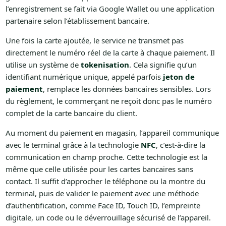
l’enregistrement se fait via Google Wallet ou une application
partenaire selon l’établissement bancaire.
Une fois la carte ajoutée, le service ne transmet pas
directement le numéro réel de la carte à chaque paiement. Il
utilise un système de
tokenisation
. Cela signifie qu’un
identifiant numérique unique, appelé parfois
jeton de
paiement
, remplace les données bancaires sensibles. Lors
du règlement, le commerçant ne reçoit donc pas le numéro
complet de la carte bancaire du client.
Au moment du paiement en magasin, l’appareil communique
avec le terminal grâce à la technologie
NFC
, c’est-à-dire la
communication en champ proche. Cette technologie est la
même que celle utilisée pour les cartes bancaires sans
contact. Il suffit d’approcher le téléphone ou la montre du
terminal, puis de valider le paiement avec une méthode
d’authentification, comme Face ID, Touch ID, l’empreinte
digitale, un code ou le déverrouillage sécurisé de l’appareil.