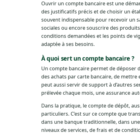
Ouvrir un compte bancaire est une démarc
des justificatifs précis et de choisir un é
souvent indispensable pour recevoir un sal
sociales ou encore souscrire des produits
conditions demandées et les points de vigi
adaptée à ses besoins.
À quoi sert un compte bancaire ?
Un compte bancaire permet de déposer de 
des achats par carte bancaire, de mettre 
peut aussi servir de support à d’autres s
prélevée chaque mois, une assurance aut
Dans la pratique, le compte de dépôt, aus
particuliers. C’est sur ce compte que tran
dans une banque traditionnelle, dans une
niveaux de services, de frais et de conditi