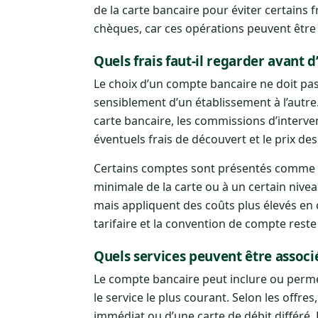
de la carte bancaire pour éviter certains f
chèques, car ces opérations peuvent être
Quels frais faut-il regarder avant 
Le choix d’un compte bancaire ne doit pas 
sensiblement d’un établissement à l’autre. 
carte bancaire, les commissions d’intervent
éventuels frais de découvert et le prix d
Certains comptes sont présentés comme gra
minimale de la carte ou à un certain nive
mais appliquent des coûts plus élevés en c
tarifaire et la convention de compte reste 
Quels services peuvent être associ
Le compte bancaire peut inclure ou perme
le service le plus courant. Selon les offres
immédiat ou d’une carte de débit différé. 