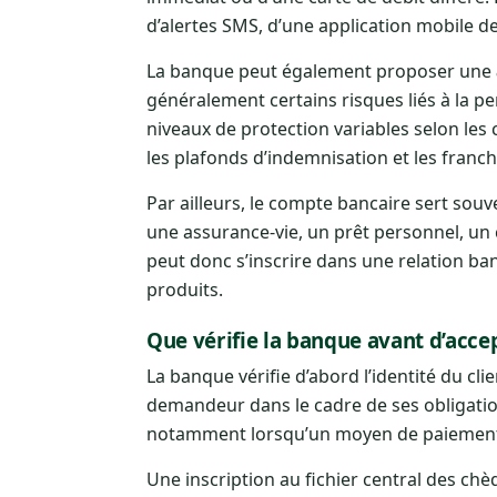
d’alertes SMS, d’une application mobile d
La banque peut également proposer une
généralement certains risques liés à la pe
niveaux de protection variables selon les c
les plafonds d’indemnisation et les franch
Par ailleurs, le compte bancaire sert sou
une assurance-vie, un prêt personnel, un
peut donc s’inscrire dans une relation ban
produits.
Que vérifie la banque avant d’acce
La banque vérifie d’abord l’identité du clie
demandeur dans le cadre de ses obligations
notamment lorsqu’un moyen de paiement
Une inscription au fichier central des chè