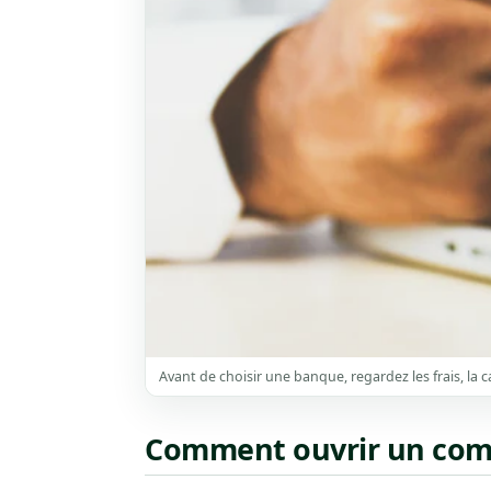
Avant de choisir une banque, regardez les frais, la car
Comment ouvrir un comp