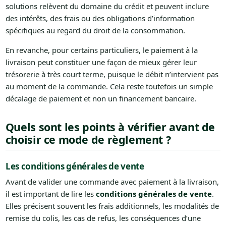
solutions relèvent du domaine du crédit et peuvent inclure
des intérêts, des frais ou des obligations d’information
spécifiques au regard du droit de la consommation.
En revanche, pour certains particuliers, le paiement à la
livraison peut constituer une façon de mieux gérer leur
trésorerie à très court terme, puisque le débit n’intervient pas
au moment de la commande. Cela reste toutefois un simple
décalage de paiement et non un financement bancaire.
Quels sont les points à vérifier avant de
choisir ce mode de règlement ?
Les conditions générales de vente
Avant de valider une commande avec paiement à la livraison,
il est important de lire les
conditions générales de vente
.
Elles précisent souvent les frais additionnels, les modalités de
remise du colis, les cas de refus, les conséquences d’une