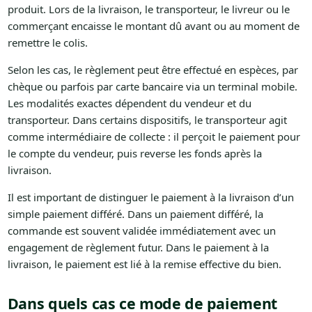
produit. Lors de la livraison, le transporteur, le livreur ou le
commerçant encaisse le montant dû avant ou au moment de
remettre le colis.
Selon les cas, le règlement peut être effectué en espèces, par
chèque ou parfois par carte bancaire via un terminal mobile.
Les modalités exactes dépendent du vendeur et du
transporteur. Dans certains dispositifs, le transporteur agit
comme intermédiaire de collecte : il perçoit le paiement pour
le compte du vendeur, puis reverse les fonds après la
livraison.
Il est important de distinguer le paiement à la livraison d’un
simple paiement différé. Dans un paiement différé, la
commande est souvent validée immédiatement avec un
engagement de règlement futur. Dans le paiement à la
livraison, le paiement est lié à la remise effective du bien.
Dans quels cas ce mode de paiement