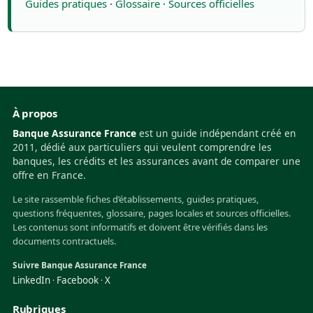
Guides pratiques
·
Glossaire
·
Sources officielles
À propos
Banque Assurance France
est un guide indépendant créé en
2011, dédié aux particuliers qui veulent comprendre les
banques, les crédits et les assurances avant de comparer une
offre en France.
Le site rassemble fiches d’établissements, guides pratiques,
questions fréquentes, glossaire, pages locales et sources officielles.
Les contenus sont informatifs et doivent être vérifiés dans les
documents contractuels.
Suivre Banque Assurance France
LinkedIn
Facebook
X
·
·
Rubriques