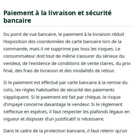
Paiement à la livraison et sécurité
bancaire
Du point de vue bancaire, le paiement à la livraison réduit
l’exposition des coordonnées de carte bancaire lors de la
commande, mais il ne supprime pas tous les risques. Le
consommateur doit tout de même s’assurer du sérieux du
vendeur, de l’existence de conditions de vente claires, du prix
final, des frais de livraison et des modalités de retour.
Si le paiement est effectué par carte bancaire à la remise du
colis, les règles habituelles de sécurité des paiements
s’appliquent. Si le paiement est fait par chèque, le risque
d’impayé concerne davantage le vendeur. Si le règlement
s’effectue en espèces, il faut respecter les plafonds légaux en
vigueur et disposer d’un justificatif si nécessaire.
Dans le cadre de la protection bancaire, il faut retenir qu’un