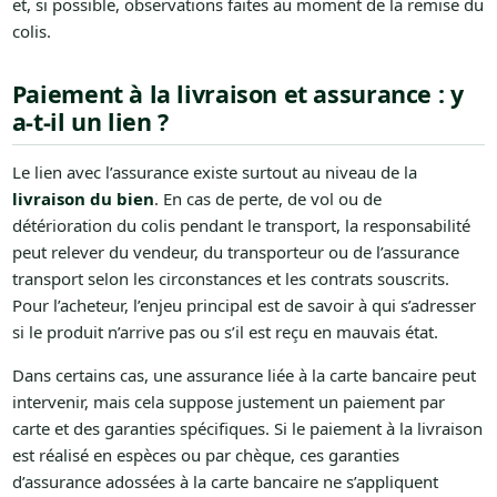
et, si possible, observations faites au moment de la remise du
colis.
Paiement à la livraison et assurance : y
a-t-il un lien ?
Le lien avec l’assurance existe surtout au niveau de la
livraison du bien
. En cas de perte, de vol ou de
détérioration du colis pendant le transport, la responsabilité
peut relever du vendeur, du transporteur ou de l’assurance
transport selon les circonstances et les contrats souscrits.
Pour l’acheteur, l’enjeu principal est de savoir à qui s’adresser
si le produit n’arrive pas ou s’il est reçu en mauvais état.
Dans certains cas, une assurance liée à la carte bancaire peut
intervenir, mais cela suppose justement un paiement par
carte et des garanties spécifiques. Si le paiement à la livraison
est réalisé en espèces ou par chèque, ces garanties
d’assurance adossées à la carte bancaire ne s’appliquent