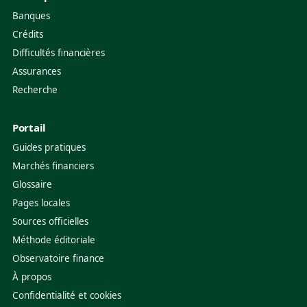
Banques
Crédits
Difficultés financières
Assurances
Recherche
Portail
Guides pratiques
Marchés financiers
Glossaire
Pages locales
Sources officielles
Méthode éditoriale
Observatoire finance
À propos
Confidentialité et cookies