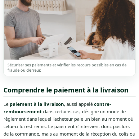
Sécuriser ses paiements et vérifier les recours possibles en cas de
fraude ou d’erreur.
Comprendre le paiement à la livraison
Le
paiement à la livraison
, aussi appelé
contre-
remboursement
dans certains cas, désigne un mode de
règlement dans lequel l’acheteur paie un bien au moment où
celui-ci lui est remis. Le paiement n’intervient donc pas lors
de la commande, mais au moment de la réception du colis ou