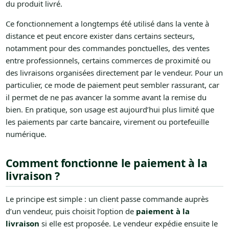
du produit livré.
Ce fonctionnement a longtemps été utilisé dans la vente à
distance et peut encore exister dans certains secteurs,
notamment pour des commandes ponctuelles, des ventes
entre professionnels, certains commerces de proximité ou
des livraisons organisées directement par le vendeur. Pour un
particulier, ce mode de paiement peut sembler rassurant, car
il permet de ne pas avancer la somme avant la remise du
bien. En pratique, son usage est aujourd’hui plus limité que
les paiements par carte bancaire, virement ou portefeuille
numérique.
Comment fonctionne le paiement à la
livraison ?
Le principe est simple : un client passe commande auprès
d’un vendeur, puis choisit l’option de
paiement à la
livraison
si elle est proposée. Le vendeur expédie ensuite le