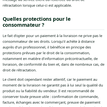
rétractation lorsque celui-ci est applicable.
Quelles protections pour le
consommateur ?
Le fait d’opter pour un paiement à la livraison ne prive pas le
consommateur de ses droits. Lorsqu’il achète à distance
auprès d’un professionnel, il bénéficie en principe des
protections prévues par le droit de la consommation,
notamment en matière d’information précontractuelle, de
livraison, de conformité du bien et, dans de nombreux cas, de
droit de rétractation.
Le client doit cependant rester attentif, car le paiement au
moment de la livraison ne garantit pas à lui seul la qualité du
produit ou la fiabilité du vendeur. Il est recommandé de
conserver toute preuve utile : confirmation de commande,
facture, échanges avec le commerçant, preuve de paiement