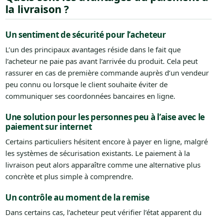
la livraison ?
Un sentiment de sécurité pour l’acheteur
L’un des principaux avantages réside dans le fait que
l’acheteur ne paie pas avant l’arrivée du produit. Cela peut
rassurer en cas de première commande auprès d’un vendeur
peu connu ou lorsque le client souhaite éviter de
communiquer ses coordonnées bancaires en ligne.
Une solution pour les personnes peu à l’aise avec le
paiement sur internet
Certains particuliers hésitent encore à payer en ligne, malgré
les systèmes de sécurisation existants. Le paiement à la
livraison peut alors apparaître comme une alternative plus
concrète et plus simple à comprendre.
Un contrôle au moment de la remise
Dans certains cas, l’acheteur peut vérifier l’état apparent du