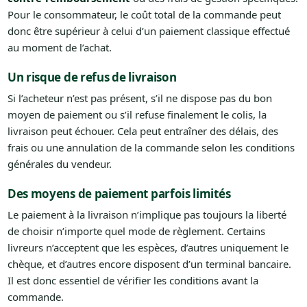
Pour le consommateur, le coût total de la commande peut
donc être supérieur à celui d’un paiement classique effectué
au moment de l’achat.
Un risque de refus de livraison
Si l’acheteur n’est pas présent, s’il ne dispose pas du bon
moyen de paiement ou s’il refuse finalement le colis, la
livraison peut échouer. Cela peut entraîner des délais, des
frais ou une annulation de la commande selon les conditions
générales du vendeur.
Des moyens de paiement parfois limités
Le paiement à la livraison n’implique pas toujours la liberté
de choisir n’importe quel mode de règlement. Certains
livreurs n’acceptent que les espèces, d’autres uniquement le
chèque, et d’autres encore disposent d’un terminal bancaire.
Il est donc essentiel de vérifier les conditions avant la
commande.