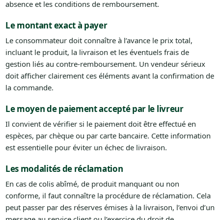
absence et les conditions de remboursement.
Le montant exact à payer
Le consommateur doit connaître à l’avance le prix total,
incluant le produit, la livraison et les éventuels frais de
gestion liés au contre-remboursement. Un vendeur sérieux
doit afficher clairement ces éléments avant la confirmation de
la commande.
Le moyen de paiement accepté par le livreur
Il convient de vérifier si le paiement doit être effectué en
espèces, par chèque ou par carte bancaire. Cette information
est essentielle pour éviter un échec de livraison.
Les modalités de réclamation
En cas de colis abîmé, de produit manquant ou non
conforme, il faut connaître la procédure de réclamation. Cela
peut passer par des réserves émises à la livraison, l’envoi d’un
message au service client ou l’exercice du droit de