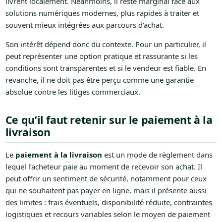
livrent localement. Néanmoins, il reste marginal face aux
solutions numériques modernes, plus rapides à traiter et
souvent mieux intégrées aux parcours d’achat.
Son intérêt dépend donc du contexte. Pour un particulier, il
peut représenter une option pratique et rassurante si les
conditions sont transparentes et si le vendeur est fiable. En
revanche, il ne doit pas être perçu comme une garantie
absolue contre les litiges commerciaux.
Ce qu’il faut retenir sur le paiement à la
livraison
Le
paiement à la livraison
est un mode de règlement dans
lequel l’acheteur paie au moment de recevoir son achat. Il
peut offrir un sentiment de sécurité, notamment pour ceux
qui ne souhaitent pas payer en ligne, mais il présente aussi
des limites : frais éventuels, disponibilité réduite, contraintes
logistiques et recours variables selon le moyen de paiement