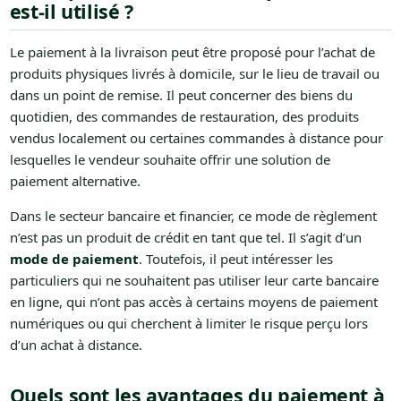
est-il utilisé ?
Le paiement à la livraison peut être proposé pour l’achat de
produits physiques livrés à domicile, sur le lieu de travail ou
dans un point de remise. Il peut concerner des biens du
quotidien, des commandes de restauration, des produits
vendus localement ou certaines commandes à distance pour
lesquelles le vendeur souhaite offrir une solution de
paiement alternative.
Dans le secteur bancaire et financier, ce mode de règlement
n’est pas un produit de crédit en tant que tel. Il s’agit d’un
mode de paiement
. Toutefois, il peut intéresser les
particuliers qui ne souhaitent pas utiliser leur carte bancaire
en ligne, qui n’ont pas accès à certains moyens de paiement
numériques ou qui cherchent à limiter le risque perçu lors
d’un achat à distance.
Quels sont les avantages du paiement à