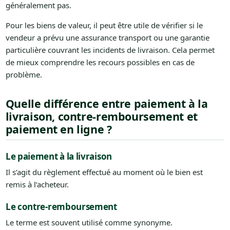
généralement pas.
Pour les biens de valeur, il peut être utile de vérifier si le
vendeur a prévu une assurance transport ou une garantie
particulière couvrant les incidents de livraison. Cela permet
de mieux comprendre les recours possibles en cas de
problème.
Quelle différence entre paiement à la
livraison, contre-remboursement et
paiement en ligne ?
Le paiement à la livraison
Il s’agit du règlement effectué au moment où le bien est
remis à l’acheteur.
Le contre-remboursement
Le terme est souvent utilisé comme synonyme.