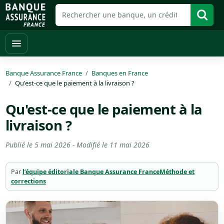
Banque Assurance France
Banques en France
Qu'est-ce que le paiement à la livraison ?
Qu'est-ce que le paiement à la
livraison ?
Publié le
5 mai 2026
- Modifié le
11 mai 2026
Par
l’équipe éditoriale Banque Assurance France
Méthode et
corrections