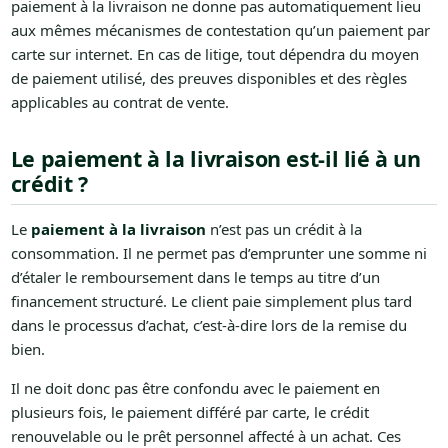
paiement à la livraison ne donne pas automatiquement lieu
aux mêmes mécanismes de contestation qu’un paiement par
carte sur internet. En cas de litige, tout dépendra du moyen
de paiement utilisé, des preuves disponibles et des règles
applicables au contrat de vente.
Le paiement à la livraison est-il lié à un
crédit ?
Le
paiement à la livraison
n’est pas un crédit à la
consommation. Il ne permet pas d’emprunter une somme ni
d’étaler le remboursement dans le temps au titre d’un
financement structuré. Le client paie simplement plus tard
dans le processus d’achat, c’est-à-dire lors de la remise du
bien.
Il ne doit donc pas être confondu avec le paiement en
plusieurs fois, le paiement différé par carte, le crédit
renouvelable ou le prêt personnel affecté à un achat. Ces