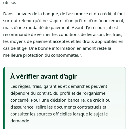
utilisé.
Dans l’univers de la banque, de l’assurance et du crédit, il faut
surtout retenir qu’il ne s’agit ni d’un prêt ni d’un financement,
mais d’une modalité de paiement. Avant d’y recourir, il est
recommandé de vérifier les conditions de livraison, les frais,
les moyens de paiement acceptés et les droits applicables en
cas de litige. Une bonne information en amont reste la
meilleure protection du consommateur.
À vérifier avant d’agir
Les règles, frais, garanties et démarches peuvent
dépendre du contrat, du profil et de l’organisme
concerné. Pour une décision bancaire, de crédit ou
d’assurance, relire les documents contractuels et
consulter les sources officielles lorsque le sujet le
demande.