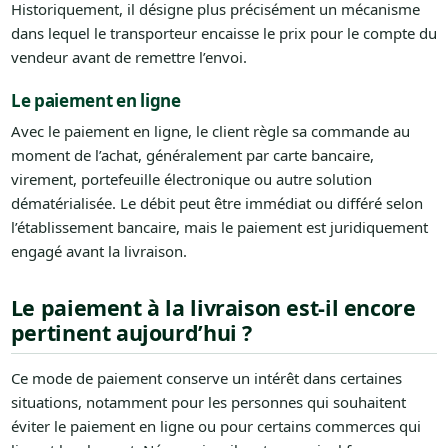
Historiquement, il désigne plus précisément un mécanisme
dans lequel le transporteur encaisse le prix pour le compte du
vendeur avant de remettre l’envoi.
Le paiement en ligne
Avec le paiement en ligne, le client règle sa commande au
moment de l’achat, généralement par carte bancaire,
virement, portefeuille électronique ou autre solution
dématérialisée. Le débit peut être immédiat ou différé selon
l’établissement bancaire, mais le paiement est juridiquement
engagé avant la livraison.
Le paiement à la livraison est-il encore
pertinent aujourd’hui ?
Ce mode de paiement conserve un intérêt dans certaines
situations, notamment pour les personnes qui souhaitent
éviter le paiement en ligne ou pour certains commerces qui