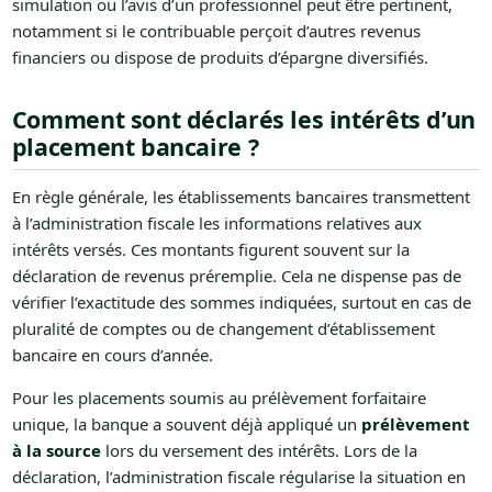
simulation ou l’avis d’un professionnel peut être pertinent,
notamment si le contribuable perçoit d’autres revenus
financiers ou dispose de produits d’épargne diversifiés.
Comment sont déclarés les intérêts d’un
placement bancaire ?
En règle générale, les établissements bancaires transmettent
à l’administration fiscale les informations relatives aux
intérêts versés. Ces montants figurent souvent sur la
déclaration de revenus préremplie. Cela ne dispense pas de
vérifier l’exactitude des sommes indiquées, surtout en cas de
pluralité de comptes ou de changement d’établissement
bancaire en cours d’année.
Pour les placements soumis au prélèvement forfaitaire
unique, la banque a souvent déjà appliqué un
prélèvement
à la source
lors du versement des intérêts. Lors de la
déclaration, l’administration fiscale régularise la situation en