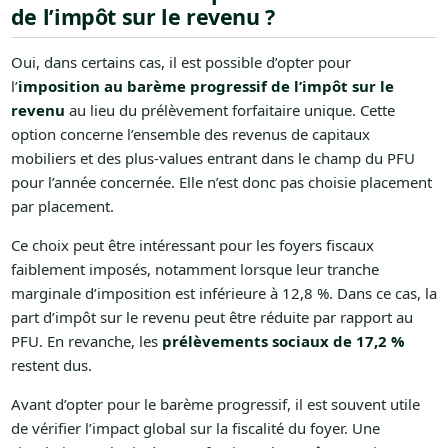
de l’impôt sur le revenu ?
Oui, dans certains cas, il est possible d’opter pour
l’
imposition au barème progressif de l’impôt sur le
revenu
au lieu du prélèvement forfaitaire unique. Cette
option concerne l’ensemble des revenus de capitaux
mobiliers et des plus-values entrant dans le champ du PFU
pour l’année concernée. Elle n’est donc pas choisie placement
par placement.
Ce choix peut être intéressant pour les foyers fiscaux
faiblement imposés, notamment lorsque leur tranche
marginale d’imposition est inférieure à 12,8 %. Dans ce cas, la
part d’impôt sur le revenu peut être réduite par rapport au
PFU. En revanche, les
prélèvements sociaux de 17,2 %
restent dus.
Avant d’opter pour le barème progressif, il est souvent utile
de vérifier l’impact global sur la fiscalité du foyer. Une