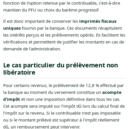
fonction de l’option retenue par le contribuable, c’est-à-dire
maintien du PFU ou choix du barème progressif.
Il est donc important de conserver les
imprimés fiscaux
uniques
fournis par la banque. Ces documents récapitulent
les intérêts perçus et les prélèvements opérés. Ils facilitent les
vérifications et permettent de justifier les montants en cas de
demande de l’administration.
Le cas particulier du prélèvement non
libératoire
Pour certains revenus, le prélèvement de 12,8 % effectué par
la banque au moment du versement constitue un
acompte
d’impôt
et non une imposition définitive dans tous les cas.
Cet acompte sera imputé sur l’impôt dû lors du calcul final de
l’impôt sur le revenu. Si le contribuable n’est pas imposable
ou si le montant prélevé est supérieur à l’impôt réellement
dû, un remboursement peut intervenir.