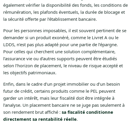
également vérifier la disponibilité des fonds, les conditions de
rémunération, les plafonds éventuels, la durée de blocage et
la sécurité offerte par l’établissement bancaire.
Pour les personnes imposables, il est souvent pertinent de se
demander si un produit exonéré, comme le Livret A ou le
LDDS, n’est pas plus adapté pour une partie de l’épargne.
Pour celles qui cherchent une solution complémentaire,
l’assurance vie ou d’autres supports peuvent être étudiés
selon l’horizon de placement, le niveau de risque accepté et
les objectifs patrimoniaux.
Enfin, dans le cadre d’un projet immobilier ou d’un besoin
futur de crédit, certains produits comme le PEL peuvent
garder un intérêt, mais leur fiscalité doit être intégrée à
l’analyse. Un placement bancaire ne se juge pas seulement à
son rendement brut affiché :
sa fiscalité conditionne
directement sa rentabilité réelle
.