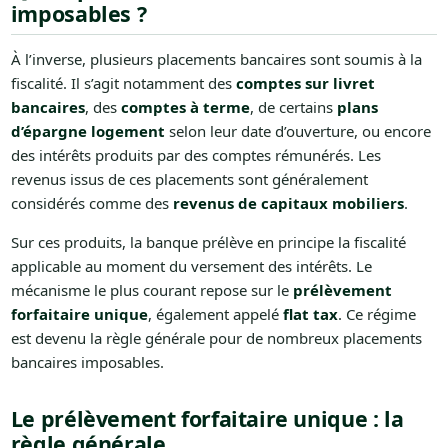
imposables ?
À l’inverse, plusieurs placements bancaires sont soumis à la
fiscalité. Il s’agit notamment des
comptes sur livret
bancaires
, des
comptes à terme
, de certains
plans
d’épargne logement
selon leur date d’ouverture, ou encore
des intérêts produits par des comptes rémunérés. Les
revenus issus de ces placements sont généralement
considérés comme des
revenus de capitaux mobiliers
.
Sur ces produits, la banque prélève en principe la fiscalité
applicable au moment du versement des intérêts. Le
mécanisme le plus courant repose sur le
prélèvement
forfaitaire unique
, également appelé
flat tax
. Ce régime
est devenu la règle générale pour de nombreux placements
bancaires imposables.
Le prélèvement forfaitaire unique : la
règle générale