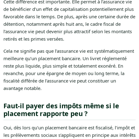
Cette différence est importante. Elle permet à l’assurance vie
de bénéficier d’un effet de capitalisation potentiellement plus
favorable dans le temps. De plus, après une certaine durée de
détention, notamment après huit ans, le cadre fiscal de
l’assurance vie peut devenir plus attractif selon les montants
retirés et les primes versées.
Cela ne signifie pas que l’assurance vie est systématiquement
meilleure qu’un placement bancaire. Un livret réglementé
reste plus liquide, plus simple et totalement exonéré. En
revanche, pour une épargne de moyen ou long terme, la
fiscalité différée de l’assurance vie peut constituer un
avantage notable.
Faut-il payer des impôts même si le
placement rapporte peu ?
Oui, dès lors qu’un placement bancaire est fiscalisé, l’impôt et
les prélèvements sociaux s’appliquent en principe aux intérêts