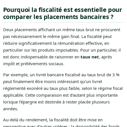
Pourquoi la fiscalité est essentielle pour
comparer les placements bancaires ?
Deux placements affichant un même taux brut ne procurent
pas nécessairement le même gain final. La fiscalité peut
réduire significativement la rémunération effective, en
particulier sur les produits imposables. Pour un particulier, il
est donc indispensable de raisonner en
taux net
, après
impôt et prélèvements sociaux.
Par exemple, un livret bancaire fiscalisé au taux brut de 3 %
peut finalement être moins intéressant qu’un livret
réglementé exonéré au taux plus faible, selon le régime fiscal
applicable. Cette comparaison est d’autant plus importante
lorsque l’épargne est destinée à rester placée plusieurs
années.
Au-delà du rendement, la fiscalité doit être mise en
perspective avec d’autres critères : la disponibilité des fonds,