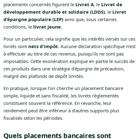
placements concernés figurent le
Livret A
, le
Livret de
développement durable et solidaire (LDDS)
, le
Livret
d’épargne populaire (LEP)
ainsi que, sous certaines
conditions, le
livret jeune
.
Pour un particulier, cela signifie que les intérêts versés sur ces
livrets sont
nets d’impôt
. Aucune déclaration spécifique n’est
à effectuer au titre de ces revenus, puisqu’ils ne sont pas
imposables. Cette exonération explique en partie le succès de
ces produits dans une stratégie d’épargne de précaution,
malgré des plafonds de dépôt limités.
En pratique, lorsque l’on cherche un placement bancaire
simple, liquide et sans fiscalité, les livrets réglementés
constituent souvent la référence. En revanche, leur
rendement peut être inférieur à d’autres supports plus
fiscalisés selon les périodes.
Quels placements bancaires sont