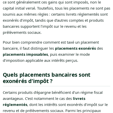
ce sont généralement ces gains qui sont imposés, non le
capital initial versé. Toutefois, tous les placements ne sont pas
soumis aux mêmes règles : certains livrets réglementés sont
exonérés d’impôt, tandis que d’autres comptes et produits
bancaires supportent l’impôt sur le revenu et les
prélèvements sociaux.
Pour bien comprendre comment est taxé un placement
bancaire, il faut distinguer les
placements exonérés
des
placements imposables
, puis examiner le mode
d’imposition applicable aux intérêts perçus.
Quels placements bancaires sont
exonérés d’impôt ?
Certains produits d’épargne bénéficient d’un régime fiscal
avantageux. C’est notamment le cas des
livrets
réglementés
, dont les intérêts sont exonérés d’impôt sur le
revenu et de prélèvements sociaux. Parmi les principaux