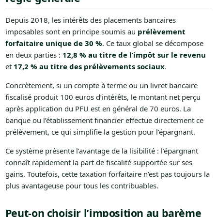
Depuis 2018, les intérêts des placements bancaires
imposables sont en principe soumis au
prélèvement
forfaitaire unique de 30 %
. Ce taux global se décompose
en deux parties :
12,8 % au titre de l’impôt sur le revenu
et
17,2 % au titre des prélèvements sociaux
.
Concrètement, si un compte à terme ou un livret bancaire
fiscalisé produit 100 euros d’intérêts, le montant net perçu
après application du PFU est en général de 70 euros. La
banque ou l’établissement financier effectue directement ce
prélèvement, ce qui simplifie la gestion pour l’épargnant.
Ce système présente l’avantage de la lisibilité : l’épargnant
connaît rapidement la part de fiscalité supportée sur ses
gains. Toutefois, cette taxation forfaitaire n’est pas toujours la
plus avantageuse pour tous les contribuables.
Peut-on choisir l’imposition au barème