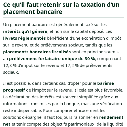
Ce qu’il faut retenir sur la taxation d’un
placement bancaire
Un placement bancaire est généralement taxé sur les
intérêts qu’il génère
, et non sur le capital déposé. Les
livrets réglementés
bénéficient d’une exonération d’impôt
sur le revenu et de prélèvements sociaux, tandis que les
placements bancaires fiscalisés
sont en principe soumis
au
prélèvement forfaitaire unique de 30 %
, comprenant
12,8 % d’impôt sur le revenu et 17,2 % de prélèvements
sociaux.
Il est possible, dans certains cas, d’opter pour le
barème
progressif
de l’impôt sur le revenu, si cela est plus favorable.
La déclaration des intérêts est souvent simplifiée grâce aux
informations transmises par la banque, mais une vérification
reste indispensable. Pour comparer efficacement les
solutions d’épargne, il faut toujours raisonner en
rendement
net
et tenir compte des objectifs patrimoniaux, de la liquidité