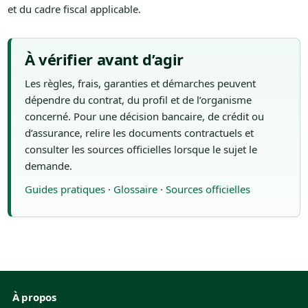
et du cadre fiscal applicable.
À vérifier avant d’agir
Les règles, frais, garanties et démarches peuvent
dépendre du contrat, du profil et de l’organisme
concerné. Pour une décision bancaire, de crédit ou
d’assurance, relire les documents contractuels et
consulter les sources officielles lorsque le sujet le
demande.
Guides pratiques
·
Glossaire
·
Sources officielles
À propos