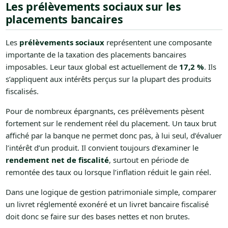
Les prélèvements sociaux sur les
placements bancaires
Les
prélèvements sociaux
représentent une composante
importante de la taxation des placements bancaires
imposables. Leur taux global est actuellement de
17,2 %
. Ils
s’appliquent aux intérêts perçus sur la plupart des produits
fiscalisés.
Pour de nombreux épargnants, ces prélèvements pèsent
fortement sur le rendement réel du placement. Un taux brut
affiché par la banque ne permet donc pas, à lui seul, d’évaluer
l’intérêt d’un produit. Il convient toujours d’examiner le
rendement net de fiscalité
, surtout en période de
remontée des taux ou lorsque l’inflation réduit le gain réel.
Dans une logique de gestion patrimoniale simple, comparer
un livret réglementé exonéré et un livret bancaire fiscalisé
doit donc se faire sur des bases nettes et non brutes.