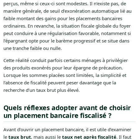
perçus, même si ceux-ci sont modestes. Il n’existe pas, de
manière générale, de seuil d’exonération automatique lié au
faible montant des gains pour les placements bancaires
ordinaires. En revanche, la situation fiscale globale du foyer
peut conduire à une régularisation favorable, notamment si
l’épargnant opte pour le barème progressif et se situe dans
une tranche faible ou nulle.
Cette réalité conduit parfois certains ménages à privilégier
des produits exonérés pour leur épargne de précaution.
Lorsque les sommes placées sont limitées, la simplicité et
l’absence de fiscalité peuvent peser davantage que la
recherche d’un taux brut plus élevé.
Quels réflexes adopter avant de choisir
un placement bancaire fiscalisé ?
Avant d’ouvrir un placement bancaire, il est utile d’examiner
le
taux brut
, mais aussi le
taux net après fiscalité
. Il faut