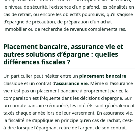
le niveau de sécurité, l’existence d’un plafond, les pénalités en
cas de retrait, ou encore les objectifs poursuivis, qu’il s’agisse
d’épargne de précaution, de préparation d’un achat
immobilier ou de recherche de revenus complémentaires.
Placement bancaire, assurance vie et
autres solutions d’épargne : quelles
différences fiscales ?
Un particulier peut hésiter entre un
placement bancaire
classique et un contrat d’
assurance vie
. Même si l’assurance
vie n’est pas un placement bancaire à proprement parler, la
comparaison est fréquente dans les décisions d’épargne. Sur
un compte bancaire rémunéré, les intérêts sont généralement
taxés chaque année lors de leur versement. En assurance vie,
la fiscalité ne s’applique en principe qu’en cas de rachat, c’est-
à-dire lorsque l’épargnant retire de l’argent de son contrat.