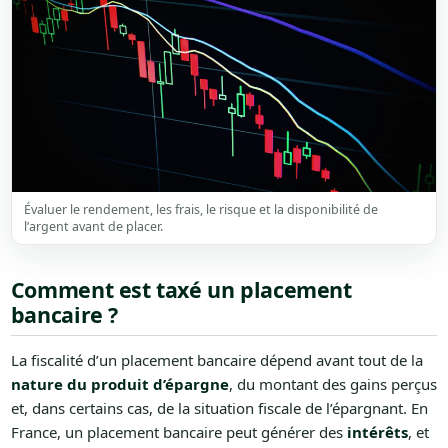
Évaluer le rendement, les frais, le risque et la disponibilité de
l’argent avant de placer.
Comment est taxé un placement
bancaire ?
La fiscalité d’un placement bancaire dépend avant tout de la
nature du produit d’épargne
, du montant des gains perçus
et, dans certains cas, de la situation fiscale de l’épargnant. En
France, un placement bancaire peut générer des
intérêts
, et