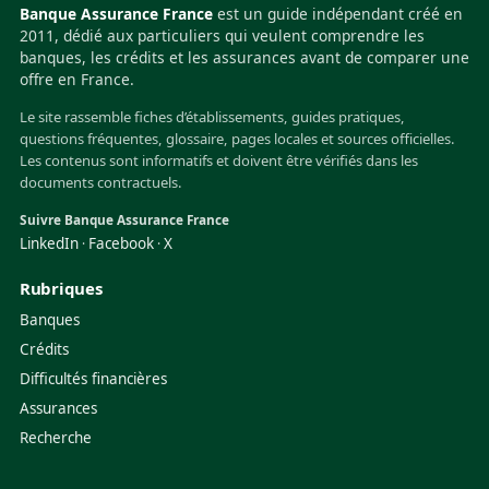
Banque Assurance France
est un guide indépendant créé en
2011, dédié aux particuliers qui veulent comprendre les
banques, les crédits et les assurances avant de comparer une
offre en France.
Le site rassemble fiches d’établissements, guides pratiques,
questions fréquentes, glossaire, pages locales et sources officielles.
Les contenus sont informatifs et doivent être vérifiés dans les
documents contractuels.
Suivre Banque Assurance France
LinkedIn
Facebook
X
·
·
Rubriques
Banques
Crédits
Difficultés financières
Assurances
Recherche