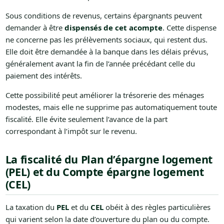
Sous conditions de revenus, certains épargnants peuvent
demander à être
dispensés de cet acompte
. Cette dispense
ne concerne pas les prélèvements sociaux, qui restent dus.
Elle doit être demandée à la banque dans les délais prévus,
généralement avant la fin de l’année précédant celle du
paiement des intérêts.
Cette possibilité peut améliorer la trésorerie des ménages
modestes, mais elle ne supprime pas automatiquement toute
fiscalité. Elle évite seulement l’avance de la part
correspondant à l’impôt sur le revenu.
La fiscalité du Plan d’épargne logement
(PEL) et du Compte épargne logement
(CEL)
La taxation du
PEL
et du
CEL
obéit à des règles particulières
qui varient selon la date d’ouverture du plan ou du compte.