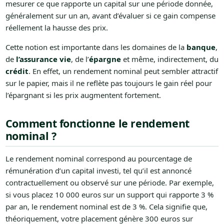
mesurer ce que rapporte un capital sur une période donnée,
généralement sur un an, avant d’évaluer si ce gain compense
réellement la hausse des prix.
Cette notion est importante dans les domaines de la
banque
,
de
l’assurance vie
, de l’
épargne
et même, indirectement, du
crédit
. En effet, un rendement nominal peut sembler attractif
sur le papier, mais il ne reflète pas toujours le gain réel pour
l’épargnant si les prix augmentent fortement.
Comment fonctionne le rendement
nominal ?
Le rendement nominal correspond au pourcentage de
rémunération d’un capital investi, tel qu’il est annoncé
contractuellement ou observé sur une période. Par exemple,
si vous placez 10 000 euros sur un support qui rapporte 3 %
par an, le rendement nominal est de 3 %. Cela signifie que,
théoriquement, votre placement génère 300 euros sur