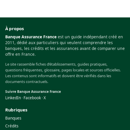
À propos
Banque Assurance France
est un guide indépendant créé en
2011, dédié aux particuliers qui veulent comprendre les
banques, les crédits et les assurances avant de comparer une
offre en France.
Le site rassemble fiches d’établissements, guides pratiques,
questions fréquentes, glossaire, pages locales et sources officielles.
Les contenus sont informatifs et doivent être vérifiés dans les
documents contractuels.
Suivre Banque Assurance France
LinkedIn
Facebook
X
·
·
Rubriques
Banques
Crédits