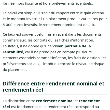
l’année, hors fiscalité et hors prélèvements éventuels.
Le calcul est simple : il s’agit du rapport entre le gain obtenu
et le montant investi. Si un placement produit 200 euros pour
5 000 euros investis, le rendement nominal est de 4 %.
Ce taux est souvent celui mis en avant dans les documents
commerciaux, les contrats ou les fiches d’information.
Toutefois, il ne donne qu’une
vision partielle de la
rentabilité
, car il ne prend pas en compte plusieurs
éléments essentiels comme l’inflation, les frais de gestion, les
prélèvements sociaux, l’impôt ou encore le niveau de risque
du placement.
Différence entre rendement nominal et
rendement réel
La distinction entre
rendement nominal
et
rendement
réel
est fondamentale. Le rendement réel correspond au