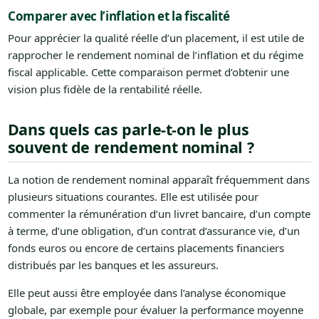
Comparer avec l’inflation et la fiscalité
Pour apprécier la qualité réelle d’un placement, il est utile de
rapprocher le rendement nominal de l’inflation et du régime
fiscal applicable. Cette comparaison permet d’obtenir une
vision plus fidèle de la rentabilité réelle.
Dans quels cas parle-t-on le plus
souvent de rendement nominal ?
La notion de rendement nominal apparaît fréquemment dans
plusieurs situations courantes. Elle est utilisée pour
commenter la rémunération d’un livret bancaire, d’un compte
à terme, d’une obligation, d’un contrat d’assurance vie, d’un
fonds euros ou encore de certains placements financiers
distribués par les banques et les assureurs.
Elle peut aussi être employée dans l’analyse économique
globale, par exemple pour évaluer la performance moyenne