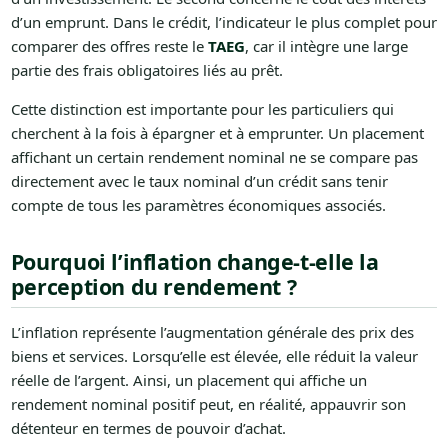
d’un emprunt. Dans le crédit, l’indicateur le plus complet pour
comparer des offres reste le
TAEG
, car il intègre une large
partie des frais obligatoires liés au prêt.
Cette distinction est importante pour les particuliers qui
cherchent à la fois à épargner et à emprunter. Un placement
affichant un certain rendement nominal ne se compare pas
directement avec le taux nominal d’un crédit sans tenir
compte de tous les paramètres économiques associés.
Pourquoi l’inflation change-t-elle la
perception du rendement ?
L’inflation représente l’augmentation générale des prix des
biens et services. Lorsqu’elle est élevée, elle réduit la valeur
réelle de l’argent. Ainsi, un placement qui affiche un
rendement nominal positif peut, en réalité, appauvrir son
détenteur en termes de pouvoir d’achat.