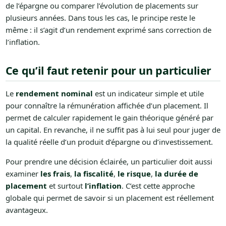
de l’épargne ou comparer l’évolution de placements sur
plusieurs années. Dans tous les cas, le principe reste le
même : il s’agit d’un rendement exprimé sans correction de
l’inflation.
Ce qu’il faut retenir pour un particulier
Le
rendement nominal
est un indicateur simple et utile
pour connaître la rémunération affichée d’un placement. Il
permet de calculer rapidement le gain théorique généré par
un capital. En revanche, il ne suffit pas à lui seul pour juger de
la qualité réelle d’un produit d’épargne ou d’investissement.
Pour prendre une décision éclairée, un particulier doit aussi
examiner
les frais
,
la fiscalité
,
le risque
,
la durée de
placement
et surtout
l’inflation
. C’est cette approche
globale qui permet de savoir si un placement est réellement
avantageux.