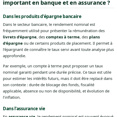
important en banque et en assurance ?
Dans les produits d’épargne bancaire
Dans le secteur bancaire, le rendement nominal est
fréquemment utilisé pour présenter la rémunération des
livrets d’épargne
, des
comptes à terme
, des
plans
d’épargne
ou de certains produits de placement. Il permet à
l’épargnant de connaître le taux servi avant toute analyse plus
approfondie.
Par exemple, un compte à terme peut proposer un taux
nominal garanti pendant une durée précise. Ce taux est utile
pour estimer les intérêts futurs, mais il doit être replacé dans
son contexte : durée de blocage des fonds, fiscalité
applicable, absence ou non de disponibilité, et évolution de
l’inflation.
Dans l’assurance vie
En
assurance vie
, le rendement nominal est souvent évoqué