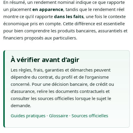
En résumé, un rendement nominal indique ce que rapporte
un placement
en apparence
, tandis que le rendement réel
montre ce qu’il rapporte
dans les faits
, une fois le contexte
économique pris en compte. Cette différence est essentielle
pour bien comprendre les produits bancaires, assurantiels et
financiers proposés aux particuliers.
À vérifier avant d’agir
Les règles, frais, garanties et démarches peuvent
dépendre du contrat, du profil et de l’organisme
concerné. Pour une décision bancaire, de crédit ou
d’assurance, relire les documents contractuels et
consulter les sources officielles lorsque le sujet le
demande.
Guides pratiques
·
Glossaire
·
Sources officielles