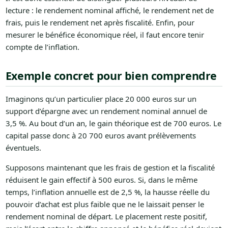
lecture : le rendement nominal affiché, le rendement net de
frais, puis le rendement net après fiscalité. Enfin, pour
mesurer le bénéfice économique réel, il faut encore tenir
compte de l’inflation.
Exemple concret pour bien comprendre
Imaginons qu’un particulier place 20 000 euros sur un
support d’épargne avec un rendement nominal annuel de
3,5 %. Au bout d’un an, le gain théorique est de 700 euros. Le
capital passe donc à 20 700 euros avant prélèvements
éventuels.
Supposons maintenant que les frais de gestion et la fiscalité
réduisent le gain effectif à 500 euros. Si, dans le même
temps, l’inflation annuelle est de 2,5 %, la hausse réelle du
pouvoir d’achat est plus faible que ne le laissait penser le
rendement nominal de départ. Le placement reste positif,