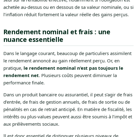
achetée au-dessus ou en dessous de sa valeur nominale, ou si
l’inflation réduit fortement la valeur réelle des gains perçus.
Rendement nominal et frais : une
nuance essentielle
Dans le langage courant, beaucoup de particuliers assimilent
le rendement annoncé au gain réellement perçu. Or, en
pratique,
le rendement nominal n’est pas toujours le
rendement net
. Plusieurs coûts peuvent diminuer la
performance finale.
Dans un produit bancaire ou assurantiel, il peut s’agir de frais
d’entrée, de frais de gestion annuels, de frais de sortie ou de
pénalités en cas de retrait anticipé. En matière de fiscalité, les
intérêts ou plus-values peuvent aussi être soumis à l’impôt et
aux prélèvements sociaux.
Il est donc essentiel de distinguer plusieurs niveaux de