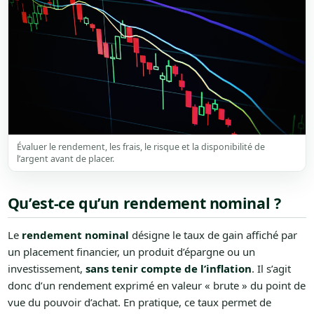
Évaluer le rendement, les frais, le risque et la disponibilité de
l’argent avant de placer.
Qu’est-ce qu’un rendement nominal ?
Le
rendement nominal
désigne le taux de gain affiché par
un placement financier, un produit d’épargne ou un
investissement,
sans tenir compte de l’inflation
. Il s’agit
donc d’un rendement exprimé en valeur « brute » du point de
vue du pouvoir d’achat. En pratique, ce taux permet de