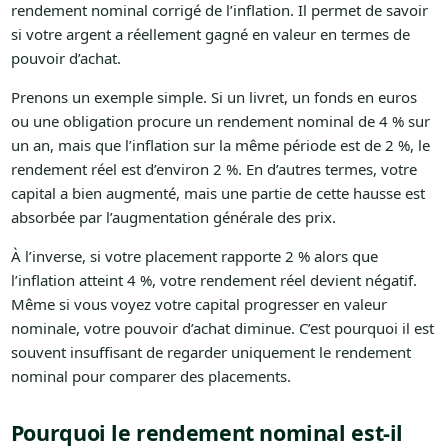
rendement nominal corrigé de l’inflation. Il permet de savoir
si votre argent a réellement gagné en valeur en termes de
pouvoir d’achat.
Prenons un exemple simple. Si un livret, un fonds en euros
ou une obligation procure un rendement nominal de 4 % sur
un an, mais que l’inflation sur la même période est de 2 %, le
rendement réel est d’environ 2 %. En d’autres termes, votre
capital a bien augmenté, mais une partie de cette hausse est
absorbée par l’augmentation générale des prix.
À l’inverse, si votre placement rapporte 2 % alors que
l’inflation atteint 4 %, votre rendement réel devient négatif.
Même si vous voyez votre capital progresser en valeur
nominale, votre pouvoir d’achat diminue. C’est pourquoi il est
souvent insuffisant de regarder uniquement le rendement
nominal pour comparer des placements.
Pourquoi le rendement nominal est-il