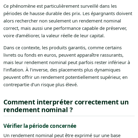
Ce phénomène est particulièrement surveillé dans les
périodes de hausse durable des prix. Les épargnants doivent
alors rechercher non seulement un rendement nominal
correct, mais aussi une performance capable de préserver,
voire d’améliorer, la valeur réelle de leur capital.
Dans ce contexte, les produits garantis, comme certains
livrets ou fonds en euros, peuvent apparaître rassurants,
mais leur rendement nominal peut parfois rester inférieur à
l’inflation. À l’inverse, des placements plus dynamiques
peuvent offrir un rendement potentiellement supérieur, en
contrepartie d’un risque plus élevé.
Comment interpréter correctement un
rendement nominal ?
Vérifier la période concernée
Un rendement nominal peut être exprimé sur une base