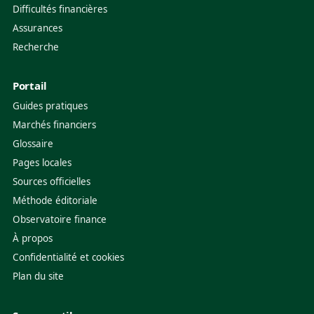
Difficultés financières
Assurances
Recherche
Portail
Guides pratiques
Marchés financiers
Glossaire
Pages locales
Sources officielles
Méthode éditoriale
Observatoire finance
À propos
Confidentialité et cookies
Plan du site