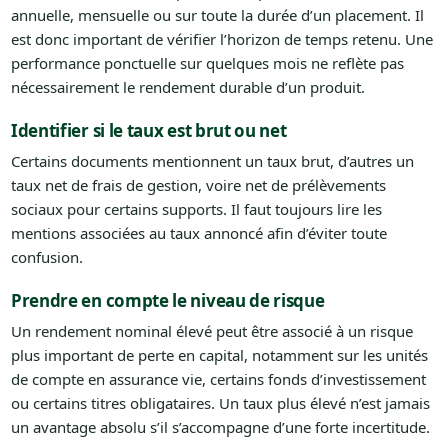
annuelle, mensuelle ou sur toute la durée d’un placement. Il
est donc important de vérifier l’horizon de temps retenu. Une
performance ponctuelle sur quelques mois ne reflète pas
nécessairement le rendement durable d’un produit.
Identifier si le taux est brut ou net
Certains documents mentionnent un taux brut, d’autres un
taux net de frais de gestion, voire net de prélèvements
sociaux pour certains supports. Il faut toujours lire les
mentions associées au taux annoncé afin d’éviter toute
confusion.
Prendre en compte le niveau de risque
Un rendement nominal élevé peut être associé à un risque
plus important de perte en capital, notamment sur les unités
de compte en assurance vie, certains fonds d’investissement
ou certains titres obligataires. Un taux plus élevé n’est jamais
un avantage absolu s’il s’accompagne d’une forte incertitude.