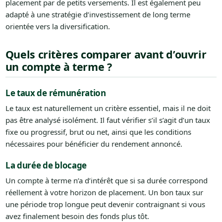
placement par de petits versements. Il est également peu
adapté à une stratégie d’investissement de long terme
orientée vers la diversification.
Quels critères comparer avant d’ouvrir
un compte à terme ?
Le taux de rémunération
Le taux est naturellement un critère essentiel, mais il ne doit
pas être analysé isolément. Il faut vérifier s’il s’agit d’un taux
fixe ou progressif, brut ou net, ainsi que les conditions
nécessaires pour bénéficier du rendement annoncé.
La durée de blocage
Un compte à terme n’a d’intérêt que si sa durée correspond
réellement à votre horizon de placement. Un bon taux sur
une période trop longue peut devenir contraignant si vous
avez finalement besoin des fonds plus tôt.