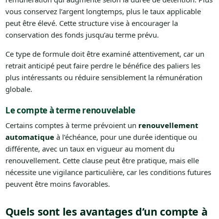
vous conservez l’argent longtemps, plus le taux applicable
peut être élevé. Cette structure vise à encourager la
conservation des fonds jusqu’au terme prévu.
Ce type de formule doit être examiné attentivement, car un
retrait anticipé peut faire perdre le bénéfice des paliers les
plus intéressants ou réduire sensiblement la rémunération
globale.
Le compte à terme renouvelable
Certains comptes à terme prévoient un
renouvellement
automatique
à l’échéance, pour une durée identique ou
différente, avec un taux en vigueur au moment du
renouvellement. Cette clause peut être pratique, mais elle
nécessite une vigilance particulière, car les conditions futures
peuvent être moins favorables.
Quels sont les avantages d’un compte à