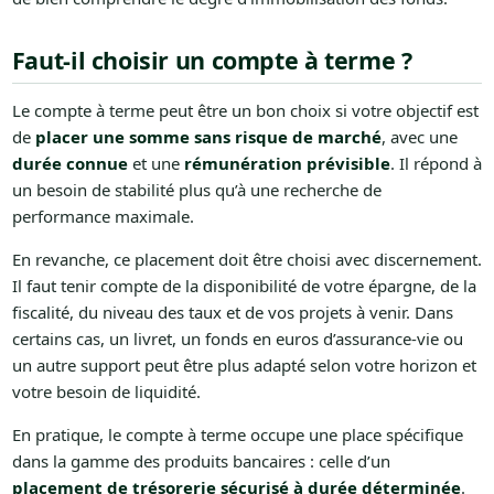
Faut-il choisir un compte à terme ?
Le compte à terme peut être un bon choix si votre objectif est
de
placer une somme sans risque de marché
, avec une
durée connue
et une
rémunération prévisible
. Il répond à
un besoin de stabilité plus qu’à une recherche de
performance maximale.
En revanche, ce placement doit être choisi avec discernement.
Il faut tenir compte de la disponibilité de votre épargne, de la
fiscalité, du niveau des taux et de vos projets à venir. Dans
certains cas, un livret, un fonds en euros d’assurance-vie ou
un autre support peut être plus adapté selon votre horizon et
votre besoin de liquidité.
En pratique, le compte à terme occupe une place spécifique
dans la gamme des produits bancaires : celle d’un
placement de trésorerie sécurisé à durée déterminée
.