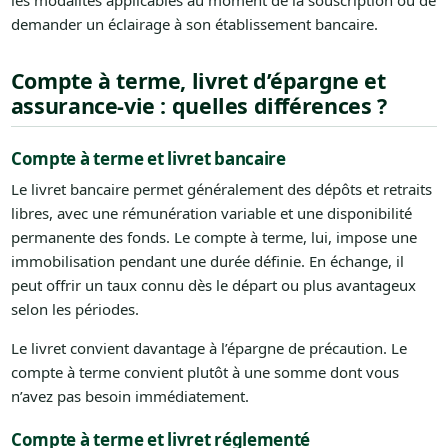
les modalités applicables au moment de la souscription ou de
demander un éclairage à son établissement bancaire.
Compte à terme, livret d’épargne et
assurance-vie : quelles différences ?
Compte à terme et livret bancaire
Le livret bancaire permet généralement des dépôts et retraits
libres, avec une rémunération variable et une disponibilité
permanente des fonds. Le compte à terme, lui, impose une
immobilisation pendant une durée définie. En échange, il
peut offrir un taux connu dès le départ ou plus avantageux
selon les périodes.
Le livret convient davantage à l’épargne de précaution. Le
compte à terme convient plutôt à une somme dont vous
n’avez pas besoin immédiatement.
Compte à terme et livret réglementé