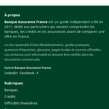
À propos
Banque Assurance France
est un guide indépendant créé en
2011, dédié aux particuliers qui veulent comprendre les
banques, les crédits et les assurances avant de comparer une
offre en France.
Le site rassemble fiches d’établissements, guides pratiques,
questions fréquentes, glossaire, pages locales et sources officielles.
Les contenus sont informatifs et doivent être vérifiés dans les
documents contractuels.
Suivre Banque Assurance France
LinkedIn
Facebook
X
·
·
Rubriques
Banques
Crédits
Difficultés financières