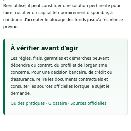
Bien utilisé, il peut constituer une solution pertinente pour
faire fructifier un capital temporairement disponible, à
condition d’accepter le blocage des fonds jusqu’à l’échéance
prévue.
À vérifier avant d’agir
Les règles, frais, garanties et démarches peuvent
dépendre du contrat, du profil et de l’organisme
concerné. Pour une décision bancaire, de crédit ou
d’assurance, relire les documents contractuels et
consulter les sources officielles lorsque le sujet le
demande.
Guides pratiques
·
Glossaire
·
Sources officielles