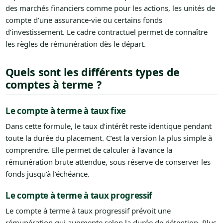
des marchés financiers comme pour les actions, les unités de
compte d’une assurance-vie ou certains fonds
d’investissement. Le cadre contractuel permet de connaître
les règles de rémunération dès le départ.
Quels sont les différents types de
comptes à terme ?
Le compte à terme à taux fixe
Dans cette formule, le taux d’intérêt reste identique pendant
toute la durée du placement. C’est la version la plus simple à
comprendre. Elle permet de calculer à l’avance la
rémunération brute attendue, sous réserve de conserver les
fonds jusqu’à l’échéance.
Le compte à terme à taux progressif
Le compte à terme à taux progressif prévoit une
rémunération qui augmente selon la durée de détention. Plus