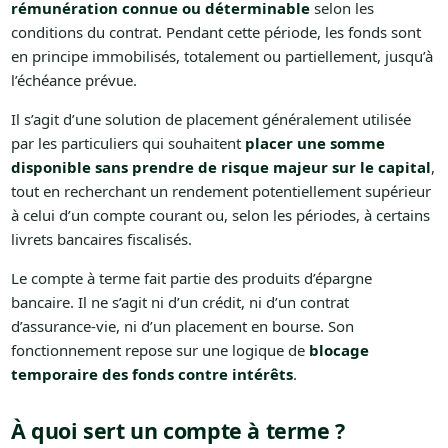
rémunération connue ou déterminable
selon les
conditions du contrat. Pendant cette période, les fonds sont
en principe immobilisés, totalement ou partiellement, jusqu’à
l’échéance prévue.
Il s’agit d’une solution de placement généralement utilisée
par les particuliers qui souhaitent
placer une somme
disponible sans prendre de risque majeur sur le capital
,
tout en recherchant un rendement potentiellement supérieur
à celui d’un compte courant ou, selon les périodes, à certains
livrets bancaires fiscalisés.
Le compte à terme fait partie des produits d’épargne
bancaire. Il ne s’agit ni d’un crédit, ni d’un contrat
d’assurance-vie, ni d’un placement en bourse. Son
fonctionnement repose sur une logique de
blocage
temporaire des fonds contre intérêts
.
À quoi sert un compte à terme ?