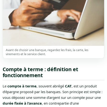
Avant de choisir une banque, regardez les frais, la carte, les
virements et le service client.
Compte à terme : définition et
fonctionnement
Le
compte à terme
, souvent abrégé
CAT
, est un produit
d’épargne proposé par les banques. Son principe est simple :
vous déposez une somme d’argent sur un compte pour une
durée fixée à l’avance
, en contrepartie d’une