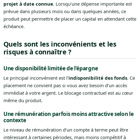
projet à date connue
. Lorsqu’une dépense importante est
prévue dans plusieurs mois ou dans quelques années, ce
produit peut permettre de placer un capital en attendant cette
échéance.
Quels sont les inconvénients et les
risques à connaître ?
Une disponibilité limitée de l’épargne
Le principal inconvénient est l’
indisponibilité des fonds
. Ce
placement ne convient pas si vous avez besoin d’un accès
immédiat à votre argent. Le blocage contractuel est au cœur
même du produit.
Une rémunération parfois moins attractive selon le
contexte
Le niveau de rémunération d’un compte à terme peut être
intéressant à certaines périodes, mais moins compétitif à