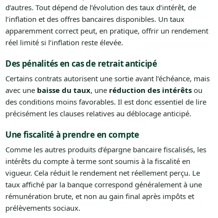
d’autres. Tout dépend de l’évolution des taux d’intérêt, de
l’inflation et des offres bancaires disponibles. Un taux
apparemment correct peut, en pratique, offrir un rendement
réel limité si l’inflation reste élevée.
Des pénalités en cas de retrait anticipé
Certains contrats autorisent une sortie avant l’échéance, mais
avec une
baisse du taux
, une
réduction des intérêts
ou
des conditions moins favorables. Il est donc essentiel de lire
précisément les clauses relatives au déblocage anticipé.
Une fiscalité à prendre en compte
Comme les autres produits d’épargne bancaire fiscalisés, les
intérêts du compte à terme sont soumis à la fiscalité en
vigueur. Cela réduit le rendement net réellement perçu. Le
taux affiché par la banque correspond généralement à une
rémunération brute, et non au gain final après impôts et
prélèvements sociaux.