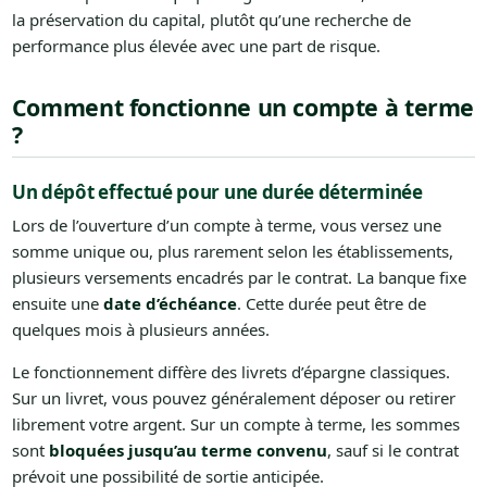
la préservation du capital, plutôt qu’une recherche de
performance plus élevée avec une part de risque.
Comment fonctionne un compte à terme
?
Un dépôt effectué pour une durée déterminée
Lors de l’ouverture d’un compte à terme, vous versez une
somme unique ou, plus rarement selon les établissements,
plusieurs versements encadrés par le contrat. La banque fixe
ensuite une
date d’échéance
. Cette durée peut être de
quelques mois à plusieurs années.
Le fonctionnement diffère des livrets d’épargne classiques.
Sur un livret, vous pouvez généralement déposer ou retirer
librement votre argent. Sur un compte à terme, les sommes
sont
bloquées jusqu’au terme convenu
, sauf si le contrat
prévoit une possibilité de sortie anticipée.