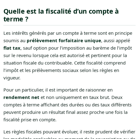
Quelle est la fiscalité d’un compte à
terme ?
Les intérêts générés par un compte à terme sont en principe
soumis au
prélèvement forfaitaire unique
, aussi appelé
flat tax
, sauf option pour l’imposition au barème de l’impôt
sur le revenu lorsque cela est autorisé et pertinent pour la
situation fiscale du contribuable. Cette fiscalité comprend
l’impôt et les prélèvements sociaux selon les règles en
vigueur.
Pour un particulier, il est important de raisonner en
rendement net
et non uniquement en taux brut. Deux
comptes à terme affichant des durées ou des taux différents
peuvent produire un résultat final assez proche une fois la
fiscalité prise en compte.
Les règles fiscales pouvant évoluer, il reste prudent de vérifier