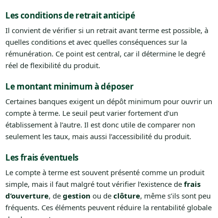
Les conditions de retrait anticipé
Il convient de vérifier si un retrait avant terme est possible, à
quelles conditions et avec quelles conséquences sur la
rémunération. Ce point est central, car il détermine le degré
réel de flexibilité du produit.
Le montant minimum à déposer
Certaines banques exigent un dépôt minimum pour ouvrir un
compte à terme. Le seuil peut varier fortement d’un
établissement à l’autre. Il est donc utile de comparer non
seulement les taux, mais aussi l’accessibilité du produit.
Les frais éventuels
Le compte à terme est souvent présenté comme un produit
simple, mais il faut malgré tout vérifier l’existence de
frais
d’ouverture
, de
gestion
ou de
clôture
, même s’ils sont peu
fréquents. Ces éléments peuvent réduire la rentabilité globale