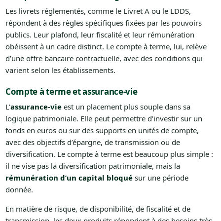
Les livrets réglementés, comme le Livret A ou le LDDS,
répondent à des règles spécifiques fixées par les pouvoirs
publics. Leur plafond, leur fiscalité et leur rémunération
obéissent à un cadre distinct. Le compte à terme, lui, relève
d’une offre bancaire contractuelle, avec des conditions qui
varient selon les établissements.
Compte à terme et assurance-vie
L’
assurance-vie
est un placement plus souple dans sa
logique patrimoniale. Elle peut permettre d’investir sur un
fonds en euros ou sur des supports en unités de compte,
avec des objectifs d’épargne, de transmission ou de
diversification. Le compte à terme est beaucoup plus simple :
il ne vise pas la diversification patrimoniale, mais la
rémunération d’un capital bloqué
sur une période
donnée.
En matière de risque, de disponibilité, de fiscalité et de
transmission, les deux produits répondent à des besoins très