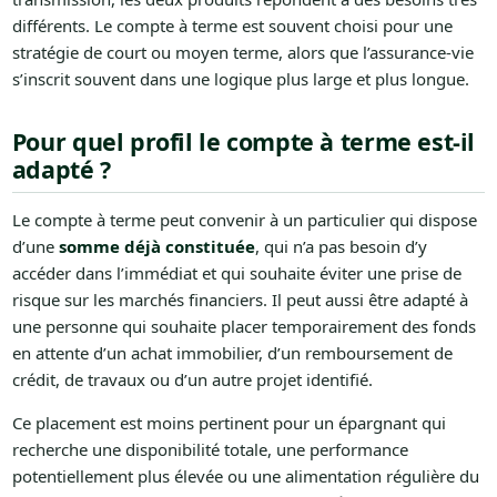
différents. Le compte à terme est souvent choisi pour une
stratégie de court ou moyen terme, alors que l’assurance-vie
s’inscrit souvent dans une logique plus large et plus longue.
Pour quel profil le compte à terme est-il
adapté ?
Le compte à terme peut convenir à un particulier qui dispose
d’une
somme déjà constituée
, qui n’a pas besoin d’y
accéder dans l’immédiat et qui souhaite éviter une prise de
risque sur les marchés financiers. Il peut aussi être adapté à
une personne qui souhaite placer temporairement des fonds
en attente d’un achat immobilier, d’un remboursement de
crédit, de travaux ou d’un autre projet identifié.
Ce placement est moins pertinent pour un épargnant qui
recherche une disponibilité totale, une performance
potentiellement plus élevée ou une alimentation régulière du