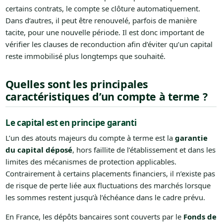
certains contrats, le compte se clôture automatiquement.
Dans d’autres, il peut être renouvelé, parfois de manière
tacite, pour une nouvelle période. Il est donc important de
vérifier les clauses de reconduction afin d’éviter qu’un capital
reste immobilisé plus longtemps que souhaité.
Quelles sont les principales
caractéristiques d’un compte à terme ?
Le capital est en principe garanti
L’un des atouts majeurs du compte à terme est la
garantie
du capital déposé
, hors faillite de l’établissement et dans les
limites des mécanismes de protection applicables.
Contrairement à certains placements financiers, il n’existe pas
de risque de perte liée aux fluctuations des marchés lorsque
les sommes restent jusqu’à l’échéance dans le cadre prévu.
En France, les dépôts bancaires sont couverts par le
Fonds de