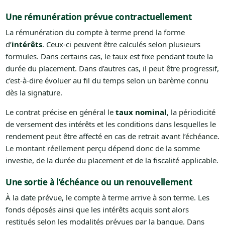
Une rémunération prévue contractuellement
La rémunération du compte à terme prend la forme
d’
intérêts
. Ceux-ci peuvent être calculés selon plusieurs
formules. Dans certains cas, le taux est fixe pendant toute la
durée du placement. Dans d’autres cas, il peut être progressif,
c’est-à-dire évoluer au fil du temps selon un barème connu
dès la signature.
Le contrat précise en général le
taux nominal
, la périodicité
de versement des intérêts et les conditions dans lesquelles le
rendement peut être affecté en cas de retrait avant l’échéance.
Le montant réellement perçu dépend donc de la somme
investie, de la durée du placement et de la fiscalité applicable.
Une sortie à l’échéance ou un renouvellement
À la date prévue, le compte à terme arrive à son terme. Les
fonds déposés ainsi que les intérêts acquis sont alors
restitués selon les modalités prévues par la banque. Dans