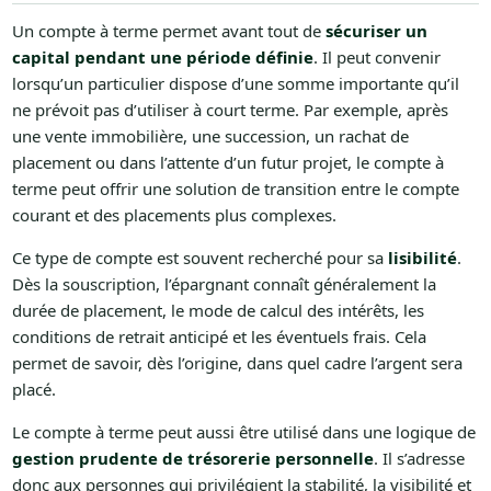
Un compte à terme permet avant tout de
sécuriser un
capital pendant une période définie
. Il peut convenir
lorsqu’un particulier dispose d’une somme importante qu’il
ne prévoit pas d’utiliser à court terme. Par exemple, après
une vente immobilière, une succession, un rachat de
placement ou dans l’attente d’un futur projet, le compte à
terme peut offrir une solution de transition entre le compte
courant et des placements plus complexes.
Ce type de compte est souvent recherché pour sa
lisibilité
.
Dès la souscription, l’épargnant connaît généralement la
durée de placement, le mode de calcul des intérêts, les
conditions de retrait anticipé et les éventuels frais. Cela
permet de savoir, dès l’origine, dans quel cadre l’argent sera
placé.
Le compte à terme peut aussi être utilisé dans une logique de
gestion prudente de trésorerie personnelle
. Il s’adresse
donc aux personnes qui privilégient la stabilité, la visibilité et