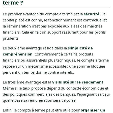
terme ?
Le premier avantage du compte à terme est la
sécurité
. Le
capital placé est connu, le fonctionnement est contractuel et
la rémunération n’est pas exposée aux aléas des marchés
financiers. Cela en fait un support rassurant pour les profils
prudents.
Le deuxième avantage réside dans la
simplicité de
compréhension
. Contrairement à certains produits
financiers ou assurantiels plus techniques, le compte à terme
repose sur un mécanisme accessible : une somme bloquée
pendant un temps donné contre intérêts.
Le troisième avantage est la
visibilité sur le rendement
.
Même si le taux proposé dépend du contexte économique et
des politiques commerciales des banques, l’épargnant sait sur
quelle base sa rémunération sera calculée.
Enfin, le compte à terme peut être utile pour
organiser un