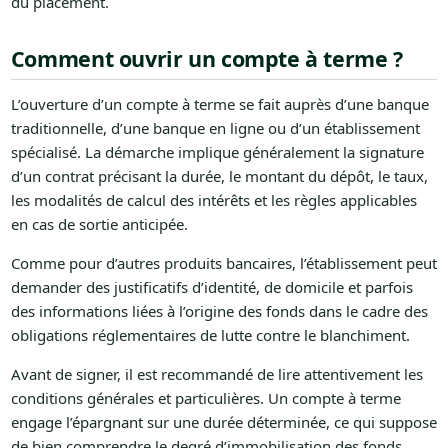
du placement.
Comment ouvrir un compte à terme ?
L’ouverture d’un compte à terme se fait auprès d’une banque
traditionnelle, d’une banque en ligne ou d’un établissement
spécialisé. La démarche implique généralement la signature
d’un contrat précisant la durée, le montant du dépôt, le taux,
les modalités de calcul des intérêts et les règles applicables
en cas de sortie anticipée.
Comme pour d’autres produits bancaires, l’établissement peut
demander des justificatifs d’identité, de domicile et parfois
des informations liées à l’origine des fonds dans le cadre des
obligations réglementaires de lutte contre le blanchiment.
Avant de signer, il est recommandé de lire attentivement les
conditions générales et particulières. Un compte à terme
engage l’épargnant sur une durée déterminée, ce qui suppose
de bien comprendre le degré d’immobilisation des fonds.