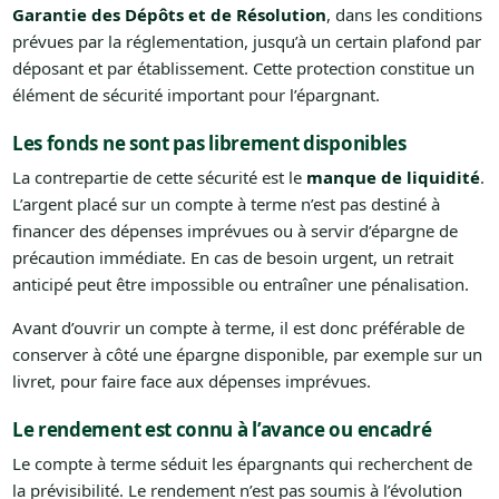
Garantie des Dépôts et de Résolution
, dans les conditions
prévues par la réglementation, jusqu’à un certain plafond par
déposant et par établissement. Cette protection constitue un
élément de sécurité important pour l’épargnant.
Les fonds ne sont pas librement disponibles
La contrepartie de cette sécurité est le
manque de liquidité
.
L’argent placé sur un compte à terme n’est pas destiné à
financer des dépenses imprévues ou à servir d’épargne de
précaution immédiate. En cas de besoin urgent, un retrait
anticipé peut être impossible ou entraîner une pénalisation.
Avant d’ouvrir un compte à terme, il est donc préférable de
conserver à côté une épargne disponible, par exemple sur un
livret, pour faire face aux dépenses imprévues.
Le rendement est connu à l’avance ou encadré
Le compte à terme séduit les épargnants qui recherchent de
la prévisibilité. Le rendement n’est pas soumis à l’évolution