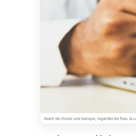
Avant de choisir une banque, regardez les frais, la car