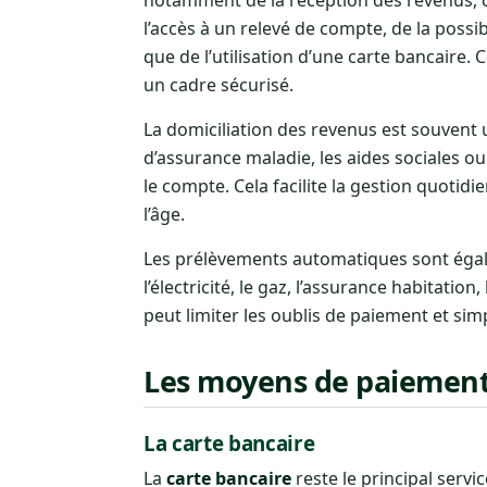
l’accès à un relevé de compte, de la possi
que de l’utilisation d’une carte bancaire.
un cadre sécurisé.
La domiciliation des revenus est souvent
d’assurance maladie, les aides sociales o
le compte. Cela facilite la gestion quotid
l’âge.
Les prélèvements automatiques sont égale
l’électricité, le gaz, l’assurance habitatio
peut limiter les oublis de paiement et simp
Les moyens de paiement 
La carte bancaire
La
carte bancaire
reste le principal servi