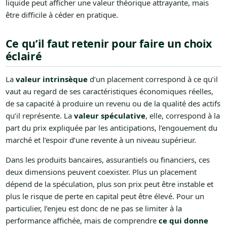
liquide peut afficher une valeur théorique attrayante, mais
être difficile à céder en pratique.
Ce qu’il faut retenir pour faire un choix
éclairé
La
valeur intrinsèque
d’un placement correspond à ce qu’il
vaut au regard de ses caractéristiques économiques réelles,
de sa capacité à produire un revenu ou de la qualité des actifs
qu’il représente. La
valeur spéculative
, elle, correspond à la
part du prix expliquée par les anticipations, l’engouement du
marché et l’espoir d’une revente à un niveau supérieur.
Dans les produits bancaires, assurantiels ou financiers, ces
deux dimensions peuvent coexister. Plus un placement
dépend de la spéculation, plus son prix peut être instable et
plus le risque de perte en capital peut être élevé. Pour un
particulier, l’enjeu est donc de ne pas se limiter à la
performance affichée, mais de comprendre
ce qui donne