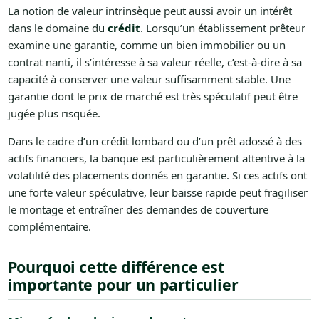
La notion de valeur intrinsèque peut aussi avoir un intérêt
dans le domaine du
crédit
. Lorsqu’un établissement prêteur
examine une garantie, comme un bien immobilier ou un
contrat nanti, il s’intéresse à sa valeur réelle, c’est-à-dire à sa
capacité à conserver une valeur suffisamment stable. Une
garantie dont le prix de marché est très spéculatif peut être
jugée plus risquée.
Dans le cadre d’un crédit lombard ou d’un prêt adossé à des
actifs financiers, la banque est particulièrement attentive à la
volatilité des placements donnés en garantie. Si ces actifs ont
une forte valeur spéculative, leur baisse rapide peut fragiliser
le montage et entraîner des demandes de couverture
complémentaire.
Pourquoi cette différence est
importante pour un particulier