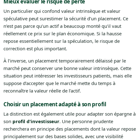
Mieux évaluer le risque de perte
Un particulier qui confond valeur intrinsèque et valeur
spéculative peut surestimer la sécurité d’un placement. Ce
n’est pas parce qu’un actif a beaucoup monté qu’il vaut
réellement ce prix sur le plan économique. Si la hausse
repose essentiellement sur la spéculation, le risque de
correction est plus important.
À l’inverse, un placement temporairement délaissé par le
marché peut conserver une bonne valeur intrinsèque. Cette
situation peut intéresser les investisseurs patients, mais elle
suppose d’accepter que le marché mette du temps à
reconnaître la valeur réelle de l’actif.
Choisir un placement adapté à son profil
La distinction est également utile pour adapter son épargne à
son
profil d’investisseur
. Une personne prudente
recherchera en principe des placements dont la valeur repose
principalement sur des bases solides, avec une visibilité