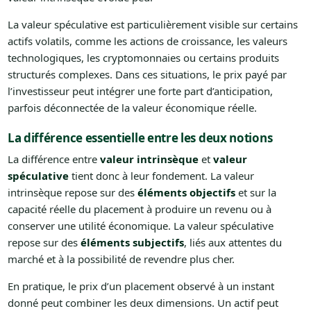
La valeur spéculative est particulièrement visible sur certains
actifs volatils, comme les actions de croissance, les valeurs
technologiques, les cryptomonnaies ou certains produits
structurés complexes. Dans ces situations, le prix payé par
l’investisseur peut intégrer une forte part d’anticipation,
parfois déconnectée de la valeur économique réelle.
La différence essentielle entre les deux notions
La différence entre
valeur intrinsèque
et
valeur
spéculative
tient donc à leur fondement. La valeur
intrinsèque repose sur des
éléments objectifs
et sur la
capacité réelle du placement à produire un revenu ou à
conserver une utilité économique. La valeur spéculative
repose sur des
éléments subjectifs
, liés aux attentes du
marché et à la possibilité de revendre plus cher.
En pratique, le prix d’un placement observé à un instant
donné peut combiner les deux dimensions. Un actif peut