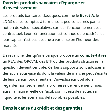
Dans les produits bancaires d’épargne et
d’investissement
Les produits bancaires classiques, comme le
livret A
, le
LDDS ou les comptes à terme, sont peu concernés par la
notion de valeur spéculative, car leur fonctionnement est
contractuel. Leur rémunération est connue ou encadrée, et
leur capital n’est pas destiné à varier selon l’humeur des
marchés.
En revanche, dès qu’une banque propose un
compte-titres
,
un PEA, des OPCVM, des ETF ou des produits structurés, la
question devient centrale. Certains supports sont adossés à
des actifs sous-jacents dont la valeur de marché peut s’écarter
de leur valeur fondamentale. L’investisseur doit alors
regarder non seulement la promesse de rendement, mais
aussi la nature réelle de l’actif, son niveau de risque, sa
liquidité et les scénarios défavorables possibles.
Dans le cadre du crédit et des garanties