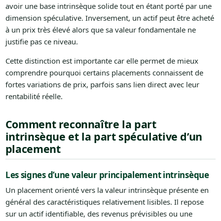
avoir une base intrinsèque solide tout en étant porté par une
dimension spéculative. Inversement, un actif peut être acheté
à un prix très élevé alors que sa valeur fondamentale ne
justifie pas ce niveau.
Cette distinction est importante car elle permet de mieux
comprendre pourquoi certains placements connaissent de
fortes variations de prix, parfois sans lien direct avec leur
rentabilité réelle.
Comment reconnaître la part
intrinsèque et la part spéculative d’un
placement
Les signes d’une valeur principalement intrinsèque
Un placement orienté vers la valeur intrinsèque présente en
général des caractéristiques relativement lisibles. Il repose
sur un actif identifiable, des revenus prévisibles ou une