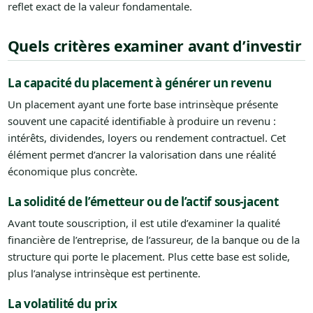
reflet exact de la valeur fondamentale.
Quels critères examiner avant d’investir
La capacité du placement à générer un revenu
Un placement ayant une forte base intrinsèque présente
souvent une capacité identifiable à produire un revenu :
intérêts, dividendes, loyers ou rendement contractuel. Cet
élément permet d’ancrer la valorisation dans une réalité
économique plus concrète.
La solidité de l’émetteur ou de l’actif sous-jacent
Avant toute souscription, il est utile d’examiner la qualité
financière de l’entreprise, de l’assureur, de la banque ou de la
structure qui porte le placement. Plus cette base est solide,
plus l’analyse intrinsèque est pertinente.
La volatilité du prix