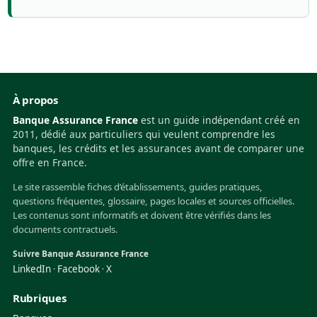
À propos
Banque Assurance France
est un guide indépendant créé en
2011, dédié aux particuliers qui veulent comprendre les
banques, les crédits et les assurances avant de comparer une
offre en France.
Le site rassemble fiches d’établissements, guides pratiques,
questions fréquentes, glossaire, pages locales et sources officielles.
Les contenus sont informatifs et doivent être vérifiés dans les
documents contractuels.
Suivre Banque Assurance France
LinkedIn
Facebook
X
·
·
Rubriques