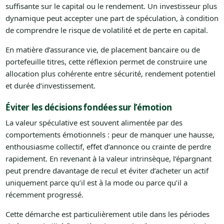
suffisante sur le capital ou le rendement. Un investisseur plus
dynamique peut accepter une part de spéculation, à condition
de comprendre le risque de volatilité et de perte en capital.
En matière d’assurance vie, de placement bancaire ou de
portefeuille titres, cette réflexion permet de construire une
allocation plus cohérente entre sécurité, rendement potentiel
et durée d’investissement.
Éviter les décisions fondées sur l’émotion
La valeur spéculative est souvent alimentée par des
comportements émotionnels : peur de manquer une hausse,
enthousiasme collectif, effet d’annonce ou crainte de perdre
rapidement. En revenant à la valeur intrinsèque, l’épargnant
peut prendre davantage de recul et éviter d’acheter un actif
uniquement parce qu’il est à la mode ou parce qu’il a
récemment progressé.
Cette démarche est particulièrement utile dans les périodes