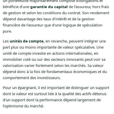
un portefeuille majoritairement composé d’obligations et
bénéficie d’une
garantie du capital
de l’assureur, hors frais
de gestion et selon les conditions du contrat. Son rendement
dépend davantage des taux d’intérêt et de la gestion
financière de l’assureur que d’une logique de spéculation
pure.
Les
unités de compte
, en revanche, peuvent intégrer une
part plus ou moins importante de valeur spéculative. Une
unité de compte investie en actions internationales, en
immobilier coté ou sur des secteurs innovants peut voir sa
valorisation varier fortement selon les marchés. Sa valeur
dépend donc à la fois de fondamentaux économiques et du
comportement des investisseurs.
Pour un épargnant, il est important de distinguer un support
dont la valeur est surtout liée à la qualité des actifs détenus
d’un support dont la performance dépend largement de
l’optimisme du marché.