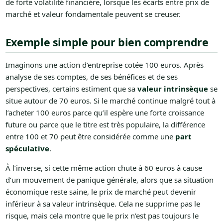
de forte volatilité financière, lorsque les écarts entre prix de
marché et valeur fondamentale peuvent se creuser.
Exemple simple pour bien comprendre
Imaginons une action d’entreprise cotée 100 euros. Après
analyse de ses comptes, de ses bénéfices et de ses
perspectives, certains estiment que sa
valeur intrinsèque
se
situe autour de 70 euros. Si le marché continue malgré tout à
l’acheter 100 euros parce qu’il espère une forte croissance
future ou parce que le titre est très populaire, la différence
entre 100 et 70 peut être considérée comme une
part
spéculative
.
À l’inverse, si cette même action chute à 60 euros à cause
d’un mouvement de panique générale, alors que sa situation
économique reste saine, le prix de marché peut devenir
inférieur à sa valeur intrinsèque. Cela ne supprime pas le
risque, mais cela montre que le prix n’est pas toujours le