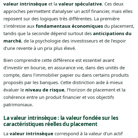
valeur intrinsèque
et la
valeur spéculative
. Ces deux
approches permettent d’analyser un actif financier, mais elles
reposent sur des logiques très différentes. La première
s’intéresse aux
fondamentaux économiques
du placement,
tandis que la seconde dépend surtout des
anticipations du
marché
, de la psychologie des investisseurs et de l’espoir
d’une revente à un prix plus élevé.
Bien comprendre cette différence est essentiel avant
d’investir en bourse, en assurance vie, dans des unités de
compte, dans l’immobilier papier ou dans certains produits
proposés par les banques. Cette distinction aide à mieux
évaluer le
niveau de risque
, l’horizon de placement et la
cohérence entre un produit financier et vos objectifs
patrimoniaux.
La valeur intrinsèque : la valeur fondée sur les
caractéristiques réelles du placement
La
valeur intrinsèque
correspond à la valeur d’un actif