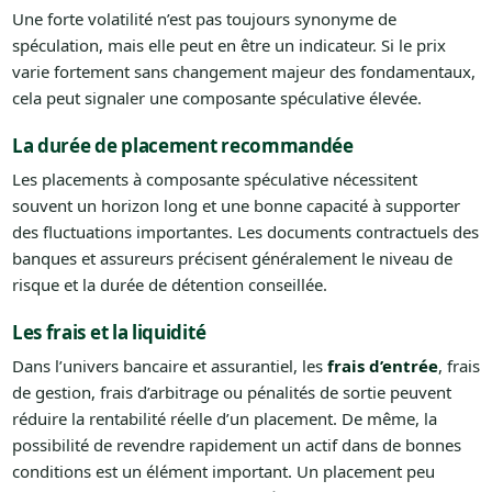
Une forte volatilité n’est pas toujours synonyme de
spéculation, mais elle peut en être un indicateur. Si le prix
varie fortement sans changement majeur des fondamentaux,
cela peut signaler une composante spéculative élevée.
La durée de placement recommandée
Les placements à composante spéculative nécessitent
souvent un horizon long et une bonne capacité à supporter
des fluctuations importantes. Les documents contractuels des
banques et assureurs précisent généralement le niveau de
risque et la durée de détention conseillée.
Les frais et la liquidité
Dans l’univers bancaire et assurantiel, les
frais d’entrée
, frais
de gestion, frais d’arbitrage ou pénalités de sortie peuvent
réduire la rentabilité réelle d’un placement. De même, la
possibilité de revendre rapidement un actif dans de bonnes
conditions est un élément important. Un placement peu