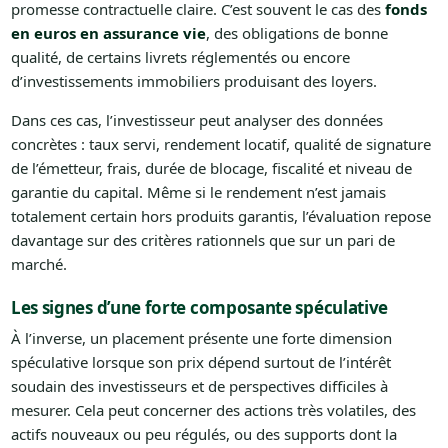
promesse contractuelle claire. C’est souvent le cas des
fonds
en euros en assurance vie
, des obligations de bonne
qualité, de certains livrets réglementés ou encore
d’investissements immobiliers produisant des loyers.
Dans ces cas, l’investisseur peut analyser des données
concrètes : taux servi, rendement locatif, qualité de signature
de l’émetteur, frais, durée de blocage, fiscalité et niveau de
garantie du capital. Même si le rendement n’est jamais
totalement certain hors produits garantis, l’évaluation repose
davantage sur des critères rationnels que sur un pari de
marché.
Les signes d’une forte composante spéculative
À l’inverse, un placement présente une forte dimension
spéculative lorsque son prix dépend surtout de l’intérêt
soudain des investisseurs et de perspectives difficiles à
mesurer. Cela peut concerner des actions très volatiles, des
actifs nouveaux ou peu régulés, ou des supports dont la