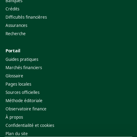
Banques
Crédits
Difficultés financières
Assurances
Recherche
Portail
Guides pratiques
Marchés financiers
Glossaire
Pages locales
Sources officielles
Méthode éditoriale
Observatoire finance
À propos
Confidentialité et cookies
Plan du site