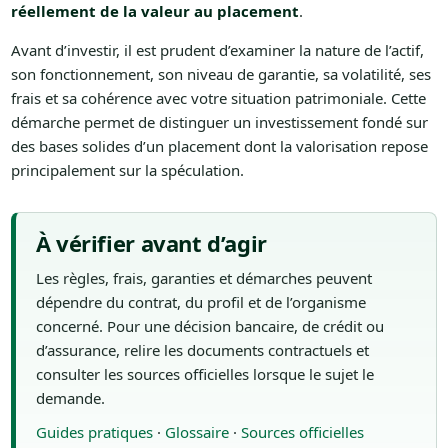
réellement de la valeur au placement
.
Avant d’investir, il est prudent d’examiner la nature de l’actif,
son fonctionnement, son niveau de garantie, sa volatilité, ses
frais et sa cohérence avec votre situation patrimoniale. Cette
démarche permet de distinguer un investissement fondé sur
des bases solides d’un placement dont la valorisation repose
principalement sur la spéculation.
À vérifier avant d’agir
Les règles, frais, garanties et démarches peuvent
dépendre du contrat, du profil et de l’organisme
concerné. Pour une décision bancaire, de crédit ou
d’assurance, relire les documents contractuels et
consulter les sources officielles lorsque le sujet le
demande.
Guides pratiques
·
Glossaire
·
Sources officielles