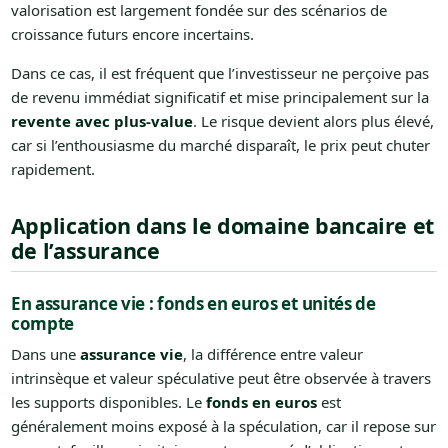
valorisation est largement fondée sur des scénarios de
croissance futurs encore incertains.
Dans ce cas, il est fréquent que l’investisseur ne perçoive pas
de revenu immédiat significatif et mise principalement sur la
revente avec plus-value
. Le risque devient alors plus élevé,
car si l’enthousiasme du marché disparaît, le prix peut chuter
rapidement.
Application dans le domaine bancaire et
de l’assurance
En assurance vie : fonds en euros et unités de
compte
Dans une
assurance vie
, la différence entre valeur
intrinsèque et valeur spéculative peut être observée à travers
les supports disponibles. Le
fonds en euros
est
généralement moins exposé à la spéculation, car il repose sur