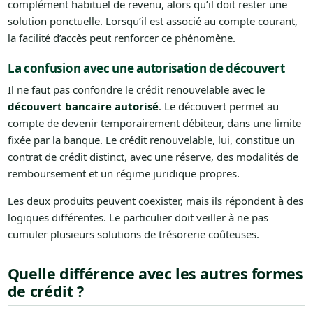
complément habituel de revenu, alors qu’il doit rester une
solution ponctuelle. Lorsqu’il est associé au compte courant,
la facilité d’accès peut renforcer ce phénomène.
La confusion avec une autorisation de découvert
Il ne faut pas confondre le crédit renouvelable avec le
découvert bancaire autorisé
. Le découvert permet au
compte de devenir temporairement débiteur, dans une limite
fixée par la banque. Le crédit renouvelable, lui, constitue un
contrat de crédit distinct, avec une réserve, des modalités de
remboursement et un régime juridique propres.
Les deux produits peuvent coexister, mais ils répondent à des
logiques différentes. Le particulier doit veiller à ne pas
cumuler plusieurs solutions de trésorerie coûteuses.
Quelle différence avec les autres formes
de crédit ?