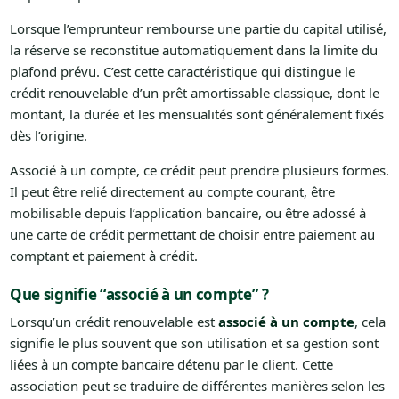
Lorsque l’emprunteur rembourse une partie du capital utilisé,
la réserve se reconstitue automatiquement dans la limite du
plafond prévu. C’est cette caractéristique qui distingue le
crédit renouvelable d’un prêt amortissable classique, dont le
montant, la durée et les mensualités sont généralement fixés
dès l’origine.
Associé à un compte, ce crédit peut prendre plusieurs formes.
Il peut être relié directement au compte courant, être
mobilisable depuis l’application bancaire, ou être adossé à
une carte de crédit permettant de choisir entre paiement au
comptant et paiement à crédit.
Que signifie “associé à un compte” ?
Lorsqu’un crédit renouvelable est
associé à un compte
, cela
signifie le plus souvent que son utilisation et sa gestion sont
liées à un compte bancaire détenu par le client. Cette
association peut se traduire de différentes manières selon les