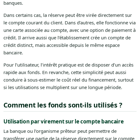
banques.
Dans certains cas, la réserve peut être virée directement sur
le compte courant du client. Dans d’autres, elle fonctionne via
une carte associée au compte, avec une option de paiement à
crédit. Il arrive aussi que l’établissement crée un compte de
crédit distinct, mais accessible depuis le même espace
bancaire.
Pour l’utilisateur, l’intérêt pratique est de disposer d’un accès
rapide aux fonds. En revanche, cette simplicité peut aussi
conduire à sous-estimer le coût réel du financement, surtout
si les utilisations se multiplient sur une longue période.
Comment les fonds sont-ils utilisés ?
Utilisation par virement sur le compte bancaire
La banque ou l’organisme prêteur peut permettre de
transférer une partie de la réserve directement sur le compte