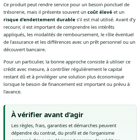
Ce produit peut rendre service pour un besoin ponctuel de
trésorerie, mais il présente souvent un
coût élevé
et un
risque d’endettement durable
s’il est mal utilisé. Avant d’y
recourir, il est important de comprendre les intérêts
appliqués, les modalités de remboursement, le rôle éventuel
de l’assurance et les différences avec un prêt personnel ou un
découvert bancaire.
Pour un particulier, la bonne approche consiste à utiliser ce
crédit avec mesure, à contrôler régulièrement le capital
restant dû et à privilégier une solution plus économique
lorsque le besoin de financement est important ou prévu à
l’avance.
À vérifier avant d’agir
Les règles, frais, garanties et démarches peuvent
dépendre du contrat, du profil et de l’organisme