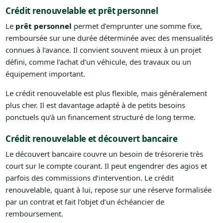
Crédit renouvelable et prêt personnel
Le
prêt personnel
permet d’emprunter une somme fixe,
remboursée sur une durée déterminée avec des mensualités
connues à l’avance. Il convient souvent mieux à un projet
défini, comme l’achat d’un véhicule, des travaux ou un
équipement important.
Le crédit renouvelable est plus flexible, mais généralement
plus cher. Il est davantage adapté à de petits besoins
ponctuels qu’à un financement structuré de long terme.
Crédit renouvelable et découvert bancaire
Le découvert bancaire couvre un besoin de trésorerie très
court sur le compte courant. Il peut engendrer des agios et
parfois des commissions d’intervention. Le crédit
renouvelable, quant à lui, repose sur une réserve formalisée
par un contrat et fait l’objet d’un échéancier de
remboursement.