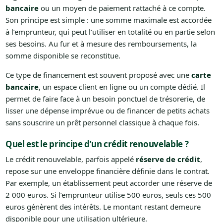
bancaire
ou un moyen de paiement rattaché à ce compte.
Son principe est simple : une somme maximale est accordée
à l’emprunteur, qui peut l’utiliser en totalité ou en partie selon
ses besoins. Au fur et à mesure des remboursements, la
somme disponible se reconstitue.
Ce type de financement est souvent proposé avec une
carte
bancaire
, un espace client en ligne ou un compte dédié. Il
permet de faire face à un besoin ponctuel de trésorerie, de
lisser une dépense imprévue ou de financer de petits achats
sans souscrire un prêt personnel classique à chaque fois.
Quel est le principe d’un crédit renouvelable ?
Le crédit renouvelable, parfois appelé
réserve de crédit
,
repose sur une enveloppe financière définie dans le contrat.
Par exemple, un établissement peut accorder une réserve de
2 000 euros. Si l’emprunteur utilise 500 euros, seuls ces 500
euros génèrent des intérêts. Le montant restant demeure
disponible pour une utilisation ultérieure.