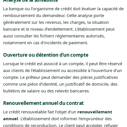
La banque ou l’organisme de crédit doit évaluer la capacité de
remboursement du demandeur. Cette analyse porte
généralement sur les revenus, les charges, la situation
bancaire et le niveau d’endettement. L’établissement peut
aussi consulter les fichiers réglementaires autorisés,
notamment en cas d’incidents de paiement.
Ouverture ou détention d’un compte
Lorsque le crédit est associé à un compte, il peut être réservé
aux clients de l’établissement ou accessible à l’ouverture d’un
compte. Le prêteur peut demander des pièces justificatives
comme une pièce d’identité, un justificatif de domicile, des
bulletins de salaire ou des relevés bancaires.
Renouvellement annuel du contrat
Le crédit renouvelable fait l’objet d’un
renouvellement
annuel
. L’établissement doit informer l’emprunteur des
conditions de reconduction. Le client peut accepter, refuser