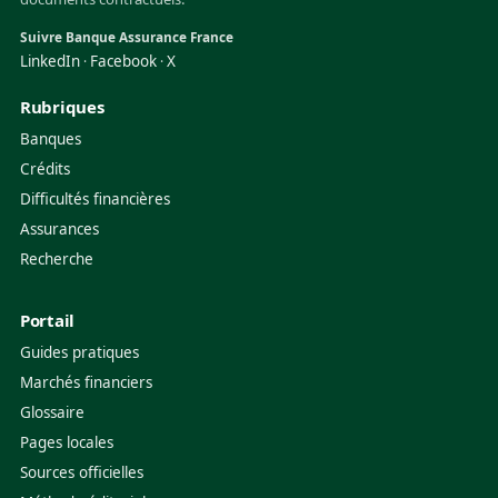
Suivre Banque Assurance France
LinkedIn
Facebook
X
·
·
Rubriques
Banques
Crédits
Difficultés financières
Assurances
Recherche
Portail
Guides pratiques
Marchés financiers
Glossaire
Pages locales
Sources officielles