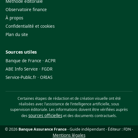
Méthode éditoriale
Observatoire finance
À propos
Confidentialité et cookies
Plan du site
Sources utiles
Banque de France
·
ACPR
ABE Info Service
·
FGDR
Service-Public.fr
·
ORIAS
Certaines étapes de rédaction et de création visuelle ont été
réalisées avec l’assistance de l’intelligence artificielle, sous
supervision éditoriale. Les informations doivent être vérifiées auprès
sources officielles
des
et des documents contractuels.
© 2026
Banque Assurance France
- Guide indépendant - Éditeur : FDN -
Mentions légales