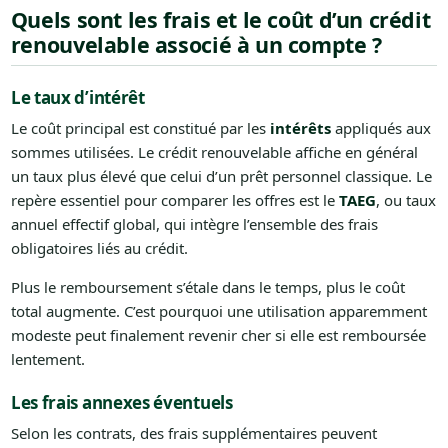
Quels sont les frais et le coût d’un crédit
renouvelable associé à un compte ?
Le taux d’intérêt
Le coût principal est constitué par les
intérêts
appliqués aux
sommes utilisées. Le crédit renouvelable affiche en général
un taux plus élevé que celui d’un prêt personnel classique. Le
repère essentiel pour comparer les offres est le
TAEG
, ou taux
annuel effectif global, qui intègre l’ensemble des frais
obligatoires liés au crédit.
Plus le remboursement s’étale dans le temps, plus le coût
total augmente. C’est pourquoi une utilisation apparemment
modeste peut finalement revenir cher si elle est remboursée
lentement.
Les frais annexes éventuels
Selon les contrats, des frais supplémentaires peuvent