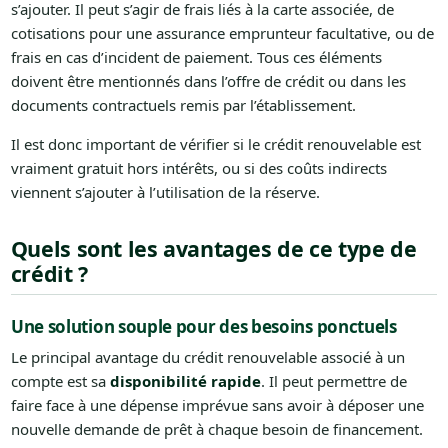
s’ajouter. Il peut s’agir de frais liés à la carte associée, de
cotisations pour une assurance emprunteur facultative, ou de
frais en cas d’incident de paiement. Tous ces éléments
doivent être mentionnés dans l’offre de crédit ou dans les
documents contractuels remis par l’établissement.
Il est donc important de vérifier si le crédit renouvelable est
vraiment gratuit hors intérêts, ou si des coûts indirects
viennent s’ajouter à l’utilisation de la réserve.
Quels sont les avantages de ce type de
crédit ?
Une solution souple pour des besoins ponctuels
Le principal avantage du crédit renouvelable associé à un
compte est sa
disponibilité rapide
. Il peut permettre de
faire face à une dépense imprévue sans avoir à déposer une
nouvelle demande de prêt à chaque besoin de financement.