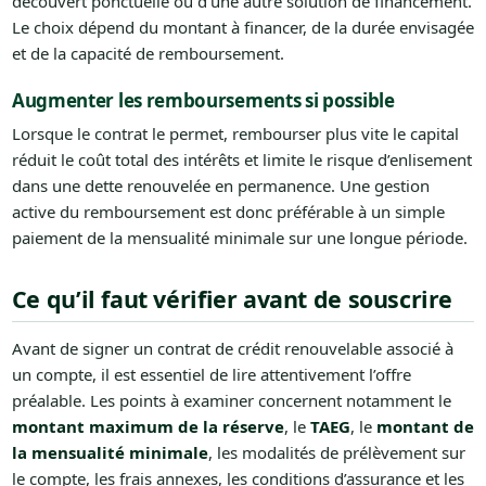
découvert ponctuelle ou d’une autre solution de financement.
Le choix dépend du montant à financer, de la durée envisagée
et de la capacité de remboursement.
Augmenter les remboursements si possible
Lorsque le contrat le permet, rembourser plus vite le capital
réduit le coût total des intérêts et limite le risque d’enlisement
dans une dette renouvelée en permanence. Une gestion
active du remboursement est donc préférable à un simple
paiement de la mensualité minimale sur une longue période.
Ce qu’il faut vérifier avant de souscrire
Avant de signer un contrat de crédit renouvelable associé à
un compte, il est essentiel de lire attentivement l’offre
préalable. Les points à examiner concernent notamment le
montant maximum de la réserve
, le
TAEG
, le
montant de
la mensualité minimale
, les modalités de prélèvement sur
le compte, les frais annexes, les conditions d’assurance et les