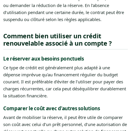
ou demander la réduction de la réserve. En l’absence
d’utilisation pendant une certaine durée, le contrat peut être
suspendu ou clôturé selon les règles applicables.
Comment bien utiliser un crédit
renouvelable associé à un compte ?
Le réserver aux besoins ponctuels
Ce type de crédit est généralement plus adapté à une
dépense imprévue qu’au financement régulier du budget
courant. Il est préférable d’éviter de l’utiliser pour payer des
charges récurrentes, car cela peut déséquilibrer durablement
la situation financière.
Comparer le coût avec d’autres solutions
Avant de mobiliser la réserve, il peut être utile de comparer
son coût avec celui d’un prêt personnel, d’une autorisation de