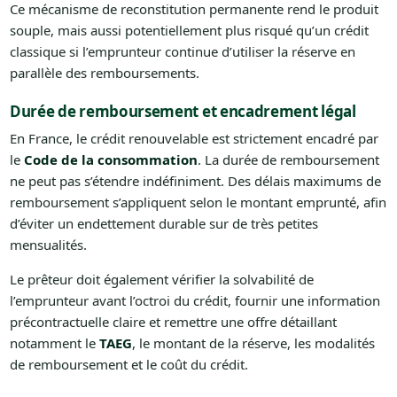
Ce mécanisme de reconstitution permanente rend le produit
souple, mais aussi potentiellement plus risqué qu’un crédit
classique si l’emprunteur continue d’utiliser la réserve en
parallèle des remboursements.
Durée de remboursement et encadrement légal
En France, le crédit renouvelable est strictement encadré par
le
Code de la consommation
. La durée de remboursement
ne peut pas s’étendre indéfiniment. Des délais maximums de
remboursement s’appliquent selon le montant emprunté, afin
d’éviter un endettement durable sur de très petites
mensualités.
Le prêteur doit également vérifier la solvabilité de
l’emprunteur avant l’octroi du crédit, fournir une information
précontractuelle claire et remettre une offre détaillant
notamment le
TAEG
, le montant de la réserve, les modalités
de remboursement et le coût du crédit.