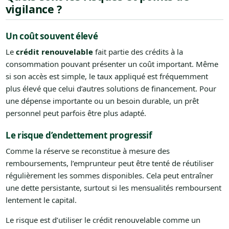
vigilance ?
Un coût souvent élevé
Le
crédit renouvelable
fait partie des crédits à la
consommation pouvant présenter un coût important. Même
si son accès est simple, le taux appliqué est fréquemment
plus élevé que celui d’autres solutions de financement. Pour
une dépense importante ou un besoin durable, un prêt
personnel peut parfois être plus adapté.
Le risque d’endettement progressif
Comme la réserve se reconstitue à mesure des
remboursements, l’emprunteur peut être tenté de réutiliser
régulièrement les sommes disponibles. Cela peut entraîner
une dette persistante, surtout si les mensualités remboursent
lentement le capital.
Le risque est d’utiliser le crédit renouvelable comme un