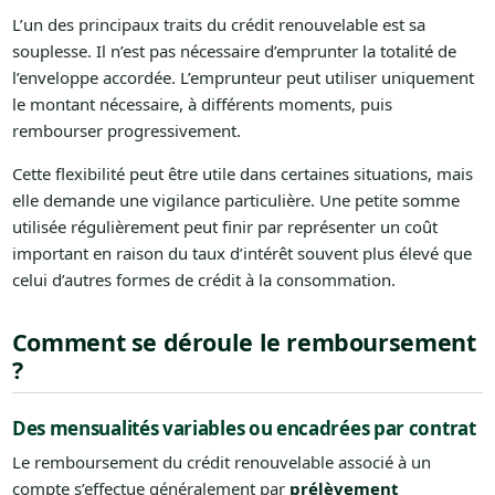
L’un des principaux traits du crédit renouvelable est sa
souplesse. Il n’est pas nécessaire d’emprunter la totalité de
l’enveloppe accordée. L’emprunteur peut utiliser uniquement
le montant nécessaire, à différents moments, puis
rembourser progressivement.
Cette flexibilité peut être utile dans certaines situations, mais
elle demande une vigilance particulière. Une petite somme
utilisée régulièrement peut finir par représenter un coût
important en raison du taux d’intérêt souvent plus élevé que
celui d’autres formes de crédit à la consommation.
Comment se déroule le remboursement
?
Des mensualités variables ou encadrées par contrat
Le remboursement du crédit renouvelable associé à un
compte s’effectue généralement par
prélèvement