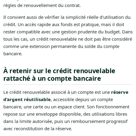
règles de renouvellement du contrat.
Il convient aussi de vérifier la simplicité réelle d’utilisation du
crédit. Un accès rapide aux fonds est pratique, mais il doit
rester compatible avec une gestion prudente du budget. Dans
tous les cas, un crédit renouvelable ne doit pas être considéré
comme une extension permanente du solde du compte
bancaire.
À retenir sur le crédit renouvelable
rattaché à un compte bancaire
Le crédit renouvelable associé à un compte est une
réserve
d’argent réutilisable
, accessible depuis un compte
bancaire, une carte ou un espace client. Son fonctionnement
repose sur une enveloppe disponible, des utilisations libres
dans la limite autorisée, puis un remboursement progressif
avec reconstitution de la réserve.