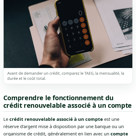
Avant de demander un crédit, comparez le TAEG, la mensualité, la
durée et le coût total.
Comprendre le fonctionnement du
crédit renouvelable associé à un compte
Le
crédit renouvelable associé à un compte
est une
réserve d’argent mise à disposition par une banque ou un
organisme de crédit, généralement en lien avec un
compte