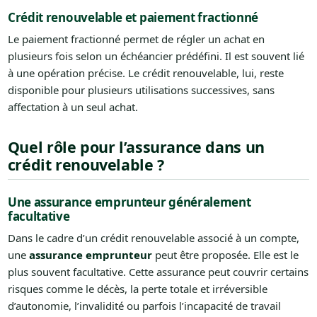
Crédit renouvelable et paiement fractionné
Le paiement fractionné permet de régler un achat en
plusieurs fois selon un échéancier prédéfini. Il est souvent lié
à une opération précise. Le crédit renouvelable, lui, reste
disponible pour plusieurs utilisations successives, sans
affectation à un seul achat.
Quel rôle pour l’assurance dans un
crédit renouvelable ?
Une assurance emprunteur généralement
facultative
Dans le cadre d’un crédit renouvelable associé à un compte,
une
assurance emprunteur
peut être proposée. Elle est le
plus souvent facultative. Cette assurance peut couvrir certains
risques comme le décès, la perte totale et irréversible
d’autonomie, l’invalidité ou parfois l’incapacité de travail