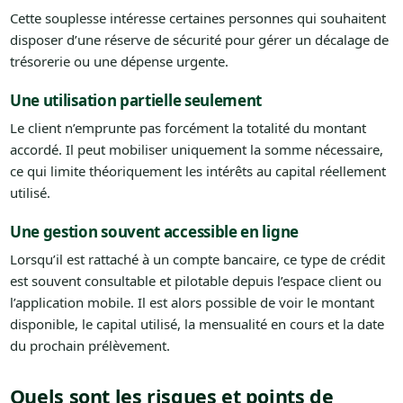
Cette souplesse intéresse certaines personnes qui souhaitent
disposer d’une réserve de sécurité pour gérer un décalage de
trésorerie ou une dépense urgente.
Une utilisation partielle seulement
Le client n’emprunte pas forcément la totalité du montant
accordé. Il peut mobiliser uniquement la somme nécessaire,
ce qui limite théoriquement les intérêts au capital réellement
utilisé.
Une gestion souvent accessible en ligne
Lorsqu’il est rattaché à un compte bancaire, ce type de crédit
est souvent consultable et pilotable depuis l’espace client ou
l’application mobile. Il est alors possible de voir le montant
disponible, le capital utilisé, la mensualité en cours et la date
du prochain prélèvement.
Quels sont les risques et points de