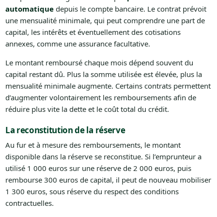
automatique
depuis le compte bancaire. Le contrat prévoit
une mensualité minimale, qui peut comprendre une part de
capital, les intérêts et éventuellement des cotisations
annexes, comme une assurance facultative.
Le montant remboursé chaque mois dépend souvent du
capital restant dû. Plus la somme utilisée est élevée, plus la
mensualité minimale augmente. Certains contrats permettent
d’augmenter volontairement les remboursements afin de
réduire plus vite la dette et le coût total du crédit.
La reconstitution de la réserve
Au fur et à mesure des remboursements, le montant
disponible dans la réserve se reconstitue. Si l’emprunteur a
utilisé 1 000 euros sur une réserve de 2 000 euros, puis
rembourse 300 euros de capital, il peut de nouveau mobiliser
1 300 euros, sous réserve du respect des conditions
contractuelles.