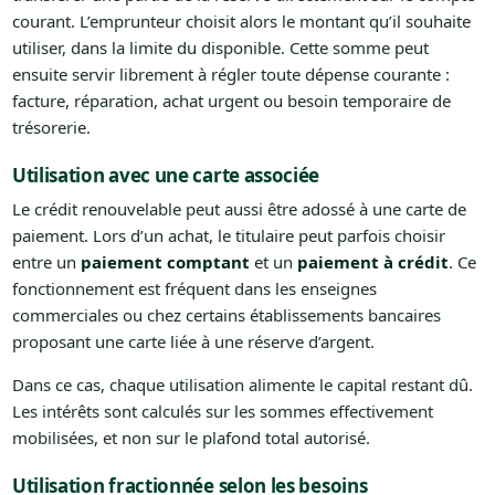
courant. L’emprunteur choisit alors le montant qu’il souhaite
utiliser, dans la limite du disponible. Cette somme peut
ensuite servir librement à régler toute dépense courante :
facture, réparation, achat urgent ou besoin temporaire de
trésorerie.
Utilisation avec une carte associée
Le crédit renouvelable peut aussi être adossé à une carte de
paiement. Lors d’un achat, le titulaire peut parfois choisir
entre un
paiement comptant
et un
paiement à crédit
. Ce
fonctionnement est fréquent dans les enseignes
commerciales ou chez certains établissements bancaires
proposant une carte liée à une réserve d’argent.
Dans ce cas, chaque utilisation alimente le capital restant dû.
Les intérêts sont calculés sur les sommes effectivement
mobilisées, et non sur le plafond total autorisé.
Utilisation fractionnée selon les besoins