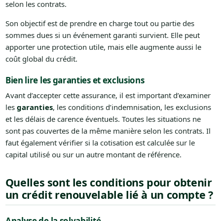
selon les contrats.
Son objectif est de prendre en charge tout ou partie des
sommes dues si un événement garanti survient. Elle peut
apporter une protection utile, mais elle augmente aussi le
coût global du crédit.
Bien lire les garanties et exclusions
Avant d’accepter cette assurance, il est important d’examiner
les
garanties
, les conditions d’indemnisation, les exclusions
et les délais de carence éventuels. Toutes les situations ne
sont pas couvertes de la même manière selon les contrats. Il
faut également vérifier si la cotisation est calculée sur le
capital utilisé ou sur un autre montant de référence.
Quelles sont les conditions pour obtenir
un crédit renouvelable lié à un compte ?
Analyse de la solvabilité