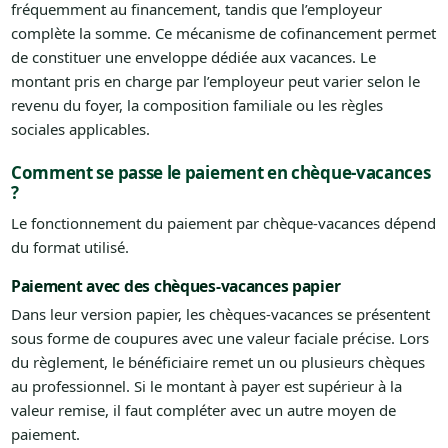
fréquemment au financement, tandis que l’employeur
complète la somme. Ce mécanisme de cofinancement permet
de constituer une enveloppe dédiée aux vacances. Le
montant pris en charge par l’employeur peut varier selon le
revenu du foyer, la composition familiale ou les règles
sociales applicables.
Comment se passe le paiement en chèque-vacances
?
Le fonctionnement du paiement par chèque-vacances dépend
du format utilisé.
Paiement avec des chèques-vacances papier
Dans leur version papier, les chèques-vacances se présentent
sous forme de coupures avec une valeur faciale précise. Lors
du règlement, le bénéficiaire remet un ou plusieurs chèques
au professionnel. Si le montant à payer est supérieur à la
valeur remise, il faut compléter avec un autre moyen de
paiement.