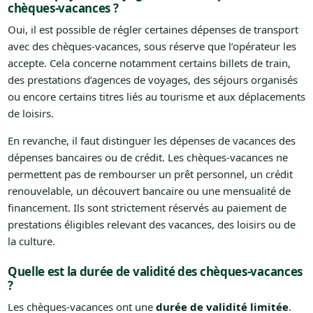
chèques-vacances ?
Oui, il est possible de régler certaines dépenses de transport
avec des chèques-vacances, sous réserve que l’opérateur les
accepte. Cela concerne notamment certains billets de train,
des prestations d’agences de voyages, des séjours organisés
ou encore certains titres liés au tourisme et aux déplacements
de loisirs.
En revanche, il faut distinguer les dépenses de vacances des
dépenses bancaires ou de crédit. Les chèques-vacances ne
permettent pas de rembourser un prêt personnel, un crédit
renouvelable, un découvert bancaire ou une mensualité de
financement. Ils sont strictement réservés au paiement de
prestations éligibles relevant des vacances, des loisirs ou de
la culture.
Quelle est la durée de validité des chèques-vacances
?
Les chèques-vacances ont une
durée de validité limitée
.