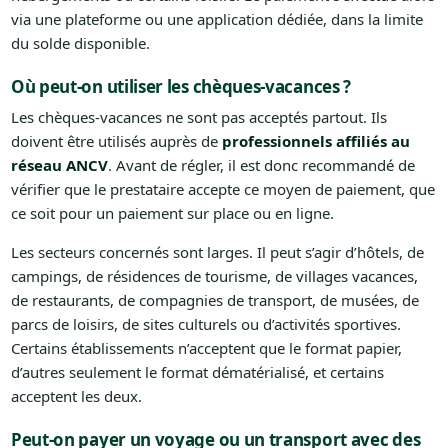
via une plateforme ou une application dédiée, dans la limite
du solde disponible.
Où peut-on utiliser les chèques-vacances ?
Les chèques-vacances ne sont pas acceptés partout. Ils
doivent être utilisés auprès de
professionnels affiliés au
réseau ANCV
. Avant de régler, il est donc recommandé de
vérifier que le prestataire accepte ce moyen de paiement, que
ce soit pour un paiement sur place ou en ligne.
Les secteurs concernés sont larges. Il peut s’agir d’hôtels, de
campings, de résidences de tourisme, de villages vacances,
de restaurants, de compagnies de transport, de musées, de
parcs de loisirs, de sites culturels ou d’activités sportives.
Certains établissements n’acceptent que le format papier,
d’autres seulement le format dématérialisé, et certains
acceptent les deux.
Peut-on payer un voyage ou un transport avec des