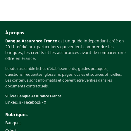
À propos
Banque Assurance France
est un guide indépendant créé en
2011, dédié aux particuliers qui veulent comprendre les
banques, les crédits et les assurances avant de comparer une
offre en France.
Le site rassemble fiches d’établissements, guides pratiques,
questions fréquentes, glossaire, pages locales et sources officielles.
Les contenus sont informatifs et doivent être vérifiés dans les
documents contractuels.
Suivre Banque Assurance France
LinkedIn
Facebook
X
·
·
Rubriques
Banques
Crédits