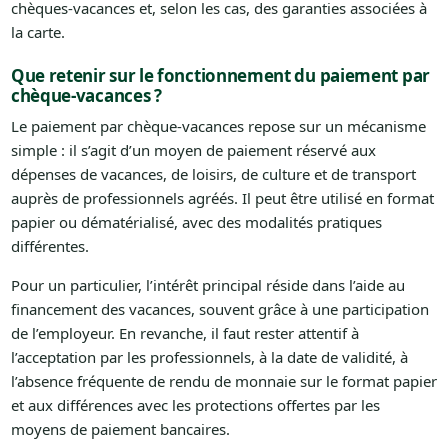
chèques-vacances et, selon les cas, des garanties associées à
la carte.
Que retenir sur le fonctionnement du paiement par
chèque-vacances ?
Le paiement par chèque-vacances repose sur un mécanisme
simple : il s’agit d’un moyen de paiement réservé aux
dépenses de vacances, de loisirs, de culture et de transport
auprès de professionnels agréés. Il peut être utilisé en format
papier ou dématérialisé, avec des modalités pratiques
différentes.
Pour un particulier, l’intérêt principal réside dans l’aide au
financement des vacances, souvent grâce à une participation
de l’employeur. En revanche, il faut rester attentif à
l’acceptation par les professionnels, à la date de validité, à
l’absence fréquente de rendu de monnaie sur le format papier
et aux différences avec les protections offertes par les
moyens de paiement bancaires.