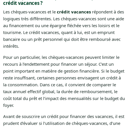
crédit vacances ?
Les chèques-vacances et le
crédit vacances
répondent à des
logiques très différentes. Les chèques-vacances sont une aide
au financement ou une épargne fléchée vers les loisirs et le
tourisme. Le crédit vacances, quant à lui, est un emprunt
bancaire ou un prêt personnel qui doit être remboursé avec
intérêts.
Pour un particulier, les chèques-vacances peuvent limiter le
recours à l’endettement pour financer un séjour. C’est un
point important en matière de gestion financière. Si le budget
reste insuffisant, certaines personnes envisagent un crédit à
la consommation. Dans ce cas, il convient de comparer le
taux annuel effectif global, la durée de remboursement, le
coût total du prêt et l’impact des mensualités sur le budget du
foyer.
Avant de souscrire un crédit pour financer des vacances, il est
prudent d’évaluer si l’utilisation de chèques-vacances, d’une