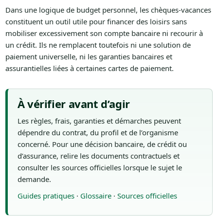
Dans une logique de budget personnel, les chèques-vacances
constituent un outil utile pour financer des loisirs sans
mobiliser excessivement son compte bancaire ni recourir à
un crédit. Ils ne remplacent toutefois ni une solution de
paiement universelle, ni les garanties bancaires et
assurantielles liées à certaines cartes de paiement.
À vérifier avant d’agir
Les règles, frais, garanties et démarches peuvent
dépendre du contrat, du profil et de l’organisme
concerné. Pour une décision bancaire, de crédit ou
d’assurance, relire les documents contractuels et
consulter les sources officielles lorsque le sujet le
demande.
Guides pratiques
·
Glossaire
·
Sources officielles