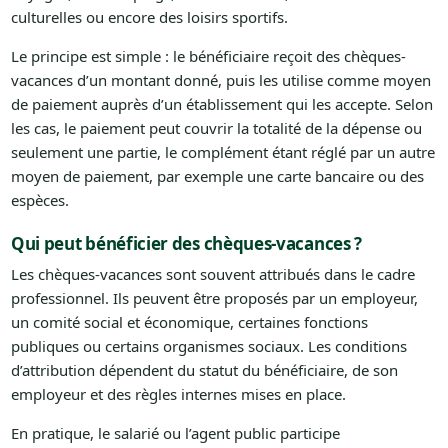
culturelles ou encore des loisirs sportifs.
Le principe est simple : le bénéficiaire reçoit des chèques-
vacances d’un montant donné, puis les utilise comme moyen
de paiement auprès d’un établissement qui les accepte. Selon
les cas, le paiement peut couvrir la totalité de la dépense ou
seulement une partie, le complément étant réglé par un autre
moyen de paiement, par exemple une carte bancaire ou des
espèces.
Qui peut bénéficier des chèques-vacances ?
Les chèques-vacances sont souvent attribués dans le cadre
professionnel. Ils peuvent être proposés par un employeur,
un comité social et économique, certaines fonctions
publiques ou certains organismes sociaux. Les conditions
d’attribution dépendent du statut du bénéficiaire, de son
employeur et des règles internes mises en place.
En pratique, le salarié ou l’agent public participe