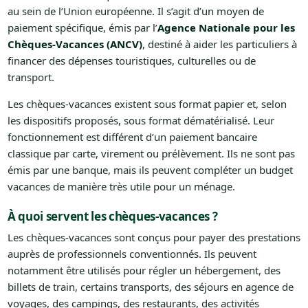
au sein de l’Union européenne. Il s’agit d’un moyen de
paiement spécifique, émis par l’
Agence Nationale pour les
Chèques-Vacances (ANCV)
, destiné à aider les particuliers à
financer des dépenses touristiques, culturelles ou de
transport.
Les chèques-vacances existent sous format papier et, selon
les dispositifs proposés, sous format dématérialisé. Leur
fonctionnement est différent d’un paiement bancaire
classique par carte, virement ou prélèvement. Ils ne sont pas
émis par une banque, mais ils peuvent compléter un budget
vacances de manière très utile pour un ménage.
À quoi servent les chèques-vacances ?
Les chèques-vacances sont conçus pour payer des prestations
auprès de professionnels conventionnés. Ils peuvent
notamment être utilisés pour régler un hébergement, des
billets de train, certains transports, des séjours en agence de
voyages, des campings, des restaurants, des activités