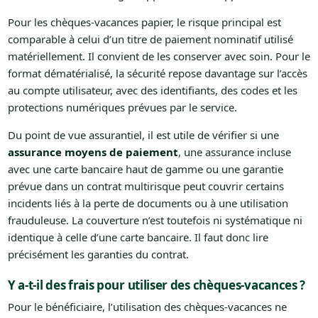
Pour les chèques-vacances papier, le risque principal est
comparable à celui d’un titre de paiement nominatif utilisé
matériellement. Il convient de les conserver avec soin. Pour le
format dématérialisé, la sécurité repose davantage sur l’accès
au compte utilisateur, avec des identifiants, des codes et les
protections numériques prévues par le service.
Du point de vue assurantiel, il est utile de vérifier si une
assurance moyens de paiement
, une assurance incluse
avec une carte bancaire haut de gamme ou une garantie
prévue dans un contrat multirisque peut couvrir certains
incidents liés à la perte de documents ou à une utilisation
frauduleuse. La couverture n’est toutefois ni systématique ni
identique à celle d’une carte bancaire. Il faut donc lire
précisément les garanties du contrat.
Y a-t-il des frais pour utiliser des chèques-vacances ?
Pour le bénéficiaire, l’utilisation des chèques-vacances ne