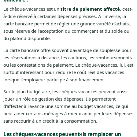
Le chèque-vacances est un
titre de paiement affecté
, c’est-
à-dire réservé à certaines dépenses précises. À l’inverse, la
carte bancaire permet de régler une grande variété d’achats,
sous réserve de l’acceptation du commerçant et du solde ou
du plafond disponible.
La carte bancaire offre souvent davantage de souplesse pour
les réservations à distance, les cautions, les remboursements
ou les contestations de paiement. Le chèque-vacances, lui, est
surtout intéressant pour réduire le coût réel des vacances
lorsque l’employeur participe à son financement.
Sur le plan budgétaire, les chèques-vacances peuvent aussi
jouer un rôle de gestion des dépenses. Ils permettent
d’affecter à l’avance une somme au budget vacances, ce qui
peut aider certains ménages à mieux anticiper leurs dépenses
sans recourir à un crédit à la consommation.
Les chèques-vacances peuvent-ils remplacer un