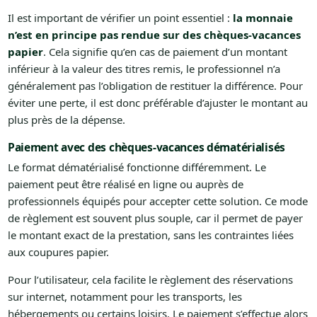
Il est important de vérifier un point essentiel :
la monnaie
n’est en principe pas rendue sur des chèques-vacances
papier
. Cela signifie qu’en cas de paiement d’un montant
inférieur à la valeur des titres remis, le professionnel n’a
généralement pas l’obligation de restituer la différence. Pour
éviter une perte, il est donc préférable d’ajuster le montant au
plus près de la dépense.
Paiement avec des chèques-vacances dématérialisés
Le format dématérialisé fonctionne différemment. Le
paiement peut être réalisé en ligne ou auprès de
professionnels équipés pour accepter cette solution. Ce mode
de règlement est souvent plus souple, car il permet de payer
le montant exact de la prestation, sans les contraintes liées
aux coupures papier.
Pour l’utilisateur, cela facilite le règlement des réservations
sur internet, notamment pour les transports, les
hébergements ou certains loisirs. Le paiement s’effectue alors