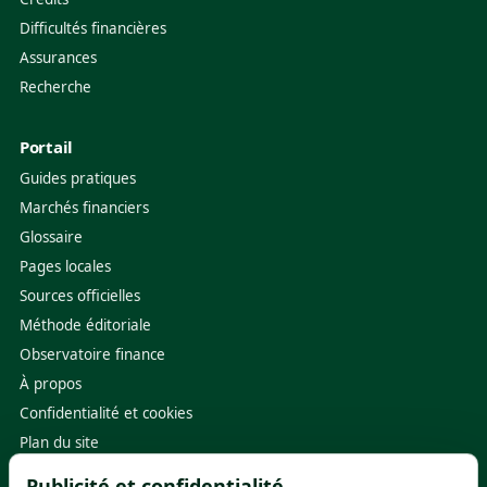
Difficultés financières
Assurances
Recherche
Portail
Guides pratiques
Marchés financiers
Glossaire
Pages locales
Sources officielles
Méthode éditoriale
Observatoire finance
À propos
Confidentialité et cookies
Plan du site
Publicité et confidentialité