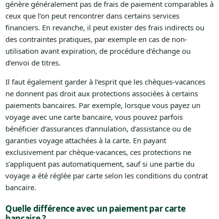
génère généralement pas de frais de paiement comparables à
ceux que l’on peut rencontrer dans certains services
financiers. En revanche, il peut exister des frais indirects ou
des contraintes pratiques, par exemple en cas de non-
utilisation avant expiration, de procédure d’échange ou
d’envoi de titres.
Il faut également garder à l’esprit que les chèques-vacances
ne donnent pas droit aux protections associées à certains
paiements bancaires. Par exemple, lorsque vous payez un
voyage avec une carte bancaire, vous pouvez parfois
bénéficier d’assurances d’annulation, d’assistance ou de
garanties voyage attachées à la carte. En payant
exclusivement par chèque-vacances, ces protections ne
s’appliquent pas automatiquement, sauf si une partie du
voyage a été réglée par carte selon les conditions du contrat
bancaire.
Quelle différence avec un paiement par carte
bancaire ?