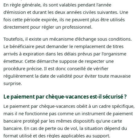
En règle générale, ils sont valables pendant l’année
d’émission et durant les deux années civiles suivantes. Une
fois cette période expirée, ils ne peuvent plus être utilisés
directement pour régler un professionnel.
Toutefois, il existe un mécanisme d’échange sous conditions.
Le bénéficiaire peut demander le remplacement de titres
arrivés à expiration dans les délais prévus par l’organisme
émetteur. Cette démarche suppose de respecter une
procédure précise. Il est donc conseillé de vérifier
régulièrement la date de validité pour éviter toute mauvaise
surprise.
Le paiement par chèque-vacances est-il sécurisé ?
Le paiement par chèque-vacances obéit à un cadre spécifique,
mais il ne fonctionne pas comme un instrument de paiement
bancaire protégé par les mêmes dispositifs qu’une carte
bancaire. En cas de perte ou de vol, la situation dépend du
format utilisé et des règles applicables au support.