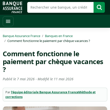
Banque Assurance France
Banques en France
Comment fonctionne le paiement par chèque vacances ?
Comment fonctionne le
paiement par chèque vacances
?
Publié le
7 mai 2026
- Modifié le
11 mai 2026
Par
l’équipe éditoriale Banque Assurance France
Méthode et
corrections