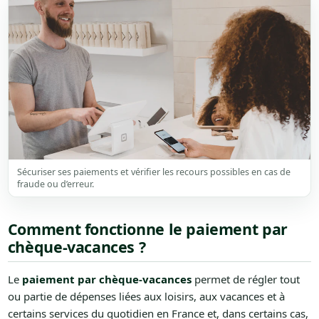
Sécuriser ses paiements et vérifier les recours possibles en cas de
fraude ou d’erreur.
Comment fonctionne le paiement par
chèque-vacances ?
Le
paiement par chèque-vacances
permet de régler tout
ou partie de dépenses liées aux loisirs, aux vacances et à
certains services du quotidien en France et, dans certains cas,