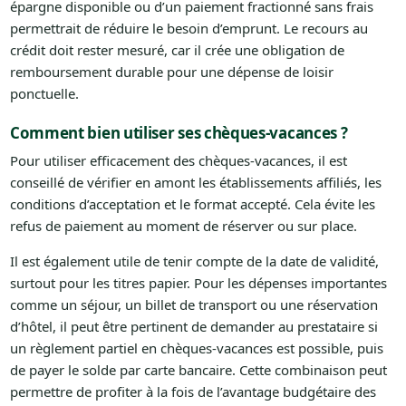
épargne disponible ou d’un paiement fractionné sans frais
permettrait de réduire le besoin d’emprunt. Le recours au
crédit doit rester mesuré, car il crée une obligation de
remboursement durable pour une dépense de loisir
ponctuelle.
Comment bien utiliser ses chèques-vacances ?
Pour utiliser efficacement des chèques-vacances, il est
conseillé de vérifier en amont les établissements affiliés, les
conditions d’acceptation et le format accepté. Cela évite les
refus de paiement au moment de réserver ou sur place.
Il est également utile de tenir compte de la date de validité,
surtout pour les titres papier. Pour les dépenses importantes
comme un séjour, un billet de transport ou une réservation
d’hôtel, il peut être pertinent de demander au prestataire si
un règlement partiel en chèques-vacances est possible, puis
de payer le solde par carte bancaire. Cette combinaison peut
permettre de profiter à la fois de l’avantage budgétaire des