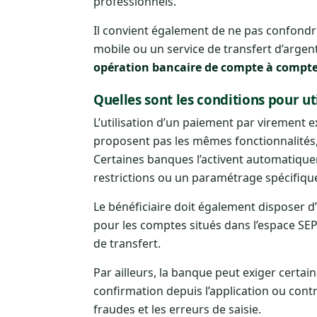
professionnels.
Il convient également de ne pas confondr
mobile ou un service de transfert d’argen
opération bancaire de compte à compt
Quelles sont les conditions pour ut
L’utilisation d’un paiement par virement 
proposent pas les mêmes fonctionnalités,
Certaines banques l’activent automatique
restrictions ou un paramétrage spécifiqu
Le bénéficiaire doit également disposer d
pour les comptes situés dans l’espace SEP
de transfert.
Par ailleurs, la banque peut exiger certain
confirmation depuis l’application ou contrô
fraudes et les erreurs de saisie.