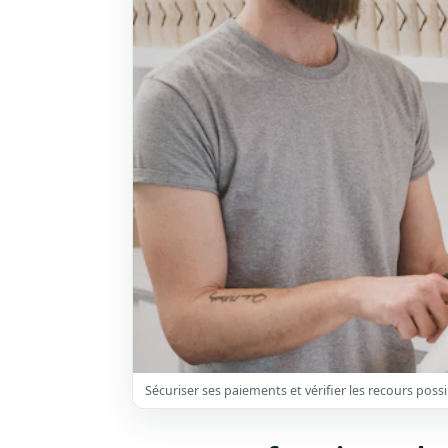
Sécuriser ses paiements et vérifier les recours possi