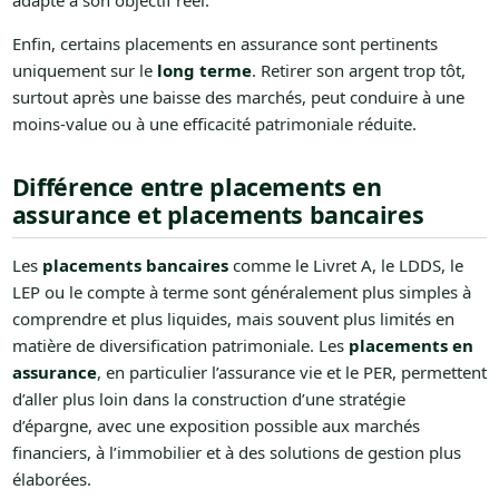
adapté à son objectif réel.
Enfin, certains placements en assurance sont pertinents
uniquement sur le
long terme
. Retirer son argent trop tôt,
surtout après une baisse des marchés, peut conduire à une
moins-value ou à une efficacité patrimoniale réduite.
Différence entre placements en
assurance et placements bancaires
Les
placements bancaires
comme le Livret A, le LDDS, le
LEP ou le compte à terme sont généralement plus simples à
comprendre et plus liquides, mais souvent plus limités en
matière de diversification patrimoniale. Les
placements en
assurance
, en particulier l’assurance vie et le PER, permettent
d’aller plus loin dans la construction d’une stratégie
d’épargne, avec une exposition possible aux marchés
financiers, à l’immobilier et à des solutions de gestion plus
élaborées.