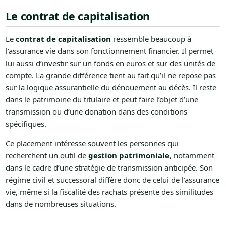
Le contrat de capitalisation
Le
contrat de capitalisation
ressemble beaucoup à
l’assurance vie dans son fonctionnement financier. Il permet
lui aussi d’investir sur un fonds en euros et sur des unités de
compte. La grande différence tient au fait qu’il ne repose pas
sur la logique assurantielle du dénouement au décès. Il reste
dans le patrimoine du titulaire et peut faire l’objet d’une
transmission ou d’une donation dans des conditions
spécifiques.
Ce placement intéresse souvent les personnes qui
recherchent un outil de
gestion patrimoniale
, notamment
dans le cadre d’une stratégie de transmission anticipée. Son
régime civil et successoral diffère donc de celui de l’assurance
vie, même si la fiscalité des rachats présente des similitudes
dans de nombreuses situations.