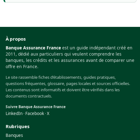
À propos
Banque Assurance France
est un guide indépendant créé en
2011, dédié aux particuliers qui veulent comprendre les
banques, les crédits et les assurances avant de comparer une
offre en France.
Le site rassemble fiches d’établissements, guides pratiques,
questions fréquentes, glossaire, pages locales et sources officielles.
Les contenus sont informatifs et doivent être vérifiés dans les
documents contractuels.
Suivre Banque Assurance France
LinkedIn
Facebook
X
·
·
Rubriques
Banques