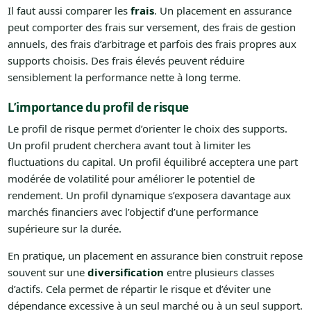
Il faut aussi comparer les
frais
. Un placement en assurance
peut comporter des frais sur versement, des frais de gestion
annuels, des frais d’arbitrage et parfois des frais propres aux
supports choisis. Des frais élevés peuvent réduire
sensiblement la performance nette à long terme.
L’importance du profil de risque
Le profil de risque permet d’orienter le choix des supports.
Un profil prudent cherchera avant tout à limiter les
fluctuations du capital. Un profil équilibré acceptera une part
modérée de volatilité pour améliorer le potentiel de
rendement. Un profil dynamique s’exposera davantage aux
marchés financiers avec l’objectif d’une performance
supérieure sur la durée.
En pratique, un placement en assurance bien construit repose
souvent sur une
diversification
entre plusieurs classes
d’actifs. Cela permet de répartir le risque et d’éviter une
dépendance excessive à un seul marché ou à un seul support.