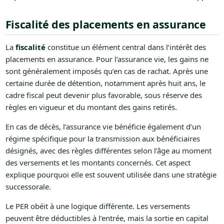
Fiscalité des placements en assurance
La
fiscalité
constitue un élément central dans l’intérêt des
placements en assurance. Pour l’assurance vie, les gains ne
sont généralement imposés qu’en cas de rachat. Après une
certaine durée de détention, notamment après huit ans, le
cadre fiscal peut devenir plus favorable, sous réserve des
règles en vigueur et du montant des gains retirés.
En cas de décès, l’assurance vie bénéficie également d’un
régime spécifique pour la transmission aux bénéficiaires
désignés, avec des règles différentes selon l’âge au moment
des versements et les montants concernés. Cet aspect
explique pourquoi elle est souvent utilisée dans une stratégie
successorale.
Le PER obéit à une logique différente. Les versements
peuvent être déductibles à l’entrée, mais la sortie en capital