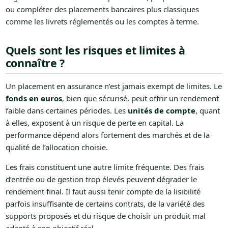
ou compléter des placements bancaires plus classiques
comme les livrets réglementés ou les comptes à terme.
Quels sont les risques et limites à
connaître ?
Un placement en assurance n’est jamais exempt de limites. Le
fonds en euros
, bien que sécurisé, peut offrir un rendement
faible dans certaines périodes. Les
unités de compte
, quant
à elles, exposent à un risque de perte en capital. La
performance dépend alors fortement des marchés et de la
qualité de l’allocation choisie.
Les frais constituent une autre limite fréquente. Des frais
d’entrée ou de gestion trop élevés peuvent dégrader le
rendement final. Il faut aussi tenir compte de la lisibilité
parfois insuffisante de certains contrats, de la variété des
supports proposés et du risque de choisir un produit mal