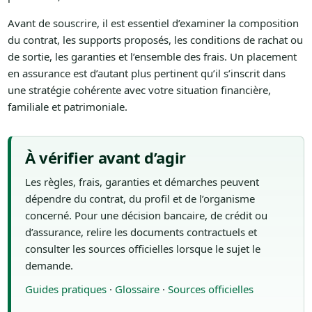
Avant de souscrire, il est essentiel d’examiner la composition
du contrat, les supports proposés, les conditions de rachat ou
de sortie, les garanties et l’ensemble des frais. Un placement
en assurance est d’autant plus pertinent qu’il s’inscrit dans
une stratégie cohérente avec votre situation financière,
familiale et patrimoniale.
À vérifier avant d’agir
Les règles, frais, garanties et démarches peuvent
dépendre du contrat, du profil et de l’organisme
concerné. Pour une décision bancaire, de crédit ou
d’assurance, relire les documents contractuels et
consulter les sources officielles lorsque le sujet le
demande.
Guides pratiques
·
Glossaire
·
Sources officielles