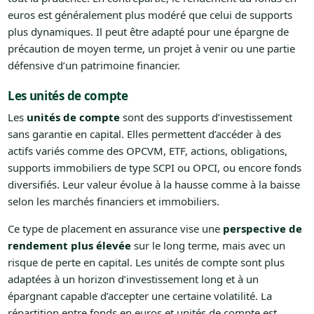
euros est généralement plus modéré que celui de supports
plus dynamiques. Il peut être adapté pour une épargne de
précaution de moyen terme, un projet à venir ou une partie
défensive d’un patrimoine financier.
Les unités de compte
Les
unités de compte
sont des supports d’investissement
sans garantie en capital. Elles permettent d’accéder à des
actifs variés comme des OPCVM, ETF, actions, obligations,
supports immobiliers de type SCPI ou OPCI, ou encore fonds
diversifiés. Leur valeur évolue à la hausse comme à la baisse
selon les marchés financiers et immobiliers.
Ce type de placement en assurance vise une
perspective de
rendement plus élevée
sur le long terme, mais avec un
risque de perte en capital. Les unités de compte sont plus
adaptées à un horizon d’investissement long et à un
épargnant capable d’accepter une certaine volatilité. La
répartition entre fonds en euros et unités de compte est