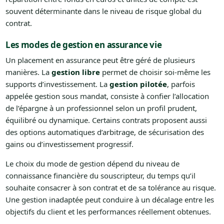
souvent déterminante dans le niveau de risque global du
contrat.
Les modes de gestion en assurance vie
Un placement en assurance peut être géré de plusieurs
manières. La
gestion libre
permet de choisir soi-même les
supports d’investissement. La
gestion pilotée
, parfois
appelée gestion sous mandat, consiste à confier l’allocation
de l’épargne à un professionnel selon un profil prudent,
équilibré ou dynamique. Certains contrats proposent aussi
des options automatiques d’arbitrage, de sécurisation des
gains ou d’investissement progressif.
Le choix du mode de gestion dépend du niveau de
connaissance financière du souscripteur, du temps qu’il
souhaite consacrer à son contrat et de sa tolérance au risque.
Une gestion inadaptée peut conduire à un décalage entre les
objectifs du client et les performances réellement obtenues.