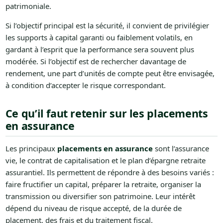
patrimoniale.
Si l’objectif principal est la sécurité, il convient de privilégier
les supports à capital garanti ou faiblement volatils, en
gardant à l’esprit que la performance sera souvent plus
modérée. Si l’objectif est de rechercher davantage de
rendement, une part d’unités de compte peut être envisagée,
à condition d’accepter le risque correspondant.
Ce qu’il faut retenir sur les placements
en assurance
Les principaux
placements en assurance
sont l’assurance
vie, le contrat de capitalisation et le plan d’épargne retraite
assurantiel. Ils permettent de répondre à des besoins variés :
faire fructifier un capital, préparer la retraite, organiser la
transmission ou diversifier son patrimoine. Leur intérêt
dépend du niveau de risque accepté, de la durée de
placement, des frais et du traitement fiscal.