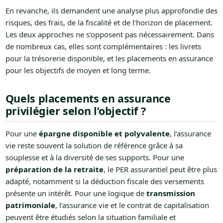
En revanche, ils demandent une analyse plus approfondie des
risques, des frais, de la fiscalité et de l’horizon de placement.
Les deux approches ne s’opposent pas nécessairement. Dans
de nombreux cas, elles sont complémentaires : les livrets
pour la trésorerie disponible, et les placements en assurance
pour les objectifs de moyen et long terme.
Quels placements en assurance
privilégier selon l’objectif ?
Pour une
épargne disponible et polyvalente
, l’assurance
vie reste souvent la solution de référence grâce à sa
souplesse et à la diversité de ses supports. Pour une
préparation de la retraite
, le PER assurantiel peut être plus
adapté, notamment si la déduction fiscale des versements
présente un intérêt. Pour une logique de
transmission
patrimoniale
, l’assurance vie et le contrat de capitalisation
peuvent être étudiés selon la situation familiale et