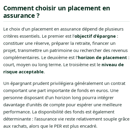
Comment choisir un placement en
assurance ?
Le choix d’un placement en assurance dépend de plusieurs
critères essentiels. Le premier est l’
objectif d’épargne
:
constituer une réserve, préparer la retraite, financer un
projet, transmettre un patrimoine ou rechercher des revenus
complémentaires. Le deuxième est l’
horizon de placement
:
court, moyen ou long terme. Le troisième est le
niveau de
risque acceptable
.
Un épargnant prudent privilégiera généralement un contrat
comportant une part importante de fonds en euros. Une
personne disposant d’un horizon long pourra intégrer
davantage d’unités de compte pour espérer une meilleure
performance. La disponibilité des fonds est également
déterminante : l’assurance vie reste relativement souple grâce
aux rachats, alors que le PER est plus encadré.