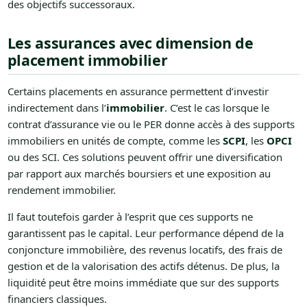
des objectifs successoraux.
Les assurances avec dimension de
placement immobilier
Certains placements en assurance permettent d’investir
indirectement dans l’
immobilier
. C’est le cas lorsque le
contrat d’assurance vie ou le PER donne accès à des supports
immobiliers en unités de compte, comme les
SCPI
, les
OPCI
ou des SCI. Ces solutions peuvent offrir une diversification
par rapport aux marchés boursiers et une exposition au
rendement immobilier.
Il faut toutefois garder à l’esprit que ces supports ne
garantissent pas le capital. Leur performance dépend de la
conjoncture immobilière, des revenus locatifs, des frais de
gestion et de la valorisation des actifs détenus. De plus, la
liquidité peut être moins immédiate que sur des supports
financiers classiques.