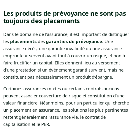
Les produits de prévoyance ne sont pas
toujours des placements
Dans le domaine de l’assurance, il est important de distinguer
les
placements
des
garanties de prévoyance
. Une
assurance décès, une garantie invalidité ou une assurance
emprunteur servent avant tout à couvrir un risque, et non à
faire fructifier un capital. Elles donnent lieu au versement
d’une prestation si un événement garanti survient, mais ne
constituent pas nécessairement un produit d’épargne.
Certaines assurances mixtes ou certains contrats anciens
peuvent associer couverture de risque et constitution d’une
valeur financière. Néanmoins, pour un particulier qui cherche
un placement en assurance, les solutions les plus pertinentes
restent généralement l’assurance vie, le contrat de
capitalisation et le PER.