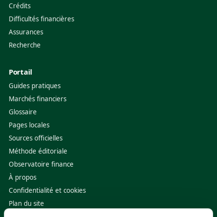
Crédits
Difficultés financières
Assurances
Recherche
Portail
Guides pratiques
Marchés financiers
Glossaire
Pages locales
Sources officielles
Méthode éditoriale
Observatoire finance
À propos
Confidentialité et cookies
Plan du site