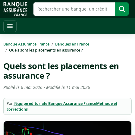
Banque Assurance France
Banques en France
Quels sont les placements en assurance ?
Quels sont les placements en
assurance ?
Publié le
6 mai 2026
- Modifié le
11 mai 2026
Par
l’équipe éditoriale Banque Assurance France
Méthode et
corrections