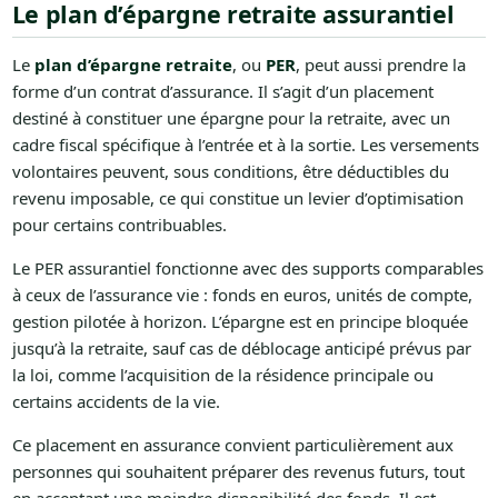
Le plan d’épargne retraite assurantiel
Le
plan d’épargne retraite
, ou
PER
, peut aussi prendre la
forme d’un contrat d’assurance. Il s’agit d’un placement
destiné à constituer une épargne pour la retraite, avec un
cadre fiscal spécifique à l’entrée et à la sortie. Les versements
volontaires peuvent, sous conditions, être déductibles du
revenu imposable, ce qui constitue un levier d’optimisation
pour certains contribuables.
Le PER assurantiel fonctionne avec des supports comparables
à ceux de l’assurance vie : fonds en euros, unités de compte,
gestion pilotée à horizon. L’épargne est en principe bloquée
jusqu’à la retraite, sauf cas de déblocage anticipé prévus par
la loi, comme l’acquisition de la résidence principale ou
certains accidents de la vie.
Ce placement en assurance convient particulièrement aux
personnes qui souhaitent préparer des revenus futurs, tout