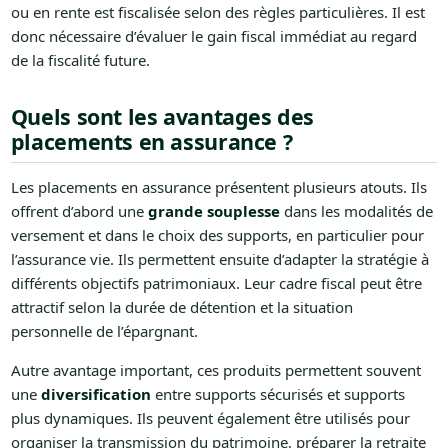
ou en rente est fiscalisée selon des règles particulières. Il est
donc nécessaire d’évaluer le gain fiscal immédiat au regard
de la fiscalité future.
Quels sont les avantages des
placements en assurance ?
Les placements en assurance présentent plusieurs atouts. Ils
offrent d’abord une
grande souplesse
dans les modalités de
versement et dans le choix des supports, en particulier pour
l’assurance vie. Ils permettent ensuite d’adapter la stratégie à
différents objectifs patrimoniaux. Leur cadre fiscal peut être
attractif selon la durée de détention et la situation
personnelle de l’épargnant.
Autre avantage important, ces produits permettent souvent
une
diversification
entre supports sécurisés et supports
plus dynamiques. Ils peuvent également être utilisés pour
organiser la transmission du patrimoine, préparer la retraite