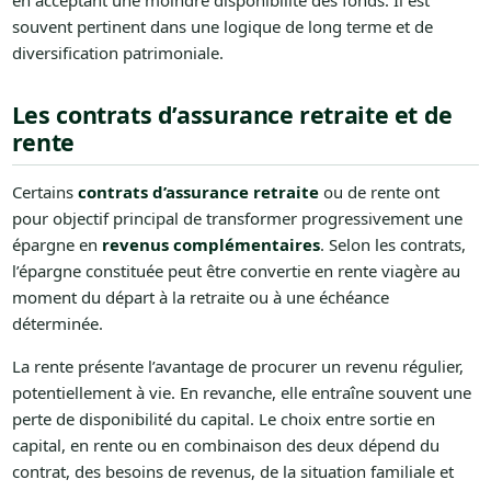
en acceptant une moindre disponibilité des fonds. Il est
souvent pertinent dans une logique de long terme et de
diversification patrimoniale.
Les contrats d’assurance retraite et de
rente
Certains
contrats d’assurance retraite
ou de rente ont
pour objectif principal de transformer progressivement une
épargne en
revenus complémentaires
. Selon les contrats,
l’épargne constituée peut être convertie en rente viagère au
moment du départ à la retraite ou à une échéance
déterminée.
La rente présente l’avantage de procurer un revenu régulier,
potentiellement à vie. En revanche, elle entraîne souvent une
perte de disponibilité du capital. Le choix entre sortie en
capital, en rente ou en combinaison des deux dépend du
contrat, des besoins de revenus, de la situation familiale et