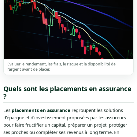
Évaluer le rendement, les frais, le risque et la disponibilité de
l’argent avant de placer.
Quels sont les placements en assurance
?
Les
placements en assurance
regroupent les solutions
d’épargne et d’investissement proposées par les assureurs
pour faire fructifier un capital, préparer un projet, protéger
ses proches ou compléter ses revenus à long terme. En