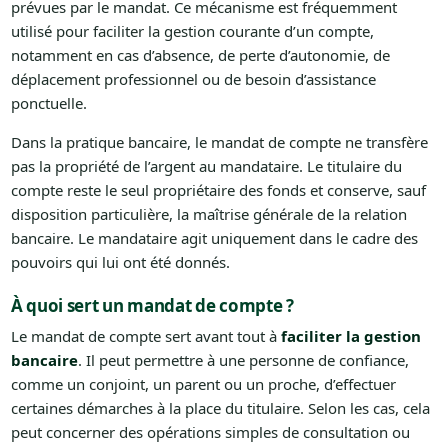
prévues par le mandat. Ce mécanisme est fréquemment
utilisé pour faciliter la gestion courante d’un compte,
notamment en cas d’absence, de perte d’autonomie, de
déplacement professionnel ou de besoin d’assistance
ponctuelle.
Dans la pratique bancaire, le mandat de compte ne transfère
pas la propriété de l’argent au mandataire. Le titulaire du
compte reste le seul propriétaire des fonds et conserve, sauf
disposition particulière, la maîtrise générale de la relation
bancaire. Le mandataire agit uniquement dans le cadre des
pouvoirs qui lui ont été donnés.
À quoi sert un mandat de compte ?
Le mandat de compte sert avant tout à
faciliter la gestion
bancaire
. Il peut permettre à une personne de confiance,
comme un conjoint, un parent ou un proche, d’effectuer
certaines démarches à la place du titulaire. Selon les cas, cela
peut concerner des opérations simples de consultation ou