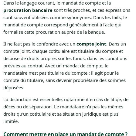
Dans le langage courant, le mandat de compte et la
procuration bancaire
sont très proches, et ces expressions
sont souvent utilisées comme synonymes. Dans les faits, le
mandat de compte correspond généralement à l’acte qui
formalise cette procuration auprès de la banque.
Il ne faut pas le confondre avec un
compte joint
. Dans un
compte joint, chaque cotitulaire est titulaire du compte et
dispose de droits propres sur les fonds, dans les conditions
prévues au contrat. Avec un mandat de compte, le
mandataire n’est pas titulaire du compte : il agit pour le
compte du titulaire, sans devenir propriétaire des sommes
déposées.
La distinction est essentielle, notamment en cas de litige, de
décès ou de séparation. Le mandataire n’a pas les mêmes
droits qu’un cotitulaire et sa situation juridique est plus
limitée.
Comment mettre en place un mandat de compte ?