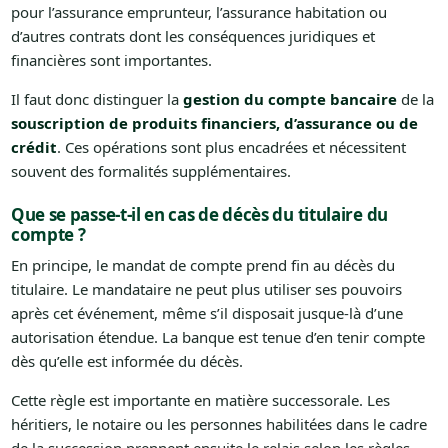
pour l’assurance emprunteur, l’assurance habitation ou
d’autres contrats dont les conséquences juridiques et
financières sont importantes.
Il faut donc distinguer la
gestion du compte bancaire
de la
souscription de produits financiers, d’assurance ou de
crédit
. Ces opérations sont plus encadrées et nécessitent
souvent des formalités supplémentaires.
Que se passe-t-il en cas de décès du titulaire du
compte ?
En principe, le mandat de compte prend fin au décès du
titulaire. Le mandataire ne peut plus utiliser ses pouvoirs
après cet événement, même s’il disposait jusque-là d’une
autorisation étendue. La banque est tenue d’en tenir compte
dès qu’elle est informée du décès.
Cette règle est importante en matière successorale. Les
héritiers, le notaire ou les personnes habilitées dans le cadre