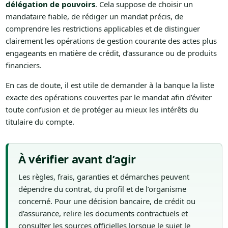
délégation de pouvoirs
. Cela suppose de choisir un
mandataire fiable, de rédiger un mandat précis, de
comprendre les restrictions applicables et de distinguer
clairement les opérations de gestion courante des actes plus
engageants en matière de crédit, d’assurance ou de produits
financiers.
En cas de doute, il est utile de demander à la banque la liste
exacte des opérations couvertes par le mandat afin d’éviter
toute confusion et de protéger au mieux les intérêts du
titulaire du compte.
À vérifier avant d’agir
Les règles, frais, garanties et démarches peuvent
dépendre du contrat, du profil et de l’organisme
concerné. Pour une décision bancaire, de crédit ou
d’assurance, relire les documents contractuels et
consulter les sources officielles lorsque le sujet le