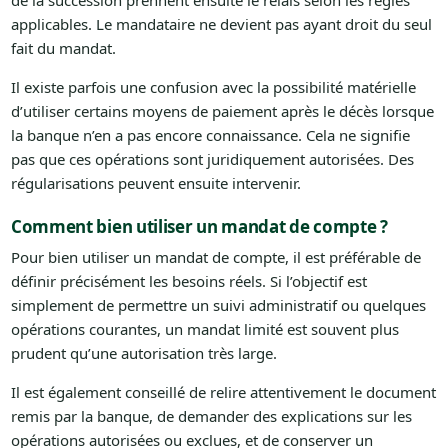
de la succession prennent ensuite le relais selon les règles
applicables. Le mandataire ne devient pas ayant droit du seul
fait du mandat.
Il existe parfois une confusion avec la possibilité matérielle
d’utiliser certains moyens de paiement après le décès lorsque
la banque n’en a pas encore connaissance. Cela ne signifie
pas que ces opérations sont juridiquement autorisées. Des
régularisations peuvent ensuite intervenir.
Comment bien utiliser un mandat de compte ?
Pour bien utiliser un mandat de compte, il est préférable de
définir précisément les besoins réels. Si l’objectif est
simplement de permettre un suivi administratif ou quelques
opérations courantes, un mandat limité est souvent plus
prudent qu’une autorisation très large.
Il est également conseillé de relire attentivement le document
remis par la banque, de demander des explications sur les
opérations autorisées ou exclues, et de conserver un