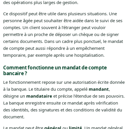
des opérations plus larges de gestion.
Ce dispositif peut être utile dans plusieurs situations. Une
personne âgée peut souhaiter être aidée dans le suivi de ses
comptes. Un client souvent à l’étranger peut vouloir
permettre à un proche de déposer un chèque ou de signer
certains documents. Dans un cadre plus ponctuel, le mandat
de compte peut aussi répondre à un empêchement
temporaire, par exemple après une hospitalisation.
Comment fonctionne un mandat de compte
bancaire ?
Le fonctionnement repose sur une autorisation écrite donnée
à la banque. Le titulaire du compte, appelé
mandant
,
désigne un
mandataire
et précise l’étendue de ses pouvoirs.
La banque enregistre ensuite ce mandat après vérification
des identités, des signatures et des conditions de validité du
document.
Le mandat peut être
général
ou
limité
. Un mandat général