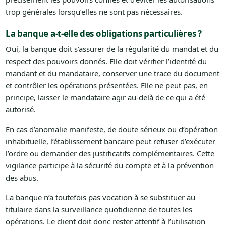
trop générales lorsqu’elles ne sont pas nécessaires.
La banque a-t-elle des obligations particulières ?
Oui, la banque doit s’assurer de la régularité du mandat et du
respect des pouvoirs donnés. Elle doit vérifier l’identité du
mandant et du mandataire, conserver une trace du document
et contrôler les opérations présentées. Elle ne peut pas, en
principe, laisser le mandataire agir au-delà de ce qui a été
autorisé.
En cas d’anomalie manifeste, de doute sérieux ou d’opération
inhabituelle, l’établissement bancaire peut refuser d’exécuter
l’ordre ou demander des justificatifs complémentaires. Cette
vigilance participe à la sécurité du compte et à la prévention
des abus.
La banque n’a toutefois pas vocation à se substituer au
titulaire dans la surveillance quotidienne de toutes les
opérations. Le client doit donc rester attentif à l’utilisation