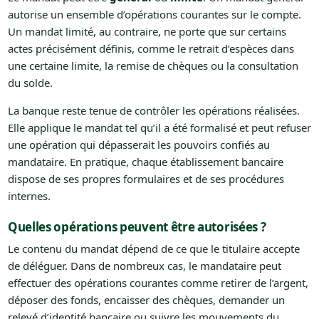
autorise un ensemble d’opérations courantes sur le compte.
Un mandat limité, au contraire, ne porte que sur certains
actes précisément définis, comme le retrait d’espèces dans
une certaine limite, la remise de chèques ou la consultation
du solde.
La banque reste tenue de contrôler les opérations réalisées.
Elle applique le mandat tel qu’il a été formalisé et peut refuser
une opération qui dépasserait les pouvoirs confiés au
mandataire. En pratique, chaque établissement bancaire
dispose de ses propres formulaires et de ses procédures
internes.
Quelles opérations peuvent être autorisées ?
Le contenu du mandat dépend de ce que le titulaire accepte
de déléguer. Dans de nombreux cas, le mandataire peut
effectuer des opérations courantes comme retirer de l’argent,
déposer des fonds, encaisser des chèques, demander un
relevé d’identité bancaire ou suivre les mouvements du