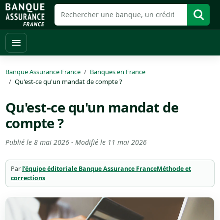
Banque Assurance France
Banques en France
Qu'est-ce qu'un mandat de compte ?
Qu'est-ce qu'un mandat de
compte ?
Publié le
8 mai 2026
- Modifié le
11 mai 2026
Par
l’équipe éditoriale Banque Assurance France
Méthode et
corrections