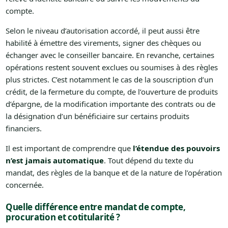
compte.
Selon le niveau d’autorisation accordé, il peut aussi être
habilité à émettre des virements, signer des chèques ou
échanger avec le conseiller bancaire. En revanche, certaines
opérations restent souvent exclues ou soumises à des règles
plus strictes. C’est notamment le cas de la souscription d’un
crédit, de la fermeture du compte, de l’ouverture de produits
d’épargne, de la modification importante des contrats ou de
la désignation d’un bénéficiaire sur certains produits
financiers.
Il est important de comprendre que
l’étendue des pouvoirs
n’est jamais automatique
. Tout dépend du texte du
mandat, des règles de la banque et de la nature de l’opération
concernée.
Quelle différence entre mandat de compte,
procuration et cotitularité ?