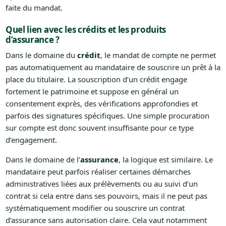
faite du mandat.
Quel lien avec les crédits et les produits
d’assurance ?
Dans le domaine du
crédit
, le mandat de compte ne permet
pas automatiquement au mandataire de souscrire un prêt à la
place du titulaire. La souscription d’un crédit engage
fortement le patrimoine et suppose en général un
consentement exprès, des vérifications approfondies et
parfois des signatures spécifiques. Une simple procuration
sur compte est donc souvent insuffisante pour ce type
d’engagement.
Dans le domaine de l’
assurance
, la logique est similaire. Le
mandataire peut parfois réaliser certaines démarches
administratives liées aux prélèvements ou au suivi d’un
contrat si cela entre dans ses pouvoirs, mais il ne peut pas
systématiquement modifier ou souscrire un contrat
d’assurance sans autorisation claire. Cela vaut notamment