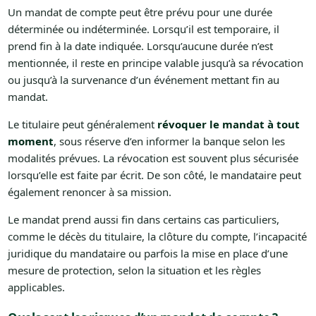
Un mandat de compte peut être prévu pour une durée
déterminée ou indéterminée. Lorsqu’il est temporaire, il
prend fin à la date indiquée. Lorsqu’aucune durée n’est
mentionnée, il reste en principe valable jusqu’à sa révocation
ou jusqu’à la survenance d’un événement mettant fin au
mandat.
Le titulaire peut généralement
révoquer le mandat à tout
moment
, sous réserve d’en informer la banque selon les
modalités prévues. La révocation est souvent plus sécurisée
lorsqu’elle est faite par écrit. De son côté, le mandataire peut
également renoncer à sa mission.
Le mandat prend aussi fin dans certains cas particuliers,
comme le décès du titulaire, la clôture du compte, l’incapacité
juridique du mandataire ou parfois la mise en place d’une
mesure de protection, selon la situation et les règles
applicables.