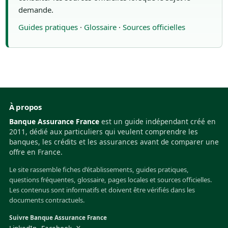
demande.
Guides pratiques
·
Glossaire
·
Sources officielles
À propos
Banque Assurance France
est un guide indépendant créé en
2011, dédié aux particuliers qui veulent comprendre les
banques, les crédits et les assurances avant de comparer une
offre en France.
Le site rassemble fiches d’établissements, guides pratiques,
questions fréquentes, glossaire, pages locales et sources officielles.
Les contenus sont informatifs et doivent être vérifiés dans les
documents contractuels.
Suivre Banque Assurance France