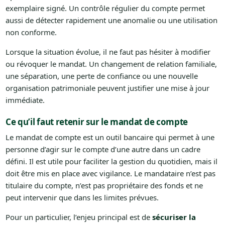
exemplaire signé. Un contrôle régulier du compte permet
aussi de détecter rapidement une anomalie ou une utilisation
non conforme.
Lorsque la situation évolue, il ne faut pas hésiter à modifier
ou révoquer le mandat. Un changement de relation familiale,
une séparation, une perte de confiance ou une nouvelle
organisation patrimoniale peuvent justifier une mise à jour
immédiate.
Ce qu’il faut retenir sur le mandat de compte
Le mandat de compte est un outil bancaire qui permet à une
personne d’agir sur le compte d’une autre dans un cadre
défini. Il est utile pour faciliter la gestion du quotidien, mais il
doit être mis en place avec vigilance. Le mandataire n’est pas
titulaire du compte, n’est pas propriétaire des fonds et ne
peut intervenir que dans les limites prévues.
Pour un particulier, l’enjeu principal est de
sécuriser la