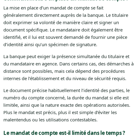
La mise en place d’un mandat de compte se fait
généralement directement auprès de la banque. Le titulaire
doit exprimer sa volonté de manière claire et signer un
document spécifique. Le mandataire doit également être
identifié, et il lui est souvent demandé de fournir une pièce
d’identité ainsi qu’un spécimen de signature.
La banque peut exiger la présence simultanée du titulaire et
du mandataire en agence. Dans certains cas, des démarches à
distance sont possibles, mais cela dépend des procédures
internes de l’établissement et du niveau de sécurité requis.
Le document précise habituellement l’identité des parties, le
numéro du compte concerné, la durée du mandat si elle est
limitée, ainsi que la nature exacte des opérations autorisées.
Plus le mandat est précis, plus il est simple d’éviter les
malentendus ou les utilisations contestables.
Le mandat de compte est-il limité dans le temps ?