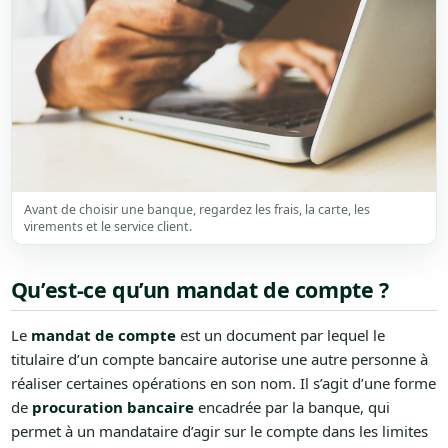
Avant de choisir une banque, regardez les frais, la carte, les
virements et le service client.
Qu’est-ce qu’un mandat de compte ?
Le
mandat de compte
est un document par lequel le
titulaire d’un compte bancaire autorise une autre personne à
réaliser certaines opérations en son nom. Il s’agit d’une forme
de
procuration bancaire
encadrée par la banque, qui
permet à un mandataire d’agir sur le compte dans les limites