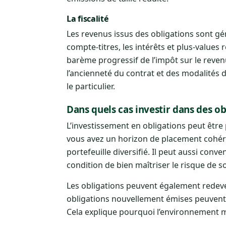
La fiscalité
Les revenus issus des obligations sont gé
compte-titres, les intérêts et plus-values
barème progressif de l’impôt sur le revenu
l’ancienneté du contrat et des modalités d
le particulier.
Dans quels cas investir dans des ob
L’investissement en obligations peut être 
vous avez un horizon de placement cohéren
portefeuille diversifié. Il peut aussi conv
condition de bien maîtriser le risque de s
Les obligations peuvent également redeven
obligations nouvellement émises peuvent 
Cela explique pourquoi l’environnement m