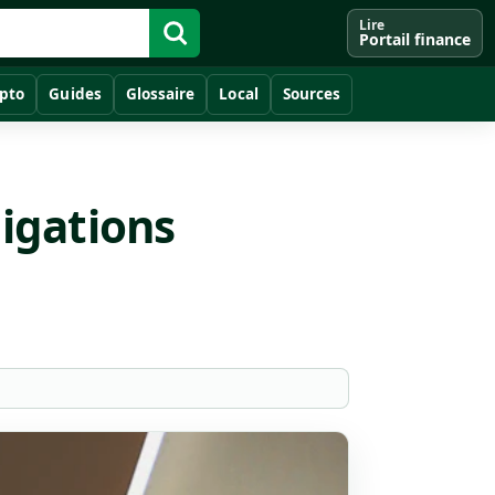
Lire
Portail finance
pto
Guides
Glossaire
Local
Sources
ligations