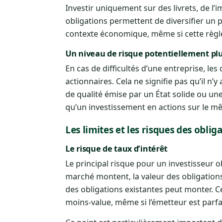
Investir uniquement sur des livrets, de l
obligations permettent de diversifier un p
contexte économique, même si cette règle
Un niveau de risque potentiellement pl
En cas de difficultés d’une entreprise, le
actionnaires. Cela ne signifie pas qu’il n’
de qualité émise par un État solide ou u
qu’un investissement en actions sur le m
Les limites et les risques des oblig
Le risque de taux d’intérêt
Le principal risque pour un investisseur o
marché montent, la valeur des obligations d
des obligations existantes peut monter. Ce
moins-value, même si l’émetteur est parfa