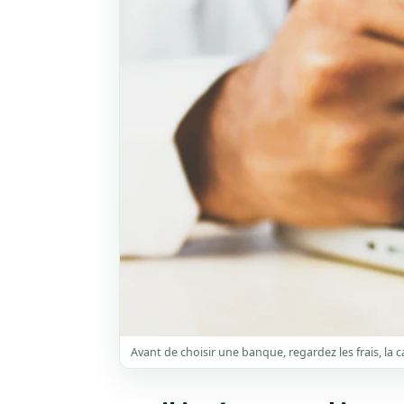
Avant de choisir une banque, regardez les frais, la car