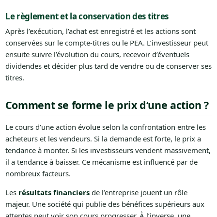
Le règlement et la conservation des titres
Après l’exécution, l’achat est enregistré et les actions sont
conservées sur le compte-titres ou le PEA. L’investisseur peut
ensuite suivre l’évolution du cours, recevoir d’éventuels
dividendes et décider plus tard de vendre ou de conserver ses
titres.
Comment se forme le prix d’une action ?
Le cours d’une action évolue selon la confrontation entre les
acheteurs et les vendeurs. Si la demande est forte, le prix a
tendance à monter. Si les investisseurs vendent massivement,
il a tendance à baisser. Ce mécanisme est influencé par de
nombreux facteurs.
Les
résultats financiers
de l’entreprise jouent un rôle
majeur. Une société qui publie des bénéfices supérieurs aux
attentes peut voir son cours progresser. À l’inverse, une