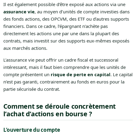
Il est également possible d’être exposé aux actions via une
assurance vie
, au moyen d’unités de compte investies dans
des fonds actions, des OPCVM, des ETF ou d’autres supports
financiers. Dans ce cadre, l’épargnant n’achète pas
directement les actions une par une dans la plupart des
contrats, mais investit sur des supports eux-mêmes exposés
aux marchés actions.
L’assurance vie peut offrir un cadre fiscal et successoral
intéressant, mais il faut bien comprendre que les unités de
compte présentent un
risque de perte en capital
. Le capital
n’est pas garanti, contrairement au fonds en euros pour la
partie sécurisée du contrat.
Comment se déroule concrètement
l’achat d’actions en bourse ?
L’ouverture du compte