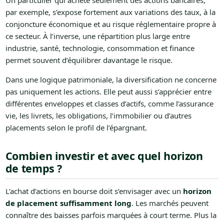
Un particulier qui achète seulement des actions bancaires,
par exemple, s’expose fortement aux variations des taux, à la
conjoncture économique et au risque réglementaire propre à
ce secteur. À l’inverse, une répartition plus large entre
industrie, santé, technologie, consommation et finance
permet souvent d’équilibrer davantage le risque.
Dans une logique patrimoniale, la diversification ne concerne
pas uniquement les actions. Elle peut aussi s’apprécier entre
différentes enveloppes et classes d’actifs, comme l’assurance
vie, les livrets, les obligations, l’immobilier ou d’autres
placements selon le profil de l’épargnant.
Combien investir et avec quel horizon
de temps ?
L’achat d’actions en bourse doit s’envisager avec un
horizon
de placement suffisamment long
. Les marchés peuvent
connaître des baisses parfois marquées à court terme. Plus la