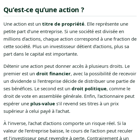
Qu’est-ce qu’une action ?
Une action est un
titre de propriété
. Elle représente une
petite part d’une entreprise. Si une société est divisée en
millions d’actions, chaque action correspond à une fraction de
cette société. Plus un investisseur détient d’actions, plus sa
part dans le capital est importante.
Détenir une action peut donner accès à plusieurs droits. Le
premier est un
droit financier
, avec la possibilité de recevoir
un dividende si l’entreprise décide de distribuer une partie de
ses bénéfices. Le second est un
droit politique
, comme le
droit de vote en assemblée générale. Enfin, l’actionnaire peut
espérer une
plus-value
s’il revend ses titres à un prix
supérieur à celui payé à l’achat.
À l’inverse, l’achat d’actions comporte un risque réel. Si la
valeur de l’entreprise baisse, le cours de l’action peut reculer
et l’investisseur peut revendre à perte. Contrairement à un