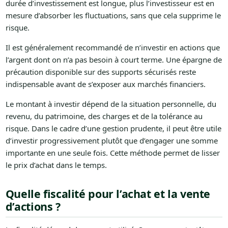
durée d’investissement est longue, plus l’investisseur est en
mesure d’absorber les fluctuations, sans que cela supprime le
risque.
Il est généralement recommandé de n’investir en actions que
l’argent dont on n’a pas besoin à court terme. Une épargne de
précaution disponible sur des supports sécurisés reste
indispensable avant de s’exposer aux marchés financiers.
Le montant à investir dépend de la situation personnelle, du
revenu, du patrimoine, des charges et de la tolérance au
risque. Dans le cadre d’une gestion prudente, il peut être utile
d’investir progressivement plutôt que d’engager une somme
importante en une seule fois. Cette méthode permet de lisser
le prix d’achat dans le temps.
Quelle fiscalité pour l’achat et la vente
d’actions ?