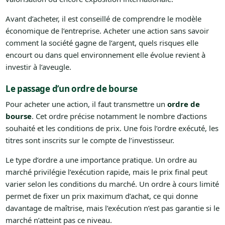
Avant d’acheter, il est conseillé de comprendre le modèle
économique de l’entreprise. Acheter une action sans savoir
comment la société gagne de l’argent, quels risques elle
encourt ou dans quel environnement elle évolue revient à
investir à l’aveugle.
Le passage d’un ordre de bourse
Pour acheter une action, il faut transmettre un
ordre de
bourse
. Cet ordre précise notamment le nombre d’actions
souhaité et les conditions de prix. Une fois l’ordre exécuté, les
titres sont inscrits sur le compte de l’investisseur.
Le type d’ordre a une importance pratique. Un ordre au
marché privilégie l’exécution rapide, mais le prix final peut
varier selon les conditions du marché. Un ordre à cours limité
permet de fixer un prix maximum d’achat, ce qui donne
davantage de maîtrise, mais l’exécution n’est pas garantie si le
marché n’atteint pas ce niveau.