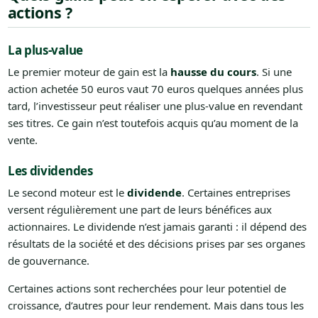
actions ?
La plus-value
Le premier moteur de gain est la
hausse du cours
. Si une
action achetée 50 euros vaut 70 euros quelques années plus
tard, l’investisseur peut réaliser une plus-value en revendant
ses titres. Ce gain n’est toutefois acquis qu’au moment de la
vente.
Les dividendes
Le second moteur est le
dividende
. Certaines entreprises
versent régulièrement une part de leurs bénéfices aux
actionnaires. Le dividende n’est jamais garanti : il dépend des
résultats de la société et des décisions prises par ses organes
de gouvernance.
Certaines actions sont recherchées pour leur potentiel de
croissance, d’autres pour leur rendement. Mais dans tous les