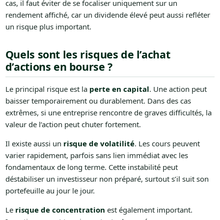
cas, il faut éviter de se focaliser uniquement sur un
rendement affiché, car un dividende élevé peut aussi refléter
un risque plus important.
Quels sont les risques de l’achat
d’actions en bourse ?
Le principal risque est la
perte en capital
. Une action peut
baisser temporairement ou durablement. Dans des cas
extrêmes, si une entreprise rencontre de graves difficultés, la
valeur de l’action peut chuter fortement.
Il existe aussi un
risque de volatilité
. Les cours peuvent
varier rapidement, parfois sans lien immédiat avec les
fondamentaux de long terme. Cette instabilité peut
déstabiliser un investisseur non préparé, surtout s’il suit son
portefeuille au jour le jour.
Le
risque de concentration
est également important.