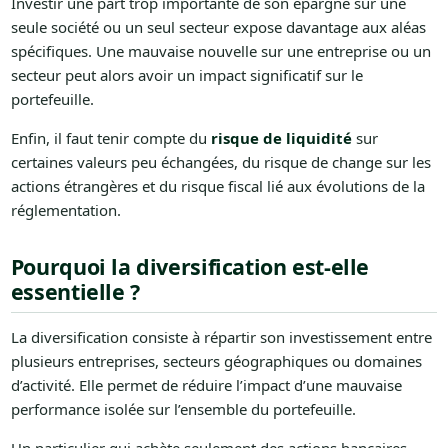
Investir une part trop importante de son épargne sur une
seule société ou un seul secteur expose davantage aux aléas
spécifiques. Une mauvaise nouvelle sur une entreprise ou un
secteur peut alors avoir un impact significatif sur le
portefeuille.
Enfin, il faut tenir compte du
risque de liquidité
sur
certaines valeurs peu échangées, du risque de change sur les
actions étrangères et du risque fiscal lié aux évolutions de la
réglementation.
Pourquoi la diversification est-elle
essentielle ?
La diversification consiste à répartir son investissement entre
plusieurs entreprises, secteurs géographiques ou domaines
d’activité. Elle permet de réduire l’impact d’une mauvaise
performance isolée sur l’ensemble du portefeuille.