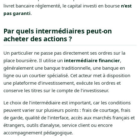
livret bancaire réglementé, le capital investi en bourse
n’est
pas garanti
.
Par quels intermédiaires peut-on
acheter des actions ?
Un particulier ne passe pas directement ses ordres sur la
place boursière. Il utilise un
intermédiaire financier
,
généralement une banque traditionnelle, une banque en
ligne ou un courtier spécialisé. Cet acteur met à disposition
une plateforme d’investissement, exécute les ordres et
conserve les titres sur le compte de l’investisseur.
Le choix de l’intermédiaire est important, car les conditions
peuvent varier sur plusieurs points : frais de courtage, frais
de garde, qualité de l’interface, accès aux marchés français et
étrangers, outils d’analyse, service client ou encore
accompagnement pédagogique.