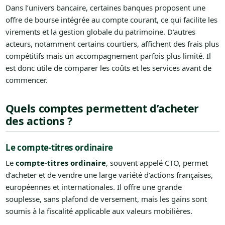
Dans l’univers bancaire, certaines banques proposent une
offre de bourse intégrée au compte courant, ce qui facilite les
virements et la gestion globale du patrimoine. D’autres
acteurs, notamment certains courtiers, affichent des frais plus
compétitifs mais un accompagnement parfois plus limité. Il
est donc utile de comparer les coûts et les services avant de
commencer.
Quels comptes permettent d’acheter
des actions ?
Le compte-titres ordinaire
Le
compte-titres ordinaire
, souvent appelé CTO, permet
d’acheter et de vendre une large variété d’actions françaises,
européennes et internationales. Il offre une grande
souplesse, sans plafond de versement, mais les gains sont
soumis à la fiscalité applicable aux valeurs mobilières.