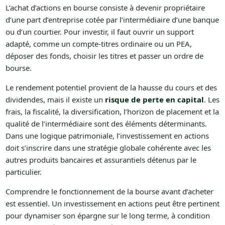
L’achat d’actions en bourse consiste à devenir propriétaire
d’une part d’entreprise cotée par l’intermédiaire d’une banque
ou d’un courtier. Pour investir, il faut ouvrir un support
adapté, comme un compte-titres ordinaire ou un PEA,
déposer des fonds, choisir les titres et passer un ordre de
bourse.
Le rendement potentiel provient de la hausse du cours et des
dividendes, mais il existe un
risque de perte en capital
. Les
frais, la fiscalité, la diversification, l’horizon de placement et la
qualité de l’intermédiaire sont des éléments déterminants.
Dans une logique patrimoniale, l’investissement en actions
doit s’inscrire dans une stratégie globale cohérente avec les
autres produits bancaires et assurantiels détenus par le
particulier.
Comprendre le fonctionnement de la bourse avant d’acheter
est essentiel. Un investissement en actions peut être pertinent
pour dynamiser son épargne sur le long terme, à condition