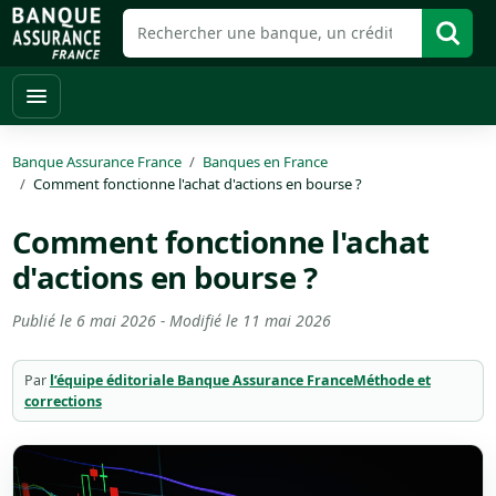
Banque Assurance France
Banques en France
Comment fonctionne l'achat d'actions en bourse ?
Comment fonctionne l'achat
d'actions en bourse ?
Publié le
6 mai 2026
- Modifié le
11 mai 2026
Par
l’équipe éditoriale Banque Assurance France
Méthode et
corrections