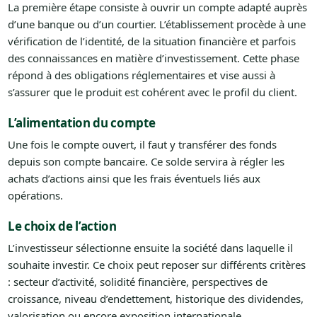
La première étape consiste à ouvrir un compte adapté auprès
d’une banque ou d’un courtier. L’établissement procède à une
vérification de l’identité, de la situation financière et parfois
des connaissances en matière d’investissement. Cette phase
répond à des obligations réglementaires et vise aussi à
s’assurer que le produit est cohérent avec le profil du client.
L’alimentation du compte
Une fois le compte ouvert, il faut y transférer des fonds
depuis son compte bancaire. Ce solde servira à régler les
achats d’actions ainsi que les frais éventuels liés aux
opérations.
Le choix de l’action
L’investisseur sélectionne ensuite la société dans laquelle il
souhaite investir. Ce choix peut reposer sur différents critères
: secteur d’activité, solidité financière, perspectives de
croissance, niveau d’endettement, historique des dividendes,
valorisation ou encore exposition internationale.