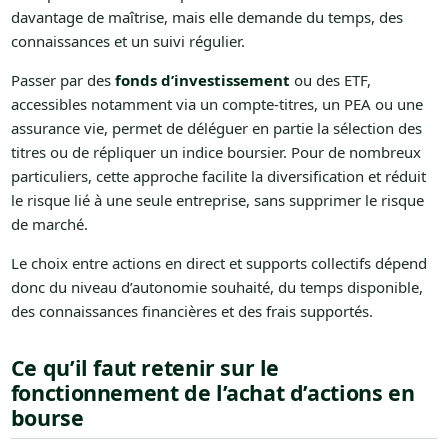
davantage de maîtrise, mais elle demande du temps, des
connaissances et un suivi régulier.
Passer par des
fonds d’investissement
ou des ETF,
accessibles notamment via un compte-titres, un PEA ou une
assurance vie, permet de déléguer en partie la sélection des
titres ou de répliquer un indice boursier. Pour de nombreux
particuliers, cette approche facilite la diversification et réduit
le risque lié à une seule entreprise, sans supprimer le risque
de marché.
Le choix entre actions en direct et supports collectifs dépend
donc du niveau d’autonomie souhaité, du temps disponible,
des connaissances financières et des frais supportés.
Ce qu’il faut retenir sur le
fonctionnement de l’achat d’actions en
bourse