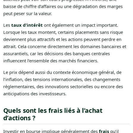
baisse de chiffre d’affaires ou une dégradation des marges
peut peser sur la valeur.
Les
taux d’intérêt
ont également un impact important.
Lorsque les taux montent, certains placements sans risque
deviennent plus attractifs et les actions peuvent perdre en
attrait. Cela concerne directement les domaines bancaires et
assurantiels, car les décisions des banques centrales
influencent l’ensemble des marchés financiers.
Le prix dépend aussi du contexte économique général, de
l’inflation, des tensions internationales, des changements
réglementaires, des innovations sectorielles ou encore des
anticipations des investisseurs.
Quels sont les frais liés à l’achat
d’actions ?
Investir en bourse implique généralement des
frais
qu’il