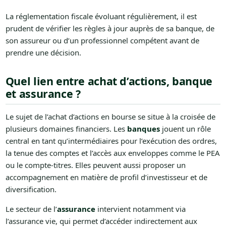
La réglementation fiscale évoluant régulièrement, il est
prudent de vérifier les règles à jour auprès de sa banque, de
son assureur ou d’un professionnel compétent avant de
prendre une décision.
Quel lien entre achat d’actions, banque
et assurance ?
Le sujet de l’achat d’actions en bourse se situe à la croisée de
plusieurs domaines financiers. Les
banques
jouent un rôle
central en tant qu’intermédiaires pour l’exécution des ordres,
la tenue des comptes et l’accès aux enveloppes comme le PEA
ou le compte-titres. Elles peuvent aussi proposer un
accompagnement en matière de profil d’investisseur et de
diversification.
Le secteur de l’
assurance
intervient notamment via
l’assurance vie, qui permet d’accéder indirectement aux