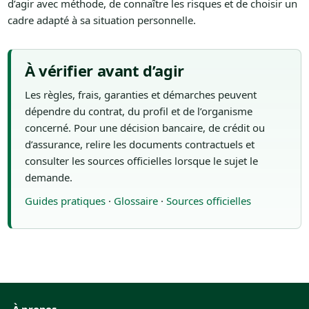
d’agir avec méthode, de connaître les risques et de choisir un
cadre adapté à sa situation personnelle.
À vérifier avant d’agir
Les règles, frais, garanties et démarches peuvent
dépendre du contrat, du profil et de l’organisme
concerné. Pour une décision bancaire, de crédit ou
d’assurance, relire les documents contractuels et
consulter les sources officielles lorsque le sujet le
demande.
Guides pratiques
·
Glossaire
·
Sources officielles