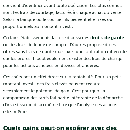
convient d’identifier avant toute opération. Les plus connus
sont les frais de courtage, facturés à chaque achat ou vente.
Selon la banque ou le courtier, ils peuvent être fixes ou
proportionnels au montant investi.
Certains établissements facturent aussi des
droits de garde
ou des frais de tenue de compte. D’autres proposent des
offres sans frais de garde mais avec une tarification différente
sur les ordres. Il peut également exister des frais de change
pour les actions achetées en devises étrangères.
Ces coûts ont un effet direct sur la rentabilité. Pour un petit
montant investi, des frais élevés peuvent réduire
sensiblement le potentiel de gain. C’est pourquoi la
comparaison des tarifs fait partie intégrante de la démarche
d’investissement, au même titre que l’analyse des actions
elles-mêmes.
Quels gains peut-on espérer avec des