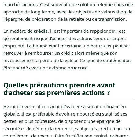
marchés actions. C’est souvent une solution retenue dans une
approche de long terme, avec des objectifs de valorisation de
l’épargne, de préparation de la retraite ou de transmission.
En matière de
crédit
, il est important de rappeler qu’il est
généralement risqué d’acheter des actions avec de l’argent
emprunté. La bourse étant incertaine, un particulier peut se
retrouver à rembourser un crédit alors même que son
investissement a perdu de la valeur. Ce type de stratégie doit
être abordé avec une extrême prudence.
Quelles précautions prendre avant
d’acheter ses premières actions ?
Avant d’investir, il convient d’évaluer sa situation financière
globale. Il est préférable d’avoir remboursé ou stabilisé ses
dettes les plus coûteuses, de disposer d’une épargne de
sécurité et de définir clairement ses objectifs : rechercher un
complément de revenu, faire fructifier son capital, préparer