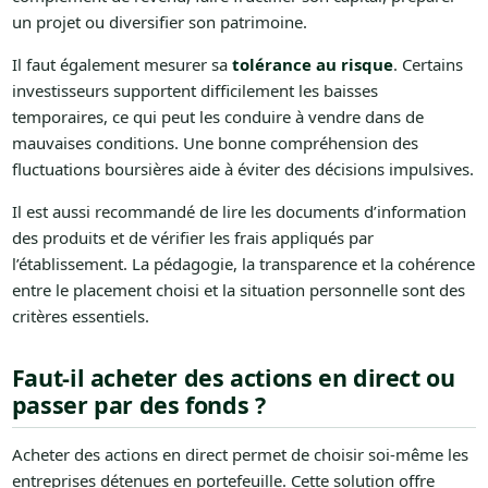
un projet ou diversifier son patrimoine.
Il faut également mesurer sa
tolérance au risque
. Certains
investisseurs supportent difficilement les baisses
temporaires, ce qui peut les conduire à vendre dans de
mauvaises conditions. Une bonne compréhension des
fluctuations boursières aide à éviter des décisions impulsives.
Il est aussi recommandé de lire les documents d’information
des produits et de vérifier les frais appliqués par
l’établissement. La pédagogie, la transparence et la cohérence
entre le placement choisi et la situation personnelle sont des
critères essentiels.
Faut-il acheter des actions en direct ou
passer par des fonds ?
Acheter des actions en direct permet de choisir soi-même les
entreprises détenues en portefeuille. Cette solution offre