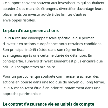
Ce support convient souvent aux investisseurs qui souhaitent
accéder à des marchés étrangers, diversifier davantage leurs
placements ou investir au-delà des limites d’autres
enveloppes fiscales.
Le plan d’épargne en actions
Le
PEA
est une enveloppe fiscale spécifique qui permet
d’investir en actions européennes sous certaines conditions.
Son principal intérêt réside dans son régime fiscal
avantageux après une certaine durée de détention. En
contrepartie, l’univers d’investissement est plus encadré que
celui du compte-titres ordinaire.
Pour un particulier qui souhaite commencer à acheter des
actions en bourse dans une logique de moyen ou long terme,
le PEA est souvent étudié en priorité, notamment dans une
approche patrimoniale.
Le contrat d’assurance vie en unités de compte