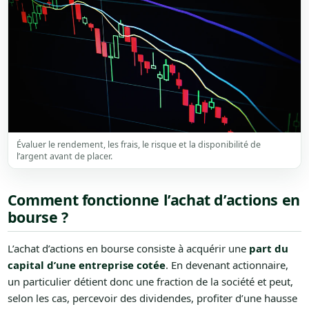
Évaluer le rendement, les frais, le risque et la disponibilité de
l’argent avant de placer.
Comment fonctionne l’achat d’actions en
bourse ?
L’achat d’actions en bourse consiste à acquérir une
part du
capital d’une entreprise cotée
. En devenant actionnaire,
un particulier détient donc une fraction de la société et peut,
selon les cas, percevoir des dividendes, profiter d’une hausse