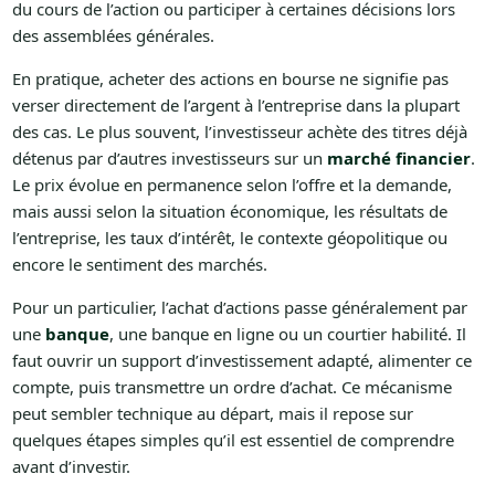
du cours de l’action ou participer à certaines décisions lors
des assemblées générales.
En pratique, acheter des actions en bourse ne signifie pas
verser directement de l’argent à l’entreprise dans la plupart
des cas. Le plus souvent, l’investisseur achète des titres déjà
détenus par d’autres investisseurs sur un
marché financier
.
Le prix évolue en permanence selon l’offre et la demande,
mais aussi selon la situation économique, les résultats de
l’entreprise, les taux d’intérêt, le contexte géopolitique ou
encore le sentiment des marchés.
Pour un particulier, l’achat d’actions passe généralement par
une
banque
, une banque en ligne ou un courtier habilité. Il
faut ouvrir un support d’investissement adapté, alimenter ce
compte, puis transmettre un ordre d’achat. Ce mécanisme
peut sembler technique au départ, mais il repose sur
quelques étapes simples qu’il est essentiel de comprendre
avant d’investir.