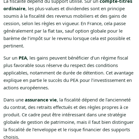
La fiscalité dépend du support utilisé. Sur un
compte-titres
ordinaire
, les plus-values et dividendes sont en principe
soumis à la fiscalité des revenus mobiliers et des gains de
cession, selon les règles en vigueur. En France, cela passe
généralement par la flat tax, sauf option globale pour le
barème de l’impôt sur le revenu lorsque cela est possible et
pertinent.
Sur un
PEA
, les gains peuvent bénéficier d’un régime fiscal
plus favorable sous réserve du respect des conditions
applicables, notamment de durée de détention. Cet avantage
explique en partie le succès du PEA pour l’investissement en
actions européennes.
Dans une
assurance vie
, la fiscalité dépend de l’ancienneté
du contrat, des retraits effectués et des règles propres à ce
produit. Ce cadre peut être intéressant dans une stratégie
globale de gestion de patrimoine, mais il faut bien distinguer
la fiscalité de l’enveloppe et le risque financier des supports
choisis.