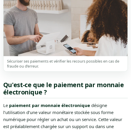
Sécuriser ses paiements et vérifier les recours possibles en cas de
fraude ou d’erreur.
Qu'est-ce que le paiement par monnaie
électronique ?
Le
paiement par monnaie électronique
désigne
l’utilisation d’une valeur monétaire stockée sous forme
numérique pour régler un achat ou un service. Cette valeur
est préalablement chargée sur un support ou dans une