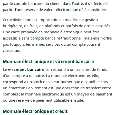
par le compte bancaire du client ; dans l’autre, il s’effectue à
partir d’une réserve de valeur électronique déjà constituée.
Cette distinction est importante en matière de gestion
budgétaire, de frais, de plafonds et parfois de droits associés.
Une carte prépayée de monnaie électronique peut être
accessible sans compte bancaire traditionnel, mais elle n’offre
pas toujours les mêmes services qu’un compte courant
classique.
Monnaie électronique et virement bancaire
Le
virement bancaire
correspond à un transfert de fonds
d’un compte à un autre. La monnaie électronique, elle,
correspond à un stock de valeur numérique disponible chez
un émetteur. Le virement est une opération de transfert entre
comptes ; la monnaie électronique est un moyen de paiement
ou une réserve de paiement utilisable ensuite.
Monnaie électronique et crédit