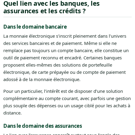
Quel lien avec les banques, les
assurances et les crédits ?
Dans le domaine bancaire
La monnaie électronique s’inscrit pleinement dans l’univers
des services bancaires et de paiement. Même si elle ne
remplace pas toujours un compte bancaire, elle constitue un
outil de paiement reconnu et encadré. Certaines banques
proposent elles-mêmes des solutions de portefeuille
électronique, de carte prépayée ou de compte de paiement
adossé à de la monnaie électronique.
Pour un particulier, l’intérêt est de disposer d’une solution
complémentaire au compte courant, avec parfois une gestion
plus souple des dépenses ou un usage ciblé pour les achats à
distance.
Dans le domaine des assurances