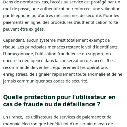
Dans de nombreux cas, l’accès au service est protégé par un
mot de passe, une authentification renforcée, une validation
par téléphone ou d’autres mécanismes de sécurité. Pour les
paiements en ligne, des procédures d’authentification forte
peuvent être exigées.
Cependant, aucun système n’est totalement exempt de
risque. Les principales menaces restent le vol d’identifiants,
l’hameçonnage, l’utilisation frauduleuse du support, ou
encore la négligence dans la conservation des accès. Il est
recommandé de vérifier régulièrement les opérations
enregistrées, de signaler rapidement toute anomalie et de ne
jamais communiquer ses codes de sécurité.
Quelle protection pour l'utilisateur en
cas de fraude ou de défaillance ?
En France, les utilisateurs de services de paiement et de
monnaie électronique bénéficient d’un certain niveau de