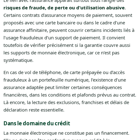
Le lien avec l’assurance apparaît surtout sous l’angle des
risques de fraude, de perte ou d’utilisation abusive
.
Certains contrats d’assurance moyens de paiement, souvent
proposés avec une carte bancaire ou dans le cadre d’une
assurance affinitaire, peuvent couvrir certains incidents liés à
l’usage frauduleux d’un support de paiement. Il convient
toutefois de vérifier précisément si la garantie couvre aussi
les supports de monnaie électronique, car ce n’est pas
systématique.
En cas de vol de téléphone, de carte prépayée ou d’accès
frauduleux à un portefeuille numérique, l’existence d’une
assurance adaptée peut limiter certaines conséquences
financières, dans les conditions et plafonds prévus au contrat.
Là encore, la lecture des exclusions, franchises et délais de
déclaration reste essentielle.
Dans le domaine du crédit
La monnaie électronique ne constitue pas un financement.