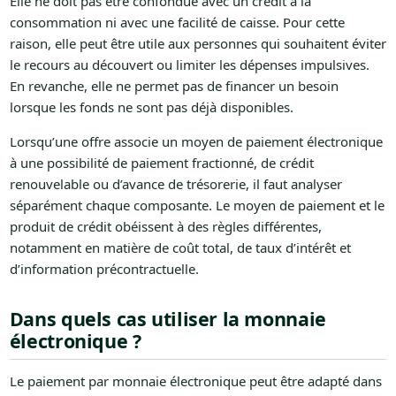
Elle ne doit pas être confondue avec un crédit à la
consommation ni avec une facilité de caisse. Pour cette
raison, elle peut être utile aux personnes qui souhaitent éviter
le recours au découvert ou limiter les dépenses impulsives.
En revanche, elle ne permet pas de financer un besoin
lorsque les fonds ne sont pas déjà disponibles.
Lorsqu’une offre associe un moyen de paiement électronique
à une possibilité de paiement fractionné, de crédit
renouvelable ou d’avance de trésorerie, il faut analyser
séparément chaque composante. Le moyen de paiement et le
produit de crédit obéissent à des règles différentes,
notamment en matière de coût total, de taux d’intérêt et
d’information précontractuelle.
Dans quels cas utiliser la monnaie
électronique ?
Le paiement par monnaie électronique peut être adapté dans