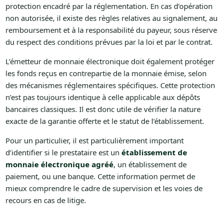
protection encadré par la réglementation. En cas d’opération
non autorisée, il existe des règles relatives au signalement, au
remboursement et à la responsabilité du payeur, sous réserve
du respect des conditions prévues par la loi et par le contrat.
L’émetteur de monnaie électronique doit également protéger
les fonds reçus en contrepartie de la monnaie émise, selon
des mécanismes réglementaires spécifiques. Cette protection
n’est pas toujours identique à celle applicable aux dépôts
bancaires classiques. Il est donc utile de vérifier la nature
exacte de la garantie offerte et le statut de l’établissement.
Pour un particulier, il est particulièrement important
d’identifier si le prestataire est un
établissement de
monnaie électronique agréé
, un établissement de
paiement, ou une banque. Cette information permet de
mieux comprendre le cadre de supervision et les voies de
recours en cas de litige.