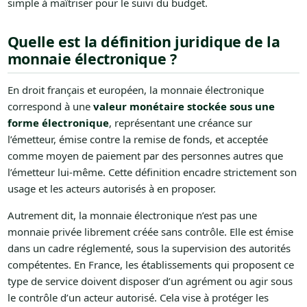
simple à maîtriser pour le suivi du budget.
Quelle est la définition juridique de la
monnaie électronique ?
En droit français et européen, la monnaie électronique
correspond à une
valeur monétaire stockée sous une
forme électronique
, représentant une créance sur
l’émetteur, émise contre la remise de fonds, et acceptée
comme moyen de paiement par des personnes autres que
l’émetteur lui-même. Cette définition encadre strictement son
usage et les acteurs autorisés à en proposer.
Autrement dit, la monnaie électronique n’est pas une
monnaie privée librement créée sans contrôle. Elle est émise
dans un cadre réglementé, sous la supervision des autorités
compétentes. En France, les établissements qui proposent ce
type de service doivent disposer d’un agrément ou agir sous
le contrôle d’un acteur autorisé. Cela vise à protéger les