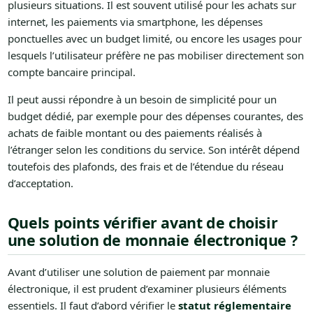
plusieurs situations. Il est souvent utilisé pour les achats sur
internet, les paiements via smartphone, les dépenses
ponctuelles avec un budget limité, ou encore les usages pour
lesquels l’utilisateur préfère ne pas mobiliser directement son
compte bancaire principal.
Il peut aussi répondre à un besoin de simplicité pour un
budget dédié, par exemple pour des dépenses courantes, des
achats de faible montant ou des paiements réalisés à
l’étranger selon les conditions du service. Son intérêt dépend
toutefois des plafonds, des frais et de l’étendue du réseau
d’acceptation.
Quels points vérifier avant de choisir
une solution de monnaie électronique ?
Avant d’utiliser une solution de paiement par monnaie
électronique, il est prudent d’examiner plusieurs éléments
essentiels. Il faut d’abord vérifier le
statut réglementaire