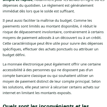
dépenses du quotidien. Le règlement est généralement
immédiat dès lors que le solde est suffisant.
Il peut aussi faciliter la maîtrise du budget. Comme les
paiements sont limités au montant disponible, il réduit le
risque de dépassement involontaire, contrairement à certains
moyens de paiement adossés à un découvert ou à un crédit.
Cette caractéristique peut être utile pour suivre des dépenses
spécifiques, effectuer des achats ponctuels ou attribuer un
budget défini.
La monnaie électronique peut également offrir une certaine
accessibilité à des personnes qui ne disposent pas d’un
compte bancaire classique ou qui souhaitent utiliser un
moyen de paiement distinct de leur compte principal. Selon
les solutions, elle peut servir à sécuriser certains achats sur
internet en limitant les montants exposés.
Quels sont les inconvénients et les