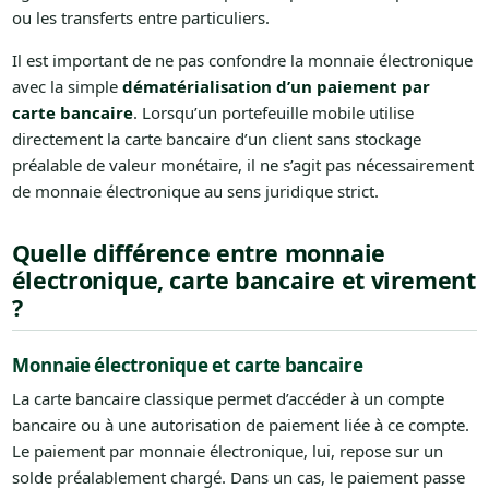
ou les transferts entre particuliers.
Il est important de ne pas confondre la monnaie électronique
avec la simple
dématérialisation d’un paiement par
carte bancaire
. Lorsqu’un portefeuille mobile utilise
directement la carte bancaire d’un client sans stockage
préalable de valeur monétaire, il ne s’agit pas nécessairement
de monnaie électronique au sens juridique strict.
Quelle différence entre monnaie
électronique, carte bancaire et virement
?
Monnaie électronique et carte bancaire
La carte bancaire classique permet d’accéder à un compte
bancaire ou à une autorisation de paiement liée à ce compte.
Le paiement par monnaie électronique, lui, repose sur un
solde préalablement chargé. Dans un cas, le paiement passe