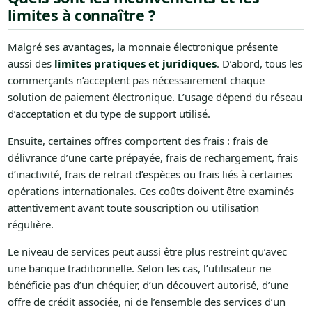
limites à connaître ?
Malgré ses avantages, la monnaie électronique présente
aussi des
limites pratiques et juridiques
. D’abord, tous les
commerçants n’acceptent pas nécessairement chaque
solution de paiement électronique. L’usage dépend du réseau
d’acceptation et du type de support utilisé.
Ensuite, certaines offres comportent des frais : frais de
délivrance d’une carte prépayée, frais de rechargement, frais
d’inactivité, frais de retrait d’espèces ou frais liés à certaines
opérations internationales. Ces coûts doivent être examinés
attentivement avant toute souscription ou utilisation
régulière.
Le niveau de services peut aussi être plus restreint qu’avec
une banque traditionnelle. Selon les cas, l’utilisateur ne
bénéficie pas d’un chéquier, d’un découvert autorisé, d’une
offre de crédit associée, ni de l’ensemble des services d’un