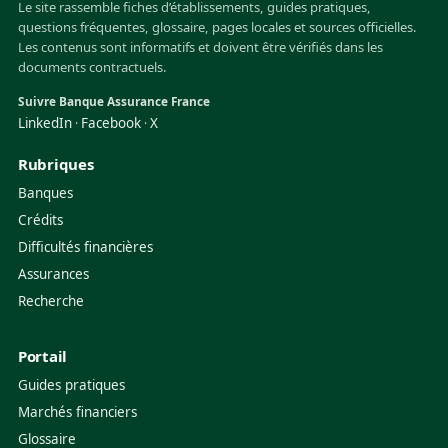
Le site rassemble fiches d’établissements, guides pratiques,
questions fréquentes, glossaire, pages locales et sources officielles.
Les contenus sont informatifs et doivent être vérifiés dans les
documents contractuels.
Suivre Banque Assurance France
LinkedIn
Facebook
X
·
·
Rubriques
Banques
Crédits
Difficultés financières
Assurances
Recherche
Portail
Guides pratiques
Marchés financiers
Glossaire