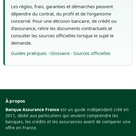
Les règles, frais, garanties et démarches peuvent
dépendre du contrat, du profil et de l’organisme
concerné. Pour une décision bancaire, de crédit ou
d’assurance, relire les documents contractuels et
consulter les sources officielles lorsque le sujet le
demande.
Guides pratiques
·
Glossaire
·
Sources officielles
À propos
Banque Assurance France
est un guide indépendant créé en
2011, dédié aux particuliers qui veulent comprendre les
banques, les crédits et les assurances avant de comparer une
offre en France.