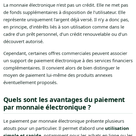
La monnaie électronique n’est pas un crédit. Elle ne met pas
de fonds supplémentaires à disposition de l’utilisateur. Elle
représente uniquement l’argent déjà versé. Il n’y a donc pas,
en principe, d’intérêts liés à son utilisation comme dans le
cadre d’un prêt personnel, d’un crédit renouvelable ou d’un
découvert autorisé.
Cependant, certaines offres commerciales peuvent associer
un support de paiement électronique à des services financiers
complémentaires. Il convient alors de bien distinguer le
moyen de paiement lui-même des produits annexes
éventuellement proposés.
Quels sont les avantages du paiement
par monnaie électronique ?
Le paiement par monnaie électronique présente plusieurs
atouts pour un particulier. Il permet d’abord une
utilisation
simple et rapide
, notamment pour les achats en ligne ou les