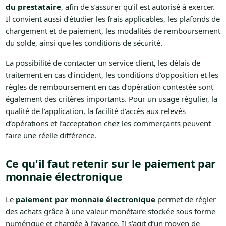
du prestataire
, afin de s’assurer qu’il est autorisé à exercer.
Il convient aussi d’étudier les frais applicables, les plafonds de
chargement et de paiement, les modalités de remboursement
du solde, ainsi que les conditions de sécurité.
La possibilité de contacter un service client, les délais de
traitement en cas d’incident, les conditions d’opposition et les
règles de remboursement en cas d’opération contestée sont
également des critères importants. Pour un usage régulier, la
qualité de l’application, la facilité d’accès aux relevés
d’opérations et l’acceptation chez les commerçants peuvent
faire une réelle différence.
Ce qu'il faut retenir sur le paiement par
monnaie électronique
Le
paiement par monnaie électronique
permet de régler
des achats grâce à une valeur monétaire stockée sous forme
numérique et chargée à l’avance. Il s’agit d’un moyen de