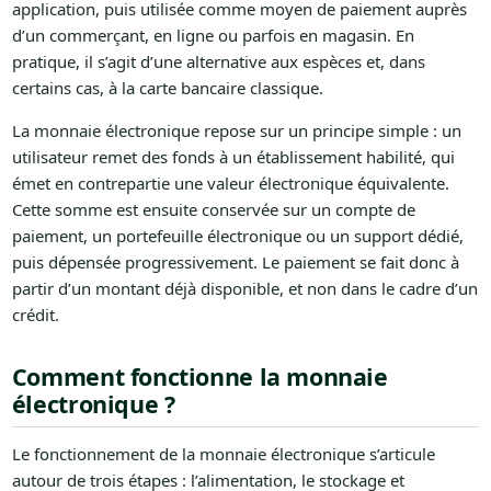
application, puis utilisée comme moyen de paiement auprès
d’un commerçant, en ligne ou parfois en magasin. En
pratique, il s’agit d’une alternative aux espèces et, dans
certains cas, à la carte bancaire classique.
La monnaie électronique repose sur un principe simple : un
utilisateur remet des fonds à un établissement habilité, qui
émet en contrepartie une valeur électronique équivalente.
Cette somme est ensuite conservée sur un compte de
paiement, un portefeuille électronique ou un support dédié,
puis dépensée progressivement. Le paiement se fait donc à
partir d’un montant déjà disponible, et non dans le cadre d’un
crédit.
Comment fonctionne la monnaie
électronique ?
Le fonctionnement de la monnaie électronique s’articule
autour de trois étapes : l’alimentation, le stockage et