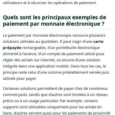
utilisateurs et à sécuriser les opérations de paiement.
Quels sont les principaux exemples de
paiement par monnaie électronique ?
Le paiement par monnaie électronique recouvre plusieurs
solutions utilisées au quotidien. Il peut s’agir d’une
carte
prépayée
rechargeable, d’un portefeuille électronique
alimenté à l’avance, d’un compte de paiement utilisé pour
régler des achats sur internet, ou encore d’une solution
intégrée dans une application mobile. Dans tous les cas, le
principe reste celui d’une somme préalablement versée puis
utilisée pour payer.
Certaines solutions permettent de payer chez de nombreux
commerçants, tandis que d’autres sont limitées à un réseau
précis ou à un usage particulier. Par exemple, certains
supports sont utilisables uniquement pour les achats en
ligne, d’autres servent aussi pour les paiements de proximité