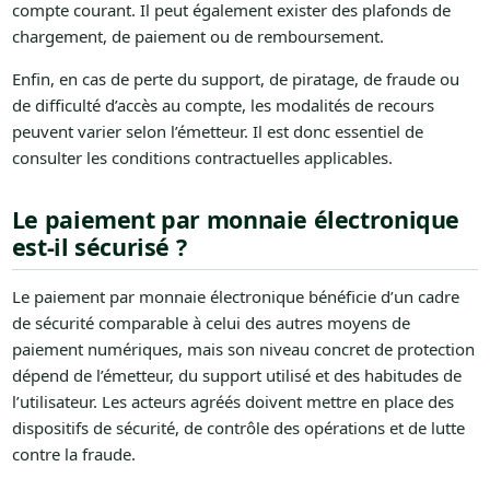
compte courant. Il peut également exister des plafonds de
chargement, de paiement ou de remboursement.
Enfin, en cas de perte du support, de piratage, de fraude ou
de difficulté d’accès au compte, les modalités de recours
peuvent varier selon l’émetteur. Il est donc essentiel de
consulter les conditions contractuelles applicables.
Le paiement par monnaie électronique
est-il sécurisé ?
Le paiement par monnaie électronique bénéficie d’un cadre
de sécurité comparable à celui des autres moyens de
paiement numériques, mais son niveau concret de protection
dépend de l’émetteur, du support utilisé et des habitudes de
l’utilisateur. Les acteurs agréés doivent mettre en place des
dispositifs de sécurité, de contrôle des opérations et de lutte
contre la fraude.