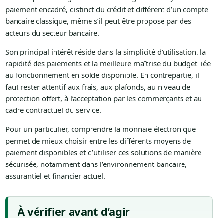
paiement encadré, distinct du crédit et différent d’un compte
bancaire classique, même s’il peut être proposé par des
acteurs du secteur bancaire.
Son principal intérêt réside dans la simplicité d’utilisation, la
rapidité des paiements et la meilleure maîtrise du budget liée
au fonctionnement en solde disponible. En contrepartie, il
faut rester attentif aux frais, aux plafonds, au niveau de
protection offert, à l’acceptation par les commerçants et au
cadre contractuel du service.
Pour un particulier, comprendre la monnaie électronique
permet de mieux choisir entre les différents moyens de
paiement disponibles et d’utiliser ces solutions de manière
sécurisée, notamment dans l’environnement bancaire,
assurantiel et financier actuel.
À vérifier avant d’agir