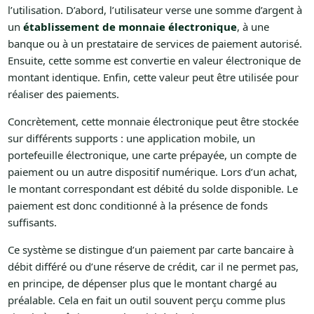
l’utilisation. D’abord, l’utilisateur verse une somme d’argent à
un
établissement de monnaie électronique
, à une
banque ou à un prestataire de services de paiement autorisé.
Ensuite, cette somme est convertie en valeur électronique de
montant identique. Enfin, cette valeur peut être utilisée pour
réaliser des paiements.
Concrètement, cette monnaie électronique peut être stockée
sur différents supports : une application mobile, un
portefeuille électronique, une carte prépayée, un compte de
paiement ou un autre dispositif numérique. Lors d’un achat,
le montant correspondant est débité du solde disponible. Le
paiement est donc conditionné à la présence de fonds
suffisants.
Ce système se distingue d’un paiement par carte bancaire à
débit différé ou d’une réserve de crédit, car il ne permet pas,
en principe, de dépenser plus que le montant chargé au
préalable. Cela en fait un outil souvent perçu comme plus