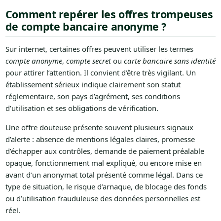
Comment repérer les offres trompeuses
de compte bancaire anonyme ?
Sur internet, certaines offres peuvent utiliser les termes
compte anonyme
,
compte secret
ou
carte bancaire sans identité
pour attirer l’attention. Il convient d’être très vigilant. Un
établissement sérieux indique clairement son statut
réglementaire, son pays d’agrément, ses conditions
d’utilisation et ses obligations de vérification.
Une offre douteuse présente souvent plusieurs signaux
d’alerte : absence de mentions légales claires, promesse
d’échapper aux contrôles, demande de paiement préalable
opaque, fonctionnement mal expliqué, ou encore mise en
avant d’un anonymat total présenté comme légal. Dans ce
type de situation, le risque d’arnaque, de blocage des fonds
ou d’utilisation frauduleuse des données personnelles est
réel.