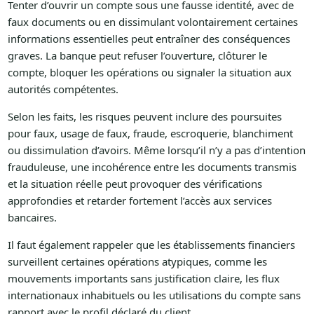
Tenter d’ouvrir un compte sous une fausse identité, avec de
faux documents ou en dissimulant volontairement certaines
informations essentielles peut entraîner des conséquences
graves. La banque peut refuser l’ouverture, clôturer le
compte, bloquer les opérations ou signaler la situation aux
autorités compétentes.
Selon les faits, les risques peuvent inclure des poursuites
pour faux, usage de faux, fraude, escroquerie, blanchiment
ou dissimulation d’avoirs. Même lorsqu’il n’y a pas d’intention
frauduleuse, une incohérence entre les documents transmis
et la situation réelle peut provoquer des vérifications
approfondies et retarder fortement l’accès aux services
bancaires.
Il faut également rappeler que les établissements financiers
surveillent certaines opérations atypiques, comme les
mouvements importants sans justification claire, les flux
internationaux inhabituels ou les utilisations du compte sans
rapport avec le profil déclaré du client.