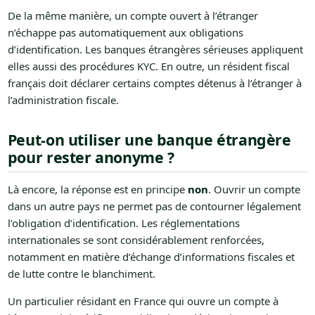
De la même manière, un compte ouvert à l’étranger
n’échappe pas automatiquement aux obligations
d’identification. Les banques étrangères sérieuses appliquent
elles aussi des procédures KYC. En outre, un résident fiscal
français doit déclarer certains comptes détenus à l’étranger à
l’administration fiscale.
Peut-on utiliser une banque étrangère
pour rester anonyme ?
Là encore, la réponse est en principe
non
. Ouvrir un compte
dans un autre pays ne permet pas de contourner légalement
l’obligation d’identification. Les réglementations
internationales se sont considérablement renforcées,
notamment en matière d’échange d’informations fiscales et
de lutte contre le blanchiment.
Un particulier résidant en France qui ouvre un compte à