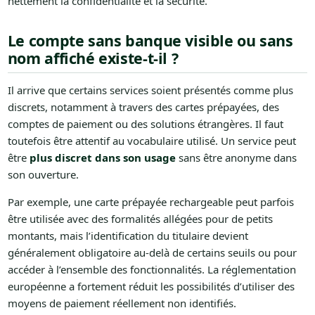
nettement la confidentialité et la sécurité.
Le compte sans banque visible ou sans
nom affiché existe-t-il ?
Il arrive que certains services soient présentés comme plus
discrets, notamment à travers des cartes prépayées, des
comptes de paiement ou des solutions étrangères. Il faut
toutefois être attentif au vocabulaire utilisé. Un service peut
être
plus discret dans son usage
sans être anonyme dans
son ouverture.
Par exemple, une carte prépayée rechargeable peut parfois
être utilisée avec des formalités allégées pour de petits
montants, mais l’identification du titulaire devient
généralement obligatoire au-delà de certains seuils ou pour
accéder à l’ensemble des fonctionnalités. La réglementation
européenne a fortement réduit les possibilités d’utiliser des
moyens de paiement réellement non identifiés.