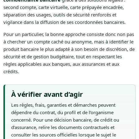
second compte, carte virtuelle, carte prépayée encadrée,
séparation des usages, outils de sécurité renforcés et
vigilance dans la diffusion de ses coordonnées bancaires.
Pour un particulier, la bonne approche consiste donc non pas
à chercher un compte caché ou anonyme, mais à identifier le
produit bancaire le plus adapté à son besoin de discrétion, de
sécurité et de gestion budgétaire, tout en respectant les
règles applicables aux banques, aux assurances et aux
crédits.
À vérifier avant d’agir
Les règles, frais, garanties et démarches peuvent
dépendre du contrat, du profil et de l’organisme
concerné. Pour une décision bancaire, de crédit ou
d’assurance, relire les documents contractuels et
consulter les sources officielles lorsque le sujet le