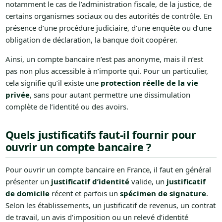
notamment le cas de l’administration fiscale, de la justice, de
certains organismes sociaux ou des autorités de contrôle. En
présence d’une procédure judiciaire, d’une enquête ou d’une
obligation de déclaration, la banque doit coopérer.
Ainsi, un compte bancaire n’est pas anonyme, mais il n’est
pas non plus accessible à n’importe qui. Pour un particulier,
cela signifie qu’il existe une
protection réelle de la vie
privée
, sans pour autant permettre une dissimulation
complète de l’identité ou des avoirs.
Quels justificatifs faut-il fournir pour
ouvrir un compte bancaire ?
Pour ouvrir un compte bancaire en France, il faut en général
présenter un
justificatif d’identité
valide, un
justificatif
de domicile
récent et parfois un
spécimen de signature
.
Selon les établissements, un justificatif de revenus, un contrat
de travail, un avis d’imposition ou un relevé d’identité