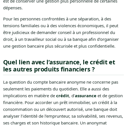
est de conserver une gestion plus personnelle de certaines
dépenses.
Pour les personnes confrontées à une séparation, à des
tensions familiales ou à des violences économiques, il peut
être judicieux de demander conseil à un professionnel du
droit, à un travailleur social ou à sa banque afin d’organiser
une gestion bancaire plus sécurisée et plus confidentielle.
Quel lien avec l’assurance, le crédit et
les autres produits financiers ?
La question du compte bancaire anonyme ne concerne pas
seulement les paiements du quotidien. Elle a aussi des
implications en matière de
crédit
, d’
assurance
et de gestion
financière. Pour accorder un prêt immobilier, un crédit à la
consommation ou un découvert autorisé, une banque doit
analyser l’identité de l’emprunteur, sa solvabilité, ses revenus,
ses charges et son historique bancaire. Un anonymat