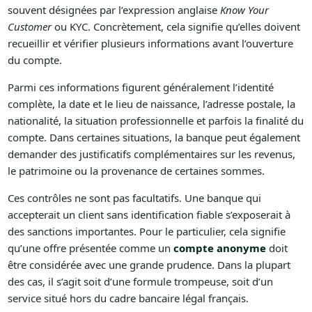
souvent désignées par l’expression anglaise
Know Your
Customer
ou KYC. Concrètement, cela signifie qu’elles doivent
recueillir et vérifier plusieurs informations avant l’ouverture
du compte.
Parmi ces informations figurent généralement l’identité
complète, la date et le lieu de naissance, l’adresse postale, la
nationalité, la situation professionnelle et parfois la finalité du
compte. Dans certaines situations, la banque peut également
demander des justificatifs complémentaires sur les revenus,
le patrimoine ou la provenance de certaines sommes.
Ces contrôles ne sont pas facultatifs. Une banque qui
accepterait un client sans identification fiable s’exposerait à
des sanctions importantes. Pour le particulier, cela signifie
qu’une offre présentée comme un
compte anonyme
doit
être considérée avec une grande prudence. Dans la plupart
des cas, il s’agit soit d’une formule trompeuse, soit d’un
service situé hors du cadre bancaire légal français.