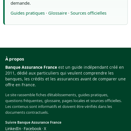
demande.
Guides pratiques
·
Glossaire
·
Sources officielles
À propos
Banque Assurance France
est un guide indépendant créé en
2011, dédié aux particuliers qui veulent comprendre les
banques, les crédits et les assurances avant de comparer une
offre en France.
Le site rassemble fiches d’établissements, guides pratiques,
questions fréquentes, glossaire, pages locales et sources officielles.
Les contenus sont informatifs et doivent être vérifiés dans les
documents contractuels.
Suivre Banque Assurance France
LinkedIn
Facebook
X
·
·