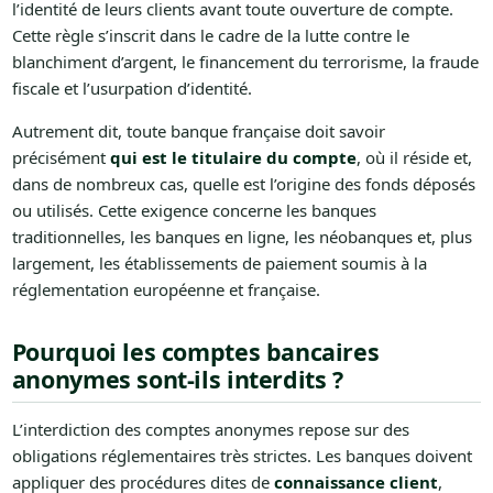
l’identité de leurs clients avant toute ouverture de compte.
Cette règle s’inscrit dans le cadre de la lutte contre le
blanchiment d’argent, le financement du terrorisme, la fraude
fiscale et l’usurpation d’identité.
Autrement dit, toute banque française doit savoir
précisément
qui est le titulaire du compte
, où il réside et,
dans de nombreux cas, quelle est l’origine des fonds déposés
ou utilisés. Cette exigence concerne les banques
traditionnelles, les banques en ligne, les néobanques et, plus
largement, les établissements de paiement soumis à la
réglementation européenne et française.
Pourquoi les comptes bancaires
anonymes sont-ils interdits ?
L’interdiction des comptes anonymes repose sur des
obligations réglementaires très strictes. Les banques doivent
appliquer des procédures dites de
connaissance client
,