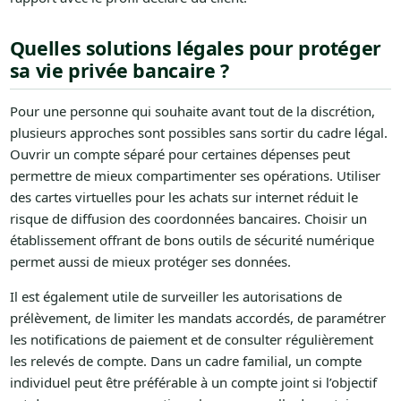
Quelles solutions légales pour protéger
sa vie privée bancaire ?
Pour une personne qui souhaite avant tout de la discrétion,
plusieurs approches sont possibles sans sortir du cadre légal.
Ouvrir un compte séparé pour certaines dépenses peut
permettre de mieux compartimenter ses opérations. Utiliser
des cartes virtuelles pour les achats sur internet réduit le
risque de diffusion des coordonnées bancaires. Choisir un
établissement offrant de bons outils de sécurité numérique
permet aussi de mieux protéger ses données.
Il est également utile de surveiller les autorisations de
prélèvement, de limiter les mandats accordés, de paramétrer
les notifications de paiement et de consulter régulièrement
les relevés de compte. Dans un cadre familial, un compte
individuel peut être préférable à un compte joint si l’objectif