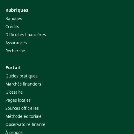
Rubriques
Banques
Crédits
Difficultés financières
Assurances
Recherche
Portail
Guides pratiques
Marchés financiers
Glossaire
Pages locales
Sources officielles
Méthode éditoriale
Observatoire finance
À propos