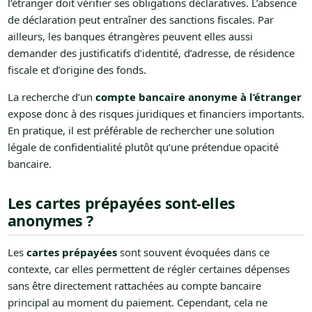
l’étranger doit vérifier ses obligations déclaratives. L’absence
de déclaration peut entraîner des sanctions fiscales. Par
ailleurs, les banques étrangères peuvent elles aussi
demander des justificatifs d’identité, d’adresse, de résidence
fiscale et d’origine des fonds.
La recherche d’un
compte bancaire anonyme à l’étranger
expose donc à des risques juridiques et financiers importants.
En pratique, il est préférable de rechercher une solution
légale de confidentialité plutôt qu’une prétendue opacité
bancaire.
Les cartes prépayées sont-elles
anonymes ?
Les
cartes prépayées
sont souvent évoquées dans ce
contexte, car elles permettent de régler certaines dépenses
sans être directement rattachées au compte bancaire
principal au moment du paiement. Cependant, cela ne