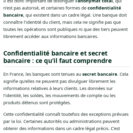
Il est donc important de distinguer
l’anonymat total
, qui
n’est pas autorisé, et certaines formes de
confidentialité
bancaire
, qui existent dans un cadre légal. Une banque doit
connaître l’identité du client, mais cela ne signifie pas que
toutes les opérations sont publiques ni que des tiers peuvent
librement accéder aux informations bancaires.
Confidentialité bancaire et secret
bancaire : ce qu’il faut comprendre
En France, les banques sont tenues au
secret bancaire
. Cela
signifie qu’elles ne peuvent pas divulguer librement les
informations relatives à leurs clients. Les données sur
l’identité, les soldes, les mouvements de compte ou les
produits détenus sont protégées.
Cette confidentialité connaît toutefois des exceptions prévues
par la loi. Certaines autorités ou administrations peuvent
obtenir des informations dans un cadre légal précis. C’est