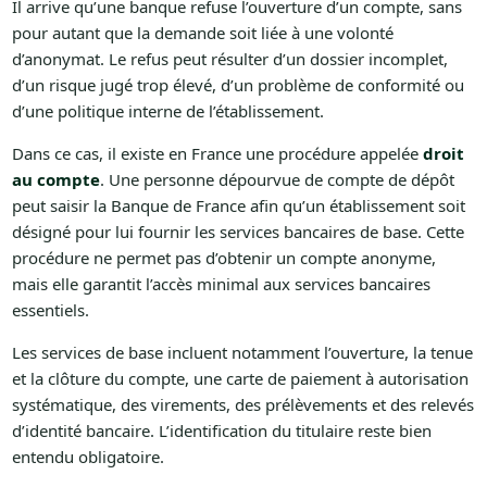
Il arrive qu’une banque refuse l’ouverture d’un compte, sans
pour autant que la demande soit liée à une volonté
d’anonymat. Le refus peut résulter d’un dossier incomplet,
d’un risque jugé trop élevé, d’un problème de conformité ou
d’une politique interne de l’établissement.
Dans ce cas, il existe en France une procédure appelée
droit
au compte
. Une personne dépourvue de compte de dépôt
peut saisir la Banque de France afin qu’un établissement soit
désigné pour lui fournir les services bancaires de base. Cette
procédure ne permet pas d’obtenir un compte anonyme,
mais elle garantit l’accès minimal aux services bancaires
essentiels.
Les services de base incluent notamment l’ouverture, la tenue
et la clôture du compte, une carte de paiement à autorisation
systématique, des virements, des prélèvements et des relevés
d’identité bancaire. L’identification du titulaire reste bien
entendu obligatoire.