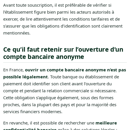
Avant toute souscription, il est préférable de vérifier si
l’établissement figure bien parmi les acteurs autorisés à
exercer, de lire attentivement les conditions tarifaires et de
s’assurer que les obligations d’identification sont clairement
mentionnées.
Ce qu’il faut retenir sur l’ouverture d’un
compte bancaire anonyme
En France,
ouvrir un compte bancaire anonyme n’est pas
possible légalement
. Toute banque ou établissement de
paiement doit identifier son client avant l’ouverture du
compte et pendant la relation commerciale si nécessaire.
Cette obligation s’applique également, sous des formes
proches, dans la plupart des pays et pour la majorité des
services financiers modernes.
En revanche, il est possible de rechercher une
meilleure
confidentialité bancaire
grâce à des solutions légales :