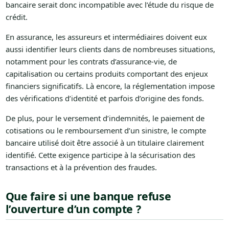
bancaire serait donc incompatible avec l’étude du risque de
crédit.
En assurance, les assureurs et intermédiaires doivent eux
aussi identifier leurs clients dans de nombreuses situations,
notamment pour les contrats d’assurance-vie, de
capitalisation ou certains produits comportant des enjeux
financiers significatifs. Là encore, la réglementation impose
des vérifications d’identité et parfois d’origine des fonds.
De plus, pour le versement d’indemnités, le paiement de
cotisations ou le remboursement d’un sinistre, le compte
bancaire utilisé doit être associé à un titulaire clairement
identifié. Cette exigence participe à la sécurisation des
transactions et à la prévention des fraudes.
Que faire si une banque refuse
l’ouverture d’un compte ?