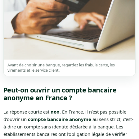
Avant de choisir une banque, regardez les frais, la carte, les
virements et le service client.
Peut-on ouvrir un compte bancaire
anonyme en France ?
La réponse courte est
non
. En France, il n’est pas possible
d’ouvrir un
compte bancaire anonyme
au sens strict, c’est-
à-dire un compte sans identité déclarée à la banque. Les
établissements bancaires ont l’obligation légale de vérifier