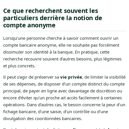
Ce que recherchent souvent les
particuliers derrière la notion de
compte anonyme
Lorsqu’une personne cherche à savoir comment ouvrir un
compte bancaire anonyme, elle ne souhaite pas forcément
dissimuler son identité à la banque. En pratique, cette
recherche recouvre souvent d’autres besoins, plus légitimes
et plus concrets.
Il peut s’agir de préserver sa
vie privée
, de limiter la visibilité
de ses dépenses, de disposer d’un compte distinct du compte
principal, de payer en ligne avec davantage de discrétion ou
encore d’éviter qu’un proche ait accès facilement à certaines
opérations. Dans d’autres cas, le besoin concerne la peur d’un
fichage bancaire, d’une saisie, d’un contrôle ou d’une
divulgation des coordonnées bancaires.