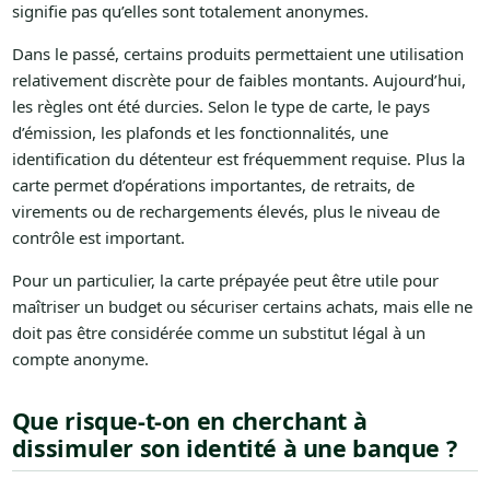
signifie pas qu’elles sont totalement anonymes.
Dans le passé, certains produits permettaient une utilisation
relativement discrète pour de faibles montants. Aujourd’hui,
les règles ont été durcies. Selon le type de carte, le pays
d’émission, les plafonds et les fonctionnalités, une
identification du détenteur est fréquemment requise. Plus la
carte permet d’opérations importantes, de retraits, de
virements ou de rechargements élevés, plus le niveau de
contrôle est important.
Pour un particulier, la carte prépayée peut être utile pour
maîtriser un budget ou sécuriser certains achats, mais elle ne
doit pas être considérée comme un substitut légal à un
compte anonyme.
Que risque-t-on en cherchant à
dissimuler son identité à une banque ?