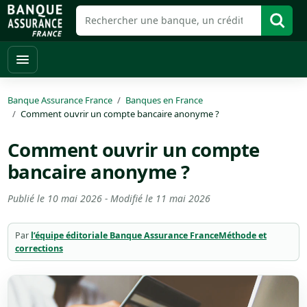
Banque Assurance France
Banques en France
Comment ouvrir un compte bancaire anonyme ?
Comment ouvrir un compte
bancaire anonyme ?
Publié le
10 mai 2026
- Modifié le
11 mai 2026
Par
l’équipe éditoriale Banque Assurance France
Méthode et
corrections