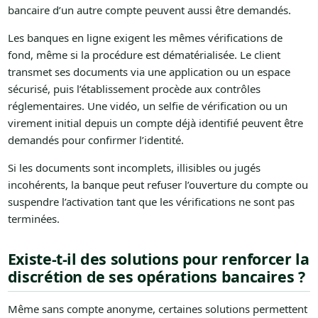
bancaire d’un autre compte peuvent aussi être demandés.
Les banques en ligne exigent les mêmes vérifications de
fond, même si la procédure est dématérialisée. Le client
transmet ses documents via une application ou un espace
sécurisé, puis l’établissement procède aux contrôles
réglementaires. Une vidéo, un selfie de vérification ou un
virement initial depuis un compte déjà identifié peuvent être
demandés pour confirmer l’identité.
Si les documents sont incomplets, illisibles ou jugés
incohérents, la banque peut refuser l’ouverture du compte ou
suspendre l’activation tant que les vérifications ne sont pas
terminées.
Existe-t-il des solutions pour renforcer la
discrétion de ses opérations bancaires ?
Même sans compte anonyme, certaines solutions permettent