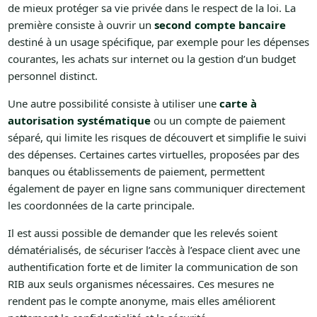
de mieux protéger sa vie privée dans le respect de la loi. La
première consiste à ouvrir un
second compte bancaire
destiné à un usage spécifique, par exemple pour les dépenses
courantes, les achats sur internet ou la gestion d’un budget
personnel distinct.
Une autre possibilité consiste à utiliser une
carte à
autorisation systématique
ou un compte de paiement
séparé, qui limite les risques de découvert et simplifie le suivi
des dépenses. Certaines cartes virtuelles, proposées par des
banques ou établissements de paiement, permettent
également de payer en ligne sans communiquer directement
les coordonnées de la carte principale.
Il est aussi possible de demander que les relevés soient
dématérialisés, de sécuriser l’accès à l’espace client avec une
authentification forte et de limiter la communication de son
RIB aux seuls organismes nécessaires. Ces mesures ne
rendent pas le compte anonyme, mais elles améliorent