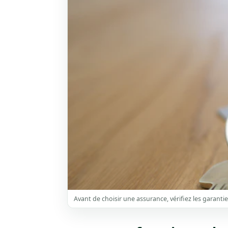
Avant de choisir une assurance, vérifiez les garantie