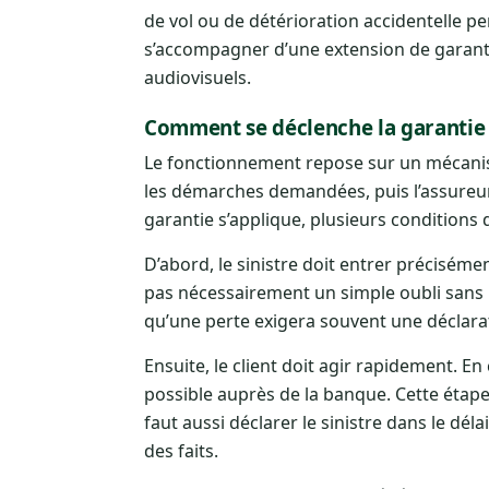
de vol ou de détérioration accidentelle pe
s’accompagner d’une extension de garanti
audiovisuels.
Comment se déclenche la garantie 
Le fonctionnement repose sur un mécani
les démarches demandées, puis l’assureur
garantie s’applique, plusieurs conditions 
D’abord, le sinistre doit entrer précisém
pas nécessairement un simple oubli sans 
qu’une perte exigera souvent une déclarat
Ensuite, le client doit agir rapidement. En
possible auprès de la banque. Cette étape 
faut aussi déclarer le sinistre dans le dé
des faits.