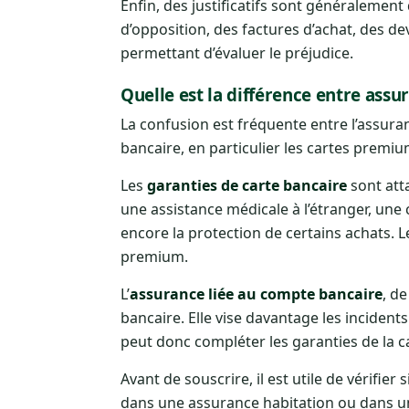
Enfin, des justificatifs sont généralement
d’opposition, des factures d’achat, des 
permettant d’évaluer le préjudice.
Quelle est la différence entre ass
La confusion est fréquente entre l’assura
bancaire, en particulier les cartes premium.
Les
garanties de carte bancaire
sont att
une assistance médicale à l’étranger, une 
encore la protection de certains achats. 
premium.
L’
assurance liée au compte bancaire
, d
bancaire. Elle vise davantage les incident
peut donc compléter les garanties de la ca
Avant de souscrire, il est utile de vérifie
dans une assurance habitation ou dans un 