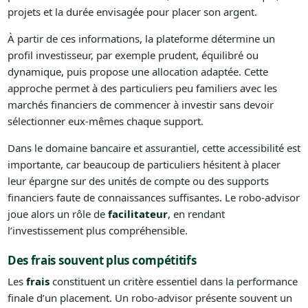
projets et la durée envisagée pour placer son argent.
À partir de ces informations, la plateforme détermine un
profil investisseur, par exemple prudent, équilibré ou
dynamique, puis propose une allocation adaptée. Cette
approche permet à des particuliers peu familiers avec les
marchés financiers de commencer à investir sans devoir
sélectionner eux-mêmes chaque support.
Dans le domaine bancaire et assurantiel, cette accessibilité est
importante, car beaucoup de particuliers hésitent à placer
leur épargne sur des unités de compte ou des supports
financiers faute de connaissances suffisantes. Le robo-advisor
joue alors un rôle de
facilitateur
, en rendant
l’investissement plus compréhensible.
Des frais souvent plus compétitifs
Les
frais
constituent un critère essentiel dans la performance
finale d’un placement. Un robo-advisor présente souvent un