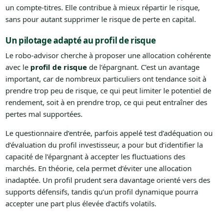
un compte-titres. Elle contribue à mieux répartir le risque,
sans pour autant supprimer le risque de perte en capital.
Un pilotage adapté au profil de risque
Le robo-advisor cherche à proposer une allocation cohérente
avec le
profil de risque
de l’épargnant. C’est un avantage
important, car de nombreux particuliers ont tendance soit à
prendre trop peu de risque, ce qui peut limiter le potentiel de
rendement, soit à en prendre trop, ce qui peut entraîner des
pertes mal supportées.
Le questionnaire d’entrée, parfois appelé test d’adéquation ou
d’évaluation du profil investisseur, a pour but d’identifier la
capacité de l’épargnant à accepter les fluctuations des
marchés. En théorie, cela permet d’éviter une allocation
inadaptée. Un profil prudent sera davantage orienté vers des
supports défensifs, tandis qu’un profil dynamique pourra
accepter une part plus élevée d’actifs volatils.