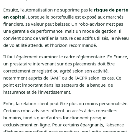
Ensuite, l’automatisation ne supprime pas le
risque de perte
en capital
. Lorsque le portefeuille est exposé aux marchés
financiers, sa valeur peut baisser. Un robo-advisor n’est pas
une garantie de performance, mais un mode de gestion. Il
convient donc de vérifier la nature des actifs utilisés, le niveau
de volatilité attendu et l’horizon recommandé.
Il faut également examiner le cadre réglementaire. En France,
un prestataire intervenant sur des placements doit être
correctement enregistré ou agréé selon son activité,
notamment auprès de l’AMF ou de l’ACPR selon les cas. Ce
point est important dans les secteurs de la banque, de
l’assurance et de l’investissement.
Enfin, la relation client peut être plus ou moins personnalisée.
Certains robo-advisors offrent un accès à des conseillers
humains, tandis que d’autres fonctionnent presque
exclusivement en ligne. Pour certains épargnants, l’absence
d’échange approfondi peut constituer une limite, notamment