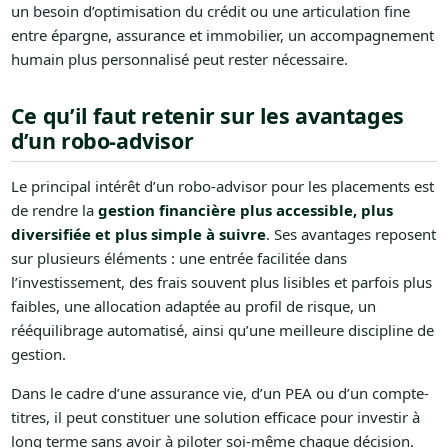
un besoin d’optimisation du crédit ou une articulation fine
entre épargne, assurance et immobilier, un accompagnement
humain plus personnalisé peut rester nécessaire.
Ce qu’il faut retenir sur les avantages
d’un robo-advisor
Le principal intérêt d’un robo-advisor pour les placements est
de rendre la
gestion financière plus accessible, plus
diversifiée et plus simple à suivre
. Ses avantages reposent
sur plusieurs éléments : une entrée facilitée dans
l’investissement, des frais souvent plus lisibles et parfois plus
faibles, une allocation adaptée au profil de risque, un
rééquilibrage automatisé, ainsi qu’une meilleure discipline de
gestion.
Dans le cadre d’une assurance vie, d’un PEA ou d’un compte-
titres, il peut constituer une solution efficace pour investir à
long terme sans avoir à piloter soi-même chaque décision.