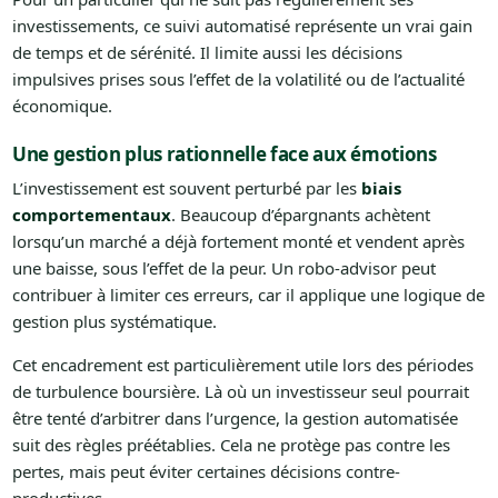
investissements, ce suivi automatisé représente un vrai gain
de temps et de sérénité. Il limite aussi les décisions
impulsives prises sous l’effet de la volatilité ou de l’actualité
économique.
Une gestion plus rationnelle face aux émotions
L’investissement est souvent perturbé par les
biais
comportementaux
. Beaucoup d’épargnants achètent
lorsqu’un marché a déjà fortement monté et vendent après
une baisse, sous l’effet de la peur. Un robo-advisor peut
contribuer à limiter ces erreurs, car il applique une logique de
gestion plus systématique.
Cet encadrement est particulièrement utile lors des périodes
de turbulence boursière. Là où un investisseur seul pourrait
être tenté d’arbitrer dans l’urgence, la gestion automatisée
suit des règles préétablies. Cela ne protège pas contre les
pertes, mais peut éviter certaines décisions contre-