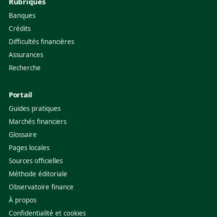
Rubriques
Banques
Crédits
Difficultés financières
Assurances
Recherche
Portail
Guides pratiques
Marchés financiers
Glossaire
Pages locales
Sources officielles
Méthode éditoriale
Observatoire finance
À propos
Confidentialité et cookies