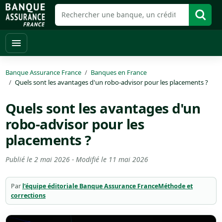
Banque Assurance France
Banques en France
Quels sont les avantages d'un robo-advisor pour les placements ?
Quels sont les avantages d'un
robo-advisor pour les
placements ?
Publié le
2 mai 2026
- Modifié le
11 mai 2026
Par
l’équipe éditoriale Banque Assurance France
Méthode et
corrections