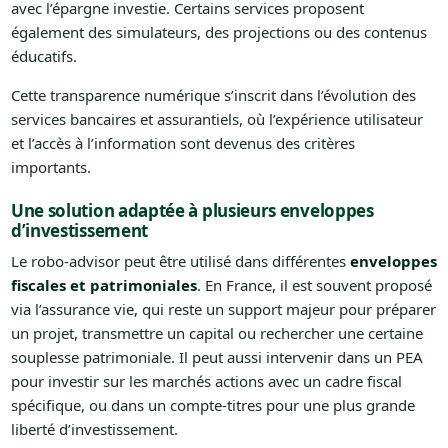
avec l’épargne investie. Certains services proposent
également des simulateurs, des projections ou des contenus
éducatifs.
Cette transparence numérique s’inscrit dans l’évolution des
services bancaires et assurantiels, où l’expérience utilisateur
et l’accès à l’information sont devenus des critères
importants.
Une solution adaptée à plusieurs enveloppes
d’investissement
Le robo-advisor peut être utilisé dans différentes
enveloppes
fiscales et patrimoniales
. En France, il est souvent proposé
via l’assurance vie, qui reste un support majeur pour préparer
un projet, transmettre un capital ou rechercher une certaine
souplesse patrimoniale. Il peut aussi intervenir dans un PEA
pour investir sur les marchés actions avec un cadre fiscal
spécifique, ou dans un compte-titres pour une plus grande
liberté d’investissement.