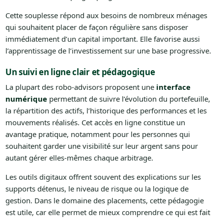
Cette souplesse répond aux besoins de nombreux ménages
qui souhaitent placer de façon régulière sans disposer
immédiatement d’un capital important. Elle favorise aussi
l’apprentissage de l’investissement sur une base progressive.
Un suivi en ligne clair et pédagogique
La plupart des robo-advisors proposent une
interface
numérique
permettant de suivre l’évolution du portefeuille,
la répartition des actifs, l’historique des performances et les
mouvements réalisés. Cet accès en ligne constitue un
avantage pratique, notamment pour les personnes qui
souhaitent garder une visibilité sur leur argent sans pour
autant gérer elles-mêmes chaque arbitrage.
Les outils digitaux offrent souvent des explications sur les
supports détenus, le niveau de risque ou la logique de
gestion. Dans le domaine des placements, cette pédagogie
est utile, car elle permet de mieux comprendre ce qui est fait