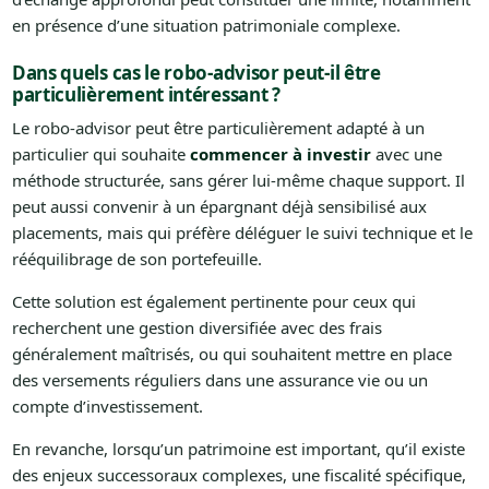
en présence d’une situation patrimoniale complexe.
Dans quels cas le robo-advisor peut-il être
particulièrement intéressant ?
Le robo-advisor peut être particulièrement adapté à un
particulier qui souhaite
commencer à investir
avec une
méthode structurée, sans gérer lui-même chaque support. Il
peut aussi convenir à un épargnant déjà sensibilisé aux
placements, mais qui préfère déléguer le suivi technique et le
rééquilibrage de son portefeuille.
Cette solution est également pertinente pour ceux qui
recherchent une gestion diversifiée avec des frais
généralement maîtrisés, ou qui souhaitent mettre en place
des versements réguliers dans une assurance vie ou un
compte d’investissement.
En revanche, lorsqu’un patrimoine est important, qu’il existe
des enjeux successoraux complexes, une fiscalité spécifique,