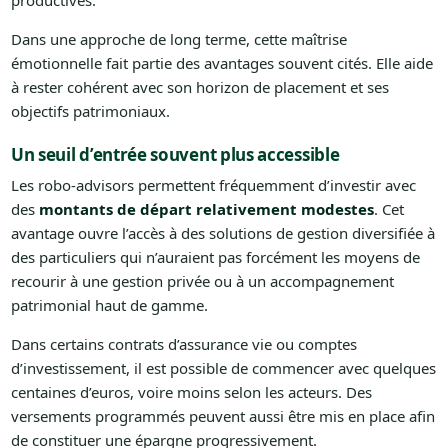
productives.
Dans une approche de long terme, cette maîtrise
émotionnelle fait partie des avantages souvent cités. Elle aide
à rester cohérent avec son horizon de placement et ses
objectifs patrimoniaux.
Un seuil d’entrée souvent plus accessible
Les robo-advisors permettent fréquemment d’investir avec
des
montants de départ relativement modestes
. Cet
avantage ouvre l’accès à des solutions de gestion diversifiée à
des particuliers qui n’auraient pas forcément les moyens de
recourir à une gestion privée ou à un accompagnement
patrimonial haut de gamme.
Dans certains contrats d’assurance vie ou comptes
d’investissement, il est possible de commencer avec quelques
centaines d’euros, voire moins selon les acteurs. Des
versements programmés peuvent aussi être mis en place afin
de constituer une épargne progressivement.