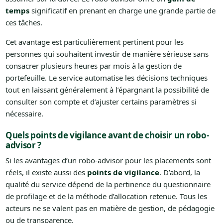
temps
significatif en prenant en charge une grande partie de
ces tâches.
Cet avantage est particulièrement pertinent pour les
personnes qui souhaitent investir de manière sérieuse sans
consacrer plusieurs heures par mois à la gestion de
portefeuille. Le service automatise les décisions techniques
tout en laissant généralement à l’épargnant la possibilité de
consulter son compte et d’ajuster certains paramètres si
nécessaire.
Quels points de vigilance avant de choisir un robo-
advisor ?
Si les avantages d’un robo-advisor pour les placements sont
réels, il existe aussi des
points de vigilance
. D’abord, la
qualité du service dépend de la pertinence du questionnaire
de profilage et de la méthode d’allocation retenue. Tous les
acteurs ne se valent pas en matière de gestion, de pédagogie
ou de transparence.