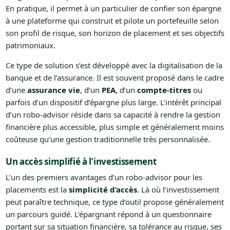
En pratique, il permet à un particulier de confier son épargne
à une plateforme qui construit et pilote un portefeuille selon
son profil de risque, son horizon de placement et ses objectifs
patrimoniaux.
Ce type de solution s’est développé avec la digitalisation de la
banque et de l’assurance. Il est souvent proposé dans le cadre
d’une
assurance vie
, d’un
PEA
, d’un
compte-titres
ou
parfois d’un dispositif d’épargne plus large. L’intérêt principal
d’un robo-advisor réside dans sa capacité à rendre la gestion
financière plus accessible, plus simple et généralement moins
coûteuse qu’une gestion traditionnelle très personnalisée.
Un accès simplifié à l’investissement
L’un des premiers avantages d’un robo-advisor pour les
placements est la
simplicité d’accès
. Là où l’investissement
peut paraître technique, ce type d’outil propose généralement
un parcours guidé. L’épargnant répond à un questionnaire
portant sur sa situation financière, sa tolérance au risque, ses