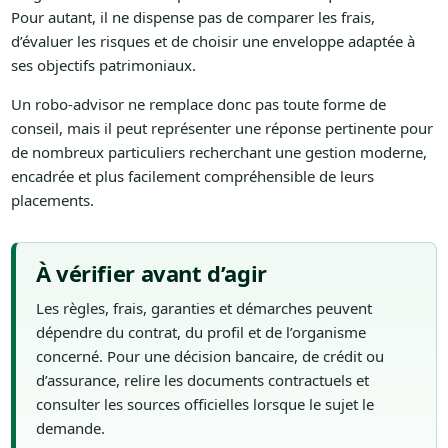
Pour autant, il ne dispense pas de comparer les frais,
d’évaluer les risques et de choisir une enveloppe adaptée à
ses objectifs patrimoniaux.
Un robo-advisor ne remplace donc pas toute forme de
conseil, mais il peut représenter une réponse pertinente pour
de nombreux particuliers recherchant une gestion moderne,
encadrée et plus facilement compréhensible de leurs
placements.
À vérifier avant d’agir
Les règles, frais, garanties et démarches peuvent
dépendre du contrat, du profil et de l’organisme
concerné. Pour une décision bancaire, de crédit ou
d’assurance, relire les documents contractuels et
consulter les sources officielles lorsque le sujet le
demande.