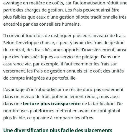
avantage en matière de coûts, car l’automatisation réduit une
partie des charges de gestion. Les frais peuvent ainsi être
plus faibles que ceux d’une gestion pilotée traditionnelle très
encadrée par des conseillers humains.
Il convient toutefois de distinguer plusieurs niveaux de frais.
Selon l’enveloppe choisie, il peut y avoir des frais de gestion
du contrat, des frais liés aux supports d’investissement, ainsi
que des frais spécifiques au service de pilotage. Dans une
assurance vie, par exemple, il faut examiner les frais sur
versement, les frais de gestion annuels et le coût des unités
de compte intégrées au portefeuille.
L’avantage d’un robo-advisor ne réside donc pas seulement
dans un niveau de frais potentiellement réduit, mais aussi
dans une
lecture plus transparente
de la tarification. De
nombreuses plateformes mettent en avant un coût global
plus lisible, ce qui aide à comparer les offres.
Une diversification plus facile des placements