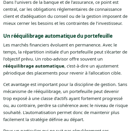
Dans l’univers de la banque et de l’assurance, ce point est
central, car les obligations réglementaires de connaissance
client et d’adéquation du conseil ou de la gestion imposent de
mieux cerner les besoins et les contraintes de l’investisseur.
Un rééquilibrage automatique du portefeuille
Les marchés financiers évoluent en permanence. Avec le
temps, la répartition initiale d’un portefeuille peut s’écarter de
l’objectif prévu. Un robo-advisor offre souvent un
rééquilibrage automatique
, c’est-à-dire un ajustement
périodique des placements pour revenir à l’allocation cible.
Cet avantage est important pour la discipline de gestion. Sans
mécanisme de rééquilibrage, un portefeuille peut devenir
trop exposé à une classe d’actifs ayant fortement progressé
ou, au contraire, perdre sa cohérence avec le niveau de risque
souhaité. L’automatisation permet donc de maintenir plus
facilement la stratégie définie au départ.
Pour un particulier qui ne suit pas régulièrement ses