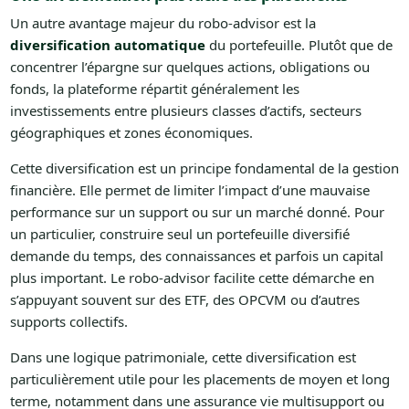
Un autre avantage majeur du robo-advisor est la
diversification automatique
du portefeuille. Plutôt que de
concentrer l’épargne sur quelques actions, obligations ou
fonds, la plateforme répartit généralement les
investissements entre plusieurs classes d’actifs, secteurs
géographiques et zones économiques.
Cette diversification est un principe fondamental de la gestion
financière. Elle permet de limiter l’impact d’une mauvaise
performance sur un support ou sur un marché donné. Pour
un particulier, construire seul un portefeuille diversifié
demande du temps, des connaissances et parfois un capital
plus important. Le robo-advisor facilite cette démarche en
s’appuyant souvent sur des ETF, des OPCVM ou d’autres
supports collectifs.
Dans une logique patrimoniale, cette diversification est
particulièrement utile pour les placements de moyen et long
terme, notamment dans une assurance vie multisupport ou