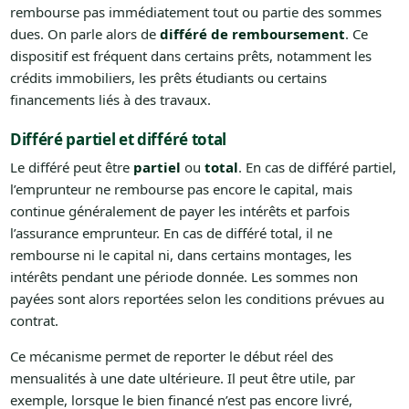
rembourse pas immédiatement tout ou partie des sommes
dues. On parle alors de
différé de remboursement
. Ce
dispositif est fréquent dans certains prêts, notamment les
crédits immobiliers, les prêts étudiants ou certains
financements liés à des travaux.
Différé partiel et différé total
Le différé peut être
partiel
ou
total
. En cas de différé partiel,
l’emprunteur ne rembourse pas encore le capital, mais
continue généralement de payer les intérêts et parfois
l’assurance emprunteur. En cas de différé total, il ne
rembourse ni le capital ni, dans certains montages, les
intérêts pendant une période donnée. Les sommes non
payées sont alors reportées selon les conditions prévues au
contrat.
Ce mécanisme permet de reporter le début réel des
mensualités à une date ultérieure. Il peut être utile, par
exemple, lorsque le bien financé n’est pas encore livré,