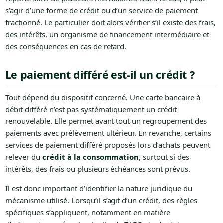
s’agir d’une forme de crédit ou d’un service de paiement
fractionné. Le particulier doit alors vérifier s’il existe des frais,
des intérêts, un organisme de financement intermédiaire et
des conséquences en cas de retard.
Le paiement différé est-il un crédit ?
Tout dépend du dispositif concerné. Une carte bancaire à
débit différé n’est pas systématiquement un crédit
renouvelable. Elle permet avant tout un regroupement des
paiements avec prélèvement ultérieur. En revanche, certains
services de paiement différé proposés lors d’achats peuvent
relever du
crédit à la consommation
, surtout si des
intérêts, des frais ou plusieurs échéances sont prévus.
Il est donc important d’identifier la nature juridique du
mécanisme utilisé. Lorsqu’il s’agit d’un crédit, des règles
spécifiques s’appliquent, notamment en matière