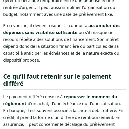
gérer un décalage temporaire entre une dépense et une
rentrée d’argent. Il peut aussi simplifier l’organisation du
budget, notamment avec une date de prélèvement fixe.
En revanche, il devient risqué s’il conduit à
accumuler des
dépenses sans visibilité suffisante
ou s’il masque un
recours répété à des solutions de financement. Son intérêt
dépend donc de la situation financière du particulier, de sa
capacité à anticiper les échéances et de la nature exacte du
dispositif proposé.
Ce qu’il faut retenir sur le paiement
différé
Le paiement différé consiste à
repousser le moment du
règlement
d’un achat, d’une échéance ou d’une cotisation.
En banque, il est souvent associé à la carte à débit différé. En
crédit, il prend la forme d’un différé de remboursement. En
assurance, il peut concerner le décalage du prélèvement