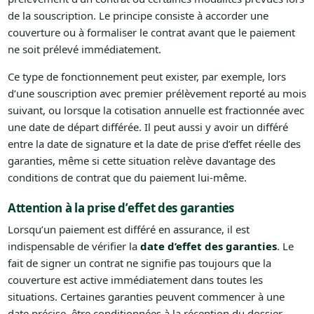
de la souscription. Le principe consiste à accorder une
couverture ou à formaliser le contrat avant que le paiement
ne soit prélevé immédiatement.
Ce type de fonctionnement peut exister, par exemple, lors
d’une souscription avec premier prélèvement reporté au mois
suivant, ou lorsque la cotisation annuelle est fractionnée avec
une date de départ différée. Il peut aussi y avoir un différé
entre la date de signature et la date de prise d’effet réelle des
garanties, même si cette situation relève davantage des
conditions de contrat que du paiement lui-même.
Attention à la prise d’effet des garanties
Lorsqu’un paiement est différé en assurance, il est
indispensable de vérifier la
date d’effet des garanties
. Le
fait de signer un contrat ne signifie pas toujours que la
couverture est active immédiatement dans toutes les
situations. Certaines garanties peuvent commencer à une
date précise, être conditionnées à la réception du dossier