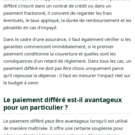
différé s’inscrit dans un contrat de crédit ou dans un
paiement fractionné, il convient de regarder les frais
éventuels, le taux appliqué, la durée de remboursement et les
pénalités en cas d’impayé.
Dans le cadre d’une assurance, il faut également vérifier si les
garanties commencent immédiatement, si le premier
paiement conditionne la couverture et quelles sont les
conséquences d’un retard de règlement. Dans tous les cas, un
paiement différé ne doit pas être choisi uniquement parce
qu’il repousse la dépense : il faut en mesurer l’impact réel sur
le budget à venir.
Le paiement différé est-il avantageux
pour un particulier ?
Le paiement différé peut être avantageux lorsqu’il est utilisé
de manière maîtrisée. Il offre une certaine souplesse pour