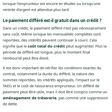
lorsque l’emprunteur est encore en études ou lorsqu’une
rentrée d’argent est attendue plus tard.
Le paiement différé est-il gratuit dans un crédit ?
Dans un crédit, le paiement différé n’est pas nécessairement
sans coût. Même lorsque les mensualités complètes sont
reportées, des intérêts peuvent continuer à courir. Cela
signifie que le
coût total du crédit
peut augmenter. Plus la
période de différé est longue, plus le montant final
remboursé peut être élevé.
Il est donc important de vérifier les conditions exactes du
contrat, notamment la durée du différé, la nature des
sommes reportées, les intérêts appliqués, l’impact sur le
TAEG et le coût de l’assurance emprunteur. Un différé de
paiement peut être utile, mais il doit être compris comme un
aménagement de trésorerie
, pas comme une suppression
de dette.