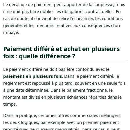
Le décalage de paiement peut apporter de la souplesse, mais
il ne doit pas faire oublier les obligations contractuelles. En
cas de doute, il convient de relire l’échéancier, les conditions
générales et les mentions relatives aux conséquences d’un
impayé.
Paiement différé et achat en plusieurs
fois : quelle différence ?
Le paiement différé ne doit pas être confondu avec le
paiement en plusieurs fois
. Dans le paiement différé, le
règlement est repoussé à plus tard, souvent en une seule fois
à une date déterminée. Dans le paiement fractionné, le
montant est divisé en plusieurs échéances réparties dans le
temps.
Dans la pratique, certaines offres commerciales mélangent
les deux logiques, par exemple avec un premier paiement
reporté suivi de plusieurs mensualités. Dans ce cas, il peut