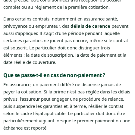
complet ou au règlement de la première cotisation.
Dans certains contrats, notamment en assurance santé,
prévoyance ou emprunteur, des
délais de carence
peuvent
aussi s’appliquer. Il s’agit d’une période pendant laquelle
certaines garanties ne jouent pas encore, même si le contrat
est souscrit. Le particulier doit donc distinguer trois
éléments : la date de souscription, la date de paiement et la
date réelle de couverture.
Que se passe-t-il en cas de non-paiement ?
En assurance, un paiement différé ne dispense jamais de
payer la cotisation. Si la prime n’est pas réglée dans les délais
prévus, l’assureur peut engager une procédure de relance,
puis suspendre les garanties et, à terme, résilier le contrat
selon le cadre légal applicable. Le particulier doit donc être
particulièrement vigilant lorsque le premier paiement ou une
échéance est reporté.