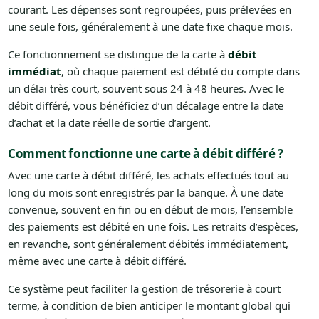
courant. Les dépenses sont regroupées, puis prélevées en
une seule fois, généralement à une date fixe chaque mois.
Ce fonctionnement se distingue de la carte à
débit
immédiat
, où chaque paiement est débité du compte dans
un délai très court, souvent sous 24 à 48 heures. Avec le
débit différé, vous bénéficiez d’un décalage entre la date
d’achat et la date réelle de sortie d’argent.
Comment fonctionne une carte à débit différé ?
Avec une carte à débit différé, les achats effectués tout au
long du mois sont enregistrés par la banque. À une date
convenue, souvent en fin ou en début de mois, l’ensemble
des paiements est débité en une fois. Les retraits d’espèces,
en revanche, sont généralement débités immédiatement,
même avec une carte à débit différé.
Ce système peut faciliter la gestion de trésorerie à court
terme, à condition de bien anticiper le montant global qui