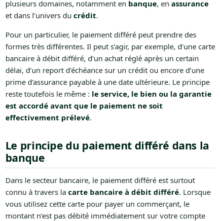
plusieurs domaines, notamment en
banque
, en
assurance
et dans l’univers du
crédit
.
Pour un particulier, le paiement différé peut prendre des
formes très différentes. Il peut s’agir, par exemple, d’une carte
bancaire à débit différé, d’un achat réglé après un certain
délai, d’un report d’échéance sur un crédit ou encore d’une
prime d’assurance payable à une date ultérieure. Le principe
reste toutefois le même :
le service, le bien ou la garantie
est accordé avant que le paiement ne soit
effectivement prélevé
.
Le principe du paiement différé dans la
banque
Dans le secteur bancaire, le paiement différé est surtout
connu à travers la
carte bancaire à débit différé
. Lorsque
vous utilisez cette carte pour payer un commerçant, le
montant n’est pas débité immédiatement sur votre compte