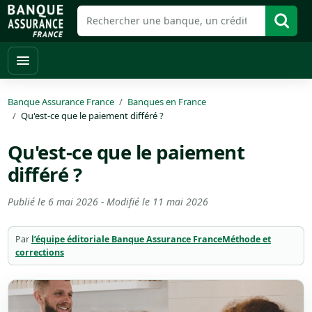
Banque Assurance France
Banques en France
Qu'est-ce que le paiement différé ?
Qu'est-ce que le paiement
différé ?
Publié le
6 mai 2026
- Modifié le
11 mai 2026
Par
l’équipe éditoriale Banque Assurance France
Méthode et
corrections