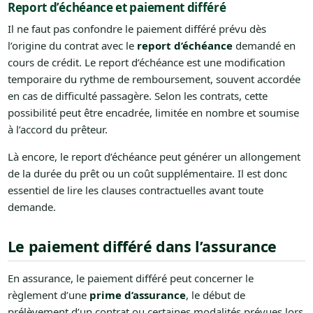
Report d’échéance et paiement différé
Il ne faut pas confondre le paiement différé prévu dès
l’origine du contrat avec le
report d’échéance
demandé en
cours de crédit. Le report d’échéance est une modification
temporaire du rythme de remboursement, souvent accordée
en cas de difficulté passagère. Selon les contrats, cette
possibilité peut être encadrée, limitée en nombre et soumise
à l’accord du prêteur.
Là encore, le report d’échéance peut générer un allongement
de la durée du prêt ou un coût supplémentaire. Il est donc
essentiel de lire les clauses contractuelles avant toute
demande.
Le paiement différé dans l’assurance
En assurance, le paiement différé peut concerner le
règlement d’une
prime d’assurance
, le début de
prélèvement d’un contrat ou certaines modalités prévues lors