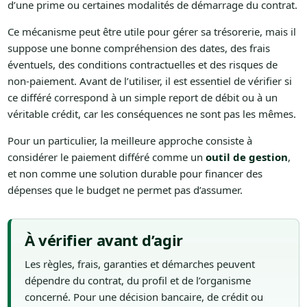
d’une prime ou certaines modalités de démarrage du contrat.
Ce mécanisme peut être utile pour gérer sa trésorerie, mais il
suppose une bonne compréhension des dates, des frais
éventuels, des conditions contractuelles et des risques de
non-paiement. Avant de l’utiliser, il est essentiel de vérifier si
ce différé correspond à un simple report de débit ou à un
véritable crédit, car les conséquences ne sont pas les mêmes.
Pour un particulier, la meilleure approche consiste à
considérer le paiement différé comme un
outil de gestion
,
et non comme une solution durable pour financer des
dépenses que le budget ne permet pas d’assumer.
À vérifier avant d’agir
Les règles, frais, garanties et démarches peuvent
dépendre du contrat, du profil et de l’organisme
concerné. Pour une décision bancaire, de crédit ou