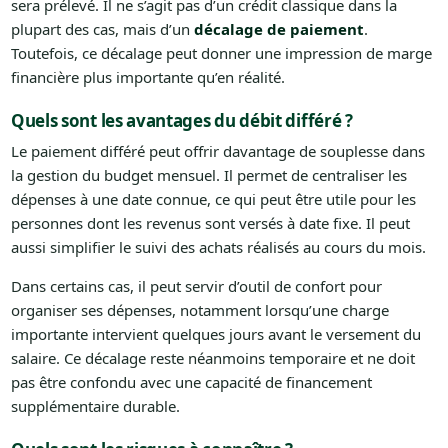
sera prélevé. Il ne s’agit pas d’un crédit classique dans la
plupart des cas, mais d’un
décalage de paiement
.
Toutefois, ce décalage peut donner une impression de marge
financière plus importante qu’en réalité.
Quels sont les avantages du débit différé ?
Le paiement différé peut offrir davantage de souplesse dans
la gestion du budget mensuel. Il permet de centraliser les
dépenses à une date connue, ce qui peut être utile pour les
personnes dont les revenus sont versés à date fixe. Il peut
aussi simplifier le suivi des achats réalisés au cours du mois.
Dans certains cas, il peut servir d’outil de confort pour
organiser ses dépenses, notamment lorsqu’une charge
importante intervient quelques jours avant le versement du
salaire. Ce décalage reste néanmoins temporaire et ne doit
pas être confondu avec une capacité de financement
supplémentaire durable.