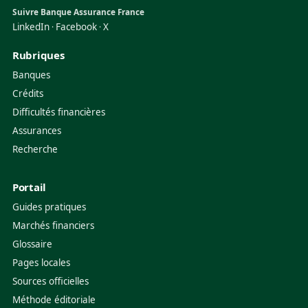
Suivre Banque Assurance France
LinkedIn
Facebook
X
·
·
Rubriques
Banques
Crédits
Difficultés financières
Assurances
Recherche
Portail
Guides pratiques
Marchés financiers
Glossaire
Pages locales
Sources officielles
Méthode éditoriale