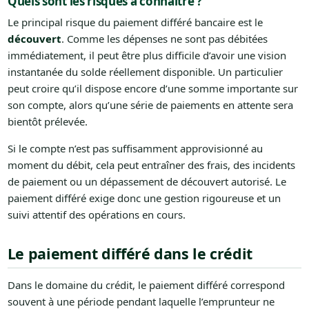
Quels sont les risques à connaître ?
Le principal risque du paiement différé bancaire est le
découvert
. Comme les dépenses ne sont pas débitées
immédiatement, il peut être plus difficile d’avoir une vision
instantanée du solde réellement disponible. Un particulier
peut croire qu’il dispose encore d’une somme importante sur
son compte, alors qu’une série de paiements en attente sera
bientôt prélevée.
Si le compte n’est pas suffisamment approvisionné au
moment du débit, cela peut entraîner des frais, des incidents
de paiement ou un dépassement de découvert autorisé. Le
paiement différé exige donc une gestion rigoureuse et un
suivi attentif des opérations en cours.
Le paiement différé dans le crédit
Dans le domaine du crédit, le paiement différé correspond
souvent à une période pendant laquelle l’emprunteur ne