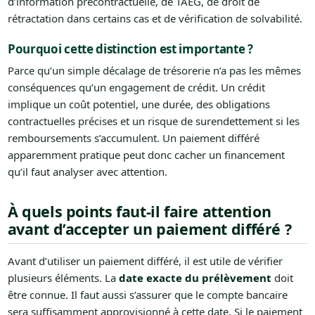
d’information précontractuelle, de TAEG, de droit de
rétractation dans certains cas et de vérification de solvabilité.
Pourquoi cette distinction est importante ?
Parce qu’un simple décalage de trésorerie n’a pas les mêmes
conséquences qu’un engagement de crédit. Un crédit
implique un coût potentiel, une durée, des obligations
contractuelles précises et un risque de surendettement si les
remboursements s’accumulent. Un paiement différé
apparemment pratique peut donc cacher un financement
qu’il faut analyser avec attention.
À quels points faut-il faire attention
avant d’accepter un paiement différé ?
Avant d’utiliser un paiement différé, il est utile de vérifier
plusieurs éléments. La
date exacte du prélèvement
doit
être connue. Il faut aussi s’assurer que le compte bancaire
sera suffisamment approvisionné à cette date. Si le paiement