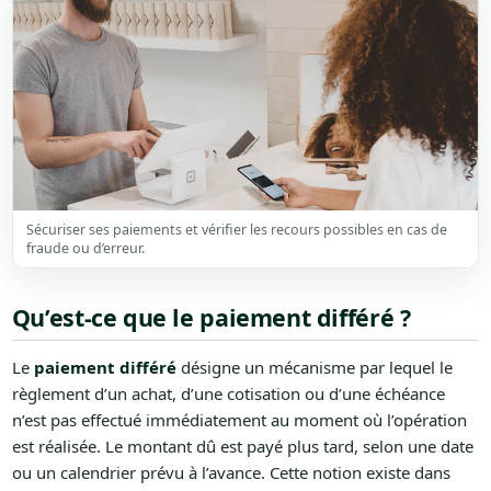
Sécuriser ses paiements et vérifier les recours possibles en cas de
fraude ou d’erreur.
Qu’est-ce que le paiement différé ?
Le
paiement différé
désigne un mécanisme par lequel le
règlement d’un achat, d’une cotisation ou d’une échéance
n’est pas effectué immédiatement au moment où l’opération
est réalisée. Le montant dû est payé plus tard, selon une date
ou un calendrier prévu à l’avance. Cette notion existe dans