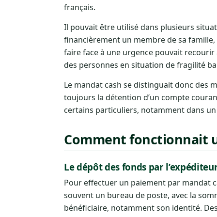
français.
Il pouvait être utilisé dans plusieurs sit
financièrement un membre de sa famille, e
faire face à une urgence pouvait recourir 
des personnes en situation de fragilité ba
Le mandat cash se distinguait donc des mo
toujours la détention d’un compte courant,
certains particuliers, notamment dans un 
Comment fonctionnait 
Le dépôt des fonds par l’expéditeu
Pour effectuer un paiement par mandat cas
souvent un bureau de poste, avec la somme
bénéficiaire, notamment son identité. Des