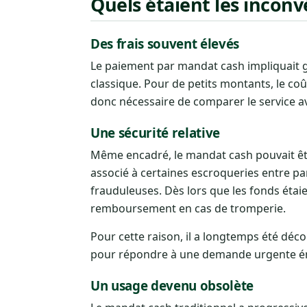
Quels étaient les inconv
Des frais souvent élevés
Le paiement par mandat cash impliquait
classique. Pour de petits montants, le coû
donc nécessaire de comparer le service ave
Une sécurité relative
Même encadré, le mandat cash pouvait êtr
associé à certaines escroqueries entre pa
frauduleuses. Dès lors que les fonds étaient
remboursement en cas de tromperie.
Pour cette raison, il a longtemps été déco
pour répondre à une demande urgente éman
Un usage devenu obsolète