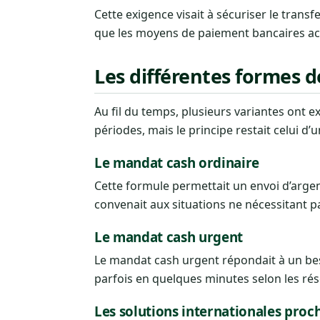
Cette exigence visait à sécuriser le trans
que les moyens de paiement bancaires ac
Les différentes formes 
Au fil du temps, plusieurs variantes ont ex
périodes, mais le principe restait celui d’
Le mandat cash ordinaire
Cette formule permettait un envoi d’argen
convenait aux situations ne nécessitant p
Le mandat cash urgent
Le mandat cash urgent répondait à un besoin
parfois en quelques minutes selon les rése
Les solutions internationales pro