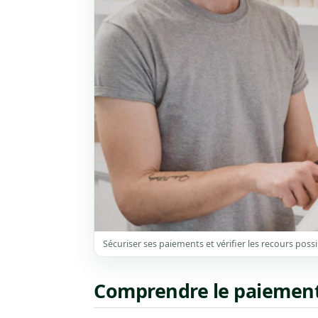
Sécuriser ses paiements et vérifier les recours possi
Comprendre le paiemen