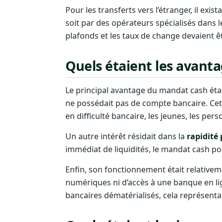
Pour les transferts vers l’étranger, il exi
soit par des opérateurs spécialisés dans 
plafonds et les taux de change devaient ê
Quels étaient les avant
Le principal avantage du mandat cash éta
ne possédait pas de compte bancaire. Cet
en difficulté bancaire, les jeunes, les per
Un autre intérêt résidait dans la
rapidité 
immédiat de liquidités, le mandat cash p
Enfin, son fonctionnement était relativem
numériques ni d’accès à une banque en lig
bancaires dématérialisés, cela représenta