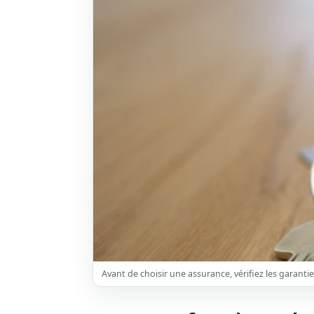
Avant de choisir une assurance, vérifiez les garantie