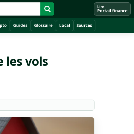
Lire
Portail finance
pto
Guides
Glossaire
Local
Sources
les vols