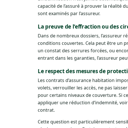
capacité de l’assuré à prouver la réalité d
sont examinés par l’assureur.
La preuve de l’effraction ou des ci
Dans de nombreux dossiers, l’assureur ré
conditions couvertes. Cela peut être un 
un constat des serrures forcées, ou encor
entrant dans les garanties, l’assureur peu
Le respect des mesures de protect
Les contrats d’assurance habitation impos
volets, verrouiller les accès, ne pas laisse
pour certains niveaux de couverture. Si c
appliquer une réduction d’indemnité, voi
contrat.
Cette question est particulièrement sensi