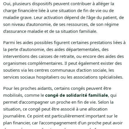
Oui, plusieurs dispositifs peuvent contribuer à alléger la
charge financière liée à une situation de fin de vie ou de
maladie grave. Leur activation dépend de l’âge du patient, de
son niveau d’autonomie, de ses ressources, de son régime
d’assurance maladie et de sa situation familiale.
Parmi les aides possibles figurent certaines prestations liées à
la perte d’autonomie, des aides départementales, des
interventions des caisses de retraite, ou encore des aides des
organismes complémentaires. Il peut également exister des
soutiens via les centres communaux d’action sociale, les
services sociaux hospitaliers ou les associations spécialisées.
Pour les proches aidants, certains congés peuvent être
mobilisés, comme le
congé de solidarité familiale
, qui
permet d’accompagner un proche en fin de vie. Selon la
situation, ce congé peut être associé à une allocation
journalière. Ce point est particulièrement important sur le
plan financier, car l’accompagnement d’un proche peut avoir