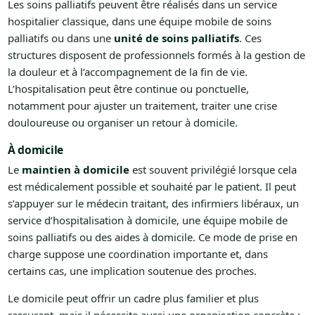
Les soins palliatifs peuvent être réalisés dans un service
hospitalier classique, dans une équipe mobile de soins
palliatifs ou dans une
unité de soins palliatifs
. Ces
structures disposent de professionnels formés à la gestion de
la douleur et à l’accompagnement de la fin de vie.
L’hospitalisation peut être continue ou ponctuelle,
notamment pour ajuster un traitement, traiter une crise
douloureuse ou organiser un retour à domicile.
À domicile
Le
maintien à domicile
est souvent privilégié lorsque cela
est médicalement possible et souhaité par le patient. Il peut
s’appuyer sur le médecin traitant, des infirmiers libéraux, un
service d’hospitalisation à domicile, une équipe mobile de
soins palliatifs ou des aides à domicile. Ce mode de prise en
charge suppose une coordination importante et, dans
certains cas, une implication soutenue des proches.
Le domicile peut offrir un cadre plus familier et plus