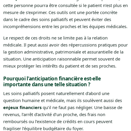
cette personne pourra être consultée si le patient n’est plus en
mesure de s’exprimer. Ces outils ont une portée concrète
dans le cadre des soins palliatifs et peuvent éviter des
incompréhensions entre les proches et les équipes médicales.
Le respect de ces droits ne se limite pas à la relation
médicale. Il peut aussi avoir des répercussions pratiques pour
la gestion administrative, patrimoniale et assurantielle de la
situation. Une anticipation raisonnable permet souvent de
mieux protéger les intérêts du patient et de ses proches.
Pourquoi l’anticipation financière est-elle
importante dans une telle situation ?
Les soins palliatifs posent naturellement d’abord une
question humaine et médicale, mais ils soulèvent aussi des
enjeux financiers
qu’il ne faut pas négliger. Une baisse de
revenus, l’arrêt d’activité d’un proche, des frais non
remboursés ou l’existence de crédits en cours peuvent
fragiliser l’équilibre budgétaire du foyer.