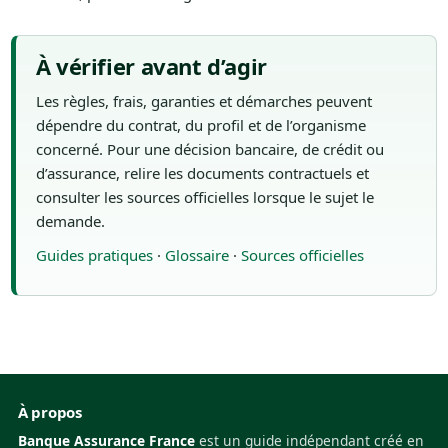
À vérifier avant d’agir
Les règles, frais, garanties et démarches peuvent
dépendre du contrat, du profil et de l’organisme
concerné. Pour une décision bancaire, de crédit ou
d’assurance, relire les documents contractuels et
consulter les sources officielles lorsque le sujet le
demande.
Guides pratiques
·
Glossaire
·
Sources officielles
À propos
Banque Assurance France
est un guide indépendant créé en