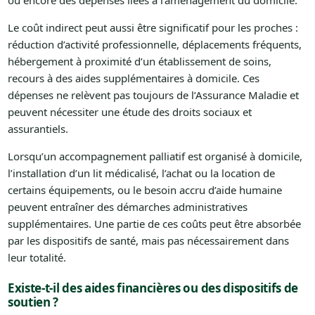
ou encore des dépenses liées à l’aménagement du domicile.
Le coût indirect peut aussi être significatif pour les proches :
réduction d’activité professionnelle, déplacements fréquents,
hébergement à proximité d’un établissement de soins,
recours à des aides supplémentaires à domicile. Ces
dépenses ne relèvent pas toujours de l’Assurance Maladie et
peuvent nécessiter une étude des droits sociaux et
assurantiels.
Lorsqu’un accompagnement palliatif est organisé à domicile,
l’installation d’un lit médicalisé, l’achat ou la location de
certains équipements, ou le besoin accru d’aide humaine
peuvent entraîner des démarches administratives
supplémentaires. Une partie de ces coûts peut être absorbée
par les dispositifs de santé, mais pas nécessairement dans
leur totalité.
Existe-t-il des aides financières ou des dispositifs de
soutien ?