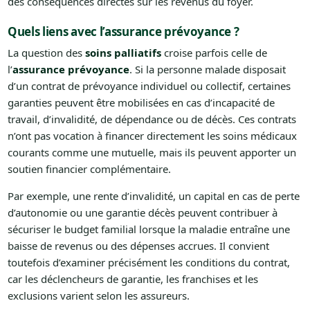
des conséquences directes sur les revenus du foyer.
Quels liens avec l’assurance prévoyance ?
La question des
soins palliatifs
croise parfois celle de
l’
assurance prévoyance
. Si la personne malade disposait
d’un contrat de prévoyance individuel ou collectif, certaines
garanties peuvent être mobilisées en cas d’incapacité de
travail, d’invalidité, de dépendance ou de décès. Ces contrats
n’ont pas vocation à financer directement les soins médicaux
courants comme une mutuelle, mais ils peuvent apporter un
soutien financier complémentaire.
Par exemple, une rente d’invalidité, un capital en cas de perte
d’autonomie ou une garantie décès peuvent contribuer à
sécuriser le budget familial lorsque la maladie entraîne une
baisse de revenus ou des dépenses accrues. Il convient
toutefois d’examiner précisément les conditions du contrat,
car les déclencheurs de garantie, les franchises et les
exclusions varient selon les assureurs.