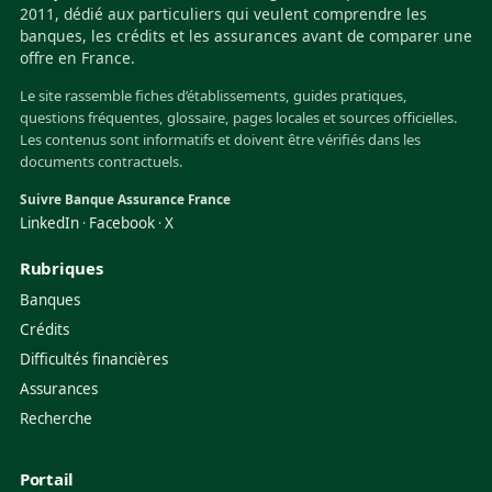
2011, dédié aux particuliers qui veulent comprendre les
banques, les crédits et les assurances avant de comparer une
offre en France.
Le site rassemble fiches d’établissements, guides pratiques,
questions fréquentes, glossaire, pages locales et sources officielles.
Les contenus sont informatifs et doivent être vérifiés dans les
documents contractuels.
Suivre Banque Assurance France
LinkedIn
Facebook
X
·
·
Rubriques
Banques
Crédits
Difficultés financières
Assurances
Recherche
Portail