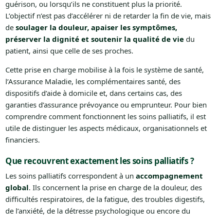
guérison, ou lorsqu’ils ne constituent plus la priorité.
L’objectif n’est pas d’accélérer ni de retarder la fin de vie, mais
de
soulager la douleur, apaiser les symptômes,
préserver la dignité et soutenir la qualité de vie
du
patient, ainsi que celle de ses proches.
Cette prise en charge mobilise à la fois le système de santé,
l’Assurance Maladie, les complémentaires santé, des
dispositifs d’aide à domicile et, dans certains cas, des
garanties d’assurance prévoyance ou emprunteur. Pour bien
comprendre comment fonctionnent les soins palliatifs, il est
utile de distinguer les aspects médicaux, organisationnels et
financiers.
Que recouvrent exactement les soins palliatifs ?
Les soins palliatifs correspondent à un
accompagnement
global
. Ils concernent la prise en charge de la douleur, des
difficultés respiratoires, de la fatigue, des troubles digestifs,
de l’anxiété, de la détresse psychologique ou encore du