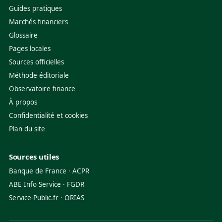
Guides pratiques
Marchés financiers
Glossaire
Pages locales
Sources officielles
Méthode éditoriale
Observatoire finance
À propos
Confidentialité et cookies
Plan du site
Sources utiles
Banque de France
·
ACPR
ABE Info Service
·
FGDR
Service-Public.fr
·
ORIAS