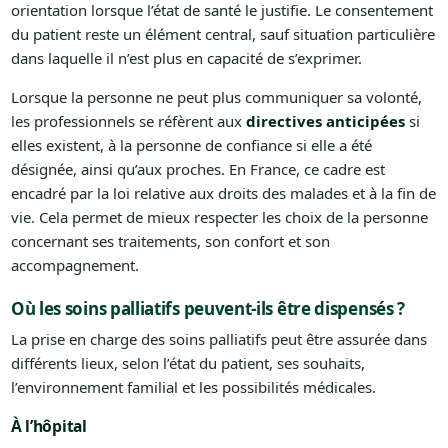
orientation lorsque l’état de santé le justifie. Le consentement
du patient reste un élément central, sauf situation particulière
dans laquelle il n’est plus en capacité de s’exprimer.
Lorsque la personne ne peut plus communiquer sa volonté,
les professionnels se réfèrent aux
directives anticipées
si
elles existent, à la personne de confiance si elle a été
désignée, ainsi qu’aux proches. En France, ce cadre est
encadré par la loi relative aux droits des malades et à la fin de
vie. Cela permet de mieux respecter les choix de la personne
concernant ses traitements, son confort et son
accompagnement.
Où les soins palliatifs peuvent-ils être dispensés ?
La prise en charge des soins palliatifs peut être assurée dans
différents lieux, selon l’état du patient, ses souhaits,
l’environnement familial et les possibilités médicales.
À l’hôpital