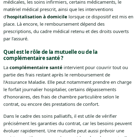
médicales, les soins infirmiers, certains médicaments, le
matériel médical prescrit, ainsi que les interventions
d’
hospitalisation à domicile
lorsque ce dispositif est mis en
place. Là encore, le remboursement dépend des
prescriptions, du cadre médical retenu et des droits ouverts
par l’assuré.
Quel est le rôle de la mutuelle ou de la
complémentaire santé ?
La
complémentaire santé
intervient pour couvrir tout ou
partie des frais restant après le remboursement de
l’Assurance Maladie. Elle peut notamment prendre en charge
le forfait journalier hospitalier, certains dépassements
d’honoraires, des frais de chambre particulière selon le
contrat, ou encore des prestations de confort.
Dans le cadre des soins palliatifs, il est utile de vérifier
précisément les garanties du contrat, car les besoins peuvent
évoluer rapidement. Une mutuelle peut aussi prévoir une