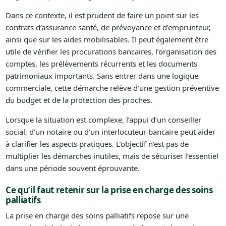
Dans ce contexte, il est prudent de faire un point sur les
contrats d’assurance santé, de prévoyance et d’emprunteur,
ainsi que sur les aides mobilisables. Il peut également être
utile de vérifier les procurations bancaires, l’organisation des
comptes, les prélèvements récurrents et les documents
patrimoniaux importants. Sans entrer dans une logique
commerciale, cette démarche relève d’une gestion préventive
du budget et de la protection des proches.
Lorsque la situation est complexe, l’appui d’un conseiller
social, d’un notaire ou d’un interlocuteur bancaire peut aider
à clarifier les aspects pratiques. L’objectif n’est pas de
multiplier les démarches inutiles, mais de sécuriser l’essentiel
dans une période souvent éprouvante.
Ce qu’il faut retenir sur la prise en charge des soins
palliatifs
La prise en charge des soins palliatifs repose sur une