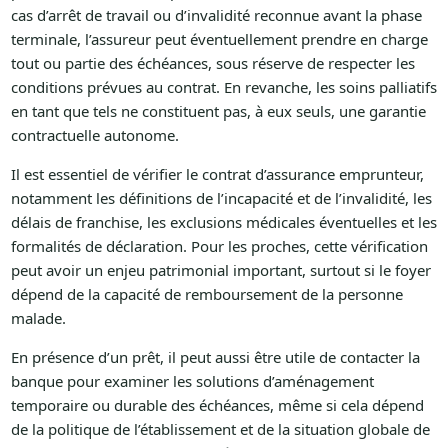
cas d’arrêt de travail ou d’invalidité reconnue avant la phase
terminale, l’assureur peut éventuellement prendre en charge
tout ou partie des échéances, sous réserve de respecter les
conditions prévues au contrat. En revanche, les soins palliatifs
en tant que tels ne constituent pas, à eux seuls, une garantie
contractuelle autonome.
Il est essentiel de vérifier le contrat d’assurance emprunteur,
notamment les définitions de l’incapacité et de l’invalidité, les
délais de franchise, les exclusions médicales éventuelles et les
formalités de déclaration. Pour les proches, cette vérification
peut avoir un enjeu patrimonial important, surtout si le foyer
dépend de la capacité de remboursement de la personne
malade.
En présence d’un prêt, il peut aussi être utile de contacter la
banque pour examiner les solutions d’aménagement
temporaire ou durable des échéances, même si cela dépend
de la politique de l’établissement et de la situation globale de