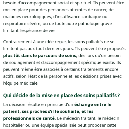
besoin d’accompagnement social et spirituel. Ils peuvent être
mis en place pour des personnes atteintes de cancer, de
maladies neurologiques, d’insuffisance cardiaque ou
respiratoire sévère, ou de toute autre pathologie grave
limitant l’espérance de vie.
Contrairement à une idée reçue, les soins palliatifs ne se
limitent pas aux tout derniers jours. Ils peuvent être proposés
plus tôt dans le parcours de soins
, dès lors qu’un besoin
de soulagement et d’accompagnement spécifique existe. Ils
peuvent même être associés à certains traitements encore
actifs, selon l’état de la personne et les décisions prises avec
l’équipe médicale.
Qui décide de la mise en place des soins palliatifs ?
La décision résulte en principe d’un
échange entre le
patient, ses proches s’il le souhaite, et les
professionnels de santé
. Le médecin traitant, le médecin
hospitalier ou une équipe spécialisée peut proposer cette