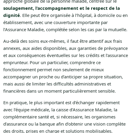
approche globale de la personne malade, centrée sur le
soulagement, l’accompagnement et le respect de la
dignité
. Elle peut être organisée à l’hôpital, à domicile ou en
établissement, avec une couverture importante par
l’Assurance Maladie, complétée selon les cas par la mutuelle.
Au-delà des soins eux-mêmes, il faut être attentif aux frais
annexes, aux aides disponibles, aux garanties de prévoyance
et aux conséquences éventuelles sur les crédits et l’assurance
emprunteur. Pour un particulier, comprendre ce
fonctionnement permet non seulement de mieux
accompagner un proche ou d’anticiper sa propre situation,
mais aussi de limiter les difficultés administratives et
financières dans un moment particulièrement sensible.
En pratique, le plus important est d’échanger rapidement
avec l’équipe médicale, la caisse d’Assurance Maladie, la
complémentaire santé et, si nécessaire, les organismes
d’assurance ou la banque afin d’obtenir une vision complète
des droits, prises en charge et solutions mobilisables.