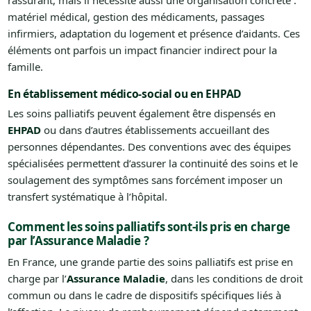
rassurant, mais il nécessite aussi une organisation concrète :
matériel médical, gestion des médicaments, passages
infirmiers, adaptation du logement et présence d’aidants. Ces
éléments ont parfois un impact financier indirect pour la
famille.
En établissement médico-social ou en EHPAD
Les soins palliatifs peuvent également être dispensés en
EHPAD
ou dans d’autres établissements accueillant des
personnes dépendantes. Des conventions avec des équipes
spécialisées permettent d’assurer la continuité des soins et le
soulagement des symptômes sans forcément imposer un
transfert systématique à l’hôpital.
Comment les soins palliatifs sont-ils pris en charge
par l’Assurance Maladie ?
En France, une grande partie des soins palliatifs est prise en
charge par l’
Assurance Maladie
, dans les conditions de droit
commun ou dans le cadre de dispositifs spécifiques liés à