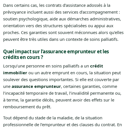
Dans certains cas, les contrats d’assistance adossés à la
prévoyance incluent aussi des services d’accompagnement :
soutien psychologique, aide aux démarches administratives,
orientation vers des structures spécialisées ou appui aux
proches. Ces garanties sont souvent méconnues alors qu’elles
peuvent être très utiles dans un contexte de soins palliatifs.
Quel impact sur l’assurance emprunteur et les
crédits en cours ?
Lorsqu’une personne en soins palliatifs a un
crédit
immobilier
ou un autre emprunt en cours, la situation peut
soulever des questions importantes. Si elle est couverte par
une
assurance emprunteur
, certaines garanties, comme
l’incapacité temporaire de travail, l’invalidité permanente ou,
à terme, la garantie décès, peuvent avoir des effets sur le
remboursement du prêt.
Tout dépend du stade de la maladie, de la situation
professionnelle de l’emprunteur et des clauses du contrat. En