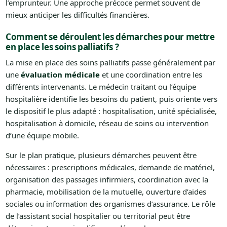
l’emprunteur. Une approche précoce permet souvent de
mieux anticiper les difficultés financières.
Comment se déroulent les démarches pour mettre
en place les soins palliatifs ?
La mise en place des soins palliatifs passe généralement par
une
évaluation médicale
et une coordination entre les
différents intervenants. Le médecin traitant ou l’équipe
hospitalière identifie les besoins du patient, puis oriente vers
le dispositif le plus adapté : hospitalisation, unité spécialisée,
hospitalisation à domicile, réseau de soins ou intervention
d’une équipe mobile.
Sur le plan pratique, plusieurs démarches peuvent être
nécessaires : prescriptions médicales, demande de matériel,
organisation des passages infirmiers, coordination avec la
pharmacie, mobilisation de la mutuelle, ouverture d’aides
sociales ou information des organismes d’assurance. Le rôle
de l’assistant social hospitalier ou territorial peut être