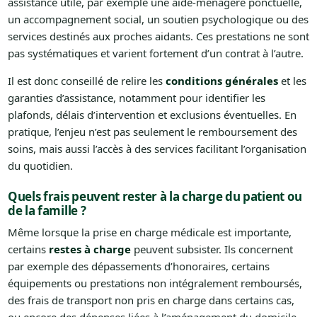
assistance utile, par exemple une aide-ménagère ponctuelle,
un accompagnement social, un soutien psychologique ou des
services destinés aux proches aidants. Ces prestations ne sont
pas systématiques et varient fortement d’un contrat à l’autre.
Il est donc conseillé de relire les
conditions générales
et les
garanties d’assistance, notamment pour identifier les
plafonds, délais d’intervention et exclusions éventuelles. En
pratique, l’enjeu n’est pas seulement le remboursement des
soins, mais aussi l’accès à des services facilitant l’organisation
du quotidien.
Quels frais peuvent rester à la charge du patient ou
de la famille ?
Même lorsque la prise en charge médicale est importante,
certains
restes à charge
peuvent subsister. Ils concernent
par exemple des dépassements d’honoraires, certains
équipements ou prestations non intégralement remboursés,
des frais de transport non pris en charge dans certains cas,