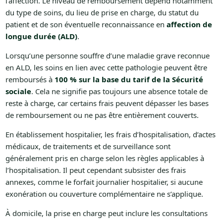
l’affection. Le niveau de remboursement dépend notamment
du type de soins, du lieu de prise en charge, du statut du
patient et de son éventuelle reconnaissance en
affection de
longue durée (ALD)
.
Lorsqu’une personne souffre d’une maladie grave reconnue
en ALD, les soins en lien avec cette pathologie peuvent être
remboursés à
100 % sur la base du tarif de la Sécurité
sociale
. Cela ne signifie pas toujours une absence totale de
reste à charge, car certains frais peuvent dépasser les bases
de remboursement ou ne pas être entièrement couverts.
En établissement hospitalier, les frais d’hospitalisation, d’actes
médicaux, de traitements et de surveillance sont
généralement pris en charge selon les règles applicables à
l’hospitalisation. Il peut cependant subsister des frais
annexes, comme le forfait journalier hospitalier, si aucune
exonération ou couverture complémentaire ne s’applique.
À domicile, la prise en charge peut inclure les consultations