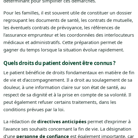
déterminant pour simplifier ces démarches.
Pour les familles, il est souvent utile de constituer un dossier
regroupant les documents de santé, les contrats de mutuelle,
les éventuels contrats de prévoyance, les références de
l’assurance emprunteur et les coordonnées des interlocuteurs
médicaux et administratifs. Cette préparation permet de
gagner du temps lorsque la situation évolue rapidement.
Quels droits du patient doivent être connus ?
Le patient bénéficie de droits fondamentaux en matière de fin
de vie et d’accompagnement. Il a droit au soulagement de sa
douleur, à une information claire sur son état de santé, au
respect de sa dignité et à la prise en compte de sa volonté. Il
peut également refuser certains traitements, dans les
conditions prévues par la loi.
La rédaction de
directives anticipées
permet d’exprimer à
l’avance ses souhaits concernant la fin de vie. La désignation
d’une
personne de confiance
est également importante, car