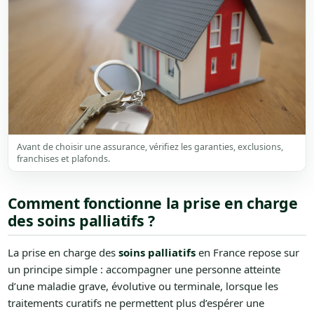
Avant de choisir une assurance, vérifiez les garanties, exclusions,
franchises et plafonds.
Comment fonctionne la prise en charge
des soins palliatifs ?
La prise en charge des
soins palliatifs
en France repose sur
un principe simple : accompagner une personne atteinte
d’une maladie grave, évolutive ou terminale, lorsque les
traitements curatifs ne permettent plus d’espérer une