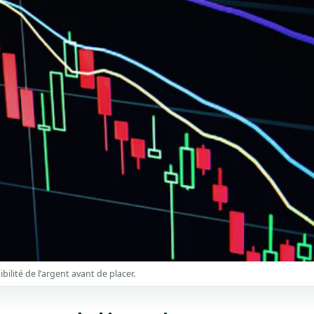
ibilité de l’argent avant de placer.