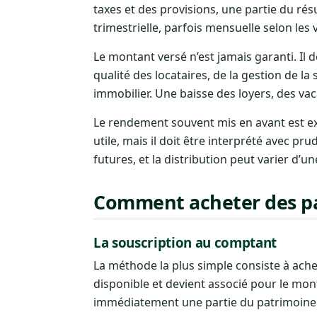
taxes et des provisions, une partie du rés
trimestrielle, parfois mensuelle selon les 
Le montant versé n’est jamais garanti. Il
qualité des locataires, de la gestion de l
immobilier. Une baisse des loyers, des va
Le rendement souvent mis en avant est e
utile, mais il doit être interprété avec 
futures, et la distribution peut varier d’un
Comment acheter des pa
La souscription au comptant
La méthode la plus simple consiste à ache
disponible et devient associé pour le monta
immédiatement une partie du patrimoine f