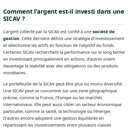
Comment l’argent est-il investi dans une
SICAV ?
L’argent collecté par la SICAV est confié à une
société de
gestion
. Cette dernière définit une stratégie d’investissement
et sélectionne les actifs en fonction de l’objectif du fonds.
Certaines SICAV recherchent la performance sur le long terme
en investissant principalement en actions, d’autres visent
davantage la stabilité avec des obligations ou des produits
monétaires.
Le portefeuille de la SICAV peut être plus ou moins diversifié.
Une SICAV peut se concentrer sur une zone géographique
précise, comme la France, l’Europe ou les marchés
internationaux. Elle peut aussi cibler un secteur économique
particulier, comme la santé, la technologie ou l’énergie.
D’autres encore adoptent une gestion équilibrée en
répartissant les investissements entre plusieurs classes