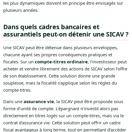
les plus dynamiques doivent en principe être envisagés sur
plusieurs années.
Dans quels cadres bancaires et
assurantiels peut-on détenir une SICAV ?
Une SICAV peut être détenue dans plusieurs enveloppes,
chacune ayant ses propres conséquences pratiques et
fiscales. Sur un
compte-titres ordinaire
, l’investisseur peut
acheter et vendre librement des actions de SICAV selon l’offre
de son établissement. Cette solution donne une grande
souplesse, mais la fiscalité s’applique selon les règles du
compte-titres.
Dans une
assurance vie
, la SICAV peut être proposée sous
forme d’unité de compte. L’épargnant n’investit alors pas
directement en titres logés sur un compte-titres, mais via le
contrat d’assurance vie. Cette solution peut offrir un cadre
fiscal avantageux à long terme, tout en permettant d’accéder