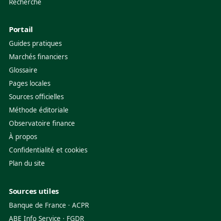
Recherche
Portail
Guides pratiques
Marchés financiers
Glossaire
Pages locales
Sources officielles
Méthode éditoriale
Observatoire finance
À propos
Confidentialité et cookies
Plan du site
Sources utiles
Banque de France
·
ACPR
ABE Info Service
·
FGDR