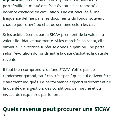
portefeuille, diminué des frais éventuels et rapporté au
nombre d’actions en circulation. Elle est calculée à une
fréquence définie dans les documents du fonds, souvent
chaque jour ouvré ou chaque semaine selon les cas.
Si les actifs détenus par la SICAV prennent de la valeur, la
valeur liquidative augmente. Si les marchés baissent, elle
diminue. L’investisseur réalise donc un gain ou une perte
selon l’évolution du fonds entre la date d’achat et la date de
revente.
Il faut bien comprendre qu’une SICAV n’offre pas de
rendement garanti, sauf cas très spécifiques qui doivent être
clairement indiqués. La performance dépend directement de
la qualité de la gestion, des conditions de marché et du
niveau de risque pris par le fonds.
Quels revenus peut procurer une SICAV
?