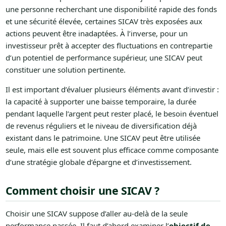
une personne recherchant une disponibilité rapide des fonds
et une sécurité élevée, certaines SICAV très exposées aux
actions peuvent être inadaptées. À l’inverse, pour un
investisseur prêt à accepter des fluctuations en contrepartie
d’un potentiel de performance supérieur, une SICAV peut
constituer une solution pertinente.
Il est important d’évaluer plusieurs éléments avant d’investir :
la capacité à supporter une baisse temporaire, la durée
pendant laquelle l’argent peut rester placé, le besoin éventuel
de revenus réguliers et le niveau de diversification déjà
existant dans le patrimoine. Une SICAV peut être utilisée
seule, mais elle est souvent plus efficace comme composante
d’une stratégie globale d’épargne et d’investissement.
Comment choisir une SICAV ?
Choisir une SICAV suppose d’aller au-delà de la seule
performance passée. Il faut d’abord examiner l’
objectif de