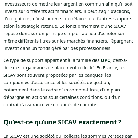
investisseurs de mettre leur argent en commun afin qu’il soit
investi sur différents actifs financiers. Il peut s’agir d’actions,
d’obligations, d’instruments monétaires ou d’autres supports
selon la stratégie retenue. Le fonctionnement d’une SICAV
repose donc sur un principe simple : au lieu d’acheter soi-
même différents titres sur les marchés financiers, l’épargnant
investit dans un fonds géré par des professionnels.
Ce type de support appartient à la famille des
OPC
, c’est-à-
dire des organismes de placement collectif. En France, les
SICAV sont souvent proposées par les banques, les
compagnies d’assurance et les sociétés de gestion,
notamment dans le cadre d’un compte-titres, d’un plan
d’épargne en actions sous certaines conditions, ou d’un
contrat d’assurance vie en unités de compte.
Qu’est-ce qu’une SICAV exactement ?
La SICAV est une société qui collecte les sommes versées par