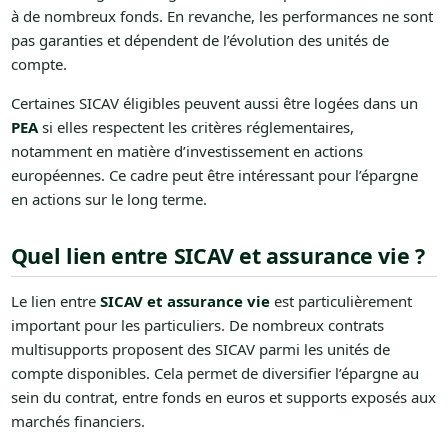
à de nombreux fonds. En revanche, les performances ne sont
pas garanties et dépendent de l’évolution des unités de
compte.
Certaines SICAV éligibles peuvent aussi être logées dans un
PEA
si elles respectent les critères réglementaires,
notamment en matière d’investissement en actions
européennes. Ce cadre peut être intéressant pour l’épargne
en actions sur le long terme.
Quel lien entre SICAV et assurance vie ?
Le lien entre
SICAV et assurance vie
est particulièrement
important pour les particuliers. De nombreux contrats
multisupports proposent des SICAV parmi les unités de
compte disponibles. Cela permet de diversifier l’épargne au
sein du contrat, entre fonds en euros et supports exposés aux
marchés financiers.