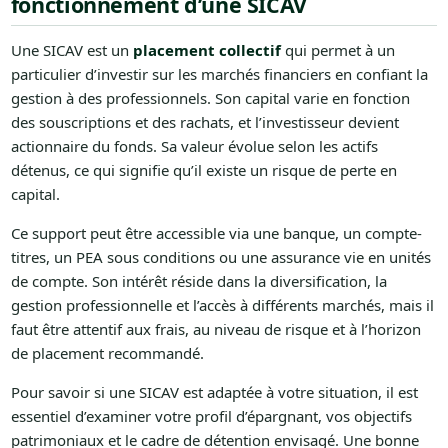
fonctionnement d’une SICAV
Une SICAV est un
placement collectif
qui permet à un
particulier d’investir sur les marchés financiers en confiant la
gestion à des professionnels. Son capital varie en fonction
des souscriptions et des rachats, et l’investisseur devient
actionnaire du fonds. Sa valeur évolue selon les actifs
détenus, ce qui signifie qu’il existe un risque de perte en
capital.
Ce support peut être accessible via une banque, un compte-
titres, un PEA sous conditions ou une assurance vie en unités
de compte. Son intérêt réside dans la diversification, la
gestion professionnelle et l’accès à différents marchés, mais il
faut être attentif aux frais, au niveau de risque et à l’horizon
de placement recommandé.
Pour savoir si une SICAV est adaptée à votre situation, il est
essentiel d’examiner votre profil d’épargnant, vos objectifs
patrimoniaux et le cadre de détention envisagé. Une bonne