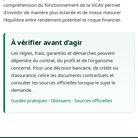
compréhension du fonctionnement de la SICAV permet
d’investir de manière plus éclairée et de mieux mesurer
l’équilibre entre rendement potentiel et risque financier.
À vérifier avant d’agir
Les règles, frais, garanties et démarches peuvent
dépendre du contrat, du profil et de l’organisme
concerné. Pour une décision bancaire, de crédit ou
d’assurance, relire les documents contractuels et
consulter les sources officielles lorsque le sujet le
demande.
Guides pratiques
·
Glossaire
·
Sources officielles