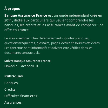
À propos
Banque Assurance France
est un guide indépendant créé en
2011, dédié aux particuliers qui veulent comprendre les
banques, les crédits et les assurances avant de comparer une
offre en France.
Le site rassemble fiches d’établissements, guides pratiques,
questions fréquentes, glossaire, pages locales et sources officielles.
Les contenus sont informatifs et doivent être vérifiés dans les
documents contractuels.
Suivre Banque Assurance France
LinkedIn
Facebook
X
·
·
Rubriques
Banques
Crédits
Difficultés financières
Assurances