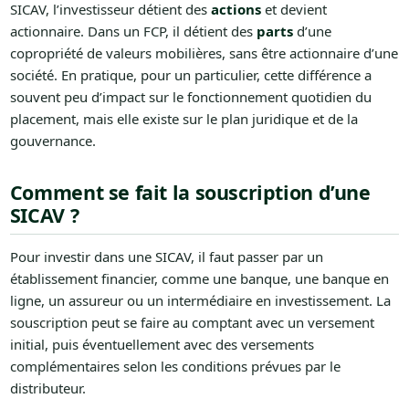
SICAV, l’investisseur détient des
actions
et devient
actionnaire. Dans un FCP, il détient des
parts
d’une
copropriété de valeurs mobilières, sans être actionnaire d’une
société. En pratique, pour un particulier, cette différence a
souvent peu d’impact sur le fonctionnement quotidien du
placement, mais elle existe sur le plan juridique et de la
gouvernance.
Comment se fait la souscription d’une
SICAV ?
Pour investir dans une SICAV, il faut passer par un
établissement financier, comme une banque, une banque en
ligne, un assureur ou un intermédiaire en investissement. La
souscription peut se faire au comptant avec un versement
initial, puis éventuellement avec des versements
complémentaires selon les conditions prévues par le
distributeur.