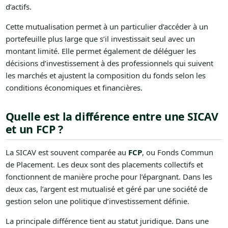
d’actifs.
Cette mutualisation permet à un particulier d’accéder à un
portefeuille plus large que s’il investissait seul avec un
montant limité. Elle permet également de déléguer les
décisions d’investissement à des professionnels qui suivent
les marchés et ajustent la composition du fonds selon les
conditions économiques et financières.
Quelle est la différence entre une SICAV
et un FCP ?
La SICAV est souvent comparée au
FCP
, ou Fonds Commun
de Placement. Les deux sont des placements collectifs et
fonctionnent de manière proche pour l’épargnant. Dans les
deux cas, l’argent est mutualisé et géré par une société de
gestion selon une politique d’investissement définie.
La principale différence tient au statut juridique. Dans une