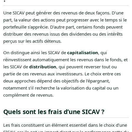
Une SICAV peut générer des revenus de deux façons. D’une
part, la valeur des actions peut progresser avec le temps si le
portefeuille s’apprécie. D’autre part, certains fonds peuvent
distribuer des revenus issus des dividendes ou des intérêts
perçus sur les actifs détenus.
On distingue ainsi les SICAV de
capitalisation
, qui
réinvestissent automatiquement les revenus dans le fonds, et
les SICAV de
distribution
, qui peuvent reverser tout ou
partie de ces revenus aux investisseurs. Le choix entre ces
deux approches dépend des objectifs de l’épargnant,
notamment s’il recherche la valorisation du capital ou un
complément de revenus.
Quels sont les frais d’une SICAV ?
Les frais constituent un élément essentiel dans le choix d’une