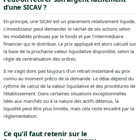
d’une SICAV ?
En principe, une SICAV est un placement relativement liquide.
L’investisseur peut demander le rachat de ses actions selon
les modalités prévues par le fonds et par l’intermédiaire
financier qui le distribue. Le prix appliqué est alors calculé sur
la base de la prochaine valeur liquidative disponible, selon la
règle de centralisation des ordres.
Il ne s’agit donc pas toujours d’un retrait instantané au prix
connu au moment précis de la demande. Le délai dépend du
rythme de calcul de la valeur liquidative et des procédures de
l’établissement. Dans certaines situations exceptionnelles
liées aux marchés ou à la nature des actifs détenus, la
liquidité peut être plus limitée, mais cela reste encadré par la
réglementation.
Ce qu’il faut retenir sur le