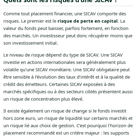
Comme tout placement financier, une SICAV comporte des
risques. Le premier est le
risque de perte en capital
. La
valeur du fonds peut baisser, parfois fortement, en fonction
des marchés. Un investisseur peut donc récupérer moins que
son investissement initial.
Le niveau de risque dépend du type de SICAV. Une SICAV
investie en actions internationales sera généralement plus
volatile qu’une SICAV monétaire. Une SICAV obligataire peut
être sensible à l’évolution des taux d’intérêt et à la qualité de
crédit des émetteurs. Certaines SICAV exposées à des
marchés spécifiques ou à des secteurs ciblés présentent aussi
un risque de concentration plus élevé.
Il existe également un risque de change si le fonds investit
hors zone euro, un risque de liquidité sur certains marchés et
un risque lié aux choix de gestion. C’est pourquoi l’horizon de
placement recommandé est un critère majeur : les supports