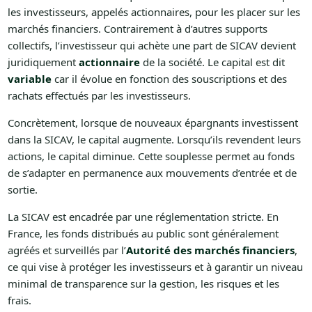
les investisseurs, appelés actionnaires, pour les placer sur les
marchés financiers. Contrairement à d’autres supports
collectifs, l’investisseur qui achète une part de SICAV devient
juridiquement
actionnaire
de la société. Le capital est dit
variable
car il évolue en fonction des souscriptions et des
rachats effectués par les investisseurs.
Concrètement, lorsque de nouveaux épargnants investissent
dans la SICAV, le capital augmente. Lorsqu’ils revendent leurs
actions, le capital diminue. Cette souplesse permet au fonds
de s’adapter en permanence aux mouvements d’entrée et de
sortie.
La SICAV est encadrée par une réglementation stricte. En
France, les fonds distribués au public sont généralement
agréés et surveillés par l’
Autorité des marchés financiers
,
ce qui vise à protéger les investisseurs et à garantir un niveau
minimal de transparence sur la gestion, les risques et les
frais.