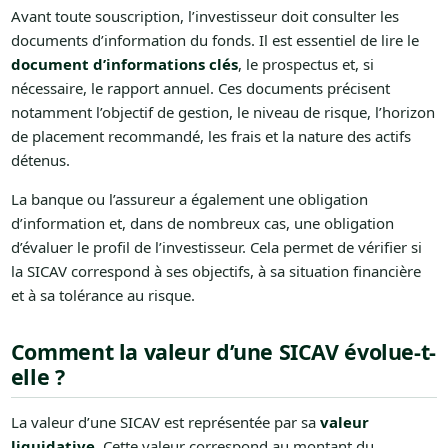
Avant toute souscription, l’investisseur doit consulter les
documents d’information du fonds. Il est essentiel de lire le
document d’informations clés
, le prospectus et, si
nécessaire, le rapport annuel. Ces documents précisent
notamment l’objectif de gestion, le niveau de risque, l’horizon
de placement recommandé, les frais et la nature des actifs
détenus.
La banque ou l’assureur a également une obligation
d’information et, dans de nombreux cas, une obligation
d’évaluer le profil de l’investisseur. Cela permet de vérifier si
la SICAV correspond à ses objectifs, à sa situation financière
et à sa tolérance au risque.
Comment la valeur d’une SICAV évolue-t-
elle ?
La valeur d’une SICAV est représentée par sa
valeur
liquidative
. Cette valeur correspond au montant du