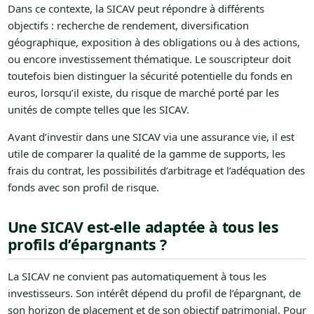
Dans ce contexte, la SICAV peut répondre à différents
objectifs : recherche de rendement, diversification
géographique, exposition à des obligations ou à des actions,
ou encore investissement thématique. Le souscripteur doit
toutefois bien distinguer la sécurité potentielle du fonds en
euros, lorsqu’il existe, du risque de marché porté par les
unités de compte telles que les SICAV.
Avant d’investir dans une SICAV via une assurance vie, il est
utile de comparer la qualité de la gamme de supports, les
frais du contrat, les possibilités d’arbitrage et l’adéquation des
fonds avec son profil de risque.
Une SICAV est-elle adaptée à tous les
profils d’épargnants ?
La SICAV ne convient pas automatiquement à tous les
investisseurs. Son intérêt dépend du profil de l’épargnant, de
son horizon de placement et de son objectif patrimonial. Pour