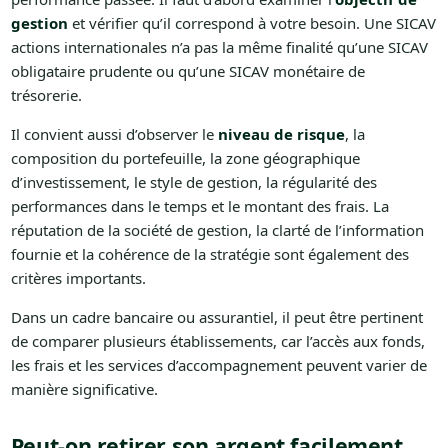
gestion
et vérifier qu’il correspond à votre besoin. Une SICAV
actions internationales n’a pas la même finalité qu’une SICAV
obligataire prudente ou qu’une SICAV monétaire de
trésorerie.
Il convient aussi d’observer le
niveau de risque
, la
composition du portefeuille, la zone géographique
d’investissement, le style de gestion, la régularité des
performances dans le temps et le montant des frais. La
réputation de la société de gestion, la clarté de l’information
fournie et la cohérence de la stratégie sont également des
critères importants.
Dans un cadre bancaire ou assurantiel, il peut être pertinent
de comparer plusieurs établissements, car l’accès aux fonds,
les frais et les services d’accompagnement peuvent varier de
manière significative.
Peut-on retirer son argent facilement