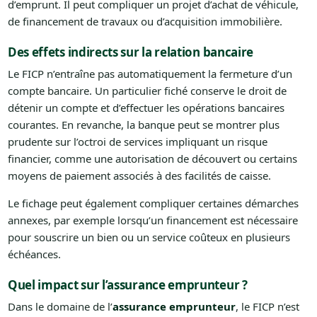
d’emprunt. Il peut compliquer un projet d’achat de véhicule,
de financement de travaux ou d’acquisition immobilière.
Des effets indirects sur la relation bancaire
Le FICP n’entraîne pas automatiquement la fermeture d’un
compte bancaire. Un particulier fiché conserve le droit de
détenir un compte et d’effectuer les opérations bancaires
courantes. En revanche, la banque peut se montrer plus
prudente sur l’octroi de services impliquant un risque
financier, comme une autorisation de découvert ou certains
moyens de paiement associés à des facilités de caisse.
Le fichage peut également compliquer certaines démarches
annexes, par exemple lorsqu’un financement est nécessaire
pour souscrire un bien ou un service coûteux en plusieurs
échéances.
Quel impact sur l’assurance emprunteur ?
Dans le domaine de l’
assurance emprunteur
, le FICP n’est