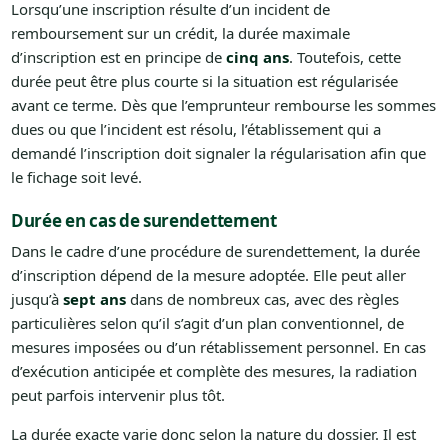
Lorsqu’une inscription résulte d’un incident de
remboursement sur un crédit, la durée maximale
d’inscription est en principe de
cinq ans
. Toutefois, cette
durée peut être plus courte si la situation est régularisée
avant ce terme. Dès que l’emprunteur rembourse les sommes
dues ou que l’incident est résolu, l’établissement qui a
demandé l’inscription doit signaler la régularisation afin que
le fichage soit levé.
Durée en cas de surendettement
Dans le cadre d’une procédure de surendettement, la durée
d’inscription dépend de la mesure adoptée. Elle peut aller
jusqu’à
sept ans
dans de nombreux cas, avec des règles
particulières selon qu’il s’agit d’un plan conventionnel, de
mesures imposées ou d’un rétablissement personnel. En cas
d’exécution anticipée et complète des mesures, la radiation
peut parfois intervenir plus tôt.
La durée exacte varie donc selon la nature du dossier. Il est