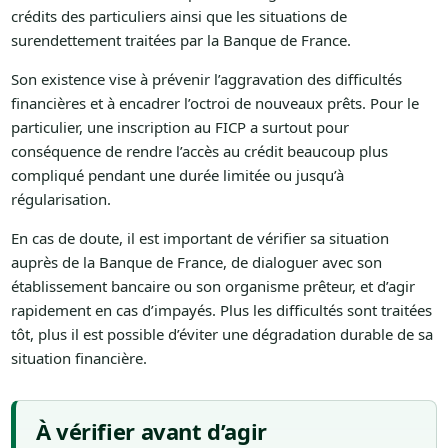
crédits des particuliers ainsi que les situations de
surendettement traitées par la Banque de France.
Son existence vise à prévenir l’aggravation des difficultés
financières et à encadrer l’octroi de nouveaux prêts. Pour le
particulier, une inscription au FICP a surtout pour
conséquence de rendre l’accès au crédit beaucoup plus
compliqué pendant une durée limitée ou jusqu’à
régularisation.
En cas de doute, il est important de vérifier sa situation
auprès de la Banque de France, de dialoguer avec son
établissement bancaire ou son organisme prêteur, et d’agir
rapidement en cas d’impayés. Plus les difficultés sont traitées
tôt, plus il est possible d’éviter une dégradation durable de sa
situation financière.
À vérifier avant d’agir