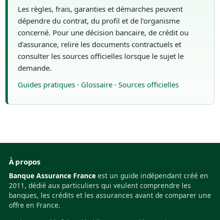
Les règles, frais, garanties et démarches peuvent
dépendre du contrat, du profil et de l’organisme
concerné. Pour une décision bancaire, de crédit ou
d’assurance, relire les documents contractuels et
consulter les sources officielles lorsque le sujet le
demande.
Guides pratiques
·
Glossaire
·
Sources officielles
À propos
Banque Assurance France
est un guide indépendant créé en
2011, dédié aux particuliers qui veulent comprendre les
banques, les crédits et les assurances avant de comparer une
offre en France.