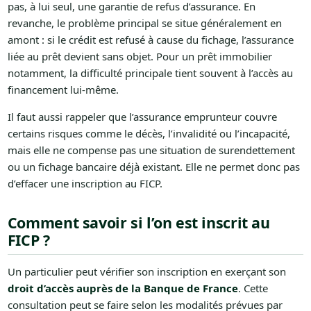
pas, à lui seul, une garantie de refus d’assurance. En
revanche, le problème principal se situe généralement en
amont : si le crédit est refusé à cause du fichage, l’assurance
liée au prêt devient sans objet. Pour un prêt immobilier
notamment, la difficulté principale tient souvent à l’accès au
financement lui-même.
Il faut aussi rappeler que l’assurance emprunteur couvre
certains risques comme le décès, l’invalidité ou l’incapacité,
mais elle ne compense pas une situation de surendettement
ou un fichage bancaire déjà existant. Elle ne permet donc pas
d’effacer une inscription au FICP.
Comment savoir si l’on est inscrit au
FICP ?
Un particulier peut vérifier son inscription en exerçant son
droit d’accès auprès de la Banque de France
. Cette
consultation peut se faire selon les modalités prévues par