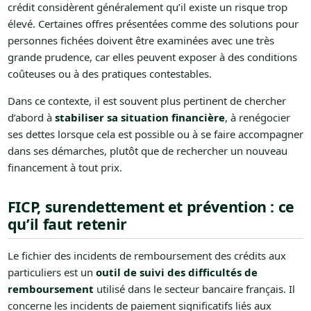
crédit considèrent généralement qu’il existe un risque trop
élevé. Certaines offres présentées comme des solutions pour
personnes fichées doivent être examinées avec une très
grande prudence, car elles peuvent exposer à des conditions
coûteuses ou à des pratiques contestables.
Dans ce contexte, il est souvent plus pertinent de chercher
d’abord à
stabiliser sa situation financière
, à renégocier
ses dettes lorsque cela est possible ou à se faire accompagner
dans ses démarches, plutôt que de rechercher un nouveau
financement à tout prix.
FICP, surendettement et prévention : ce
qu’il faut retenir
Le fichier des incidents de remboursement des crédits aux
particuliers est un
outil de suivi des difficultés de
remboursement
utilisé dans le secteur bancaire français. Il
concerne les incidents de paiement significatifs liés aux