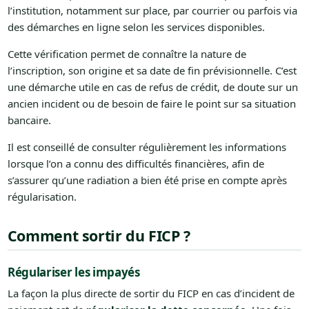
l’institution, notamment sur place, par courrier ou parfois via
des démarches en ligne selon les services disponibles.
Cette vérification permet de connaître la nature de
l’inscription, son origine et sa date de fin prévisionnelle. C’est
une démarche utile en cas de refus de crédit, de doute sur un
ancien incident ou de besoin de faire le point sur sa situation
bancaire.
Il est conseillé de consulter régulièrement les informations
lorsque l’on a connu des difficultés financières, afin de
s’assurer qu’une radiation a bien été prise en compte après
régularisation.
Comment sortir du FICP ?
Régulariser les impayés
La façon la plus directe de sortir du FICP en cas d’incident de