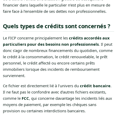
financier dans laquelle le particulier n’est plus en mesure de
faire face à l’ensemble de ses dettes non professionnelles.
Quels types de crédits sont concernés ?
Le FICP concerne principalement les
crédits accordés aux
particuliers pour des besoins non professionnels
. Il peut
donc s’agir de nombreux financements du quotidien, comme
le crédit à la consommation, le crédit renouvelable, le prêt
personnel, le crédit affecté ou encore certains prêts
immobiliers lorsque des incidents de remboursement
surviennent.
Ce fichier est directement lié à l’univers du
crédit bancaire
.
Il ne faut pas le confondre avec d’autres fichiers existants,
comme le
FCC
, qui concerne davantage les incidents liés aux
moyens de paiement, par exemple les chèques sans
provision ou certaines interdictions bancaires.