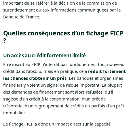
important de se référer à la décision de la commission de
surendettement ou aux informations communiquées par la
Banque de France.
Quelles conséquences d’un fichage FICP
?
Un accès au crédit fortement limité
Être inscrit au FICP n’interdit pas juridiquement tout nouveau
crédit dans l’absolu, mais en pratique, cela
réduit fortement
les chances d’obtenir un prêt
. Les banques et organismes
financiers y voient un signal de risque important. La plupart
des demandes de financement sont alors refusées, qu’il
s’agisse d’un crédit à la consommation, d’un prêt de
trésorerie, d’un regroupement de crédits ou parfois d’un prêt
immobilier.
Le fichage FICP a donc un impact direct sur la capacité