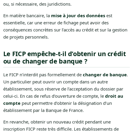
ou, si nécessaire, des juridictions.
En matière bancaire, la
mise à jour des données
est
essentielle, car une erreur de fichage peut avoir des
conséquences concrètes sur l’accès au crédit et sur la gestion
de projets personnels.
Le FICP empêche-t-il d’obtenir un crédit
ou de changer de banque ?
Le FICP n’interdit pas formellement de
changer de banque
.
Un particulier peut ouvrir un compte dans un autre
établissement, sous réserve de l’acceptation du dossier par
celui-ci. En cas de refus d’ouverture de compte, le
droit au
compte
peut permettre d’obtenir la désignation d’un
établissement par la Banque de France.
En revanche, obtenir un nouveau crédit pendant une
inscription FICP reste très difficile. Les établissements de