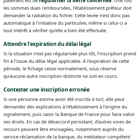
paiement est de
régulariser la dette concernée
. Une fois
les sommes dues remboursées, l’établissement prêteur doit
demander la radiation du fichier. Cette levée n’est donc pas
automatique à l’initiative du particulier, même si celui-ci a
tout intérêt à vérifier qu’elle a bien été effectuée.
Attendre l’expiration du délai légal
Si la situation n’est pas régularisée plus tôt, l’inscription prend
fin à l’issue du délai légal applicable. À l’expiration de cette
période, le fichage cesse normalement, sous réserve
qu’aucune autre inscription distincte ne soit en cours.
Contester une inscription erronée
Si une personne estime avoir été inscrite à tort, elle peut
demander des explications à l’établissement à l’origine du
signalement, puis saisir la Banque de France pour faire valoir
ses droits. En cas de désaccord persistant, d’autres voies de
recours peuvent être envisagées, notamment auprès du
service réclamation de la banque, du médiateur compétent