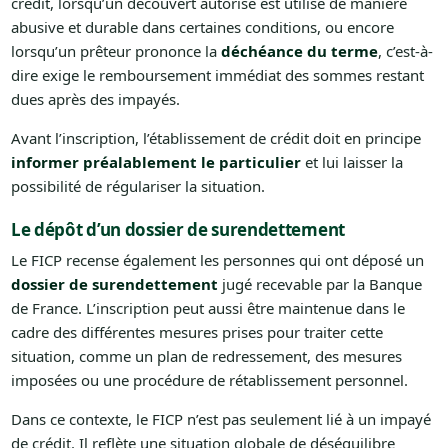
crédit, lorsqu’un découvert autorisé est utilisé de manière
abusive et durable dans certaines conditions, ou encore
lorsqu’un prêteur prononce la
déchéance du terme
, c’est-à-
dire exige le remboursement immédiat des sommes restant
dues après des impayés.
Avant l’inscription, l’établissement de crédit doit en principe
informer préalablement le particulier
et lui laisser la
possibilité de régulariser la situation.
Le dépôt d’un dossier de surendettement
Le FICP recense également les personnes qui ont déposé un
dossier de surendettement
jugé recevable par la Banque
de France. L’inscription peut aussi être maintenue dans le
cadre des différentes mesures prises pour traiter cette
situation, comme un plan de redressement, des mesures
imposées ou une procédure de rétablissement personnel.
Dans ce contexte, le FICP n’est pas seulement lié à un impayé
de crédit. Il reflète une situation globale de déséquilibre