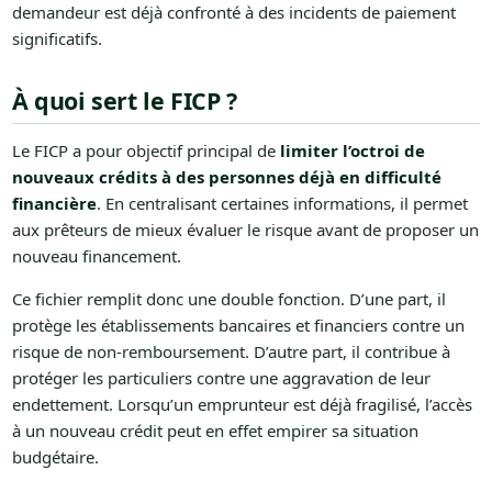
demandeur est déjà confronté à des incidents de paiement
significatifs.
À quoi sert le FICP ?
Le FICP a pour objectif principal de
limiter l’octroi de
nouveaux crédits à des personnes déjà en difficulté
financière
. En centralisant certaines informations, il permet
aux prêteurs de mieux évaluer le risque avant de proposer un
nouveau financement.
Ce fichier remplit donc une double fonction. D’une part, il
protège les établissements bancaires et financiers contre un
risque de non-remboursement. D’autre part, il contribue à
protéger les particuliers contre une aggravation de leur
endettement. Lorsqu’un emprunteur est déjà fragilisé, l’accès
à un nouveau crédit peut en effet empirer sa situation
budgétaire.