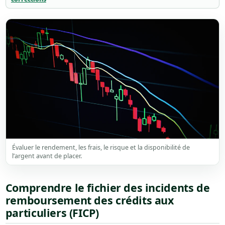
Évaluer le rendement, les frais, le risque et la disponibilité de
l’argent avant de placer.
Comprendre le fichier des incidents de
remboursement des crédits aux
particuliers (FICP)