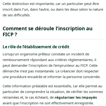
Cette distinction est importante, car un particulier peut être
inscrit dans l’un, dans l’autre, ou dans les deux selon la nature
de ses difficultés.
Comment se déroule l’inscription au
FICP ?
Le rôle de l’établissement de crédit
Lorsqu’un organisme prêteur constate un incident de
remboursement répondant aux critères réglementaires, il
peut demander l’inscription de l’emprunteur au FICP. Cette
démarche n’est pas instantanée. Le créancier doit respecter
une procédure encadrée et informer la personne concernée.
Cette information préalable est essentielle, car elle permet au
particulier de comprendre la situation, de vérifier les sommes
réclamées et, le cas échéant, de
régulariser les impayés
avant que l’inscription ne soit effectivement enregistrée.