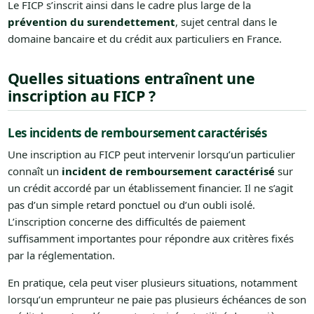
Le FICP s’inscrit ainsi dans le cadre plus large de la
prévention du surendettement
, sujet central dans le
domaine bancaire et du crédit aux particuliers en France.
Quelles situations entraînent une
inscription au FICP ?
Les incidents de remboursement caractérisés
Une inscription au FICP peut intervenir lorsqu’un particulier
connaît un
incident de remboursement caractérisé
sur
un crédit accordé par un établissement financier. Il ne s’agit
pas d’un simple retard ponctuel ou d’un oubli isolé.
L’inscription concerne des difficultés de paiement
suffisamment importantes pour répondre aux critères fixés
par la réglementation.
En pratique, cela peut viser plusieurs situations, notamment
lorsqu’un emprunteur ne paie pas plusieurs échéances de son