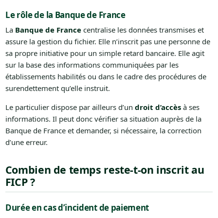
Le rôle de la Banque de France
La
Banque de France
centralise les données transmises et
assure la gestion du fichier. Elle n’inscrit pas une personne de
sa propre initiative pour un simple retard bancaire. Elle agit
sur la base des informations communiquées par les
établissements habilités ou dans le cadre des procédures de
surendettement qu’elle instruit.
Le particulier dispose par ailleurs d’un
droit d’accès
à ses
informations. Il peut donc vérifier sa situation auprès de la
Banque de France et demander, si nécessaire, la correction
d’une erreur.
Combien de temps reste-t-on inscrit au
FICP ?
Durée en cas d’incident de paiement