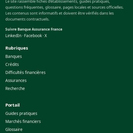
Le site rassemble fiches d’établissements, guides pratiques,
questions fréquentes, glossaire, pages locales et sources officielles.
Les contenus sont informatifs et doivent être vérifiés dans les
documents contractuels.
Suivre Banque Assurance France
LinkedIn
Facebook
X
·
·
Rubriques
Banques
Crédits
Difficultés financières
Assurances
Recherche
Portail
Guides pratiques
Marchés financiers
Glossaire