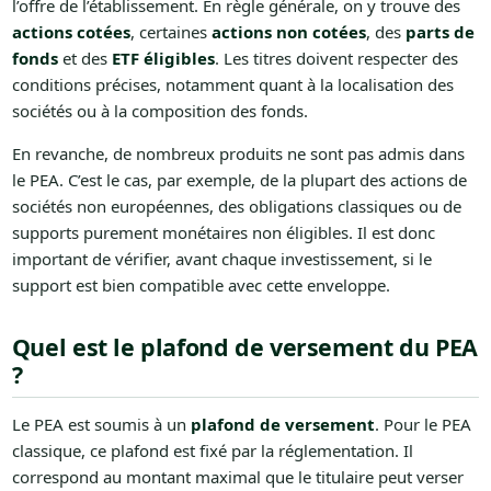
l’offre de l’établissement. En règle générale, on y trouve des
actions cotées
, certaines
actions non cotées
, des
parts de
fonds
et des
ETF éligibles
. Les titres doivent respecter des
conditions précises, notamment quant à la localisation des
sociétés ou à la composition des fonds.
En revanche, de nombreux produits ne sont pas admis dans
le PEA. C’est le cas, par exemple, de la plupart des actions de
sociétés non européennes, des obligations classiques ou de
supports purement monétaires non éligibles. Il est donc
important de vérifier, avant chaque investissement, si le
support est bien compatible avec cette enveloppe.
Quel est le plafond de versement du PEA
?
Le PEA est soumis à un
plafond de versement
. Pour le PEA
classique, ce plafond est fixé par la réglementation. Il
correspond au montant maximal que le titulaire peut verser