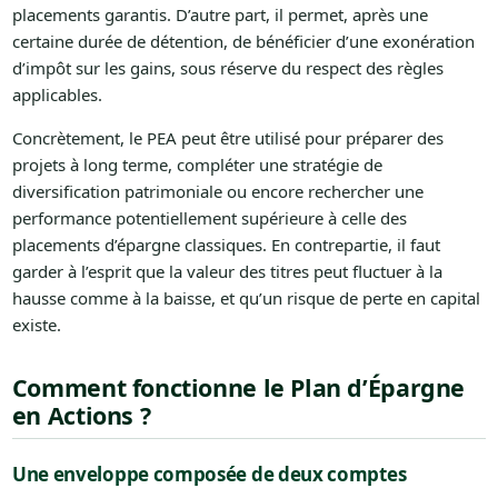
placements garantis. D’autre part, il permet, après une
certaine durée de détention, de bénéficier d’une exonération
d’impôt sur les gains, sous réserve du respect des règles
applicables.
Concrètement, le PEA peut être utilisé pour préparer des
projets à long terme, compléter une stratégie de
diversification patrimoniale ou encore rechercher une
performance potentiellement supérieure à celle des
placements d’épargne classiques. En contrepartie, il faut
garder à l’esprit que la valeur des titres peut fluctuer à la
hausse comme à la baisse, et qu’un risque de perte en capital
existe.
Comment fonctionne le Plan d’Épargne
en Actions ?
Une enveloppe composée de deux comptes