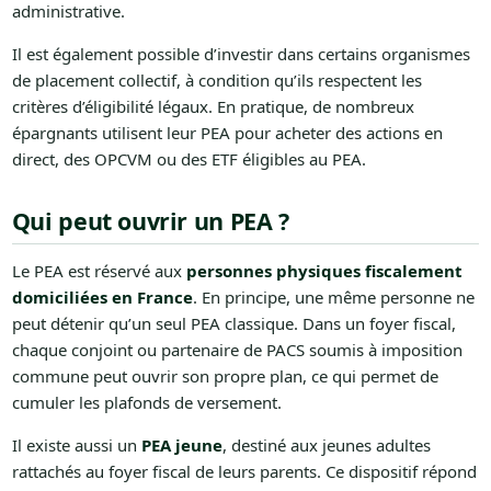
administrative.
Il est également possible d’investir dans certains organismes
de placement collectif, à condition qu’ils respectent les
critères d’éligibilité légaux. En pratique, de nombreux
épargnants utilisent leur PEA pour acheter des actions en
direct, des OPCVM ou des ETF éligibles au PEA.
Qui peut ouvrir un PEA ?
Le PEA est réservé aux
personnes physiques fiscalement
domiciliées en France
. En principe, une même personne ne
peut détenir qu’un seul PEA classique. Dans un foyer fiscal,
chaque conjoint ou partenaire de PACS soumis à imposition
commune peut ouvrir son propre plan, ce qui permet de
cumuler les plafonds de versement.
Il existe aussi un
PEA jeune
, destiné aux jeunes adultes
rattachés au foyer fiscal de leurs parents. Ce dispositif répond