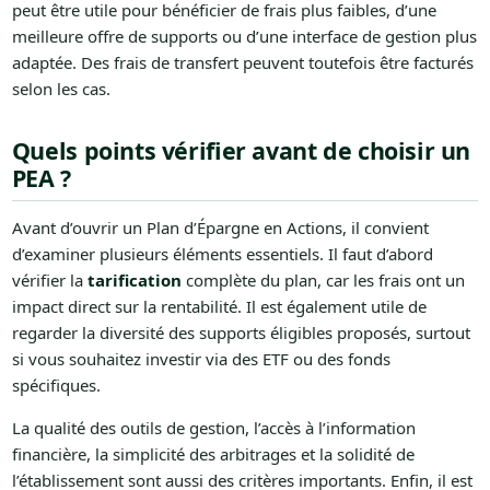
peut être utile pour bénéficier de frais plus faibles, d’une
meilleure offre de supports ou d’une interface de gestion plus
adaptée. Des frais de transfert peuvent toutefois être facturés
selon les cas.
Quels points vérifier avant de choisir un
PEA ?
Avant d’ouvrir un Plan d’Épargne en Actions, il convient
d’examiner plusieurs éléments essentiels. Il faut d’abord
vérifier la
tarification
complète du plan, car les frais ont un
impact direct sur la rentabilité. Il est également utile de
regarder la diversité des supports éligibles proposés, surtout
si vous souhaitez investir via des ETF ou des fonds
spécifiques.
La qualité des outils de gestion, l’accès à l’information
financière, la simplicité des arbitrages et la solidité de
l’établissement sont aussi des critères importants. Enfin, il est