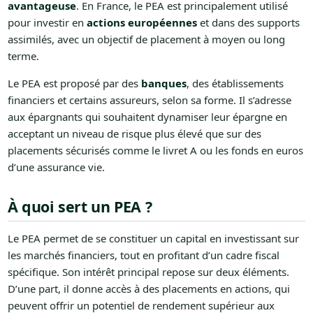
avantageuse
. En France, le PEA est principalement utilisé
pour investir en
actions européennes
et dans des supports
assimilés, avec un objectif de placement à moyen ou long
terme.
Le PEA est proposé par des
banques
, des établissements
financiers et certains assureurs, selon sa forme. Il s’adresse
aux épargnants qui souhaitent dynamiser leur épargne en
acceptant un niveau de risque plus élevé que sur des
placements sécurisés comme le livret A ou les fonds en euros
d’une assurance vie.
À quoi sert un PEA ?
Le PEA permet de se constituer un capital en investissant sur
les marchés financiers, tout en profitant d’un cadre fiscal
spécifique. Son intérêt principal repose sur deux éléments.
D’une part, il donne accès à des placements en actions, qui
peuvent offrir un potentiel de rendement supérieur aux