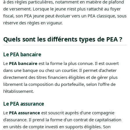
à des règles particulières, notamment en matière de plafond
de versement. Lorsque le jeune n’est plus rattaché au foyer
fiscal, son PEA jeune peut évoluer vers un PEA classique, sous
réserve des règles en vigueur.
Quels sont les différents types de PEA ?
Le PEA bancaire
Le
PEA bancaire
est la forme la plus connue. Il est ouvert
dans une banque ou chez un courtier. Il permet d’acheter
directement des titres financiers éligibles et de gérer plus
librement la composition du portefeuille, selon l’offre de
l’établissement.
Le PEA assurance
Le
PEA assurance
est souscrit auprès d’une compagnie
d’assurance. Il prend la forme d’un contrat de capitalisation
en unités de compte investi en supports éligibles. Son