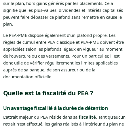
sur le plan, hors gains générés par les placements. Cela
signifie que les plus-values, dividendes et intérêts capitalisés
peuvent faire dépasser ce plafond sans remettre en cause le
plan.
Le PEA-PME dispose également d’un plafond propre. Les
règles de cumul entre PEA classique et PEA-PME doivent être
appréciées selon les plafonds légaux en vigueur au moment
de l’ouverture ou des versements. Pour un particulier, il est
donc utile de vérifier régulièrement les limites applicables
auprès de sa banque, de son assureur ou de la
documentation officielle.
Quelle est la fiscalité du PEA ?
Un avantage fiscal lié à la durée de détention
L’attrait majeur du PEA réside dans sa
fiscalité
. Tant qu’aucun
retrait n’est effectué, les gains réalisés à l’intérieur du plan ne