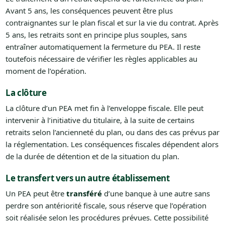
Avant 5 ans, les conséquences peuvent être plus
contraignantes sur le plan fiscal et sur la vie du contrat. Après
5 ans, les retraits sont en principe plus souples, sans
entraîner automatiquement la fermeture du PEA. Il reste
toutefois nécessaire de vérifier les règles applicables au
moment de l’opération.
La clôture
La clôture d’un PEA met fin à l’enveloppe fiscale. Elle peut
intervenir à l’initiative du titulaire, à la suite de certains
retraits selon l’ancienneté du plan, ou dans des cas prévus par
la réglementation. Les conséquences fiscales dépendent alors
de la durée de détention et de la situation du plan.
Le transfert vers un autre établissement
Un PEA peut être
transféré
d’une banque à une autre sans
perdre son antériorité fiscale, sous réserve que l’opération
soit réalisée selon les procédures prévues. Cette possibilité