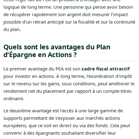
logique de long terme. Une personne qui pense avoir besoin
de récupérer rapidement son argent doit mesurer l’impact
possible d’un retrait anticipé sur la fiscalité et sur la continuité
du plan.
Quels sont les avantages du Plan
d’Épargne en Actions ?
Le premier avantage du PEA est son
cadre fiscal attractif
pour investir en actions. À long terme, l’exonération d’impôt
sur le revenu sur les gains, sous conditions, peut améliorer le
rendement net du placement par rapport à un compte-titres
ordinaire.
Le deuxième avantage est l’accès à une large gamme de
supports permettant de s’exposer aux marchés actions
européens, que ce soit en direct ou via des fonds. Cela peut
convenir à des épargnants souhaitant diversifier leur