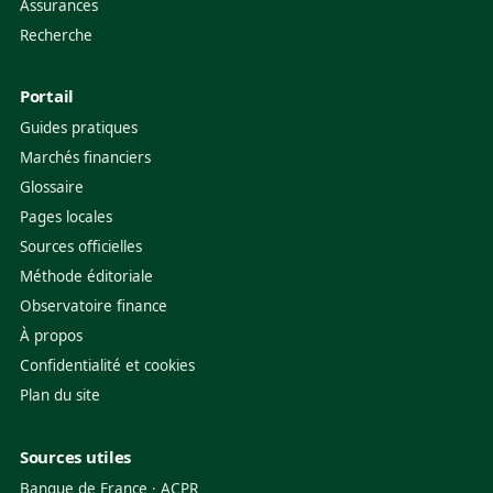
Assurances
Recherche
Portail
Guides pratiques
Marchés financiers
Glossaire
Pages locales
Sources officielles
Méthode éditoriale
Observatoire finance
À propos
Confidentialité et cookies
Plan du site
Sources utiles
Banque de France
·
ACPR