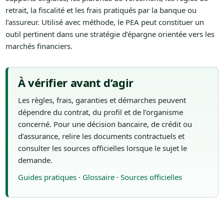
retrait, la fiscalité et les frais pratiqués par la banque ou
l’assureur. Utilisé avec méthode, le PEA peut constituer un
outil pertinent dans une stratégie d’épargne orientée vers les
marchés financiers.
À vérifier avant d’agir
Les règles, frais, garanties et démarches peuvent
dépendre du contrat, du profil et de l’organisme
concerné. Pour une décision bancaire, de crédit ou
d’assurance, relire les documents contractuels et
consulter les sources officielles lorsque le sujet le
demande.
Guides pratiques
·
Glossaire
·
Sources officielles