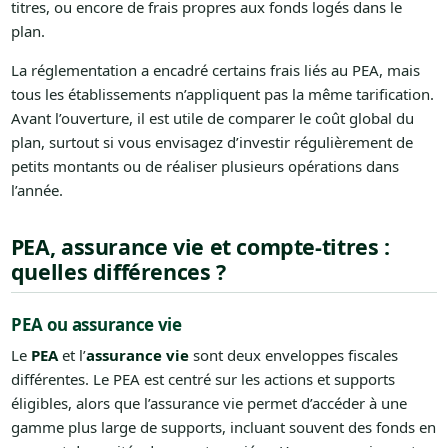
titres, ou encore de frais propres aux fonds logés dans le
plan.
La réglementation a encadré certains frais liés au PEA, mais
tous les établissements n’appliquent pas la même tarification.
Avant l’ouverture, il est utile de comparer le coût global du
plan, surtout si vous envisagez d’investir régulièrement de
petits montants ou de réaliser plusieurs opérations dans
l’année.
PEA, assurance vie et compte-titres :
quelles différences ?
PEA ou assurance vie
Le
PEA
et l’
assurance vie
sont deux enveloppes fiscales
différentes. Le PEA est centré sur les actions et supports
éligibles, alors que l’assurance vie permet d’accéder à une
gamme plus large de supports, incluant souvent des fonds en