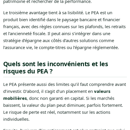
patrimoine et rechercher de la performance.
Le troisième avantage tient à sa lisibilité. Le PEA est un
produit bien identifié dans le paysage bancaire et financier
français, avec des règles connues sur les plafonds, les retraits
et l’ancienneté fiscale. Il peut ainsi s’intégrer dans une
stratégie d’épargne aux côtés d’autres solutions comme
l’assurance vie, le compte-titres ou l’épargne réglementée.
Quels sont les inconvénients et les
risques du PEA ?
Le PEA présente aussi des limites qu’il faut comprendre avant
d’investir. D’abord, il s’agit d’un placement en
valeurs
mobilières
, donc non garanti en capital. Si les marchés
baissent, la valeur du plan peut diminuer, parfois fortement.
Le risque de perte est réel, notamment sur les actions
individuelles.