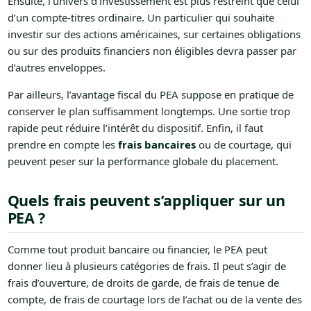
Ensuite, l’univers d’investissement est plus restreint que celui
d’un compte-titres ordinaire. Un particulier qui souhaite
investir sur des actions américaines, sur certaines obligations
ou sur des produits financiers non éligibles devra passer par
d’autres enveloppes.
Par ailleurs, l’avantage fiscal du PEA suppose en pratique de
conserver le plan suffisamment longtemps. Une sortie trop
rapide peut réduire l’intérêt du dispositif. Enfin, il faut
prendre en compte les
frais bancaires
ou de courtage, qui
peuvent peser sur la performance globale du placement.
Quels frais peuvent s’appliquer sur un
PEA ?
Comme tout produit bancaire ou financier, le PEA peut
donner lieu à plusieurs catégories de frais. Il peut s’agir de
frais d’ouverture, de droits de garde, de frais de tenue de
compte, de frais de courtage lors de l’achat ou de la vente des