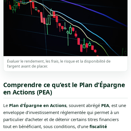
Évaluer le rendement, les frais, le risque et la disponibilité de
l’argent avant de placer.
Comprendre ce qu’est le Plan d’Épargne
en Actions (PEA)
Le
Plan d’Épargne en Actions
, souvent abrégé
PEA
, est une
enveloppe d’investissement réglementée qui permet à un
particulier d’acheter et de détenir certains titres financiers
tout en bénéficiant, sous conditions, d’une
fiscalité