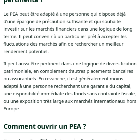
Le PEA peut être adapté à une personne qui dispose déjà
d’une épargne de précaution suffisante et qui souhaite
investir sur les marchés financiers dans une logique de long
terme. Il peut convenir à un particulier prêt à accepter les
fluctuations des marchés afin de rechercher un meilleur
rendement potentiel.
Il peut aussi être pertinent dans une logique de diversification
patrimoniale, en complément d’autres placements bancaires
ou assurantiels. En revanche, il est généralement moins
adapté à une personne recherchant une garantie du capital,
une disponibilité immédiate des fonds sans contrainte fiscale,
ou une exposition très large aux marchés internationaux hors
Europe.
Comment ouvrir un PEA ?