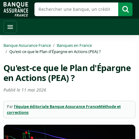
Banque Assurance France
Banques en France
Qu'est-ce que le Plan d'Épargne en Actions (PEA) ?
Qu'est-ce que le Plan d'Épargne
en Actions (PEA) ?
Publié le
11 mai 2026
Par
l’équipe éditoriale Banque Assurance France
Méthode et
corrections