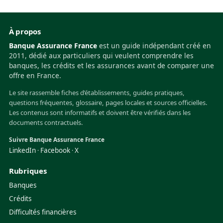
À propos
Banque Assurance France
est un guide indépendant créé en
2011, dédié aux particuliers qui veulent comprendre les
banques, les crédits et les assurances avant de comparer une
offre en France.
Le site rassemble fiches d’établissements, guides pratiques,
questions fréquentes, glossaire, pages locales et sources officielles.
Les contenus sont informatifs et doivent être vérifiés dans les
documents contractuels.
Suivre Banque Assurance France
LinkedIn
Facebook
X
·
·
Rubriques
Banques
Crédits
Difficultés financières