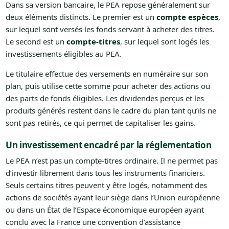
Dans sa version bancaire, le PEA repose généralement sur
deux éléments distincts. Le premier est un
compte espèces
,
sur lequel sont versés les fonds servant à acheter des titres.
Le second est un
compte-titres
, sur lequel sont logés les
investissements éligibles au PEA.
Le titulaire effectue des versements en numéraire sur son
plan, puis utilise cette somme pour acheter des actions ou
des parts de fonds éligibles. Les dividendes perçus et les
produits générés restent dans le cadre du plan tant qu’ils ne
sont pas retirés, ce qui permet de capitaliser les gains.
Un investissement encadré par la réglementation
Le PEA n’est pas un compte-titres ordinaire. Il ne permet pas
d’investir librement dans tous les instruments financiers.
Seuls certains titres peuvent y être logés, notamment des
actions de sociétés ayant leur siège dans l’Union européenne
ou dans un État de l’Espace économique européen ayant
conclu avec la France une convention d’assistance