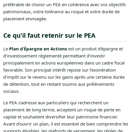
préférable de choisir un PEA en cohérence avec vos objectifs
patrimoniaux, votre tolérance au risque et votre durée de
placement envisagée.
Ce qu’il faut retenir sur le PEA
Le
Plan d’Épargne en Actions
est un produit d’épargne et
d’investissement réglementé permettant d’investir
principalement en actions européennes dans un cadre fiscal
favorable. Son principal intérêt repose sur l’exonération
d’impôt sur le revenu sur les gains après une certaine durée
de détention, tout en restant soumis aux prélèvements
sociaux.
Le PEA s’adresse aux particuliers qui recherchent un
placement de long terme, acceptent un risque de perte en
capital et souhaitent diversifier leur patrimoine financier.
Avant d’ouvrir un plan, il est essentiel de bien comprendre les
supports éligibles, les plafonds de versement, les règles de