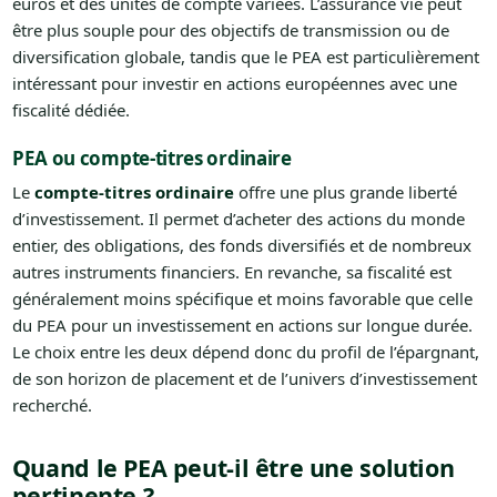
euros et des unités de compte variées. L’assurance vie peut
être plus souple pour des objectifs de transmission ou de
diversification globale, tandis que le PEA est particulièrement
intéressant pour investir en actions européennes avec une
fiscalité dédiée.
PEA ou compte-titres ordinaire
Le
compte-titres ordinaire
offre une plus grande liberté
d’investissement. Il permet d’acheter des actions du monde
entier, des obligations, des fonds diversifiés et de nombreux
autres instruments financiers. En revanche, sa fiscalité est
généralement moins spécifique et moins favorable que celle
du PEA pour un investissement en actions sur longue durée.
Le choix entre les deux dépend donc du profil de l’épargnant,
de son horizon de placement et de l’univers d’investissement
recherché.
Quand le PEA peut-il être une solution
pertinente ?