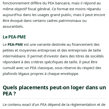
fonctionnement diffère du PEA bancaire, mais il répond au
même objectif fiscal général. Ce format est moins répandu
aujourd’hui dans les usages grand public, mais il peut encore
être évoqué dans certains cadres patrimoniaux ou
assurantiels.
Le PEA-PME
Le
PEA-PME
est une variante destinée au financement des
petites et moyennes entreprises et des entreprises de taille
intermédiaire. Il permet d’investir dans des titres de sociétés
répondant à des critères spécifiques de taille. Il peut être
cumulé avec un PEA classique, sous réserve du respect des
plafonds légaux propres à chaque enveloppe.
Quels placements peut-on loger dans un
PEA ?
Le contenu exact d’un PEA dépend de la réglementation et de